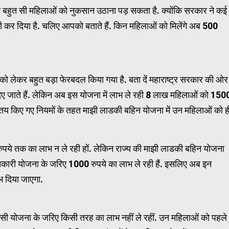
ली बहुत सी महिलाओं को नुकसान उठाना पड़ सकता है. क्योंकि सरकार ने कई
 कर दिया है. चलिए आपको बताते हैं. किन महिलाओं को मिलेंगे अब 500
WordPress Carousel Trial Ve
को लेकर बहुत बड़ा फेरबदल किया गया है. बता दें महाराष्ट्र सरकार की ओर
दिए जाते हैं. लेकिन अब इस योजना में लाभ ले रही 8 लाख महिलाओं को 150
ं तय किए गए नियमों के तहत माझी लाडकी बहिन योजना में उन महिलाओं को ह
पये तक का लाभ न ले रही हों. लेकिन राज्य की माझी लाडकी बहिन योजना
तकारी योजना के जरिए 1000 रुपये का लाभ ले रही हैं. इसलिए अब इन
भ दिया जाएगा.
िसी योजना के जरिए किसी तरह का लाभ नहीं ले रहीं. उन महिलाओं को पहले