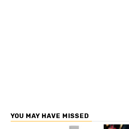
YOU MAY HAVE MISSED