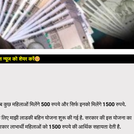
 न्यूज को शेयर करें
अब कुछ महिलाओं मिलेंगे 500 रुपये और सिर्फ इनको मिलेंगे 1500 रुपये.
के लिए माझी लाडकी बहिन योजना शुरू की गई है. सरकार की इस योजना का
रकार लाभार्थी महिलाओं को 1500 रुपये की आर्थिक सहायता देती है.