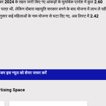
ूबर 2024 के तहत जारी किए गए आंकड़ों के मुताबिक प्रदेश में कुल 2.60
ात्र थी. लेकिन दोबारा महायुति सरकार बनने के बाद योजना में लाभ ले रही
 अनुसार कई महिलाओं के नाम योजना से घटा दिए गए. अब लिस्ट में 2.42
 इस न्यूज को शेयर जरूर करें
tising Space