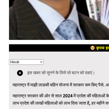
कृपया इस
महाराष्ट्र में माझी लाडकी बहिन योजना में सरकार कम किए पैसे. 
महाराष्ट्र सरकार की ओर से साल 2024 में प्रदेश की महिलाओं 
लाभ प्रदेश की लाखों महिलाओं को लाभ दिया जाता है, हर महीने स