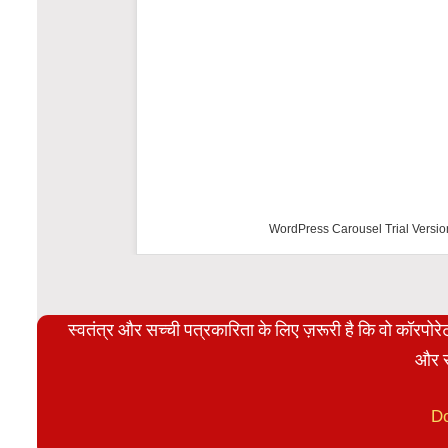
WordPress Carousel Trial Versio
स्वतंत्र और सच्ची पत्रकारिता के लिए ज़रूरी है कि वो कॉरपो
और स
D