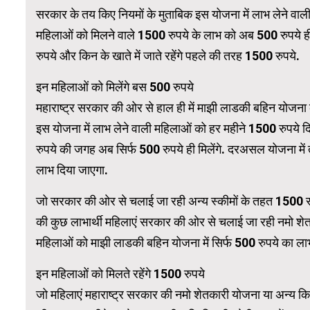
सरकार के तय किए नियमों के मुताबिक इस योजना में लाभ लेने वा
महिलाओं को मिलने वाले 1500 रुपये के लाभ को अब 500 रुपये ही
WordPress Carousel Trial Version
रुपये और किन के खाते में जाते रहेंगे पहले की तरह 1500 रुपये.
इन महिलाओं को मिलेंगे बस 500 रुपये
महाराष्ट्र सरकार की ओर से हाल ही में माझी लाडकी बहिन योजना 
इस योजना में लाभ लेने वाली महिलाओं को हर महीने 1500 रुपये 
रुपये की जगह अब सिर्फ 500 रुपये ही मिलेंगे. दरअसल योजना मे
लाभ दिया जाएगा.
जो सरकार की ओर से चलाई जा रही अन्य स्कीमों के तहत 1500 रु
की कुछ लाभार्थी महिलाएं सरकार की ओर से चलाई जा रही नमो शे
महिलाओं को माझी लाडकी बहिन योजना में सिर्फ 500 रुपये का ला
इन महिलाओं को मिलते रहेंगे 1500 रुपये
जो महिलाएं महाराष्ट्र सरकार की नमो शेतकारी योजना या अन्य क