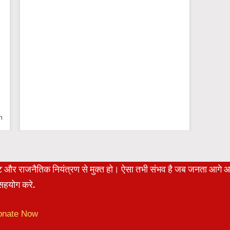
n
रेट और राजनैतिक नियंत्रण से मुक्त हो। ऐसा तभी संभव है जब जनता आगे 
हयोग करे.
onate Now