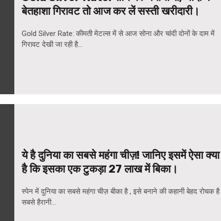
बेतहाशा गिरावट तो आज कर लें सस्ती खरीदारी।
Gold Silver Rate: कीमती मेटल्स में से आज सोना और चांदी दोनों के दाम में
गिरावट देखी जा रही है...
ये है दुनिया का सबसे महंगा चीज़! जानिए इसमें ऐसा क्या
है कि इसका एक टुकड़ा 27 लाख में बिका।
स्पेन में दुनिया का सबसे महंगा चीज़ बीका है , इसे बनाने की कहानी बेहद रोचक है 
सबसे हैरानी...