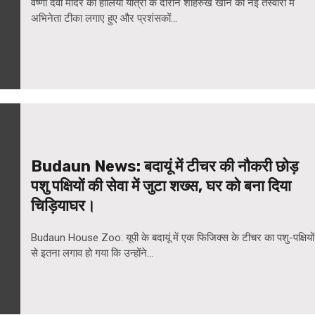
वैष्णो देवी मंदिर की हालिया यात्रा के दौरान शाहरुख खान की नई तस्वीरों में
अभिनेता टीका लगाए हुए और प्रशंसकों...
Budaun News: बदायूं में टीचर की नौकरी छोड़
पशु पक्षियों की सेवा में जुटा शख्स, घर को बना दिया
चिड़ियाघर।
Budaun House Zoo: यूपी के बदायूं में एक फिजिक्स के टीचर का पशु-पक्षियों
से इतना लगाव हो गया कि उन्होंने...