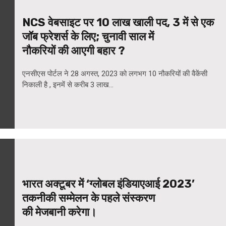
NCS वेबसाइट पर 10 लाख खाली पद, 3 में से एक
जॉब फ्रेशर्स के लिए; चुनावी साल में
नौकरियों की आएगी बहार ?
एनसीएस पोर्टल ने 28 अगस्त, 2023 को लगभग 10 नौकरियों की वैकेंसी
निकाली है , इनमें से करीब 3 लाख...
भारत अक्टूबर में ‘ग्लोबल इंडियाएआई 2023’
तकनीकी सम्मेलन के पहले संस्करण
की मेजबानी करेगा।