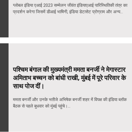
ग्लोबल इंडिया एआई 2023 सम्मेलन जीवंत इंडियाएआई पारिस्थितिकी तंत्र का
प्रदर्शन करेगा जिसमें डीआई भाषिनी, इंडिया डेटासेट प्रोग्राम और अन्य...
पश्चिम बंगाल की मुख्यमंत्री ममता बनर्जी ने मेगास्टार
अमिताभ बच्चन को बांधी राखी, मुंबई में पूरे परिवार के
साथ पोज दीं।
ममता बनर्जी और उनके भतीजे अभिषेक बनर्जी शहर में विपक्ष की इंडिया ब्लॉक
बैठक से पहले बुधवार को मुंबई पहुंचे।...