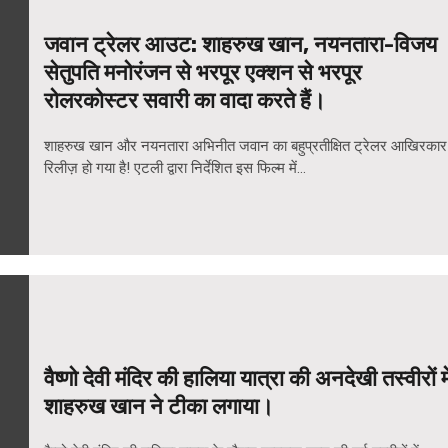
जवान ट्रेलर आउट: शाहरुख खान, नयनतारा-विजय
सेतुपति मनोरंजन से भरपूर एक्शन से भरपूर
रोलरकोस्टर सवारी का वादा करते हैं।
शाहरुख खान और नयनतारा अभिनीत जवान का बहुप्रतीक्षित ट्रेलर आखिरकार
रिलीज़ हो गया है! एटली द्वारा निर्देशित इस फिल्म में...
वैष्णो देवी मंदिर की हालिया यात्रा की अनदेखी तस्वीरों मे
शाहरुख खान ने टीका लगाया।