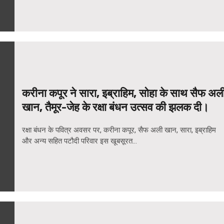
करीना कपूर ने सारा, इब्राहिम, सोहा के साथ सैफ अल
खान, तैमूर-जेह के रक्षा बंधन उत्सव की झलक दी।
रक्षा बंधन के पवित्र अवसर पर, करीना कपूर, सैफ अली खान, सारा, इब्राहिम
और अन्य सहित पटौदी परिवार इस खूबसूरत...