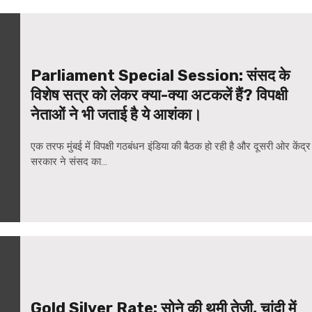
WordPress Carousel Trial Ve
Parliament Special Session: संसद के
विशेष सत्र को लेकर क्या-क्या अटकलें हैं? विपक्षी
नेताओं ने भी जताई है ये आशंका।
एक तरफ मुंबई में विपक्षी गठबंधन इंडिया की बैठक हो रही है और दूसरी ओर केंद्र
सरकार ने संसद का...
Gold Silver Rate: सोने की थमी तेजी, चांदी में