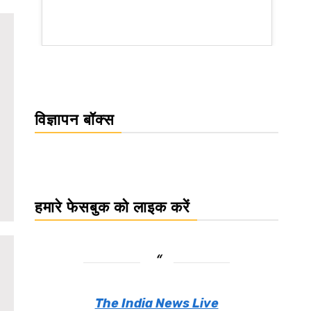
rsion
विज्ञापन बॉक्स
हमारे फेसबुक को लाइक करें
The India News Live