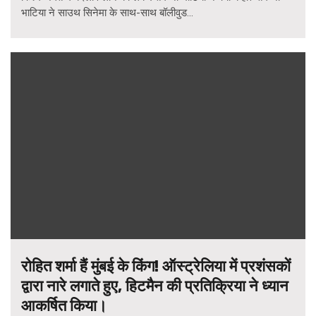
भाटिया ने साउथ सिनेमा के साथ-साथ बॉलीवुड...
रोहित शर्मा हैं मुंबई के किंग! ऑस्ट्रेलिया में प्रशंसकों
द्वारा नारे लगाते हुए, हिटमैन की प्रतिक्रिया ने ध्यान
आकर्षित किया।