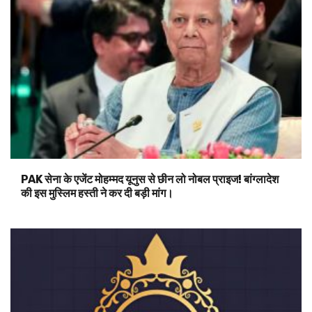
PAK सेना के एजेंट मोहम्मद यूनुस से छीन लो नोबल प्राइज! बांग्लादेश
की इस मुस्लिम हस्ती ने कर दी बड़ी मांग।