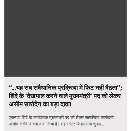
“…यह सब संवैधानिक प्रक्रिया में फिट नहीं बैठता”;
शिंदे के ‘देखभाल करने वाले मुख्यमंत्री’ पद को लेकर
असीम सारोदेन का बड़ा दावा!
एकनाथ शिंदे के कार्यवाहक मुख्यमंत्री पद को लेकर सामाजिक कार्यकर्ता
असीम सरोदे ने बड़ा दावा किया है। महाराष्ट्र विधानसभा चुनाव...