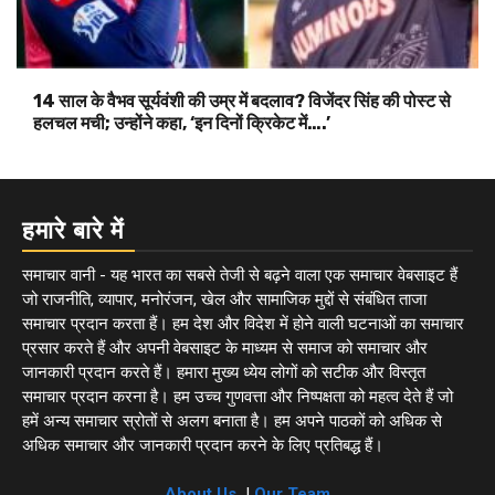
14 साल के वैभव सूर्यवंशी की उम्र में बदलाव? विजेंदर सिंह की पोस्ट से
हलचल मची; उन्होंने कहा, ‘इन दिनों क्रिकेट में….’
हमारे बारे में
समाचार वानी - यह भारत का सबसे तेजी से बढ़ने वाला एक समाचार वेबसाइट हैं
जो राजनीति, व्यापार, मनोरंजन, खेल और सामाजिक मुद्दों से संबंधित ताजा
समाचार प्रदान करता हैं। हम देश और विदेश में होने वाली घटनाओं का समाचार
प्रसार करते हैं और अपनी वेबसाइट के माध्यम से समाज को समाचार और
जानकारी प्रदान करते हैं। हमारा मुख्य ध्येय लोगों को सटीक और विस्तृत
समाचार प्रदान करना है। हम उच्च गुणवत्ता और निष्पक्षता को महत्व देते हैं जो
हमें अन्य समाचार स्रोतों से अलग बनाता है। हम अपने पाठकों को अधिक से
अधिक समाचार और जानकारी प्रदान करने के लिए प्रतिबद्ध हैं।
About Us
|
Our Team