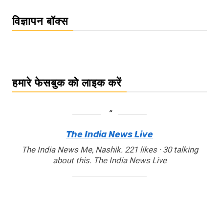
विज्ञापन बॉक्स
हमारे फेसबुक को लाइक करें
The India News Live
The India News Me, Nashik. 221 likes · 30 talking
about this. The India News Live