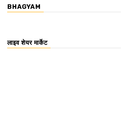
BHAGYAM
लाइव शेयर मार्केट