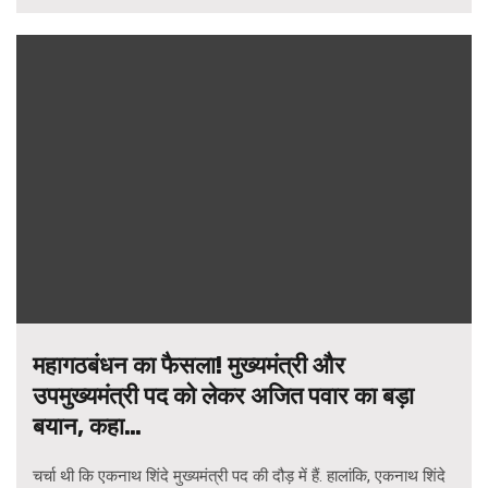
महागठबंधन का फैसला! मुख्यमंत्री और
उपमुख्यमंत्री पद को लेकर अजित पवार का बड़ा
बयान, कहा…
चर्चा थी कि एकनाथ शिंदे मुख्यमंत्री पद की दौड़ में हैं. हालांकि, एकनाथ शिंदे