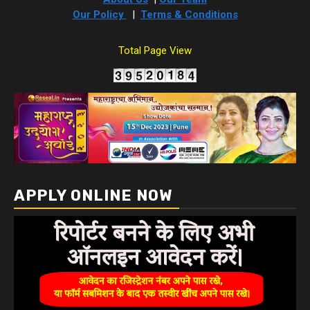
Our Policy
|
Terms & Conditions
Total Page View
APPLY ONLINE NOW