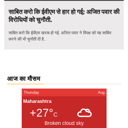
साबित करो कि ईवीएम से हार हो गई; अजित पवार की
विरोधियों को चुनौती.
साबित करो कि ईवीएम खराब हो गई. अजित पवार ने विपक्ष को यह साबित
करने की भी चुनौती दी है...
Posts
navigation
आज का मौसम
Thursday
Aug
Maharashtra
+27°
C
Broken cloud sky