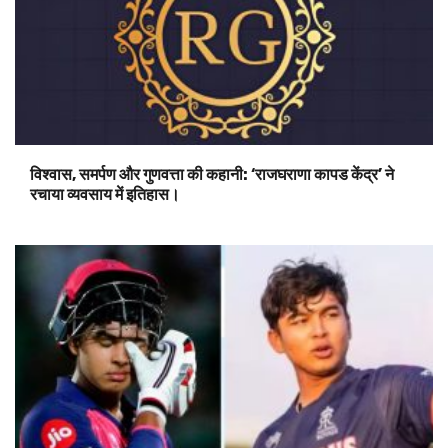
विश्वास, समर्पण और गुणवत्ता की कहानी: ‘राजघराणा कापड केंद्र’ ने
रचाया व्यवसाय में इतिहास।