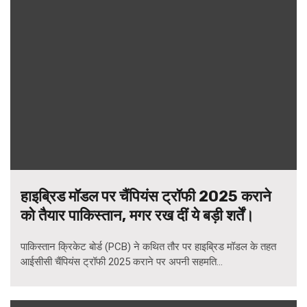
हाइब्रिड मॉडल पर चैंपियंस ट्रॉफी 2025 कराने
को तैयार पाकिस्तान, मगर रख दीं ये बड़ी शर्तें।
पाकिस्तान क्रिकेट बोर्ड (PCB) ने कथित तौर पर हाइब्रिड मॉडल के तहत
आईसीसी चैंपियंस ट्रॉफी 2025 कराने पर अपनी सहमति...