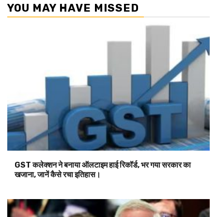
YOU MAY HAVE MISSED
GST कलेक्शन ने बनाया ऑलटाइम हाई रिकॉर्ड, भर गया सरकार का
खजाना, जानें कैसे रचा इतिहास।