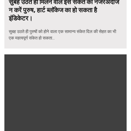
सुबह उठते ही मिलने वाले इस संकेत को नजरअंदाज
न करें पुरुष, हार्ट ब्लॉकेज का हो सकता है
इंडिकेटर।
सुबह उठते ही पुरुषों को होने वाला एक सामान्य संकेत दिल की सेहत का भी
एक महत्वपूर्ण संकेत हो सकता...