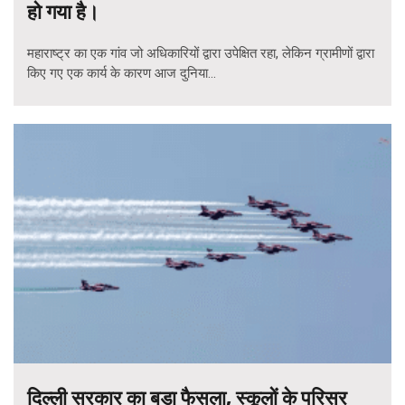
हो गया है।
महाराष्ट्र का एक गांव जो अधिकारियों द्वारा उपेक्षित रहा, लेकिन ग्रामीणों द्वारा
किए गए एक कार्य के कारण आज दुनिया...
दिल्ली सरकार का बड़ा फैसला, स्कूलों के परिसर