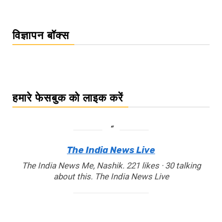
विज्ञापन बॉक्स
हमारे फेसबुक को लाइक करें
The India News Live
The India News Me, Nashik. 221 likes · 30 talking
about this. The India News Live