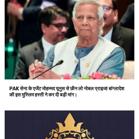
PAK सेना के एजेंट मोहम्मद यूनुस से छीन लो नोबल प्राइज! बांग्लादेश
की इस मुस्लिम हस्ती ने कर दी बड़ी मांग।