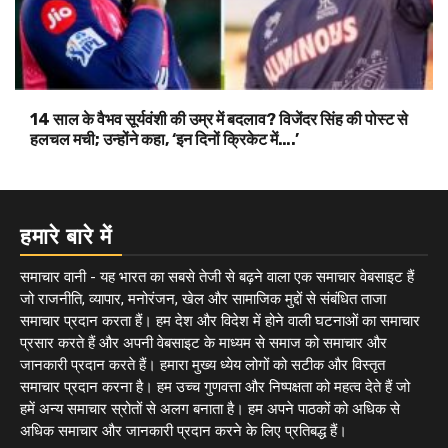
14 साल के वैभव सूर्यवंशी की उम्र में बदलाव? विजेंदर सिंह की पोस्ट से
हलचल मची; उन्होंने कहा, ‘इन दिनों क्रिकेट में….’
हमारे बारे में
समाचार वानी - यह भारत का सबसे तेजी से बढ़ने वाला एक समाचार वेबसाइट हैं
जो राजनीति, व्यापार, मनोरंजन, खेल और सामाजिक मुद्दों से संबंधित ताजा
समाचार प्रदान करता हैं। हम देश और विदेश में होने वाली घटनाओं का समाचार
प्रसार करते हैं और अपनी वेबसाइट के माध्यम से समाज को समाचार और
जानकारी प्रदान करते हैं। हमारा मुख्य ध्येय लोगों को सटीक और विस्तृत
समाचार प्रदान करना है। हम उच्च गुणवत्ता और निष्पक्षता को महत्व देते हैं जो
हमें अन्य समाचार स्रोतों से अलग बनाता है। हम अपने पाठकों को अधिक से
अधिक समाचार और जानकारी प्रदान करने के लिए प्रतिबद्ध हैं।