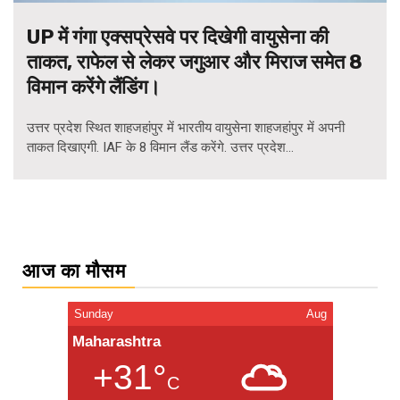
UP में गंगा एक्सप्रेसवे पर दिखेगी वायुसेना की
ताकत, राफेल से लेकर जगुआर और मिराज समेत 8
विमान करेंगे लैंडिंग।
उत्तर प्रदेश स्थित शाहजहांपुर में भारतीय वायुसेना शाहजहांपुर में अपनी
ताकत दिखाएगी. IAF के 8 विमान लैंड करेंगे. उत्तर प्रदेश...
Posts
navigation
आज का मौसम
Sunday
Aug
Maharashtra
+31°
C