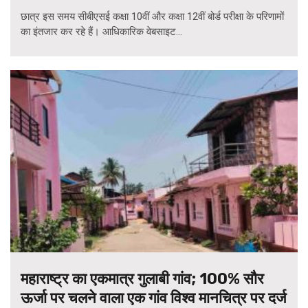
छात्र इस समय सीबीएसई कक्षा 10वीं और कक्षा 12वीं बोर्ड परीक्षा के परिणामों
का इंतजार कर रहे हैं। आधिकारिक वेबसाइट...
महाराष्ट्र का एकमात्र गुलाबी गांव; 100% सौर
ऊर्जा पर चलने वाला एक गांव विश्व मानचित्र पर दर्ज