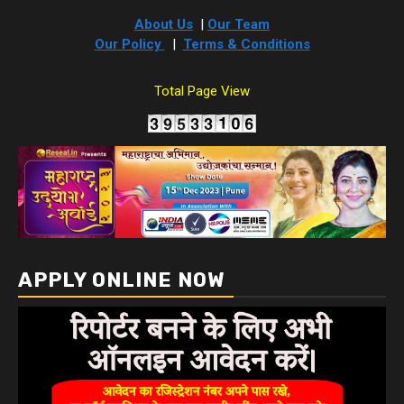
About Us
|
Our Team
Our Policy
|
Terms & Conditions
Total Page View
APPLY ONLINE NOW