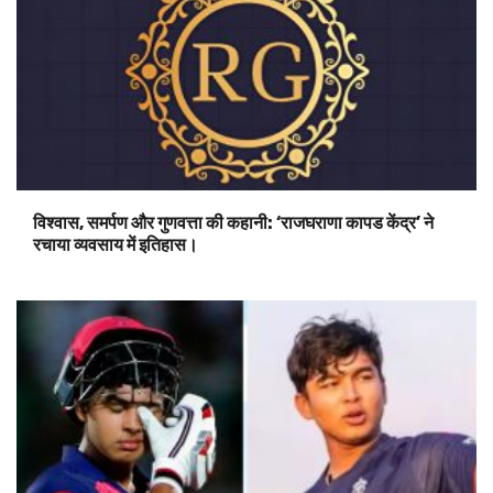
विश्वास, समर्पण और गुणवत्ता की कहानी: ‘राजघराणा कापड केंद्र’ ने
रचाया व्यवसाय में इतिहास।