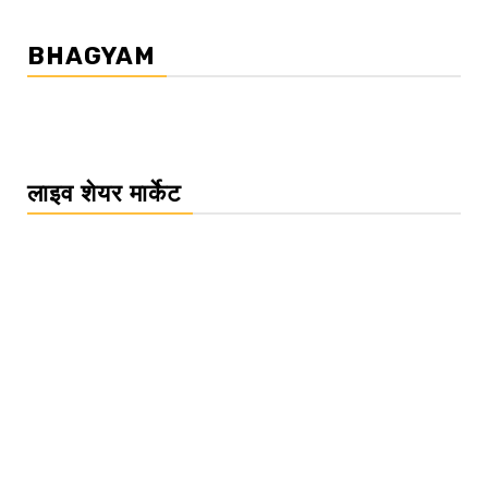
BHAGYAM
लाइव शेयर मार्केट