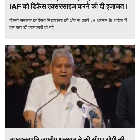
IAF को डिफेंस एक्सरसाइज करने की दी इजाजत।
दिल्ली सरकार के शिक्षा निदेशालय की ओर से जारी 28 अप्रैल के आदेश में
इस बात की जानकारी दी गई...
उपराष्ट्रपति जगदीप धनखड़ ने की सीएम योगी की