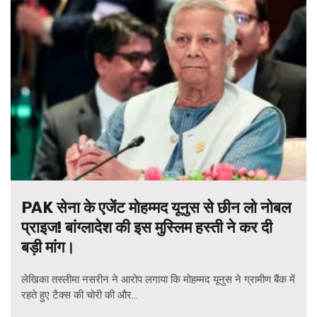
PAK सेना के एजेंट मोहम्मद यूनुस से छीन लो नोबल
प्राइज! बांग्लादेश की इस मुस्लिम हस्ती ने कर दी
बड़ी मांग।
लेखिका तस्लीमा नसरीन ने आरोप लगाया कि मोहम्मद यूनुस ने ग्रामीण बैंक में
रहते हुए टैक्स की चोरी की और...