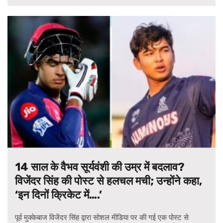
14 साल के वैभव सूर्यवंशी की उम्र में बदलाव?
विजेंदर सिंह की पोस्ट से हलचल मची; उन्होंने कहा,
‘इन दिनों क्रिकेट में….’
पूर्व मुक्केबाज विजेंदर सिंह द्वारा सोशल मीडिया पर की गई एक पोस्ट से