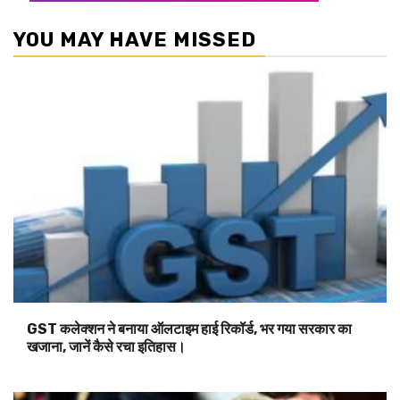
YOU MAY HAVE MISSED
GST कलेक्शन ने बनाया ऑलटाइम हाई रिकॉर्ड, भर गया सरकार का
खजाना, जानें कैसे रचा इतिहास।