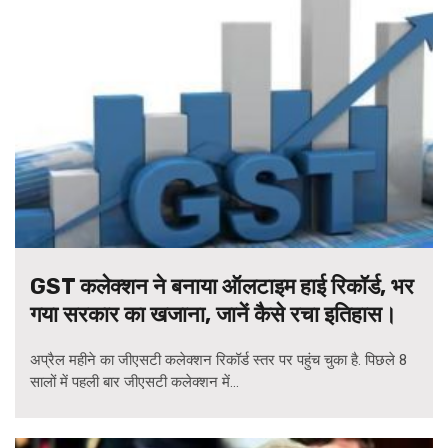
GST कलेक्शन ने बनाया ऑलटाइम हाई रिकॉर्ड, भर
गया सरकार का खजाना, जानें कैसे रचा इतिहास।
अप्रैल महीने का जीएसटी कलेक्शन रिकॉर्ड स्तर पर पहुंच चुका है. पिछले 8
सालों में पहली बार जीएसटी कलेक्शन में...