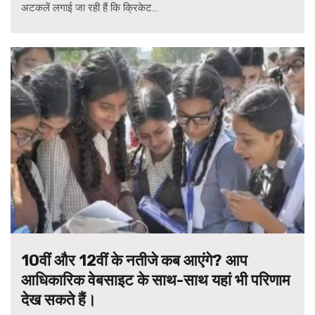
अटकलें लगाई जा रही हैं कि क्रिकेट...
10वीं और 12वीं के नतीजे कब आएंगे? आप
आधिकारिक वेबसाइट के साथ-साथ यहां भी परिणाम
देख सकते हैं।