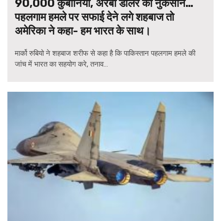
90,000 कुर्बानियां, अरबों डॉलर का नुकसान…
पहलगाम हमले पर सफाई देने लगे शहबाज तो
अमेरिका ने कहा- हम भारत के साथ।
मार्को रुबियो ने शहबाज शरीफ से कहा है कि पाकिस्तान पहलगाम हमले की
जांच में भारत का सहयोग करे, तनाव...