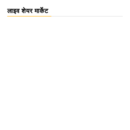
लाइव शेयर मार्केट