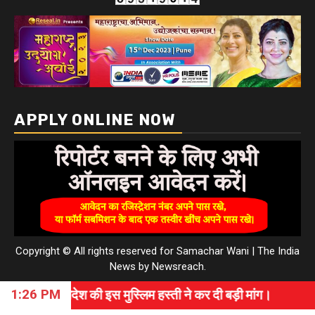
APPLY ONLINE NOW
Copyright © All rights reserved for Samachar Wani
|
The India
News
by
Newsreach
.
1:26 PM
ेश की इस मुस्लिम हस्ती ने कर दी बड़ी मांग।
⇝ विश्वास, सम