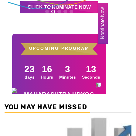
YOU MAY HAVE MISSED