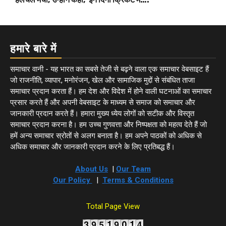
हमारे बारे में
समाचार वानी - यह भारत का सबसे तेजी से बढ़ने वाला एक समाचार वेबसाइट हैं
जो राजनीति, व्यापार, मनोरंजन, खेल और सामाजिक मुद्दों से संबंधित ताजा
समाचार प्रदान करता हैं। हम देश और विदेश में होने वाली घटनाओं का समाचार
प्रसार करते हैं और अपनी वेबसाइट के माध्यम से समाज को समाचार और
जानकारी प्रदान करते हैं। हमारा मुख्य ध्येय लोगों को सटीक और विस्तृत
समाचार प्रदान करना है। हम उच्च गुणवत्ता और निष्पक्षता को महत्व देते हैं जो
हमें अन्य समाचार स्रोतों से अलग बनाता है। हम अपने पाठकों को अधिक से
अधिक समाचार और जानकारी प्रदान करने के लिए प्रतिबद्ध हैं।
About Us
|
Our Team
Our Policy
|
Terms & Conditions
Total Page View