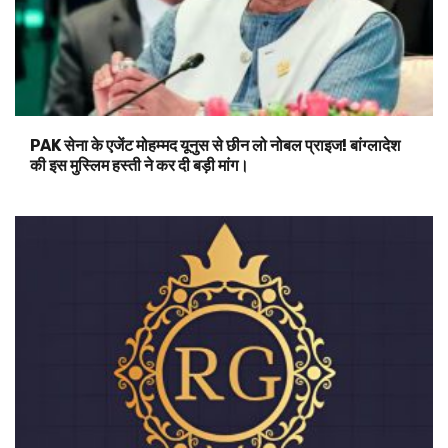
PAK सेना के एजेंट मोहम्मद यूनुस से छीन लो नोबल प्राइज! बांग्लादेश
की इस मुस्लिम हस्ती ने कर दी बड़ी मांग।