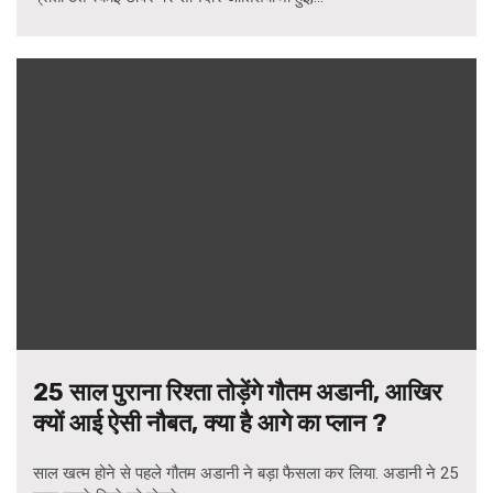
25 साल पुराना रिश्ता तोड़ेंगे गौतम अडानी, आखिर
क्यों आई ऐसी नौबत, क्या है आगे का प्लान ?
साल खत्म होने से पहले गौतम अडानी ने बड़ा फैसला कर लिया. अडानी ने 25