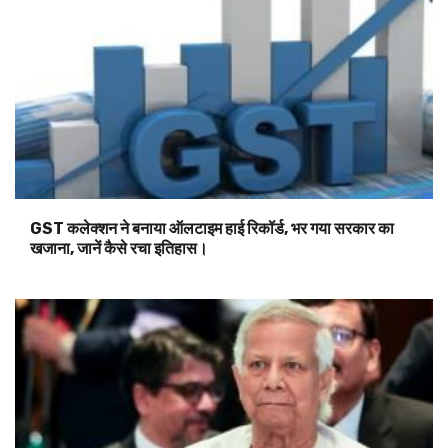
GST कलेक्शन ने बनाया ऑलटाइम हाई रिकॉर्ड, भर गया सरकार का
खजाना, जानें कैसे रचा इतिहास।