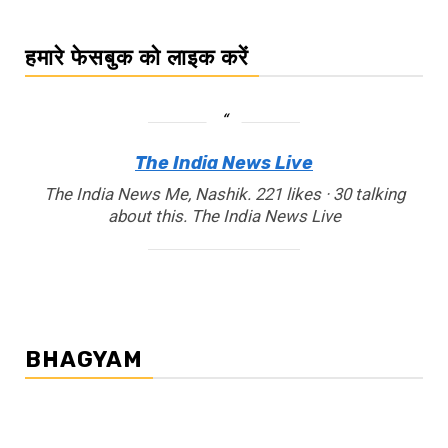
हमारे फेसबुक को लाइक करें
The India News Live
The India News Me, Nashik. 221 likes · 30 talking
about this. The India News Live
BHAGYAM