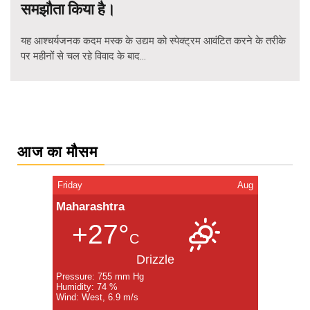
समझौता किया है।
यह आश्चर्यजनक कदम मस्क के उद्यम को स्पेक्ट्रम आवंटित करने के तरीके
पर महीनों से चल रहे विवाद के बाद...
Posts
navigation
आज का मौसम
Friday
Aug
Maharashtra
+27°
C
Drizzle
Pressure: 755 mm Hg
Humidity: 74 %
Wind: West, 6.9 m/s