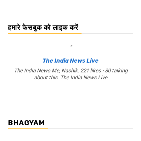
हमारे फेसबुक को लाइक करें
The India News Live
The India News Me, Nashik. 221 likes · 30 talking
about this. The India News Live
BHAGYAM