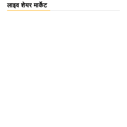
लाइव शेयर मार्केट