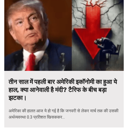
तीन साल में पहली बार अमेरिकी इकॉनोमी का हुआ ये
हाल, क्या आनेवाली है मंदी? टैरिफ के बीच बड़ा
झटका।
अमेरिका की हालत आज ये हो गई है कि जनवरी से लेकर मार्च तक की उसकी
अर्थव्यवस्था 0.3 प्रतिशत खिसककर...