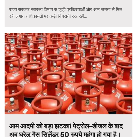
राज्य सरकार स्वास्थ्य विभाग से जुड़ी प्रक्रियाओं और आम जनता से मिल
रही लगातार शिकायतों पर कड़ी निगरानी रख रही...
आम आदमी को बड़ा झटका! पेट्रोल-डीजल के बाद
अब घरेलू गैस सिलेंडर 50 रुपये महंगा हो गया है।