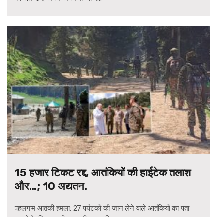
15 हजार टिकट रद्द, आतंकियों की हाईटेक तलाश
और…; 10 अद्यतन.
पहलगाम आतंकी हमला: 27 पर्यटकों की जान लेने वाले आतंकियों का पता