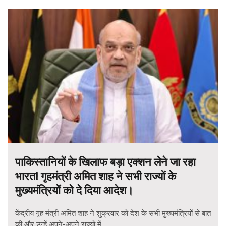
पाकिस्तानियों के खिलाफ बड़ा एक्शन लेने जा रहा
भारत! गृहमंत्री अमित शाह ने सभी राज्यों के
मुख्यमंत्रियों को दे दिया आदेश।
केंद्रीय गृह मंत्री अमित शाह ने शुक्रवार को देश के सभी मुख्यमंत्रियों से बात
की और उन्हें अपने-अपने राज्यों में...