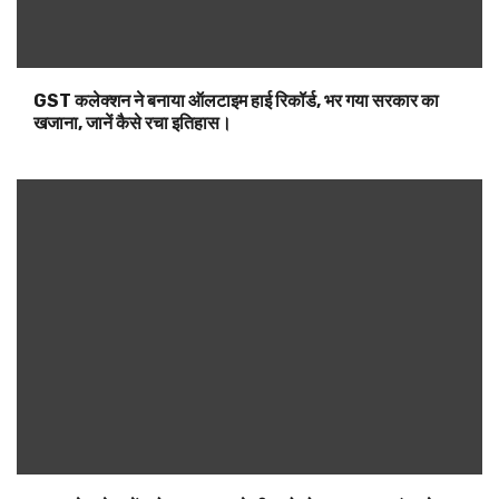
GST कलेक्शन ने बनाया ऑलटाइम हाई रिकॉर्ड, भर गया सरकार का
खजाना, जानें कैसे रचा इतिहास।