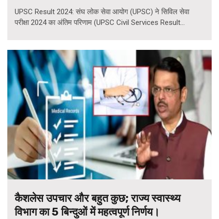
UPSC Result 2024: संघ लोक सेवा आयोग (UPSC) ने सिविल सेवा
परीक्षा 2024 का अंतिम परिणाम (UPSC Civil Services Result...
कैशलेस उपचार और बहुत कुछ; राज्य स्वास्थ्य
विभाग का 5 बिन्दुओं में महत्वपूर्ण निर्णय।