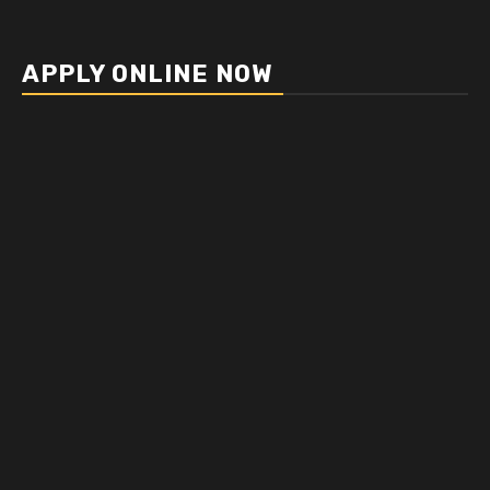
APPLY ONLINE NOW