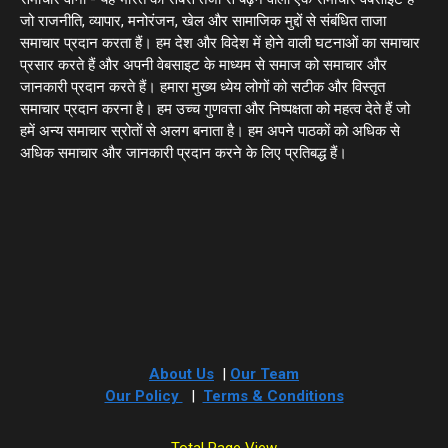
जो राजनीति, व्यापार, मनोरंजन, खेल और सामाजिक मुद्दों से संबंधित ताजा
समाचार प्रदान करता हैं। हम देश और विदेश में होने वाली घटनाओं का समाचार
प्रसार करते हैं और अपनी वेबसाइट के माध्यम से समाज को समाचार और
जानकारी प्रदान करते हैं। हमारा मुख्य ध्येय लोगों को सटीक और विस्तृत
समाचार प्रदान करना है। हम उच्च गुणवत्ता और निष्पक्षता को महत्व देते हैं जो
हमें अन्य समाचार स्रोतों से अलग बनाता है। हम अपने पाठकों को अधिक से
अधिक समाचार और जानकारी प्रदान करने के लिए प्रतिबद्ध हैं।
About Us
|
Our Team
Our Policy
|
Terms & Conditions
Total Page View