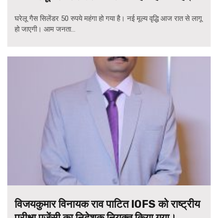
घरेलू गैस सिलेंडर 50 रुपये महंगा हो गया है। नई मूल्य वृद्धि आज रात से लागू
हो जाएगी। आम जनता...
विजयकुमार विनायक राव पाटित IOFS को राष्ट्रीय
परीक्षा एजेंसी का निदेशक नियुक्त किया गया।