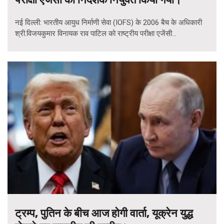
नई दिल्ली: भारतीय आयुध निर्माणी सेवा (IOFS) के 2006 बैच के अधिकारी
श्री.विजयकुमार विनायक राव पाटिल को राष्ट्रीय परीक्षा एजेंसी...
ट्रम्प, पुतिन के बीच आज होगी वार्ता, यूक्रेन युद्ध