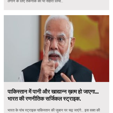
लगाने के लिए तकनीक का भी सहारा लिया...
पाकिस्तान में पानी और खाद्यान्न ख़त्म हो जाएगा…
भारत की रणनीतिक सर्जिकल स्ट्राइक.
भारत के पांच स्ट्राइक पाकिस्तान की जुबान पर चढ़ जाएंगे... इस वक्त की