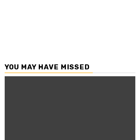
YOU MAY HAVE MISSED