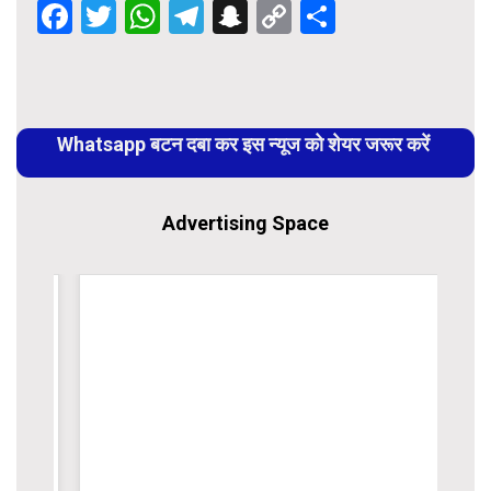
Facebook
Twitter
WhatsApp
Telegram
Snapchat
Copy
Share
Link
Continue
Reading
Whatsapp बटन दबा कर इस न्यूज को शेयर जरूर करें
Advertising Space