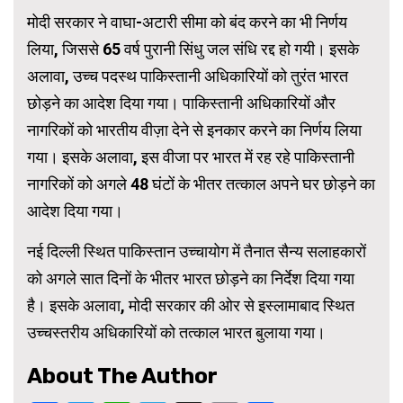
मोदी सरकार ने वाघा-अटारी सीमा को बंद करने का भी निर्णय
लिया, जिससे 65 वर्ष पुरानी सिंधु जल संधि रद्द हो गयी। इसके
अलावा, उच्च पदस्थ पाकिस्तानी अधिकारियों को तुरंत भारत
छोड़ने का आदेश दिया गया। पाकिस्तानी अधिकारियों और
नागरिकों को भारतीय वीज़ा देने से इनकार करने का निर्णय लिया
गया। इसके अलावा, इस वीजा पर भारत में रह रहे पाकिस्तानी
नागरिकों को अगले 48 घंटों के भीतर तत्काल अपने घर छोड़ने का
आदेश दिया गया।
नई दिल्ली स्थित पाकिस्तान उच्चायोग में तैनात सैन्य सलाहकारों
को अगले सात दिनों के भीतर भारत छोड़ने का निर्देश दिया गया
है। इसके अलावा, मोदी सरकार की ओर से इस्लामाबाद स्थित
उच्चस्तरीय अधिकारियों को तत्काल भारत बुलाया गया।
About The Author