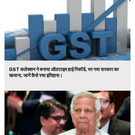
GST कलेक्शन ने बनाया ऑलटाइम हाई रिकॉर्ड, भर गया सरकार का
खजाना, जानें कैसे रचा इतिहास।