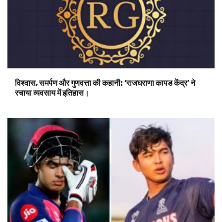
विश्वास, समर्पण और गुणवत्ता की कहानी: ‘राजघराणा कापड केंद्र’ ने
रचाया व्यवसाय में इतिहास।