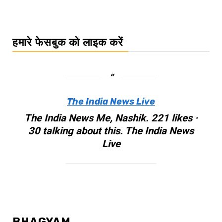
हमारे फेसबुक को लाइक करें
The India News Live
The India News Me, Nashik. 221 likes ·
30 talking about this. The India News
Live
BHAGYAM