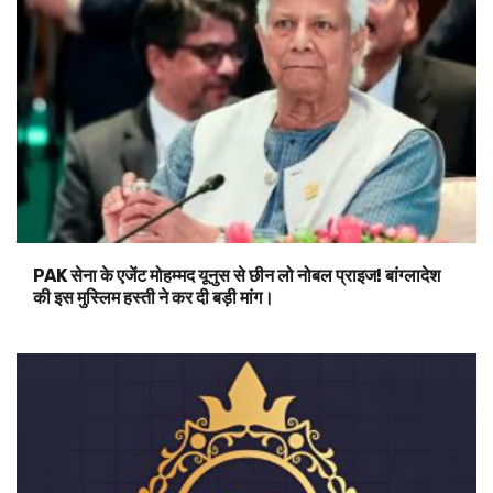
PAK सेना के एजेंट मोहम्मद यूनुस से छीन लो नोबल प्राइज! बांग्लादेश
की इस मुस्लिम हस्ती ने कर दी बड़ी मांग।