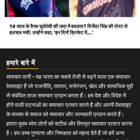
14 साल के वैभव सूर्यवंशी की उम्र में बदलाव? विजेंदर सिंह की पोस्ट से
हलचल मची; उन्होंने कहा, ‘इन दिनों क्रिकेट में….’
हमारे बारे में
समाचार वानी - यह भारत का सबसे तेजी से बढ़ने वाला एक समाचार
वेबसाइट हैं जो राजनीति, व्यापार, मनोरंजन, खेल और सामाजिक मुद्दों
से संबंधित ताजा समाचार प्रदान करता हैं। हम देश और विदेश में
होने वाली घटनाओं का समाचार प्रसार करते हैं और अपनी वेबसाइट
के माध्यम से समाज को समाचार और जानकारी प्रदान करते हैं।
हमारा मुख्य ध्येय लोगों को सटीक और विस्तृत समाचार प्रदान करना
है। हम उच्च गुणवत्ता और निष्पक्षता को महत्व देते हैं जो हमें अन्य