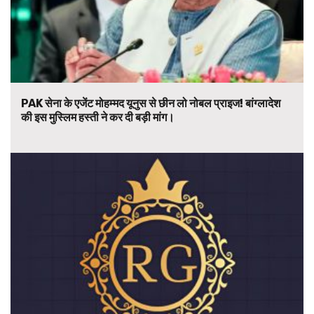
PAK सेना के एजेंट मोहम्मद यूनुस से छीन लो नोबल प्राइज! बांग्लादेश
की इस मुस्लिम हस्ती ने कर दी बड़ी मांग।