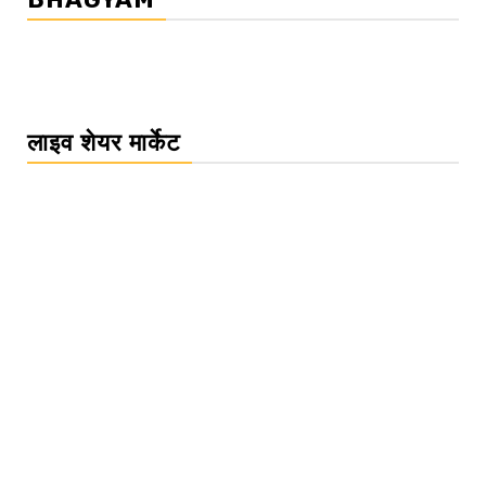
लाइव शेयर मार्केट