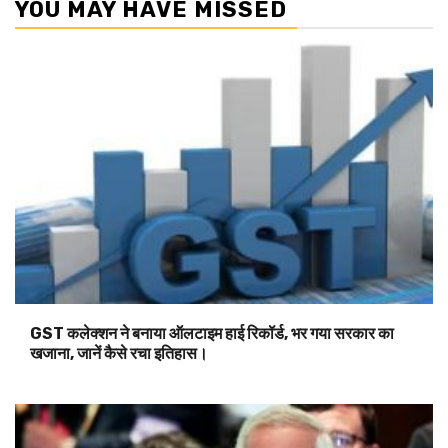
YOU MAY HAVE MISSED
GST कलेक्शन ने बनाया ऑलटाइम हाई रिकॉर्ड, भर गया सरकार का
खजाना, जानें कैसे रचा इतिहास।