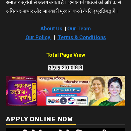
समाचार स्रोतों से अलग बनाता है। हम अपने पाठकों को अधिक से
अधिक समाचार और जानकारी प्रदान करने के लिए प्रतिबद्ध हैं।
About Us
|
Our Team
Our Policy
|
Terms & Conditions
Total Page View
APPLY ONLINE NOW