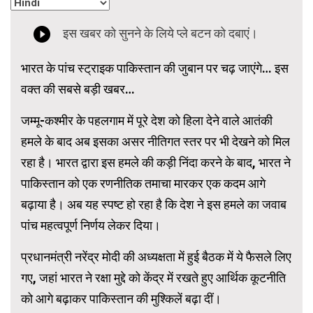
भारत के पांच स्ट्राइक पाकिस्तान की जुबान पर चढ़ जाएंगे… इस
वक्त की सबसे बड़ी खबर…
जम्मू-कश्मीर के पहलगाम में पूरे देश को हिला देने वाले आतंकी
हमले के बाद अब इसका असर नीतिगत स्तर पर भी देखने को मिल
रहा है। भारत द्वारा इस हमले की कड़ी निंदा करने के बाद, भारत ने
पाकिस्तान को एक रणनीतिक तमाचा मारकर एक कदम आगे
बढ़ाया है। अब यह स्पष्ट हो रहा है कि देश ने इस हमले का जवाब
पांच महत्वपूर्ण निर्णय लेकर दिया।
प्रधानमंत्री नरेंद्र मोदी की अध्यक्षता में हुई बैठक में ये फैसले लिए
गए, जहां भारत ने रक्षा मुद्दे को केंद्र में रखते हुए आर्थिक कूटनीति
को आगे बढ़ाकर पाकिस्तान की मुश्किलें बढ़ा दीं।