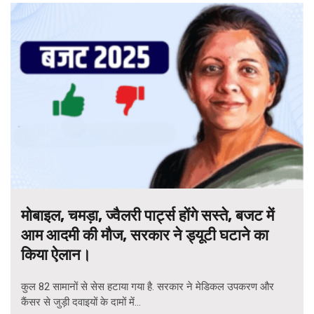
मोबाइल, चमड़ा, ज्वैलरी पार्ट्स होंगे सस्ते, बजट में
आम आदमी की मौज, सरकार ने ड्यूटी घटाने का
किया ऐलान।
कुल 82 सामानों से सेस हटाया गया है. सरकार ने मेडिकल उपकरण और
कैंसर से जुड़ी दवाइयों के दामों में...