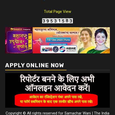
Total Page View
APPLY ONLINE NOW
Copyright © All rights reserved for Samachar Wani
|
The India