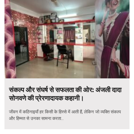
संकल्प और संघर्ष से सफलता की ओर: अंजली दादा
सोनवणे की प्रेरणादायक कहानी।
जीवन में कठिनाइयाँ हर किसी के हिस्से में आती हैं, लेकिन जो व्यक्ति संकल्प
और हिम्मत से उनका सामना करता...