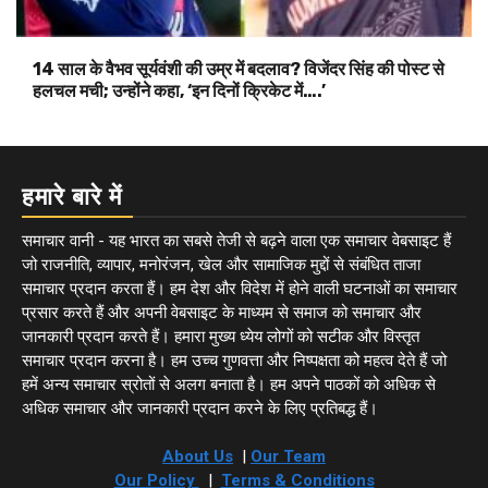
14 साल के वैभव सूर्यवंशी की उम्र में बदलाव? विजेंदर सिंह की पोस्ट से
हलचल मची; उन्होंने कहा, ‘इन दिनों क्रिकेट में….’
हमारे बारे में
समाचार वानी - यह भारत का सबसे तेजी से बढ़ने वाला एक समाचार वेबसाइट हैं
जो राजनीति, व्यापार, मनोरंजन, खेल और सामाजिक मुद्दों से संबंधित ताजा
समाचार प्रदान करता हैं। हम देश और विदेश में होने वाली घटनाओं का समाचार
प्रसार करते हैं और अपनी वेबसाइट के माध्यम से समाज को समाचार और
जानकारी प्रदान करते हैं। हमारा मुख्य ध्येय लोगों को सटीक और विस्तृत
समाचार प्रदान करना है। हम उच्च गुणवत्ता और निष्पक्षता को महत्व देते हैं जो
हमें अन्य समाचार स्रोतों से अलग बनाता है। हम अपने पाठकों को अधिक से
अधिक समाचार और जानकारी प्रदान करने के लिए प्रतिबद्ध हैं।
About Us
|
Our Team
Our Policy
|
Terms & Conditions