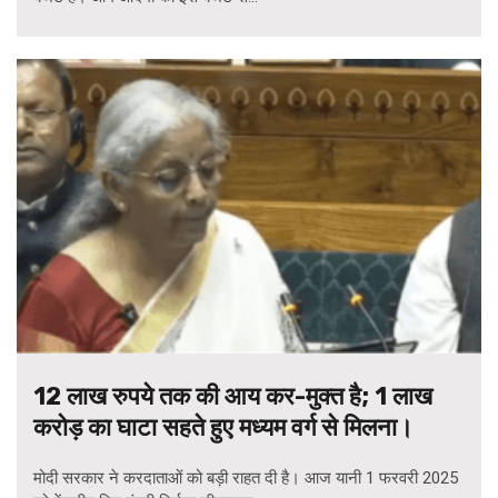
12 लाख रुपये तक की आय कर-मुक्त है; 1 लाख
करोड़ का घाटा सहते हुए मध्यम वर्ग से मिलना।
मोदी सरकार ने करदाताओं को बड़ी राहत दी है। आज यानी 1 फरवरी 2025