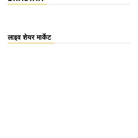
लाइव शेयर मार्केट