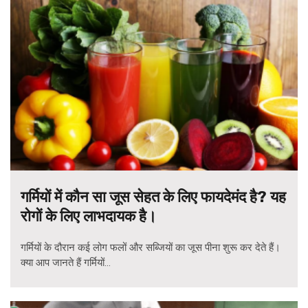
गर्मियों में कौन सा जूस सेहत के लिए फायदेमंद है? यह
रोगों के लिए लाभदायक है।
गर्मियों के दौरान कई लोग फलों और सब्जियों का जूस पीना शुरू कर देते हैं।
क्या आप जानते हैं गर्मियों...