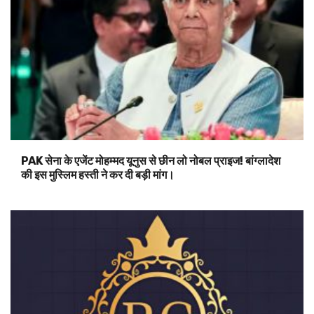
PAK सेना के एजेंट मोहम्मद यूनुस से छीन लो नोबल प्राइज! बांग्लादेश
की इस मुस्लिम हस्ती ने कर दी बड़ी मांग।