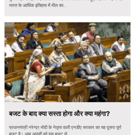
भारत के आर्थिक इतिहास में मील का...
बजट के बाद क्या सस्ता होगा और क्या महंगा?
प्रधानमंत्री नरेन्द्र मोदी के नेतृत्व वाली एनडीए सरकार का यह दूसरा पूर्ण
बजट है। आम आदमी को इस बजट से...