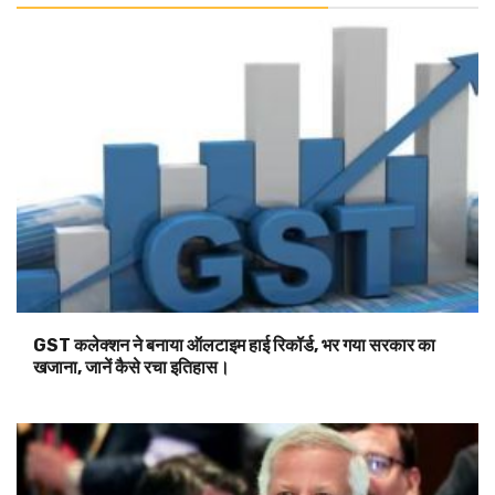
GST कलेक्शन ने बनाया ऑलटाइम हाई रिकॉर्ड, भर गया सरकार का
खजाना, जानें कैसे रचा इतिहास।