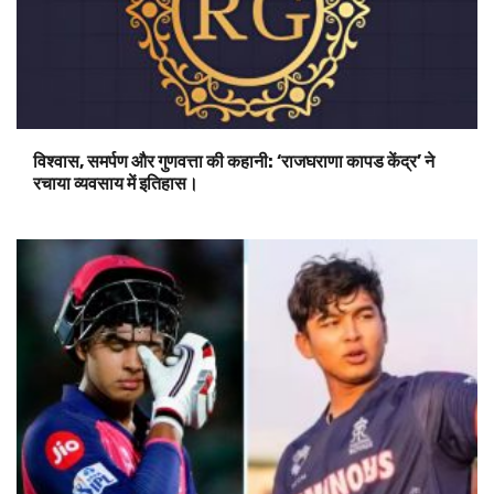
विश्वास, समर्पण और गुणवत्ता की कहानी: ‘राजघराणा कापड केंद्र’ ने
रचाया व्यवसाय में इतिहास।