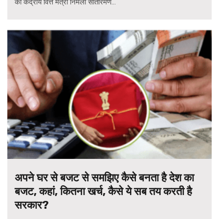
को केंद्रीय वित्त मंत्री निर्मला सीतारमण...
अपने घर से बजट से समझिए कैसे बनता है देश का
बजट, कहां, कितना खर्च, कैसे ये सब तय करती है
सरकार?