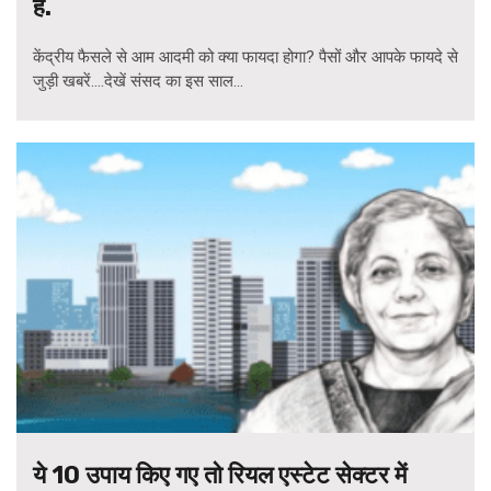
है.
केंद्रीय फैसले से आम आदमी को क्या फायदा होगा? पैसों और आपके फायदे से
जुड़ी खबरें....देखें संसद का इस साल...
ये 10 उपाय किए गए तो रियल एस्टेट सेक्टर में