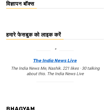
विज्ञापन बॉक्स
हमारे फेसबुक को लाइक करें
The India News Live
The India News Me, Nashik. 221 likes · 30 talking
about this. The India News Live
BHAGYAM