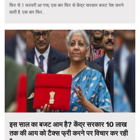
फिर से 1 फरवरी आ गया, एक बार फिर से केंद्र सरकार बजट पेश करने
वाली है. एक बार फिर...
इस साल का बजट आम है? केंद्र सरकार 10 लाख
तक की आय को टैक्स फ्री करने पर विचार कर रही