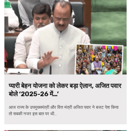
प्यारी बेहन योजना को लेकर बड़ा ऐलान, अजित पवार
बोले ‘2025-26 में…’
आज राज्य के उपमुख्यमंत्री और वित्त मंत्री अजित पवार ने बजट पेश किया
तो सबकी नजर इस बात पर थी...