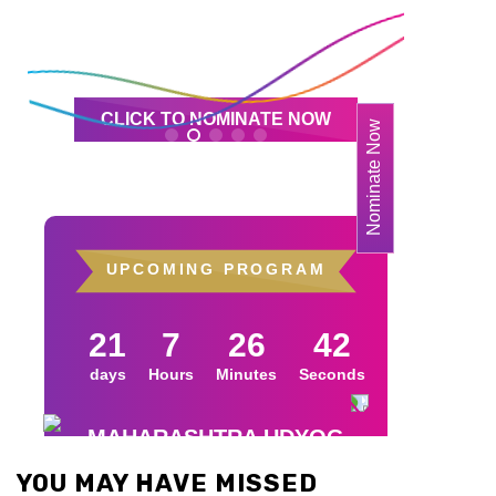
YOU MAY HAVE MISSED