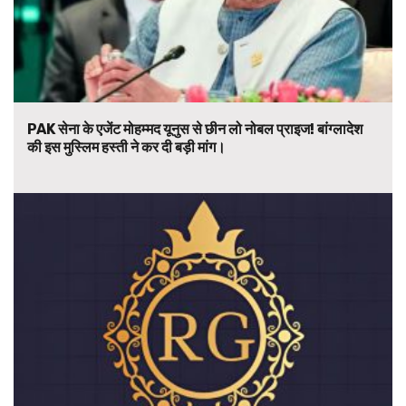
PAK सेना के एजेंट मोहम्मद यूनुस से छीन लो नोबल प्राइज! बांग्लादेश
की इस मुस्लिम हस्ती ने कर दी बड़ी मांग।