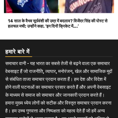
14 साल के वैभव सूर्यवंशी की उम्र में बदलाव? विजेंदर सिंह की पोस्ट से
हलचल मची; उन्होंने कहा, ‘इन दिनों क्रिकेट में….’
हमारे बारे में
समाचार वानी - यह भारत का सबसे तेजी से बढ़ने वाला एक समाचार
वेबसाइट हैं जो राजनीति, व्यापार, मनोरंजन, खेल और सामाजिक मुद्दों
से संबंधित ताजा समाचार प्रदान करता हैं। हम देश और विदेश में
होने वाली घटनाओं का समाचार प्रसार करते हैं और अपनी वेबसाइट
के माध्यम से समाज को समाचार और जानकारी प्रदान करते हैं।
हमारा मुख्य ध्येय लोगों को सटीक और विस्तृत समाचार प्रदान करना
है। हम उच्च गुणवत्ता और निष्पक्षता को महत्व देते हैं जो हमें अन्य