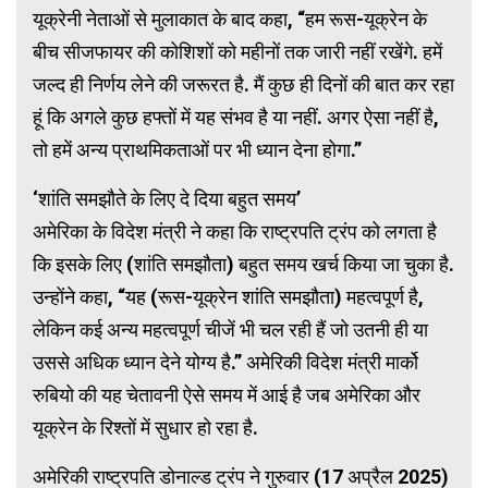
यूक्रेनी नेताओं से मुलाकात के बाद कहा, “हम रूस-यूक्रेन के
बीच सीजफायर की कोशिशों को महीनों तक जारी नहीं रखेंगे. हमें
जल्द ही निर्णय लेने की जरूरत है. मैं कुछ ही दिनों की बात कर रहा
हूं कि अगले कुछ हफ्तों में यह संभव है या नहीं. अगर ऐसा नहीं है,
तो हमें अन्य प्राथमिकताओं पर भी ध्यान देना होगा.”
‘शांति समझौते के लिए दे दिया बहुत समय’
अमेरिका के विदेश मंत्री ने कहा कि राष्ट्रपति ट्रंप को लगता है
कि इसके लिए (शांति समझौता) बहुत समय खर्च किया जा चुका है.
उन्होंने कहा, “यह (रूस-यूक्रेन शांति समझौता) महत्वपूर्ण है,
लेकिन कई अन्य महत्वपूर्ण चीजें भी चल रही हैं जो उतनी ही या
उससे अधिक ध्यान देने योग्य है.” अमेरिकी विदेश मंत्री मार्को
रुबियो की यह चेतावनी ऐसे समय में आई है जब अमेरिका और
यूक्रेन के रिश्तों में सुधार हो रहा है.
अमेरिकी राष्ट्रपति डोनाल्ड ट्रंप ने गुरुवार (17 अप्रैल 2025)