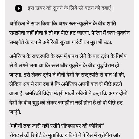
अमेरिका ने साफ किया कि अगर रूस-यूक्रेन के बीच शांति
समझौता नहीं होता है तो वह पीछे हट जाएगा. पेरिस में रूस-यूक्रेन
समझौते के रूप में अमेरिकी सुरक्षा गारंटी का मुद्दा भी उठा.
अमेरिका के राष्ट्रपति के रूप में शपथ लेने के बाद ट्रंप के निर्णय
से ये लगने लगा था कि रूस और यूक्रेन के बीच युद्धविराम हो
जाएगा. इसे लेकर ट्रंप ने दोनों देशों के राष्ट्रपति से बात भी की,
लेकिन अब ये लग रहा है कि अमेरिका अपनी बात से पीछे हटने
वाला है. अमेरिकी विदेश मंत्री मार्को रुबियो ने कहा कि अगर दोनों
देशों के बीच युद्ध को लेकर समझौता नहीं होता है तो वो पीछे हट
जाएंगे.
‘महीनों तक जारी नहीं रखेंगे सीजफायर की कोशिशें’
रॉयटर्स की रिपोर्ट के मुताबिक रूबियो ने पेरिस में यूरोपीय और