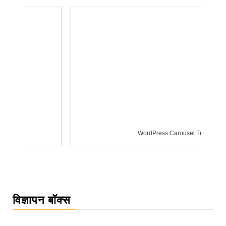
WordPress Carousel Trial Version
विज्ञापन बॉक्स