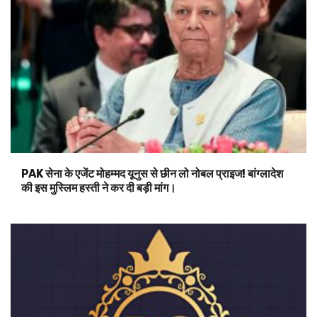
PAK सेना के एजेंट मोहम्मद यूनुस से छीन लो नोबल प्राइज! बांग्लादेश
की इस मुस्लिम हस्ती ने कर दी बड़ी मांग।