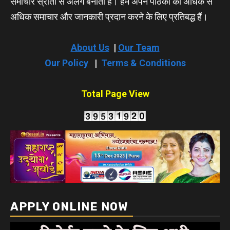
समाचार स्रोतों से अलग बनाता है। हम अपने पाठकों को अधिक से
अधिक समाचार और जानकारी प्रदान करने के लिए प्रतिबद्ध हैं।
About Us
|
Our Team
Our Policy
|
Terms & Conditions
Total Page View
APPLY ONLINE NOW