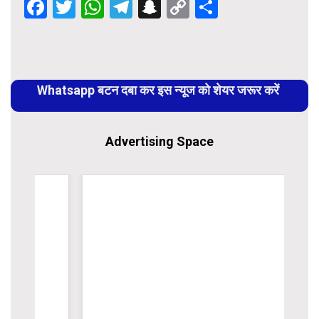
Facebook
Twitter
WhatsApp
Telegram
Snapchat
Copy
Share
Link
Continue
Reading
Whatsapp बटन दबा कर इस न्यूज को शेयर जरूर करें
Advertising Space