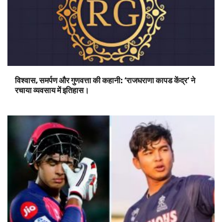
विश्वास, समर्पण और गुणवत्ता की कहानी: ‘राजघराणा कापड केंद्र’ ने
रचाया व्यवसाय में इतिहास।