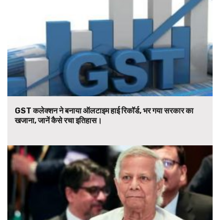
GST कलेक्शन ने बनाया ऑलटाइम हाई रिकॉर्ड, भर गया सरकार का
खजाना, जानें कैसे रचा इतिहास।