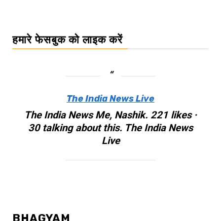
हमारे फेसबुक को लाइक करें
The India News Live
The India News Me, Nashik. 221 likes ·
30 talking about this. The India News
Live
BHAGYAM