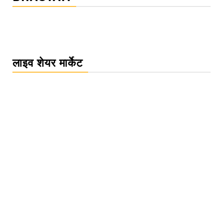
लाइव शेयर मार्केट