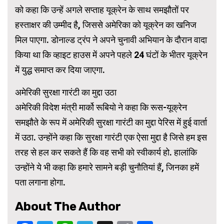
को कहा कि उन्हें अगले सप्ताह यूक्रेन के साथ समझौतों पर
हस्ताक्षर की उम्मीद है, जिससे अमेरिका को यूक्रेन का खनिज
मिल पाएगा. डोनाल्ड ट्रंप ने अपने चुनावी अभियान के दौरान वादा
किया था कि व्हाइट हाउस में अपने पहले 24 घंटों के भीतर यूक्रेन
में युद्ध समाप्त कर दिया जाएगा.
अमेरिकी सुरक्षा गारंटी का मुद्दा उठा
अमेरिकी विदेश मंत्री मार्को रूबियो ने कहा कि रूस-यूक्रेन
समझौते के रूप में अमेरिकी सुरक्षा गारंटी का मुद्दा पेरिस में हुई वार्ता
में उठा. उन्होंने कहा कि सुरक्षा गारंटी एक ऐसा मुद्दा है जिसे हम इस
तरह से हल कर सकते हैं कि वह सभी को स्वीकार्य हो. हालांकि
उन्होंने ये भी कहा कि हमारे सामने बड़ी चुनौतियां हैं, जिनका हमें
पता लगाना होगा.
About The Author