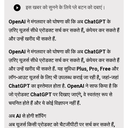
OpenAI ने मंगलवार को घोषणा की कि अब ChatGPT के
ज़रिए यूजर्स सीधे प्रोडक्ट सर्च कर सकते हैं, कंपेयर कर सकते हैं
और उन्हें खरीद भी सकते हैं.
OpenAI ने मंगलवार को घोषणा की कि अब ChatGPT के
ज़रिए यूजर्स सीधे प्रोडक्ट सर्च कर सकते हैं, कंपेयर कर सकते हैं
और उन्हें खरीद भी सकते हैं. यह सुविधा Plus, Pro, Free और
लॉग-आउट यूजर्स के लिए भी उपलब्ध कराई जा रही है, जहां-जहां
ChatGPT का इस्तेमाल होता है. OpenAI ने साफ किया है कि
जो प्रोडक्ट ChatGPT पर दिखाए जाएंगे, वे स्वतंत्र रूप से
चयनित होते हैं और ये कोई विज्ञापन नहीं हैं.
अब AI से होगी शॉपिंग
अब यूजर्स किसी प्रोडक्ट को चैटजीपीटी पर सर्च कर सकते हैं,