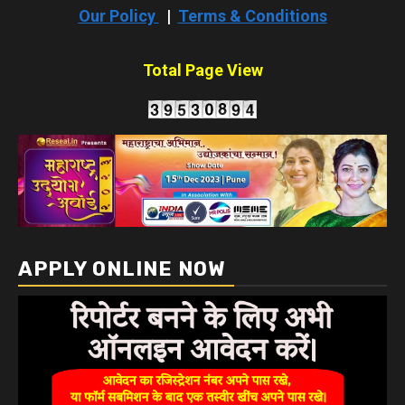
Our Policy
|
Terms & Conditions
Total Page View
APPLY ONLINE NOW