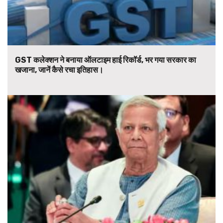
GST कलेक्शन ने बनाया ऑलटाइम हाई रिकॉर्ड, भर गया सरकार का
खजाना, जानें कैसे रचा इतिहास।