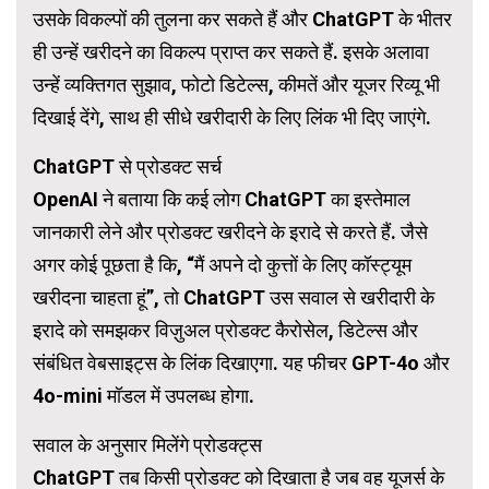
उसके विकल्पों की तुलना कर सकते हैं और ChatGPT के भीतर
ही उन्हें खरीदने का विकल्प प्राप्त कर सकते हैं. इसके अलावा
उन्हें व्यक्तिगत सुझाव, फोटो डिटेल्स, कीमतें और यूजर रिव्यू भी
दिखाई देंगे, साथ ही सीधे खरीदारी के लिए लिंक भी दिए जाएंगे.
ChatGPT से प्रोडक्ट सर्च
OpenAI ने बताया कि कई लोग ChatGPT का इस्तेमाल
जानकारी लेने और प्रोडक्ट खरीदने के इरादे से करते हैं. जैसे
अगर कोई पूछता है कि, “मैं अपने दो कुत्तों के लिए कॉस्ट्यूम
खरीदना चाहता हूं”, तो ChatGPT उस सवाल से खरीदारी के
इरादे को समझकर विज़ुअल प्रोडक्ट कैरोसेल, डिटेल्स और
संबंधित वेबसाइट्स के लिंक दिखाएगा. यह फीचर GPT-4o और
4o-mini मॉडल में उपलब्ध होगा.
सवाल के अनुसार मिलेंगे प्रोडक्ट्स
ChatGPT तब किसी प्रोडक्ट को दिखाता है जब वह यूजर्स के