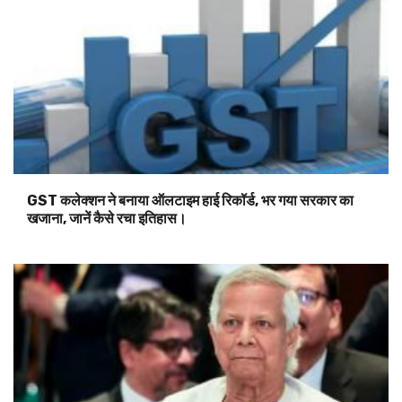
GST कलेक्शन ने बनाया ऑलटाइम हाई रिकॉर्ड, भर गया सरकार का
खजाना, जानें कैसे रचा इतिहास।