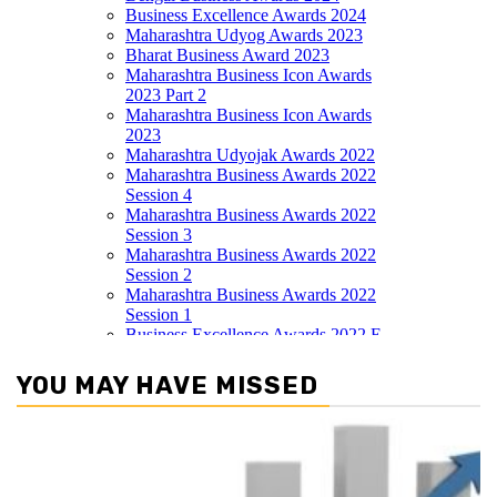
YOU MAY HAVE MISSED