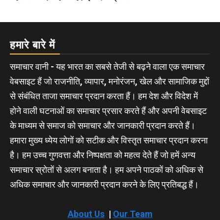
हमारे बारे में
समाचार वानी - यह भारत का सबसे तेजी से बढ़ने वाला एक समाचार
वेबसाइट हैं जो राजनीति, व्यापार, मनोरंजन, खेल और सामाजिक मुद्दों
से संबंधित ताजा समाचार प्रदान करता हैं। हम देश और विदेश में
होने वाली घटनाओं का समाचार प्रसार करते हैं और अपनी वेबसाइट
के माध्यम से समाज को समाचार और जानकारी प्रदान करते हैं।
हमारा मुख्य ध्येय लोगों को सटीक और विस्तृत समाचार प्रदान करना
है। हम उच्च गुणवत्ता और निष्पक्षता को महत्व देते हैं जो हमें अन्य
समाचार स्रोतों से अलग बनाता है। हम अपने पाठकों को अधिक से
अधिक समाचार और जानकारी प्रदान करने के लिए प्रतिबद्ध हैं।
About Us
|
Our Team