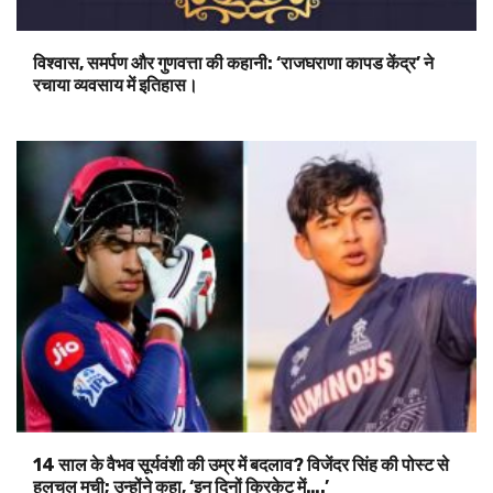
विश्वास, समर्पण और गुणवत्ता की कहानी: ‘राजघराणा कापड केंद्र’ ने
रचाया व्यवसाय में इतिहास।
14 साल के वैभव सूर्यवंशी की उम्र में बदलाव? विजेंदर सिंह की पोस्ट से
हलचल मची; उन्होंने कहा, ‘इन दिनों क्रिकेट में….’