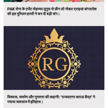
PAK सेना के एजेंट मोहम्मद यूनुस से छीन लो नोबल प्राइज! बांग्लादेश
की इस मुस्लिम हस्ती ने कर दी बड़ी मांग।
विश्वास, समर्पण और गुणवत्ता की कहानी: ‘राजघराणा कापड केंद्र’ ने
रचाया व्यवसाय में इतिहास।