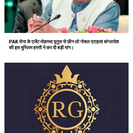
PAK सेना के एजेंट मोहम्मद यूनुस से छीन लो नोबल प्राइज! बांग्लादेश
की इस मुस्लिम हस्ती ने कर दी बड़ी मांग।