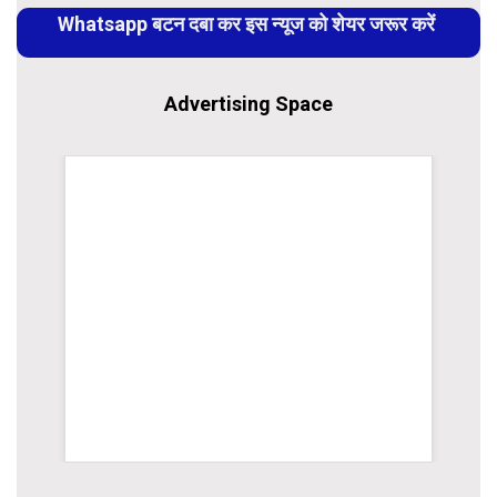
Whatsapp बटन दबा कर इस न्यूज को शेयर जरूर करें
Advertising Space
rsion