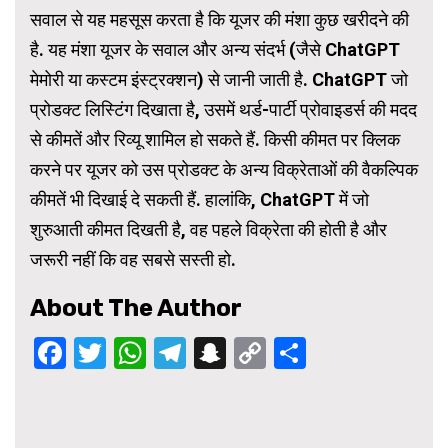
सवाल से यह महसूस करता है कि यूजर की मंशा कुछ खरीदने की
है. यह मंशा यूजर के सवाल और अन्य संदर्भ (जैसे ChatGPT
मेमोरी या कस्टम इंस्ट्रक्शन) से जानी जाती है. ChatGPT जो
प्रोडक्ट लिस्टिंग दिखाता है, उसमें थर्ड-पार्टी प्रोवाइडर्स की मदद
से कीमतें और रिव्यू शामिल हो सकते हैं. किसी कीमत पर क्लिक
करने पर यूजर को उस प्रोडक्ट के अन्य विक्रेताओं की वैकल्पिक
कीमतें भी दिखाई दे सकती हैं. हालांकि, ChatGPT में जो
शुरुआती कीमत दिखती है, वह पहले विक्रेता की होती है और
जरूरी नहीं कि वह सबसे सस्ती हो.
About The Author
Facebook
Twitter
WhatsApp
Telegram
Snapchat
Copy
Share
Link
Continue
Reading