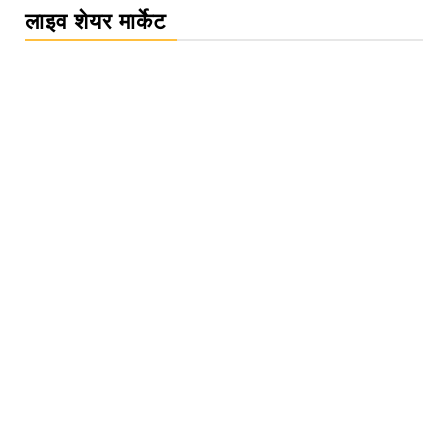
लाइव शेयर मार्केट