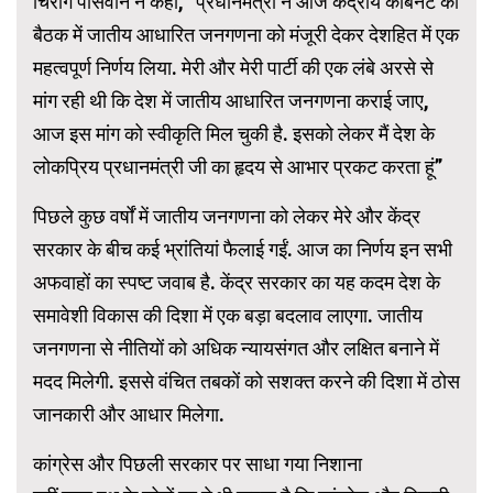
चिराग पासवान ने कहा, “प्रधानमंत्री ने आज केंद्रीय कैबिनेट की
बैठक में जातीय आधारित जनगणना को मंजूरी देकर देशहित में एक
महत्वपूर्ण निर्णय लिया. मेरी और मेरी पार्टी की एक लंबे अरसे से
मांग रही थी कि देश में जातीय आधारित जनगणना कराई जाए,
आज इस मांग को स्वीकृति मिल चुकी है. इसको लेकर मैं देश के
लोकप्रिय प्रधानमंत्री जी का हृदय से आभार प्रकट करता हूं”
पिछले कुछ वर्षों में जातीय जनगणना को लेकर मेरे और केंद्र
सरकार के बीच कई भ्रांतियां फैलाई गईं. आज का निर्णय इन सभी
अफवाहों का स्पष्ट जवाब है. केंद्र सरकार का यह कदम देश के
समावेशी विकास की दिशा में एक बड़ा बदलाव लाएगा. जातीय
जनगणना से नीतियों को अधिक न्यायसंगत और लक्षित बनाने में
मदद मिलेगी. इससे वंचित तबकों को सशक्त करने की दिशा में ठोस
जानकारी और आधार मिलेगा.
कांग्रेस और पिछली सरकार पर साधा गया निशाना