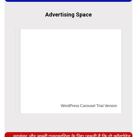
Advertising Space
WordPress Carousel Trial Version
स्वतंत्र और सच्ची पत्रकारिता के लिए ज़रूरी है कि वो कॉरपोरेट