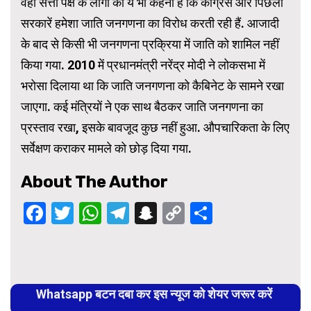
वहीं सत्ता पक्ष के लोगों का ये भी कहना है कि कांग्रेस और पिछली
सरकारें हमेशा जाति जनगणना का विरोध करती रही हैं. आजादी
के बाद से किसी भी जनगणना प्रक्रिया में जाति को शामिल नहीं
किया गया. 2010 में प्रधानमंत्री नरेंद्र मोदी ने लोकसभा में
भरोसा दिलाया था कि जाति जनगणना को कैबिनेट के सामने रखा
जाएगा. कई मंत्रियों ने एक साथ बैठकर जाति जनगणना का
प्रस्ताव रखा, इसके बावजूद कुछ नहीं हुआ. औपचारिकता के लिए
सर्वेक्षण कराकर मामले को छोड़ दिया गया.
About The Author
Facebook
Twitter
WhatsApp
Telegram
Snapchat
Copy
Share
Link
Continue
Reading
Whatsapp बटन दबा कर इस न्यूज को शेयर जरूर करें