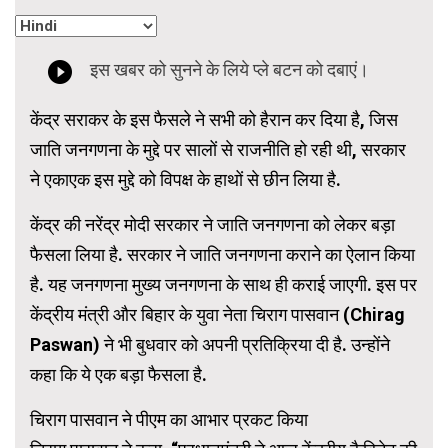
केंद्र सराकर के इस फैसले ने सभी को हैरान कर दिया है, जिस
जाति जनगणना के मुद्दे पर सालों से राजनीति हो रही थी, सरकार
ने एकाएक इस मुद्दे को विपक्ष के हाथों से छीन लिया है.
केंद्र की नरेंद्र मोदी सरकार ने जाति जनगणना को लेकर बड़ा
फैसला लिया है. सरकार ने जाति जनगणना कराने का ऐलान किया
है. यह जनगणना मुख्य जनगणना के साथ ही कराई जाएगी. इस पर
केंद्रीय मंत्री और बिहार के युवा नेता चिराग पासवान (Chirag
Paswan) ने भी बुधवार को अपनी प्रतिक्रिया दी है. उन्होंने
कहा कि ये एक बड़ा फैसला है.
चिराग पासवान ने पीएम का आभार प्रकट किया