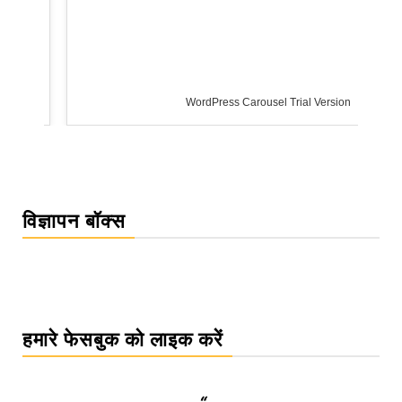
WordPress Carousel Trial Version
विज्ञापन बॉक्स
हमारे फेसबुक को लाइक करें