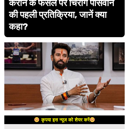
कराने के फैसले पर चिराग पासवान
की पहली प्रतिक्रिया, जानें क्या
कहा?
कृपया इस न्यूज को शेयर करें