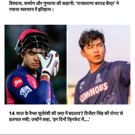
विश्वास, समर्पण और गुणवत्ता की कहानी: ‘राजघराणा कापड केंद्र’ ने
रचाया व्यवसाय में इतिहास।
14 साल के वैभव सूर्यवंशी की उम्र में बदलाव? विजेंदर सिंह की पोस्ट से
हलचल मची; उन्होंने कहा, ‘इन दिनों क्रिकेट में….’