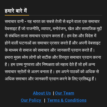
हमारे बारे में
समाचार वानी - यह भारत का सबसे तेजी से बढ़ने वाला एक समाचार
वेबसाइट हैं जो राजनीति, व्यापार, मनोरंजन, खेल और सामाजिक मुद्दों
से संबंधित ताजा समाचार प्रदान करता हैं। हम देश और विदेश में
होने वाली घटनाओं का समाचार प्रसार करते हैं और अपनी वेबसाइट
के माध्यम से समाज को समाचार और जानकारी प्रदान करते हैं।
हमारा मुख्य ध्येय लोगों को सटीक और विस्तृत समाचार प्रदान करना
है। हम उच्च गुणवत्ता और निष्पक्षता को महत्व देते हैं जो हमें अन्य
समाचार स्रोतों से अलग बनाता है। हम अपने पाठकों को अधिक से
अधिक समाचार और जानकारी प्रदान करने के लिए प्रतिबद्ध हैं।
About Us
|
Our Team
Our Policy
|
Terms & Conditions