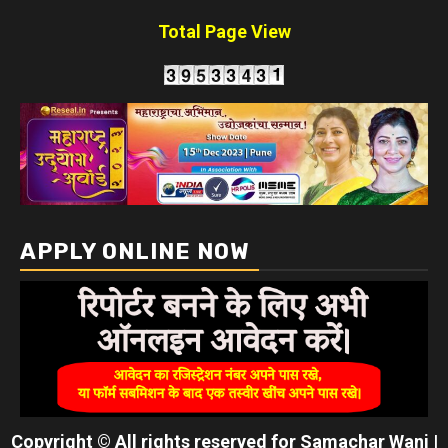
Total Page View
APPLY ONLINE NOW
Copyright © All rights reserved for Samachar Wani
|