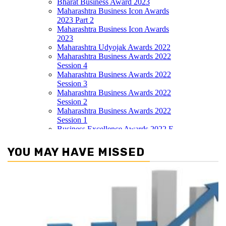
YOU MAY HAVE MISSED