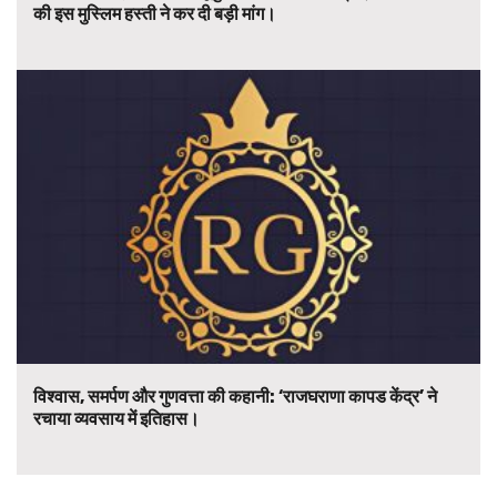
की इस मुस्लिम हस्ती ने कर दी बड़ी मांग।
विश्वास, समर्पण और गुणवत्ता की कहानी: ‘राजघराणा कापड केंद्र’ ने
रचाया व्यवसाय में इतिहास।