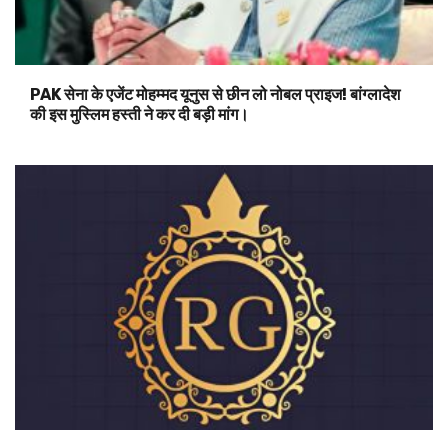
PAK सेना के एजेंट मोहम्मद यूनुस से छीन लो नोबल प्राइज! बांग्लादेश
की इस मुस्लिम हस्ती ने कर दी बड़ी मांग।