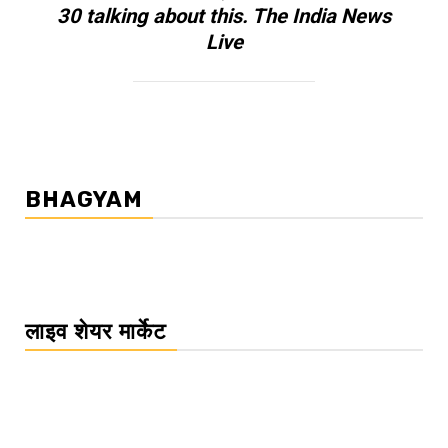
30 talking about this. The India News
Live
BHAGYAM
लाइव शेयर मार्केट