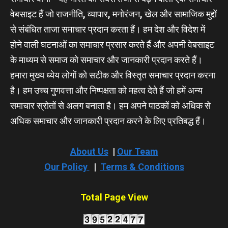
वेबसाइट हैं जो राजनीति, व्यापार, मनोरंजन, खेल और सामाजिक मुद्दों
से संबंधित ताजा समाचार प्रदान करता हैं। हम देश और विदेश में
होने वाली घटनाओं का समाचार प्रसार करते हैं और अपनी वेबसाइट
के माध्यम से समाज को समाचार और जानकारी प्रदान करते हैं।
हमारा मुख्य ध्येय लोगों को सटीक और विस्तृत समाचार प्रदान करना
है। हम उच्च गुणवत्ता और निष्पक्षता को महत्व देते हैं जो हमें अन्य
समाचार स्रोतों से अलग बनाता है। हम अपने पाठकों को अधिक से
अधिक समाचार और जानकारी प्रदान करने के लिए प्रतिबद्ध हैं।
About Us
|
Our Team
Our Policy
|
Terms & Conditions
Total Page View