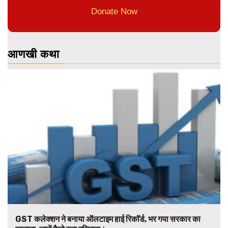
Donate Now
आणखी कथा
GST कलेक्शन ने बनाया ऑलटाइम हाई रिकॉर्ड, भर गया सरकार का