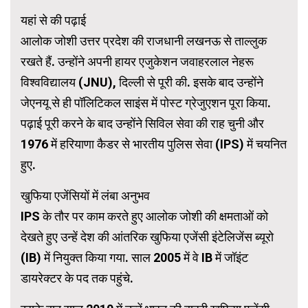
यहां से की पढ़ाई
आलोक जोशी उत्तर प्रदेश की राजधानी लखनऊ से ताल्लुक
रखते हैं. उन्होंने अपनी हायर एजुकेशन जवाहरलाल नेहरू
विश्वविद्यालय (JNU), दिल्ली से पूरी की. इसके बाद उन्होंने
जेएनयू से ही पॉलिटिकल साइंस में पोस्ट ग्रेजुएशन पूरा किया.
पढ़ाई पूरी करने के बाद उन्होंने सिविल सेवा की राह चुनी और
1976 में हरियाणा कैडर से भारतीय पुलिस सेवा (IPS) में चयनित
हुए.
खुफिया एजेंसियों में लंबा अनुभव
IPS के तौर पर काम करते हुए आलोक जोशी की क्षमताओं को
देखते हुए उन्हें देश की आंतरिक खुफिया एजेंसी इंटेलिजेंस ब्यूरो
(IB) में नियुक्त किया गया. साल 2005 में वे IB में जॉइंट
डायरेक्टर के पद तक पहुंचे.