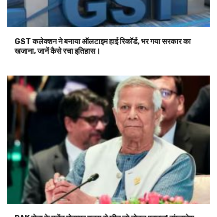
GST कलेक्शन ने बनाया ऑलटाइम हाई रिकॉर्ड, भर गया सरकार का
खजाना, जानें कैसे रचा इतिहास।