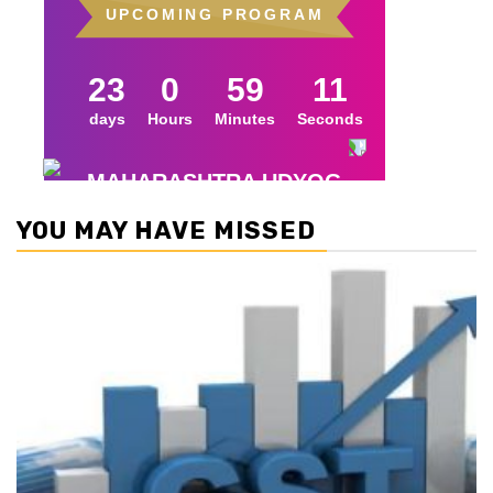
YOU MAY HAVE MISSED