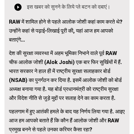
RAW में शामिल होने से पहले आलोक जोशी कहां काम करते थे?
उन्होंने कहां से पढ़ाई-लिखाई पूरी की, यहां आज हम आपको
बताएंगे…
देश की सुरक्षा व्यवस्था में अहम भूमिका निभाने वाले पूर्व RAW
चीफ आलोक जोशी (Alok Joshi) एक बार फिर सुर्खियों में हैं.
भारत सरकार ने हाल ही में राष्ट्रीय सुरक्षा सलाहकार बोर्ड
(NSAB) का पुनर्गठन कर दिया है. इसमें आलोक जोशी को बोर्ड
अध्यक्ष बनाया गया है. यह बोर्ड प्रधानमंत्री को राष्ट्रीय सुरक्षा
और विदेश नीति से जुड़े मुद्दों पर सलाह देने का काम करता है.
पहलगाम में हुए आतंकी हमले के बाद यह निर्णय लिया गया है. आइए
आज हम आपको बताते हैं कि कौन हैं आलोक जोशी और RAW
प्रमुख बनने से पहले उनका करियर कैसा रहा?