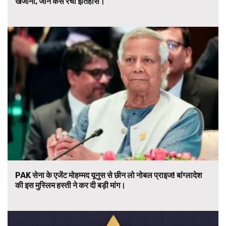
खजाना, जानें कैसे रचा इतिहास।
PAK सेना के एजेंट मोहम्मद यूनुस से छीन लो नोबल प्राइज! बांग्लादेश
की इस मुस्लिम हस्ती ने कर दी बड़ी मांग।