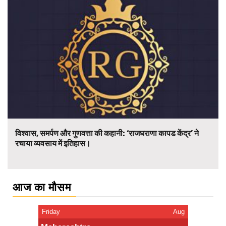
विश्वास, समर्पण और गुणवत्ता की कहानी: ‘राजघराणा कापड केंद्र’ ने
रचाया व्यवसाय में इतिहास।
आज का मौसम
Friday
Aug