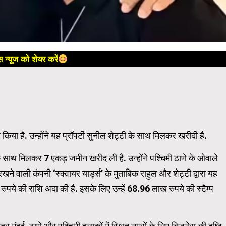
 न्यूज को शेयर करें
श किया है. उन्होंने यह प्रॉपर्टी सुनील शेट्टी के साथ मिलकर खरीदी है.
े साथ मिलकर 7 एकड़ जमीन खरीद ली है. उन्होंने पश्चिमी ठाणे के ओवाले
रखने वाली कंपनी ‘स्क्वायर यार्ड्स’ के मुताबिक राहुल और शेट्टी द्वारा यह
 रुपये की राशि अदा की है. इसके लिए उन्हें 68.96 लाख रुपये की स्टैम्प