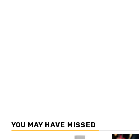
YOU MAY HAVE MISSED