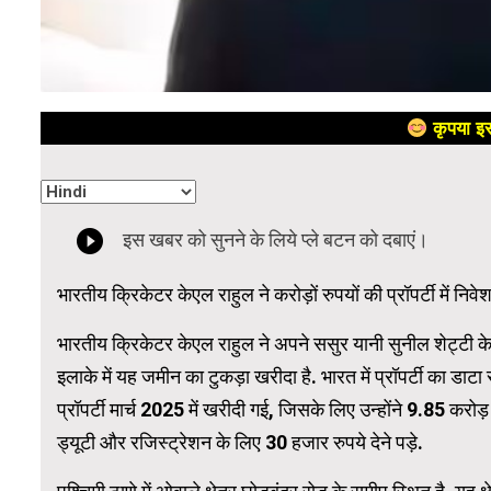
कृपया इस
भारतीय क्रिकेटर केएल राहुल ने करोड़ों रुपयों की प्रॉपर्टी में निवे
भारतीय क्रिकेटर केएल राहुल ने अपने ससुर यानी सुनील शेट्टी क
इलाके में यह जमीन का टुकड़ा खरीदा है. भारत में प्रॉपर्टी का डाटा 
प्रॉपर्टी मार्च 2025 में खरीदी गई, जिसके लिए उन्होंने 9.85 करोड़
ड्यूटी और रजिस्ट्रेशन के लिए 30 हजार रुपये देने पड़े.