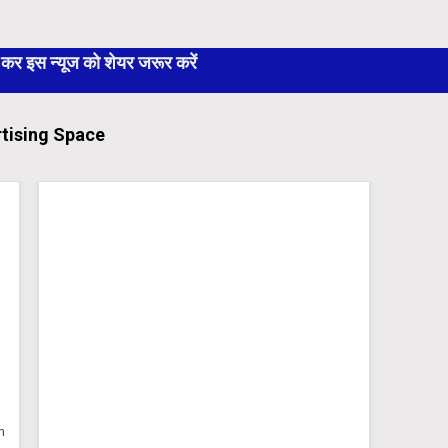
 इस न्यूज को शेयर जरूर करें
tising Space
 Version