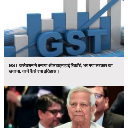
GST कलेक्शन ने बनाया ऑलटाइम हाई रिकॉर्ड, भर गया सरकार का
खजाना, जानें कैसे रचा इतिहास।