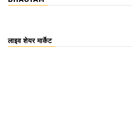
लाइव शेयर मार्केट