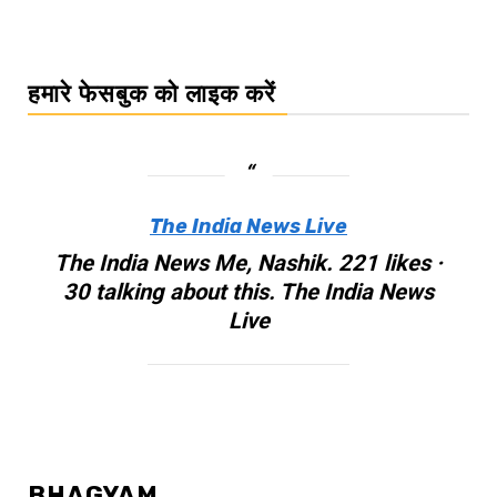
हमारे फेसबुक को लाइक करें
The India News Live
The India News Me, Nashik. 221 likes ·
30 talking about this. The India News
Live
BHAGYAM