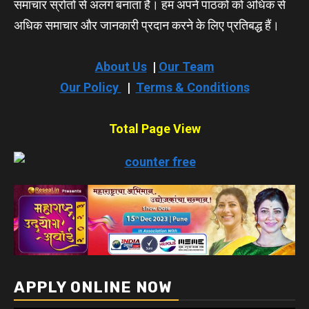
समाचार स्रोतों से अलग बनाता है। हम अपने पाठकों को अधिक से
अधिक समाचार और जानकारी प्रदान करने के लिए प्रतिबद्ध हैं।
About Us
|
Our Team
Our Policy
|
Terms & Conditions
Total Page View
APPLY ONLINE NOW