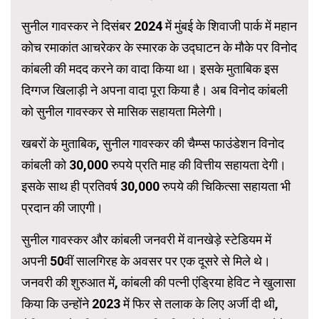
सुनील गावस्कर ने दिसंबर 2024 में मुंबई के शिवाजी पार्क में महान
कोच रमाकांत आचरेकर के स्मारक के उद्घाटन के मौके पर विनोद
कांबली की मदद करने का वादा किया था। इसके मुताबिक इस
दिग्गज खिलाड़ी ने अपना वादा पूरा किया है। अब विनोद कांबली
को सुनील गावस्कर से मासिक सहायता मिलेगी।
खबरों के मुताबिक, सुनील गावस्कर की चैम्प्स फाउंडेशन विनोद
कांबली को 30,000 रुपये प्रति माह की वित्तीय सहायता देगी।
इसके साथ ही प्रतिवर्ष 30,000 रुपये की चिकित्सा सहायता भी
प्रदान की जाएगी।
सुनील गावस्कर और कांबली जनवरी में वानखेड़े स्टेडियम में
अपनी 50वीं सालगिरह के अवसर पर एक दूसरे से मिले थे।
जनवरी की शुरुआत में, कांबली की पत्नी एंड्रिया हेविट ने खुलासा
किया कि उन्होंने 2023 में फिर से तलाक के लिए अर्जी दी थी,