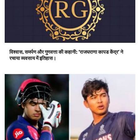
विश्वास, समर्पण और गुणवत्ता की कहानी: ‘राजघराणा कापड केंद्र’ ने
रचाया व्यवसाय में इतिहास।