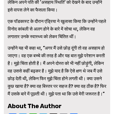
लेकिन अपने पति की ‘असहाय स्थिति’ को देखने के बाद उन्होंने
इसे वापस लेने का फैसला किया।
एक पॉडकास्ट के दौरान एंड्रिया ने खुलासा किया कि उन्होंने पहले
विनोद कांबली से अलग होने के बारे में सोचा था, लेकिन वह
लगातार उनके स्वास्थ्य को लेकर चिंतित थीं।
उन्होंने यह भी कहा था, “अगर मैं उसे छोड़ दूंगी तो वह असहाय हो
जाएगा। वह एक बच्चे की तरह है और यह बात मुझे परेशान करती
है। मुझे चिंता होती है। मैं अपने दोस्त को भी नहीं छोड़ूंगी, लेकिन
वह उससे कहीं बढ़कर है। मुझे याद है कि ऐसे क्षण थे जब मैं उसे
छोड़ देती थी, लेकिन फिर मुझे चिंता होने लगती थी। क्या उसने
कुछ खाया है? क्या वह बिस्तर पर सहज है? क्या वह ठीक है? फिर
मैं उसके बारे में पूछती थी। मुझे पता था कि उसे मेरी जरूरत है।”
About The Author