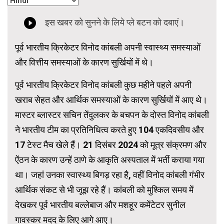
पूर्व भारतीय क्रिकेटर विनोद कांबली अपनी स्वास्थ्य समस्याओं
और वित्तीय समस्याओं के कारण सुर्खियों में थे।
पूर्व भारतीय क्रिकेटर विनोद कांबली कुछ महीने पहले अपनी
खराब सेहत और आर्थिक समस्याओं के कारण सुर्खियों में आए थे।
मास्टर ब्लास्टर सचिन तेंदुलकर के बचपन के दोस्त विनोद कांबली
ने भारतीय टीम का प्रतिनिधित्व करते हुए 104 एकदिवसीय और
17 टेस्ट मैच खेले हैं। 21 दिसंबर 2024 को मूत्र संक्रमण और
ऐंठन के कारण उन्हें ठाणे के आकृति अस्पताल में भर्ती कराया गया
था। जहां उनका स्वास्थ्य बिगड़ रहा है, वहीं विनोद कांबली गंभीर
आर्थिक संकट से भी जूझ रहे हैं। कांबली को मुश्किल समय में
देखकर पूर्व भारतीय बल्लेबाज और मशहूर कमेंटेटर सुनील
गावस्कर मदद के लिए आगे आए।