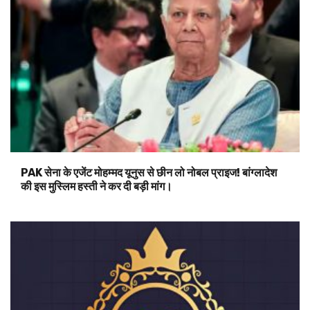
PAK सेना के एजेंट मोहम्मद यूनुस से छीन लो नोबल प्राइज! बांग्लादेश
की इस मुस्लिम हस्ती ने कर दी बड़ी मांग।