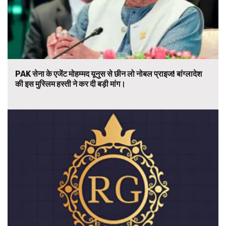
PAK सेना के एजेंट मोहम्मद यूनुस से छीन लो नोबल प्राइज! बांग्लादेश
की इस मुस्लिम हस्ती ने कर दी बड़ी मांग।