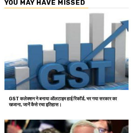
YOU MAY HAVE MISSED
GST कलेक्शन ने बनाया ऑलटाइम हाई रिकॉर्ड, भर गया सरकार का
खजाना, जानें कैसे रचा इतिहास।