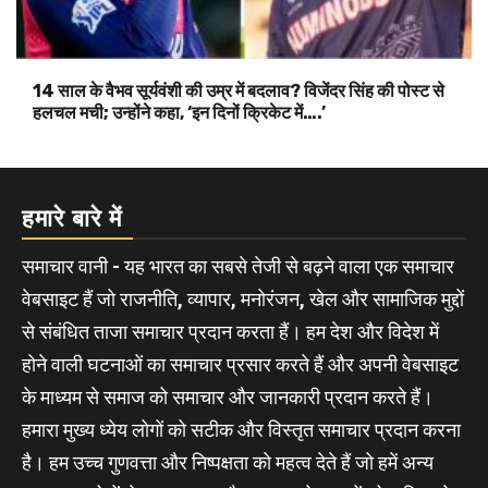
14 साल के वैभव सूर्यवंशी की उम्र में बदलाव? विजेंदर सिंह की पोस्ट से
हलचल मची; उन्होंने कहा, ‘इन दिनों क्रिकेट में….’
हमारे बारे में
समाचार वानी - यह भारत का सबसे तेजी से बढ़ने वाला एक समाचार
वेबसाइट हैं जो राजनीति, व्यापार, मनोरंजन, खेल और सामाजिक मुद्दों
से संबंधित ताजा समाचार प्रदान करता हैं। हम देश और विदेश में
होने वाली घटनाओं का समाचार प्रसार करते हैं और अपनी वेबसाइट
के माध्यम से समाज को समाचार और जानकारी प्रदान करते हैं।
हमारा मुख्य ध्येय लोगों को सटीक और विस्तृत समाचार प्रदान करना
है। हम उच्च गुणवत्ता और निष्पक्षता को महत्व देते हैं जो हमें अन्य