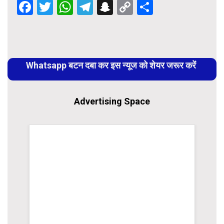
Facebook
Twitter
WhatsApp
Telegram
Snapchat
Copy
Share
Link
Continue
Reading
Whatsapp बटन दबा कर इस न्यूज को शेयर जरूर करें
Advertising Space