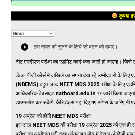
कृपया इस
नीट एमडीएस परीक्षा का एडमिट कार्ड कल जारी हो जाएगा। जिसे
डेंटल पीजी कोर्स में दाखिले का सपना देख रहे उम्मीदवारों के ल
(NBEMS) बहुत जल्द NEET MDS 2025 परीक्षा के लिए एडमिट का
आधिकारिक वेबसाइट natboard.edu.in पर जारी किया जाएगा. उम
डाउनलोड कर सकेंगे. कैंडिडेट्स यहां दिए गए स्टेप्स के जरिए भी 
19 अप्रैल को होगी NEET MDS परीक्षा
इस साल NEET MDS की परीक्षा 19 अप्रैल 2025 को एक ही सत्र 
परीक्षा का आयोजन पूरी तरह ऑनलाइन मोड में केवल अंग्रेज़ी भाषा 