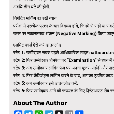
अवधि तीन घंटे की होगी.
WordPress Carousel Trial Version
निगेटिव मार्किंग का रखें ध्यान
परीक्षा में प्रत्येक प्रश्न के चार विकल्प होंगे, जिनमें से सही 
उत्तर पर नकारात्मक अंकन (Negative Marking) किया जाएगा. हा
एडमिट कार्ड ऐसे करें डाउनलोड
स्टेप 1: उम्मीदावर सबसे पहले आधिकारिक साइट natboard.ed
स्टेप 2: फिर उम्मीदवार होमपेज पर “Examination” सेक्शन मे
स्टेप 3: अब उम्मीदवार लॉगिन पेज पर अपना यूजर आईडी और पासवर
स्टेप 4: फिर कैंडिडेट्स लॉगिन करने के बाद, आपका एडमिट कार्ड
स्टेप 5: अब उम्मीदवार इसे डाउनलोड करें.
स्टेप 6: फिर उम्मीदवार आगे की जरूरत के लिए प्रिंटआउट सेव रख
About The Author