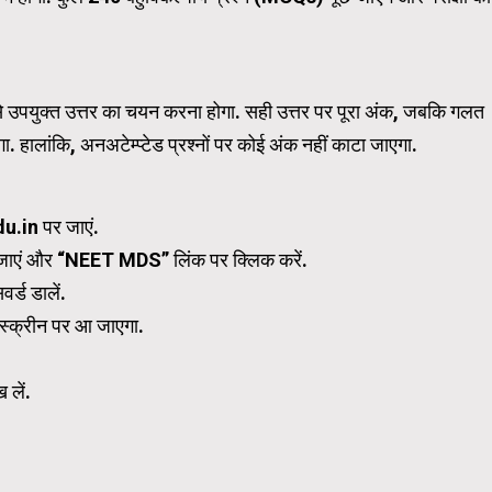
WordPress Carousel Trial Ve
या सबसे उपयुक्त उत्तर का चयन करना होगा. सही उत्तर पर पूरा अंक, जबकि गलत
लांकि, अनअटेम्प्टेड प्रश्नों पर कोई अंक नहीं काटा जाएगा.
u.in पर जाएं.
ं जाएं और “NEET MDS” लिंक पर क्लिक करें.
्ड डालें.
 स्क्रीन पर आ जाएगा.
 लें.