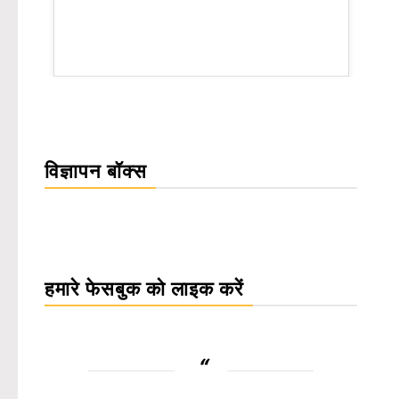
rsion
विज्ञापन बॉक्स
हमारे फेसबुक को लाइक करें