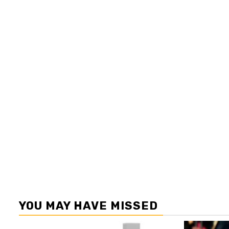
YOU MAY HAVE MISSED