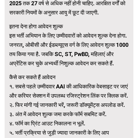
2025 तक 27 वर्ष से अधिक नहीं होनी चाहिए. आरक्षित वर्गों को
सरकारी नियमों के अनुसार आयु में छूट दी जाएगी.
इतना देना होगा आवेदन शुल्क
इस भर्ती अभियान के लिए उम्मीदवारों को आवेदन शुल्क देना होगा.
जनरल, ओबीसी और ईडब्ल्यूएस वर्ग के लिए आवेदन शुल्क 1000
तय किया गया है. जबकि SC, ST, PwBD, महिलाएं और
अप्रेंटिस कर चुके अभ्यर्थी निशुल्क आवेदन कर सकते हैं.
कैसे कर सकते हैं आवेदन
१. सबसे पहले उम्मीदवार AAI की आधिकारिक वेबसाइट पर जाएं
और करियर सेक्शन में उपलब्ध रजिस्ट्रेशन लिंक पर क्लिक करें.
२. फिर मांगी गई जानकारी भरें, जरूरी डॉक्यूमेंट्स अपलोड करें.
३. अंत में आवेदन शुल्क जमा करके फॉर्म सबमिट करें.
४. फॉर्म का प्रिंट आउट निकालना न भूलें.
५. भर्ती प्रक्रिया से जुड़ी ज्यादा जानकारी के लिए आप