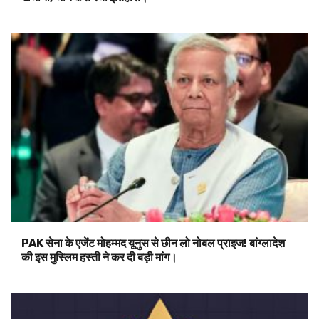
PAK सेना के एजेंट मोहम्मद यूनुस से छीन लो नोबल प्राइज! बांग्लादेश
की इस मुस्लिम हस्ती ने कर दी बड़ी मांग।