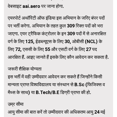
वेबसाइट aai.aero पर जाना होगा.
एयरपोर्ट अथॉरिटी ऑफ इंडिया इस अभियान के जरिए बंपर पदों
पर भर्ती करेगा. अभियान के तहत कुल 309 रिक्त पदों को भरा
जाएगा. एयर ट्रैफिक कंट्रोलर के इन 309 पदों में से अनारक्षित
वर्ग के लिए 125, ईडब्ल्यूएस के लिए 30, ओबीसी (NCL) के
लिए 72, एससी के लिए 55 और एसटी वर्ग के लिए 27 पद
आरक्षित हैं. आइए जानते हैं इसके लिए कौन आवेदन कर सकता है.
जरूरी शैक्षिक योग्यता
इस भर्ती में वही उम्मीदवार आवेदन कर सकते हैं जिन्होंने किसी
मान्यता प्राप्त विश्वविद्यालय या संस्थान से B.Sc (फिजिक्स व
मैथ्स के साथ) या B.Tech/B.E डिग्री प्राप्त की हो.
उम्र सीमा
आयु सीमा की बात करें तो उम्मीदवार की अधिकतम आयु 24 मई