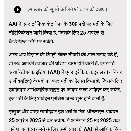
AAI ने एयर ट्रैफिक कंट्रोलर के 309 पदों पर भर्ती के लिए
नोटिफिकेशन जारी किया है. जिसके लिए 25 अप्रैल से
कैंडिडेट्स फॉर्म भर सकेंगे.
अगर आप विज्ञान की डिग्री लेकर नौकरी की आस लगाए बैठे हैं,
तो अब आपकी इंतजार की घड़ियां खत्म होने वाली हैं. एयरपोर्ट
अथॉरिटी ऑफ इंडिया (AAI) ने एयर ट्रैफिक कंट्रोलर (जूनियर
एग्जीक्यूटिव) के पदों पर बंपर भर्ती का ऐलान किया है. जिसके लिए
उम्मीदवार आधिकारिक साइट पर जाकर जल्द आवेदन कर सकेंगे.
इस भर्ती के लिए आवेदन प्रोसेस जल्द शुरू होने वाली है.
इच्छुक और पात्र उम्मीदवार इस भर्ती के लिए ऑनलाइन आवेदन
25 अप्रैल 2025 से कर सकेंगे. ये अभियान 25 मई 2025 तक
चलेगा. आवेदन करने के लिए उम्मीदवार को AAI की आधिकारिक