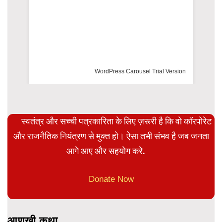
WordPress Carousel Trial Version
स्वतंत्र और सच्ची पत्रकारिता के लिए ज़रूरी है कि वो कॉरपोरेट
और राजनैतिक नियंत्रण से मुक्त हो। ऐसा तभी संभव है जब जनता
आगे आए और सहयोग करे.
Donate Now
आणखी कथा