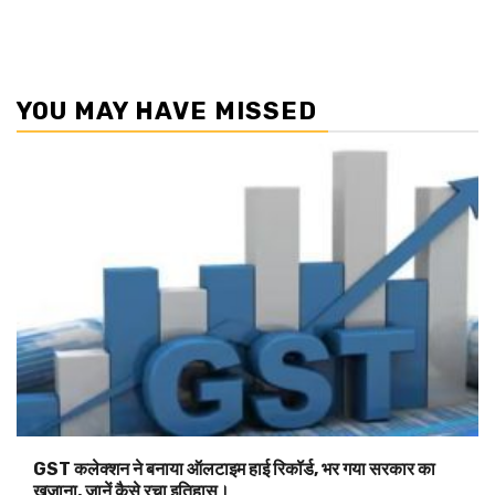
YOU MAY HAVE MISSED
GST कलेक्शन ने बनाया ऑलटाइम हाई रिकॉर्ड, भर गया सरकार का
खजाना, जानें कैसे रचा इतिहास।