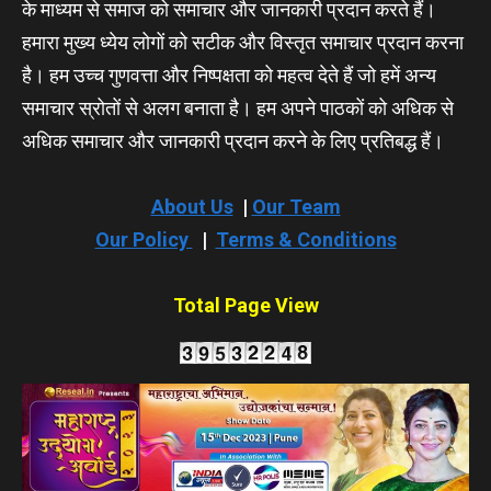
के माध्यम से समाज को समाचार और जानकारी प्रदान करते हैं।
हमारा मुख्य ध्येय लोगों को सटीक और विस्तृत समाचार प्रदान करना
है। हम उच्च गुणवत्ता और निष्पक्षता को महत्व देते हैं जो हमें अन्य
समाचार स्रोतों से अलग बनाता है। हम अपने पाठकों को अधिक से
अधिक समाचार और जानकारी प्रदान करने के लिए प्रतिबद्ध हैं।
About Us
|
Our Team
Our Policy
|
Terms & Conditions
Total Page View