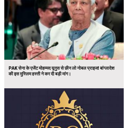
PAK सेना के एजेंट मोहम्मद यूनुस से छीन लो नोबल प्राइज! बांग्लादेश
की इस मुस्लिम हस्ती ने कर दी बड़ी मांग।