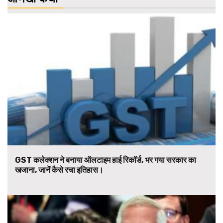
GST कलेक्शन ने बनाया ऑलटाइम हाई रिकॉर्ड, भर गया सरकार का
खजाना, जानें कैसे रचा इतिहास।