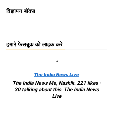
विज्ञापन बॉक्स
हमारे फेसबुक को लाइक करें
The India News Live
The India News Me, Nashik. 221 likes ·
30 talking about this. The India News
Live