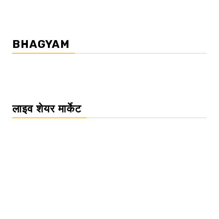
BHAGYAM
लाइव शेयर मार्केट