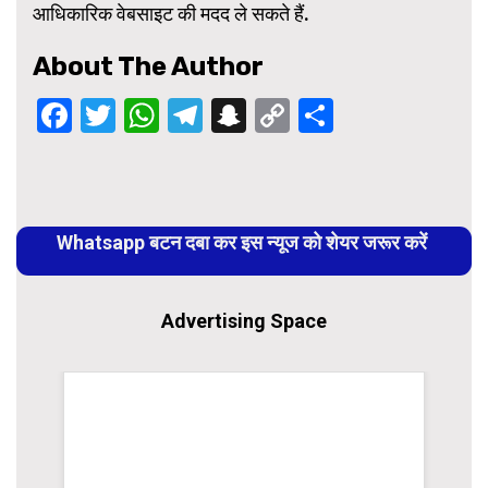
आधिकारिक वेबसाइट की मदद ले सकते हैं.
About The Author
Facebook
Twitter
WhatsApp
Telegram
Snapchat
Copy
Share
Link
Continue
Reading
Whatsapp बटन दबा कर इस न्यूज को शेयर जरूर करें
Advertising Space