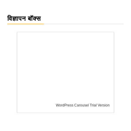
विज्ञापन बॉक्स
WordPress Carousel Trial Version