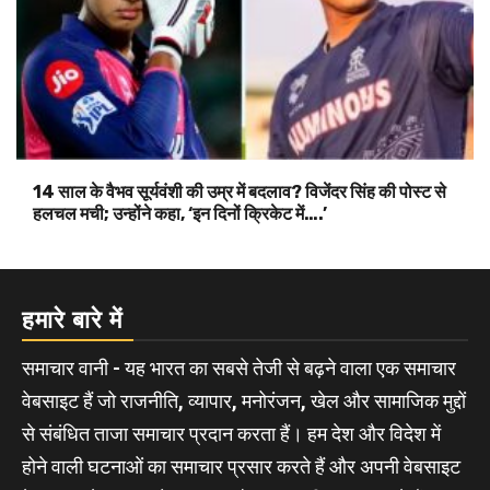
14 साल के वैभव सूर्यवंशी की उम्र में बदलाव? विजेंदर सिंह की पोस्ट से
हलचल मची; उन्होंने कहा, ‘इन दिनों क्रिकेट में….’
हमारे बारे में
समाचार वानी - यह भारत का सबसे तेजी से बढ़ने वाला एक समाचार
वेबसाइट हैं जो राजनीति, व्यापार, मनोरंजन, खेल और सामाजिक मुद्दों
से संबंधित ताजा समाचार प्रदान करता हैं। हम देश और विदेश में
होने वाली घटनाओं का समाचार प्रसार करते हैं और अपनी वेबसाइट