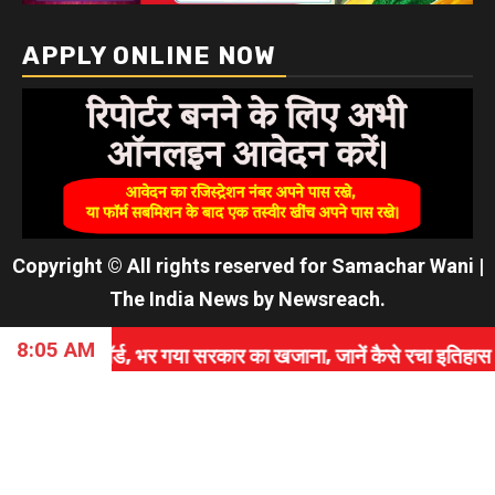
APPLY ONLINE NOW
Copyright © All rights reserved for Samachar Wani
|
The India News
by
Newsreach
.
8:05 AM
ड, भर गया सरकार का खजाना, जानें कैसे रचा इतिहास।
⇝