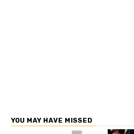
YOU MAY HAVE MISSED