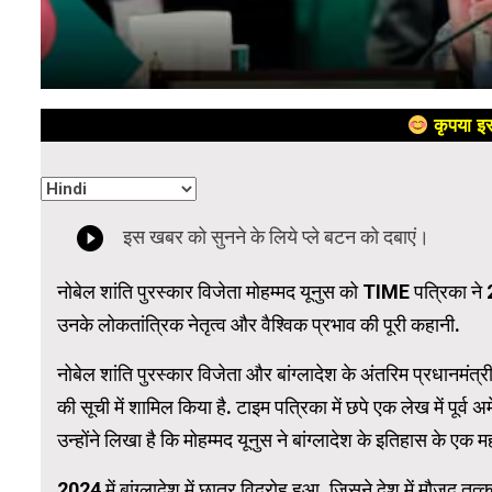
कृपया इस
नोबेल शांति पुरस्कार विजेता मोहम्मद यूनुस को TIME पत्रिका ने 2
उनके लोकतांत्रिक नेतृत्व और वैश्विक प्रभाव की पूरी कहानी.
नोबेल शांति पुरस्कार विजेता और बांग्लादेश के अंतरिम प्रधानमंत
की सूची में शामिल किया है. टाइम पत्रिका में छपे एक लेख में पूर्
उन्होंने लिखा है कि मोहम्मद यूनुस ने बांग्लादेश के इतिहास के एक महत
2024 में बांग्लादेश में छात्र विद्रोह हुआ, जिसने देश में मौजूद