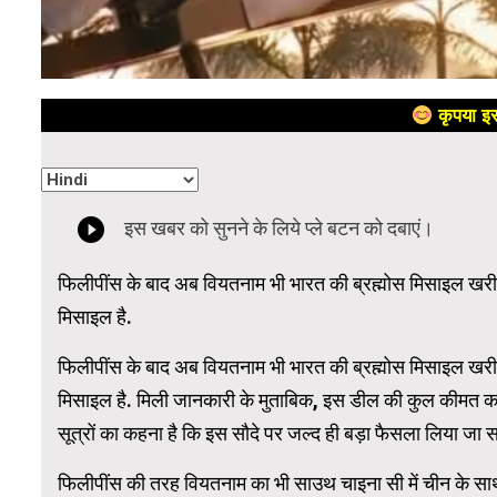
कृपया इस
फिलीपींस के बाद अब वियतनाम भी भारत की ब्रह्मोस मिसाइल खरी
मिसाइल है.
फिलीपींस के बाद अब वियतनाम भी भारत की ब्रह्मोस मिसाइल खरी
मिसाइल है. मिली जानकारी के मुताबिक, इस डील की कुल कीमत 
सूत्रों का कहना है कि इस सौदे पर जल्द ही बड़ा फैसला लिया जा 
फिलीपींस की तरह वियतनाम का भी साउथ चाइना सी में चीन के साथ