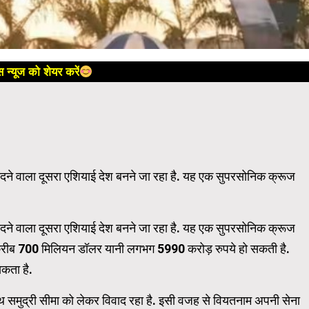
 न्यूज को शेयर करें
दने वाला दूसरा एशियाई देश बनने जा रहा है. यह एक सुपरसोनिक क्रूज
दने वाला दूसरा एशियाई देश बनने जा रहा है. यह एक सुपरसोनिक क्रूज
करीब 700 मिलियन डॉलर यानी लगभग 5990 करोड़ रुपये हो सकती है.
सकता है.
 समुद्री सीमा को लेकर विवाद रहा है. इसी वजह से वियतनाम अपनी सेना