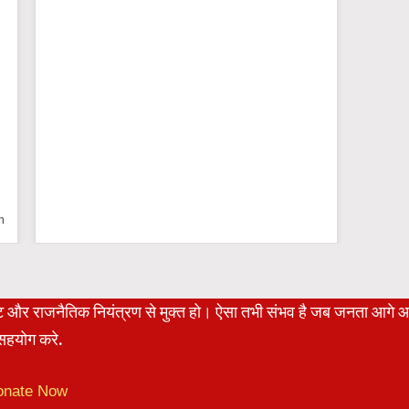
n
रेट और राजनैतिक नियंत्रण से मुक्त हो। ऐसा तभी संभव है जब जनता आगे 
हयोग करे.
onate Now