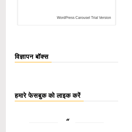
WordPress Carousel Trial Version
विज्ञापन बॉक्स
हमारे फेसबुक को लाइक करें