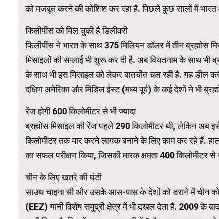
को मजबूत करने की कोशिश कर रहा है. पिछले कुछ सालों में भारत और
फिलीपींस को मिल चुकी है डिलीवरी
WordPress 
फिलीपींस ने भारत के साथ 375 मिलियन डॉलर में तीन ब्रह्मोस म
मिसाइलों की सप्लाई भी शुरू कर दी है. अब वियतनाम के साथ भी ब्
के साथ भी इस मिसाइल को लेकर बातचीत चल रही है. यह डील कर
दक्षिण अमेरिका और मिडिल ईस्ट (मध्य पूर्व) के कई देशों ने भी ब्रह
रेंज होगी 600 किलोमीटर से भी ज्यादा
ब्रह्मोस मिसाइल की रेंज पहले 290 किलोमीटर थी, लेकिन अब इसे 
किलोमीटर तक मार करने लायक बनाने के लिए काम कर रहे हैं. हाल ही 
का सफल परीक्षण किया, जिसकी मारक क्षमता 400 किलोमीटर से ज
चीन के लिए खतरे की घंटी
साउथ चाइना सी और उसके आस-पास के देशों को डराने में चीन कोई
(EEZ) यानी विशेष समुद्री क्षेत्र में भी दखल देता है. 2009 के ब