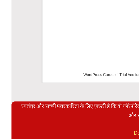
WordPress Carousel Trial Versio
स्वतंत्र और सच्ची पत्रकारिता के लिए ज़रूरी है कि वो कॉरपो
और स
D