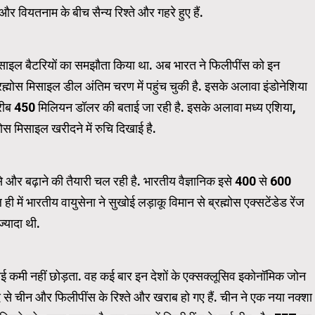
 वियतनाम के बीच सैन्य रिश्ते और गहरे हुए हैं.
Carousel Trial Version
िसाइल बैटरियों का समझौता किया था. अब भारत ने फिलीपींस को इन
रह्मोस मिसाइल डील अंतिम चरण में पहुंच चुकी है. इसके अलावा इंडोनेशिया
ीब 450 मिलियन डॉलर की बताई जा रही है. इसके अलावा मध्य एशिया,
्मोस मिसाइल खरीदने में रुचि दिखाई है.
और बढ़ाने की तैयारी चल रही है. भारतीय वैज्ञानिक इसे 400 से 600
में भारतीय वायुसेना ने सुखोई लड़ाकू विमान से ब्रह्मोस एक्सटेंडेड रेंज
्यादा थी.
 कमी नहीं छोड़ता. वह कई बार इन देशों के एक्सक्लूसिव इकोनॉमिक जोन
ाद से चीन और फिलीपींस के रिश्ते और खराब हो गए हैं. चीन ने एक नया नक्शा