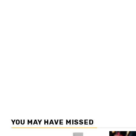
YOU MAY HAVE MISSED