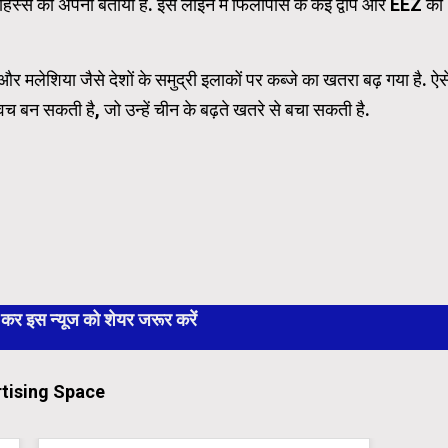
 हिस्से को अपना बताया है. इस लाइन में फिलीपींस के कई द्वीप और EEZ का
मलेशिया जैसे देशों के समुद्री इलाकों पर कब्जे का खतरा बढ़ गया है. ऐस
वच बन सकती है, जो उन्हें चीन के बढ़ते खतरे से बचा सकती है.
 इस न्यूज को शेयर जरूर करें
tising Space