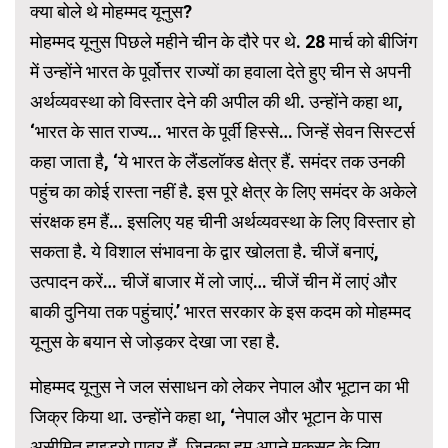
क्या बोले थे मोहम्मद यूनुस?
मोहम्मद यूनुस पिछले महीने चीन के दौरे पर थे. 28 मार्च को बीजिंग
में उन्होंने भारत के पूर्वोत्तर राज्यों का हवाला देते हुए चीन से अपनी
अर्थव्यवस्था को विस्तार देने की अपील की थी. उन्होंने कहा था,
‘भारत के सात राज्य… भारत के पूर्वी हिस्से… जिन्हें सेवन सिस्टर्स
कहा जाता है, ‘ये भारत के लैंडलॉक्ड क्षेत्र हैं. समंदर तक उनकी
पहुंच का कोई रास्ता नहीं है. इस पूरे क्षेत्र के लिए समंदर के अकेले
संरक्षक हम हैं… इसलिए यह चीनी अर्थव्यवस्था के लिए विस्तार हो
सकता है. ये विशाल संभावना के द्वार खोलता है. चीजें बनाएं,
उत्पादन करें… चीजें बाजार में लो जाएं… चीजें चीन में लाएं और
बाकी दुनिया तक पहुंचाएं.’ भारत सरकार के इस कदम को मोहम्मद
यूनुस के बयान से जोड़कर देखा जा रहा है.
मोहम्मद यूनुस ने जल संसाधन को लेकर नेपाल और भूटान का भी
जिक्र किया था. उन्होंने कहा था, ‘नेपाल और भूटान के पास
असीमित हाइड्रो पावर हैं, जिनका हम अपने मकसद के लिए