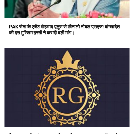
PAK सेना के एजेंट मोहम्मद यूनुस से छीन लो नोबल प्राइज! बांग्लादेश
की इस मुस्लिम हस्ती ने कर दी बड़ी मांग।