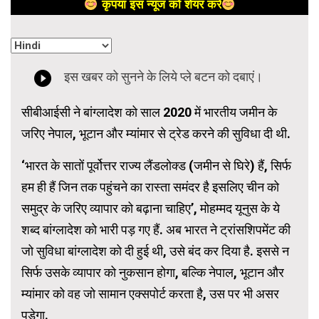
कृपया इस न्यूज को शेयर करें
सीबीआईसी ने बांग्लादेश को साल 2020 में भारतीय जमीन के
जरिए नेपाल, भूटान और म्यांमार से ट्रेड करने की सुविधा दी थी.
‘भारत के सातों पूर्वोत्तर राज्य लैंडलोक्ड (जमीन से घिरे) हैं, सिर्फ
हम ही हैं जिन तक पहुंचने का रास्ता समंदर है इसलिए चीन को
समुद्र के जरिए व्यापार को बढ़ाना चाहिए’, मोहम्मद यूनुस के ये
शब्द बांग्लादेश को भारी पड़ गए हैं. अब भारत ने ट्रांसशिपमेंट की
जो सुविधा बांग्लादेश को दी हुई थी, उसे बंद कर दिया है. इससे न
सिर्फ उसके व्यापार को नुकसान होगा, बल्कि नेपाल, भूटान और
म्यांमार को वह जो सामान एक्सपोर्ट करता है, उस पर भी असर
पड़ेगा.