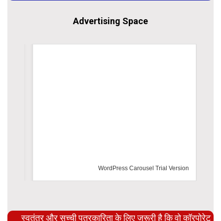
Advertising Space
WordPress Carousel Trial Version
स्वतंत्र और सच्ची पत्रकारिता के लिए ज़रूरी है कि वो कॉरपोरेट