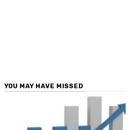
YOU MAY HAVE MISSED