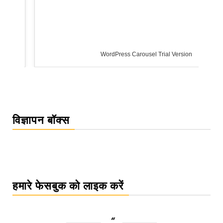
WordPress Carousel Trial Version
विज्ञापन बॉक्स
हमारे फेसबुक को लाइक करें