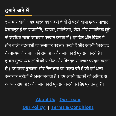
हमारे बारे में
समाचार वानी - यह भारत का सबसे तेजी से बढ़ने वाला एक समाचार
वेबसाइट हैं जो राजनीति, व्यापार, मनोरंजन, खेल और सामाजिक मुद्दों
से संबंधित ताजा समाचार प्रदान करता हैं। हम देश और विदेश में
होने वाली घटनाओं का समाचार प्रसार करते हैं और अपनी वेबसाइट
के माध्यम से समाज को समाचार और जानकारी प्रदान करते हैं।
हमारा मुख्य ध्येय लोगों को सटीक और विस्तृत समाचार प्रदान करना
है। हम उच्च गुणवत्ता और निष्पक्षता को महत्व देते हैं जो हमें अन्य
समाचार स्रोतों से अलग बनाता है। हम अपने पाठकों को अधिक से
अधिक समाचार और जानकारी प्रदान करने के लिए प्रतिबद्ध हैं।
About Us
|
Our Team
Our Policy
|
Terms & Conditions