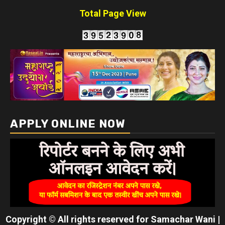
Total Page View
APPLY ONLINE NOW
Copyright © All rights reserved for Samachar Wani
|