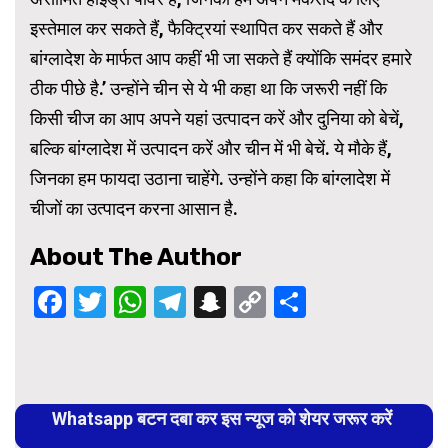
इस्तेमाल कर सकते हैं, फैक्ट्रियां स्थापित कर सकते हैं और
बांग्लादेश के मार्फत आप कहीं भी जा सकते हैं क्योंकि समंदर हमारे
ठीक पीछे है.’ उन्होंने चीन से ये भी कहा था कि जरूरी नहीं कि
किसी चीज का आप अपने यहां उत्पादन करें और दुनिया को बेचें,
बल्कि बांग्लादेश में उत्पादन करें और चीन में भी बेचें. ये मौके हैं,
जिनका हम फायदा उठाना चाहेंगे. उन्होंने कहा कि बांग्लादेश में
चीजों का उत्पादन करना आसान है.
About The Author
Facebook
Twitter
WhatsApp
Telegram
Snapchat
Copy
Share
Link
Continue
Reading
Whatsapp बटन दबा कर इस न्यूज को शेयर जरूर करें