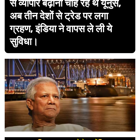
से व्यापार बढ़ाना चाह रहे थे यूनुस,
अब तीन देशों से ट्रेड पर लगा
ग्रहण, इंडिया ने वापस ले ली ये
सुविधा।