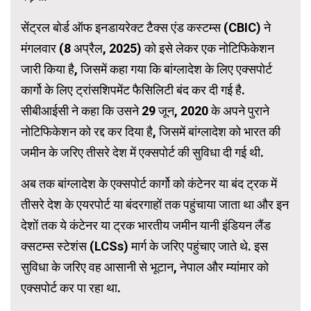
सेंट्रल बोर्ड ऑफ इनडायरेक्ट टैक्स एंड कस्टम्स (CBIC) ने
मंगलवार (8 अप्रैल, 2025) को इसे लेकर एक नोटिफिकेशन
जारी किया है, जिसमें कहा गया कि बांग्लादेश के लिए एक्सपोर्ट
कार्गो के लिए ट्रांसशिपमेंट फैसिलिटी बंद कर दी गई है.
सीबीआईसी ने कहा कि उसने 29 जून, 2020 के अपने पुराने
नोटिफिकेशन को रद्द कर दिया है, जिसमें बांग्लादेश को भारत की
जमीन के जरिए तीसरे देश में एक्सपोर्ट की सुविधा दी गई थी.
अब तक बांग्लादेश के एक्सपोर्ट कार्गो को कंटेनर या बंद ट्रक में
तीसरे देश के एयरपोर्ट या बंदरगाहों तक पहुंचाया जाता था और इन
देशों तक ये कंटेनर या ट्रक भारतीय जमीन यानी इंडियन लैंड
क्सटम्स स्टेशंस (LCSs) मार्ग के जरिए पहुंचाए जाते थे. इस
सुविधा के जरिए वह आसानी से भूटान, नेपाल और म्यांमार को
एक्सपोर्ट कर पा रहा था.