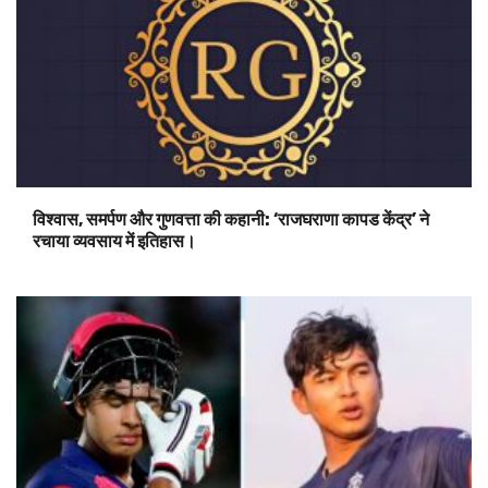
विश्वास, समर्पण और गुणवत्ता की कहानी: ‘राजघराणा कापड केंद्र’ ने
रचाया व्यवसाय में इतिहास।