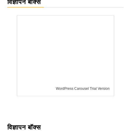
विज्ञापन बॉक्स
WordPress Carousel Trial Version
विज्ञापन बॉक्स