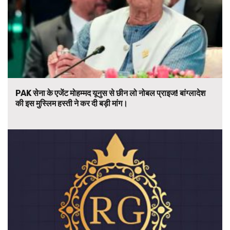
PAK सेना के एजेंट मोहम्मद यूनुस से छीन लो नोबल प्राइज! बांग्लादेश
की इस मुस्लिम हस्ती ने कर दी बड़ी मांग।