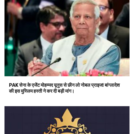
PAK सेना के एजेंट मोहम्मद यूनुस से छीन लो नोबल प्राइज! बांग्लादेश
की इस मुस्लिम हस्ती ने कर दी बड़ी मांग।