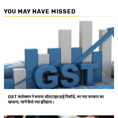
YOU MAY HAVE MISSED
GST कलेक्शन ने बनाया ऑलटाइम हाई रिकॉर्ड, भर गया सरकार का
खजाना, जानें कैसे रचा इतिहास।