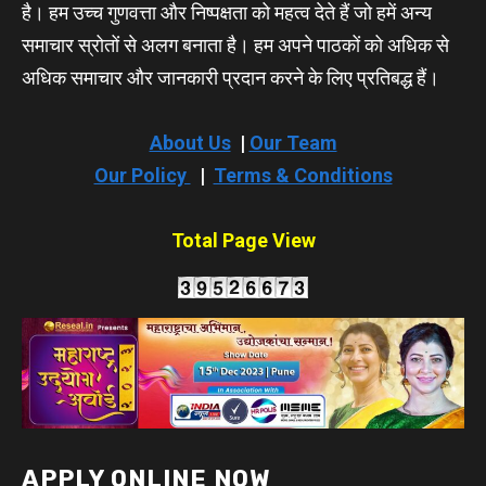
है। हम उच्च गुणवत्ता और निष्पक्षता को महत्व देते हैं जो हमें अन्य
समाचार स्रोतों से अलग बनाता है। हम अपने पाठकों को अधिक से
अधिक समाचार और जानकारी प्रदान करने के लिए प्रतिबद्ध हैं।
About Us
|
Our Team
Our Policy
|
Terms & Conditions
Total Page View
APPLY ONLINE NOW