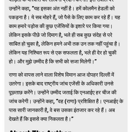
उन्होंने कहा, “यह इसका अंत नहीं है। हमें कोलमैन हेडली को
पकड़ना है। ये सब मोहरे हैं, जो पैसे के लिए काम कर रहे हैं। यह
काम हमारे पड़ोस की कुछ एजेंसियों के इशारे पर किया गया।
लेकिन इसके पीछे जो दिमाग है, भले ही सब कुछ संदेह से परे
साबित हो चुका है, लेकिन हमने अभी तक उन तक नहीं पहुंचा है।
लेकिन यह निश्चित रूप से एक सफलता है, भले ही देर हो चुकी
हो। और मुझे उम्मीद है कि सभी को सजा मिलेगी।”
राणा को वापस लाने वाला विशेष विमान आज दोपहर दिल्ली में
उतरेगा। इसके बाद राष्ट्रीय जांच एजेंसी के अधिकारी उनसे
पूछताछ करेंगे। उन्होंने उम्मीद जताई कि एनआईए हर चीज की
जांच करेगी। उन्होंने कहा, “वह (राणा) प्रशिक्षित है। एनआईए के
पास सारी जानकारी है, वे बस उसका इंतजार कर रहे हैं। अब
देखते हैं कि इससे क्या निकलता है।”