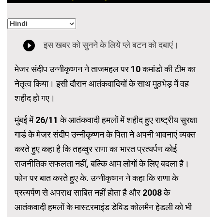
मेजर संदीप उन्नीकृष्णन ने ताजमहल पर 10 कमांडो की टीम का
नेतृत्व किया। इसी दौरान आतंकवादियों के साथ मुठभेड़ में वह
शहीद हो गए।
मुंबई में 26/11 के आतंकवादी हमलों में शहीद हुए राष्ट्रीय सुरक्षा
गार्ड के मेजर संदीप उन्नीकृष्णन के पिता ने अपनी भावनाएं व्यक्त
करते हुए कहा है कि तहव्वुर राणा का भारत प्रत्यर्पण कोई
राजनीतिक सफलता नहीं, बल्कि आम लोगों के लिए बदला है।
फोन पर बात करते हुए के. उन्नीकृष्णन ने कहा कि राणा के
प्रत्यर्पण से अपराध साबित नहीं होता है और 2008 के
आतंकवादी हमलों के मास्टरमाइंड डेविड कोलमैन हेडली को भी