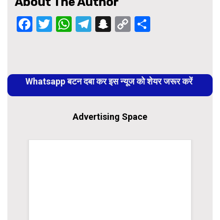
About The Author
Facebook
Twitter
WhatsApp
Telegram
Snapchat
Copy
Share
Link
Continue
Reading
Whatsapp बटन दबा कर इस न्यूज को शेयर जरूर करें
Advertising Space