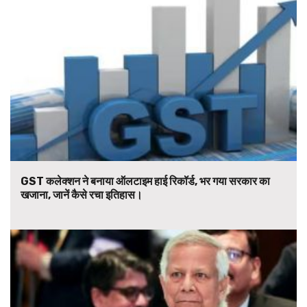
GST कलेक्शन ने बनाया ऑलटाइम हाई रिकॉर्ड, भर गया सरकार का
खजाना, जानें कैसे रचा इतिहास।