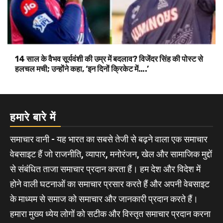
14 साल के वैभव सूर्यवंशी की उम्र में बदलाव? विजेंदर सिंह की पोस्ट से
हलचल मची; उन्होंने कहा, ‘इन दिनों क्रिकेट में….’
हमारे बारे में
समाचार वानी - यह भारत का सबसे तेजी से बढ़ने वाला एक समाचार
वेबसाइट हैं जो राजनीति, व्यापार, मनोरंजन, खेल और सामाजिक मुद्दों
से संबंधित ताजा समाचार प्रदान करता हैं। हम देश और विदेश में
होने वाली घटनाओं का समाचार प्रसार करते हैं और अपनी वेबसाइट
के माध्यम से समाज को समाचार और जानकारी प्रदान करते हैं।
हमारा मुख्य ध्येय लोगों को सटीक और विस्तृत समाचार प्रदान करना