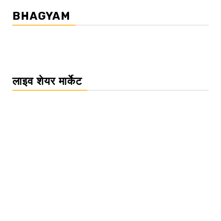
BHAGYAM
लाइव शेयर मार्केट