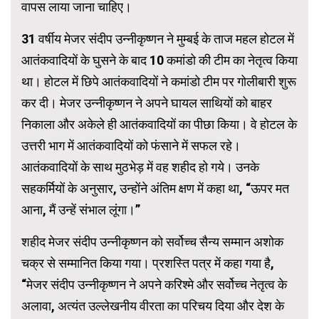
वापस लाया जाना चाहिए।
31 वर्षीय मेजर संदीप उन्नीकृष्णन ने मुम्बई के ताज महल होटल में
आतंकवादियों के घुसने के बाद 10 कमांडो की टीम का नेतृत्व किया
था। होटल में छिपे आतंकवादियों ने कमांडो टीम पर गोलीबारी शुरू
कर दी। मेजर उन्नीकृष्णन ने अपने घायल साथियों को बाहर
निकाला और अकेले ही आतंकवादियों का पीछा किया। वे होटल के
उत्तरी भाग में आतंकवादियों को फंसाने में सफल रहे।
आतंकवादियों के साथ मुठभेड़ में वह शहीद हो गये। उनके
सहकर्मियों के अनुसार, उन्होंने अंतिम क्षण में कहा था, “ऊपर मत
आना, मैं उन्हें संभाल लूंगा।”
शहीद मेजर संदीप उन्नीकृष्णन को सर्वोच्च सैन्य सम्मान अशोक
चक्र से सम्मानित किया गया। प्रशस्ति पत्र में कहा गया है,
“मेजर संदीप उन्नीकृष्णन ने अपने करिश्मे और सर्वोच्च नेतृत्व के
अलावा, अत्यंत उल्लेखनीय वीरता का परिचय दिया और देश के