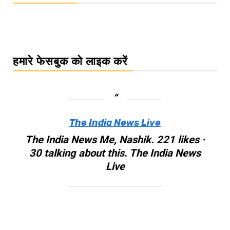
हमारे फेसबुक को लाइक करें
The India News Live
The India News Me, Nashik. 221 likes ·
30 talking about this. The India News
Live