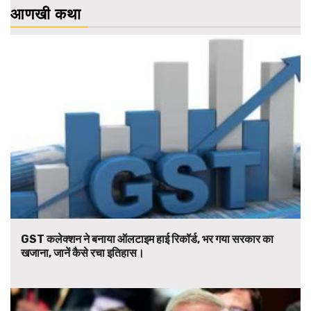
आणखी कथा
GST कलेक्शन ने बनाया ऑलटाइम हाई रिकॉर्ड, भर गया सरकार का
खजाना, जानें कैसे रचा इतिहास।