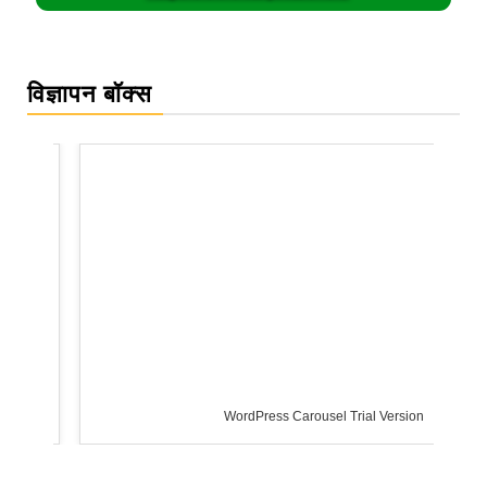
विज्ञापन बॉक्स
WordPress Carousel Trial Version