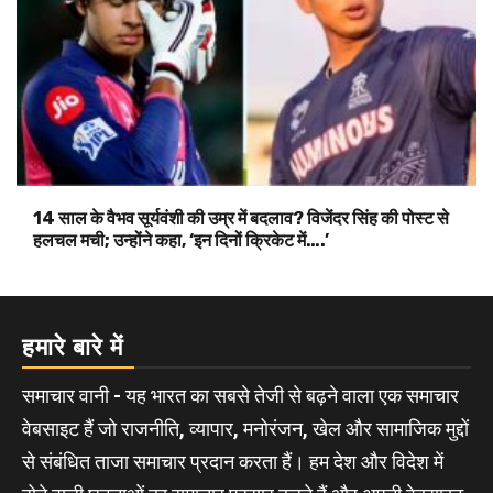
14 साल के वैभव सूर्यवंशी की उम्र में बदलाव? विजेंदर सिंह की पोस्ट से
हलचल मची; उन्होंने कहा, ‘इन दिनों क्रिकेट में….’
हमारे बारे में
समाचार वानी - यह भारत का सबसे तेजी से बढ़ने वाला एक समाचार
वेबसाइट हैं जो राजनीति, व्यापार, मनोरंजन, खेल और सामाजिक मुद्दों
से संबंधित ताजा समाचार प्रदान करता हैं। हम देश और विदेश में