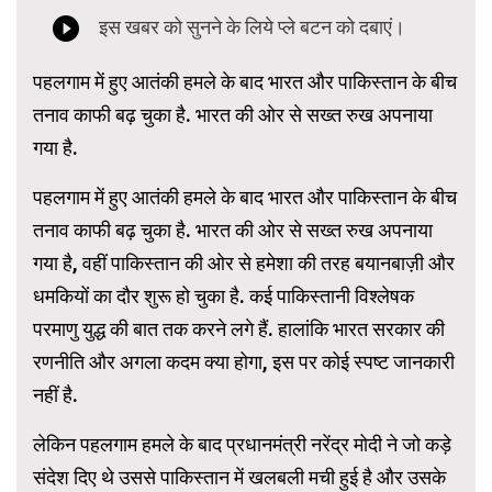
पहलगाम में हुए आतंकी हमले के बाद भारत और पाकिस्तान के बीच
तनाव काफी बढ़ चुका है. भारत की ओर से सख्त रुख अपनाया
गया है.
पहलगाम में हुए आतंकी हमले के बाद भारत और पाकिस्तान के बीच
तनाव काफी बढ़ चुका है. भारत की ओर से सख्त रुख अपनाया
गया है, वहीं पाकिस्तान की ओर से हमेशा की तरह बयानबाज़ी और
धमकियों का दौर शुरू हो चुका है. कई पाकिस्तानी विश्लेषक
परमाणु युद्ध की बात तक करने लगे हैं. हालांकि भारत सरकार की
रणनीति और अगला कदम क्या होगा, इस पर कोई स्पष्ट जानकारी
नहीं है.
लेकिन पहलगाम हमले के बाद प्रधानमंत्री नरेंद्र मोदी ने जो कड़े
संदेश दिए थे उससे पाकिस्तान में खलबली मची हुई है और उसके