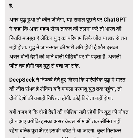
है.
अगर युद्ध हुआ तो कौन जीतेगा, यह सवाल पूछने पर ChatGPT
ने कहा कि अगर महज़ सैन्य ताकत की तुलना करें तो भारत की
स्थिति मज़बूत है लेकिन युद्ध का परिणाम सिर्फ जीत या हार से तय
नहीं होता. युद्ध में जान-माल की भारी क्षति होती है और इसका
असर दोनों देशों की आने वाली पीढ़ियों पर भी पड़ता है. असली
जीत तब होगी जब युद्ध से बचा जा सके.
DeepSeek ने निष्कर्ष देते हुए लिखा कि पारंपरिक युद्ध में भारत
की जीत संभव है लेकिन यदि मामला परमाणु युद्ध तक पहुंचा, तो
दोनों देशों की तबाही निश्चित होगी. कोई विजेता नहीं होगा.
यही वजह है कि दोनों देशों की कोशिश यही रहेगी कि युद्ध की नौबत
ही न आए क्योंकि इसका असर केवल सीमाओं तक सीमित नहीं
रहेगा बल्कि पूरा क्षेत्र इसकी चपेट में आ जाएगा. कुल मिलाकर