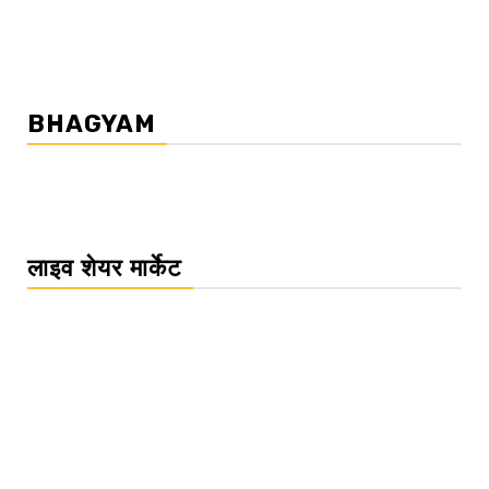
BHAGYAM
लाइव शेयर मार्केट