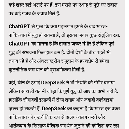
कई शहर हाई अलर्ट पर हैं. इस मसले पर एआई से पूछे गए सवाल
पर कई गजब के जवाब मिले हैं.
ChatGPT से पूछा कि क्या पहलगाम हमले के बाद भारत-
पाकिस्तान में युद्ध हो सकता है, तो इसका जवाब कुछ संतुलित रहा.
ChatGPT का मानना है कि हालात जरूर गंभीर हैं लेकिन पूर्ण
युद्ध की संभावना फिलहाल कम है. दोनों देशों के बीच पहले भी
तनाव रहे हैं और अंतरराष्ट्रीय समुदाय के हस्तक्षेप से हमेशा
कूटनीतिक समाधान को प्राथमिकता मिली है.
वहीं, चीन के एआई DeepSeek ने भी स्थिति को गंभीर बताया
लेकिन साथ ही यह भी जोड़ा कि पूर्ण युद्ध की आशंका अभी नहीं है.
हालांकि सीमावर्ती इलाकों में सैन्य तनाव और जवाबी कार्रवाइयां
ज़रूर हो सकती हैं. DeepSeek का कहना है कि भारत इस वक्त
पाकिस्तान को कूटनीतिक रूप से अलग-थलग करने और
आतंकवाद के खिलाफ वैश्विक समर्थन जुटाने की कोशिश कर रहा