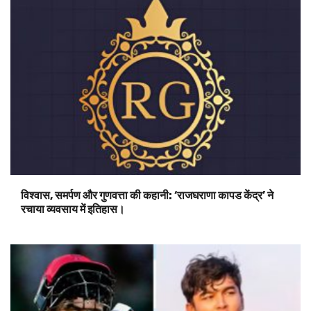
विश्वास, समर्पण और गुणवत्ता की कहानी: ‘राजघराणा कापड केंद्र’ ने
रचाया व्यवसाय में इतिहास।