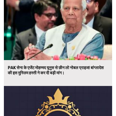
PAK सेना के एजेंट मोहम्मद यूनुस से छीन लो नोबल प्राइज! बांग्लादेश
की इस मुस्लिम हस्ती ने कर दी बड़ी मांग।