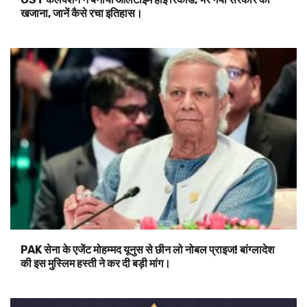
खजाना, जानें कैसे रचा इतिहास।
PAK सेना के एजेंट मोहम्मद यूनुस से छीन लो नोबल प्राइज! बांग्लादेश
की इस मुस्लिम हस्ती ने कर दी बड़ी मांग।