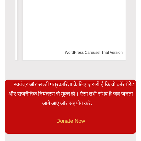
WordPress Carousel Trial Version
स्वतंत्र और सच्ची पत्रकारिता के लिए ज़रूरी है कि वो कॉरपोरेट
और राजनैतिक नियंत्रण से मुक्त हो। ऐसा तभी संभव है जब जनता
आगे आए और सहयोग करे.
Donate Now