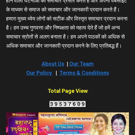
होने वाली घटनाओं का समाचार प्रसार करते हैं और अपनी वेबसाइट
के माध्यम से समाज को समाचार और जानकारी प्रदान करते हैं।
हमारा मुख्य ध्येय लोगों को सटीक और विस्तृत समाचार प्रदान करना
है। हम उच्च गुणवत्ता और निष्पक्षता को महत्व देते हैं जो हमें अन्य
समाचार स्रोतों से अलग बनाता है। हम अपने पाठकों को अधिक से
अधिक समाचार और जानकारी प्रदान करने के लिए प्रतिबद्ध हैं।
About Us
|
Our Team
Our Policy
|
Terms & Conditions
Total Page View