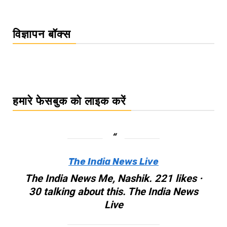
विज्ञापन बॉक्स
हमारे फेसबुक को लाइक करें
The India News Live
The India News Me, Nashik. 221 likes ·
30 talking about this. The India News
Live