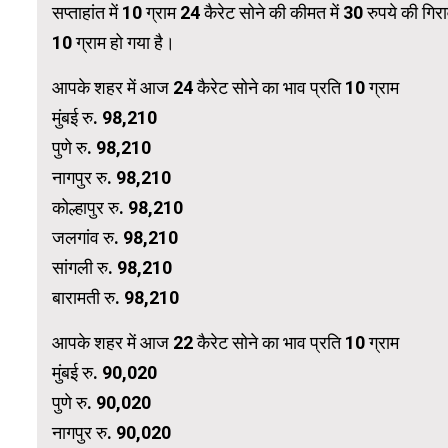
सप्ताहांत में 10 ग्राम 24 कैरेट सोने की कीमत में 30 रुपये की
10 ग्राम हो गया है।
WordPress 
आपके शहर में आज 24 कैरेट सोने का भाव प्रति 10 ग्राम
मुंबई रु. 98,210
पुणे रु. 98,210
नागपुर रु. 98,210
कोल्हापुर रु. 98,210
जलगांव रु. 98,210
सांगली रु. 98,210
बारामती रु. 98,210
आपके शहर में आज 22 कैरेट सोने का भाव प्रति 10 ग्राम
मुंबई रु. 90,020
पुणे रु. 90,020
नागपुर रु. 90,020