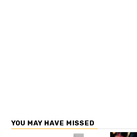
YOU MAY HAVE MISSED