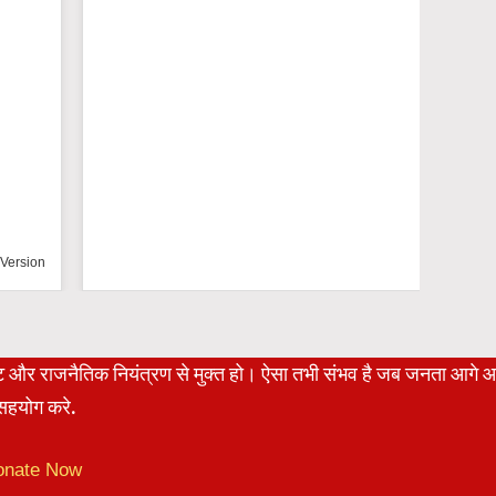
n
रेट और राजनैतिक नियंत्रण से मुक्त हो। ऐसा तभी संभव है जब जनता आगे 
हयोग करे.
onate Now