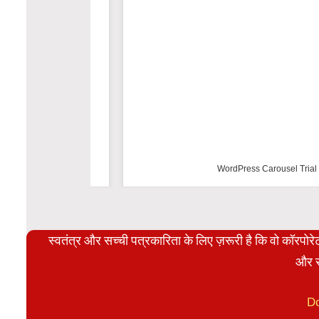
WordPress Carousel Trial Versio
स्वतंत्र और सच्ची पत्रकारिता के लिए ज़रूरी है कि वो कॉरपो
और स
D