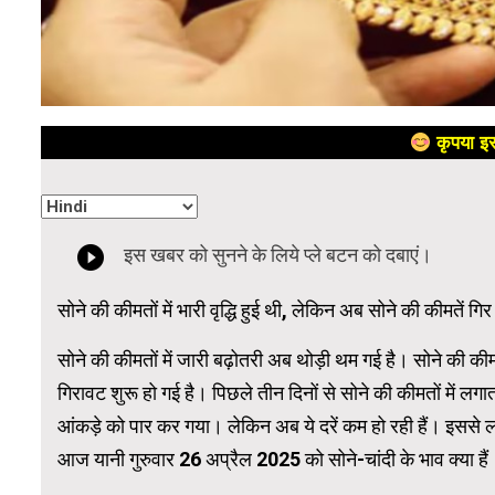
कृपया इस
सोने की कीमतों में भारी वृद्धि हुई थी, लेकिन अब सोने की कीमतें गिर
सोने की कीमतों में जारी बढ़ोतरी अब थोड़ी थम गई है। सोने की क
गिरावट शुरू हो गई है। पिछले तीन दिनों से सोने की कीमतों में 
आंकड़े को पार कर गया। लेकिन अब ये दरें कम हो रही हैं। इससे लो
आज यानी गुरुवार 26 अप्रैल 2025 को सोने-चांदी के भाव क्या हैं। आ