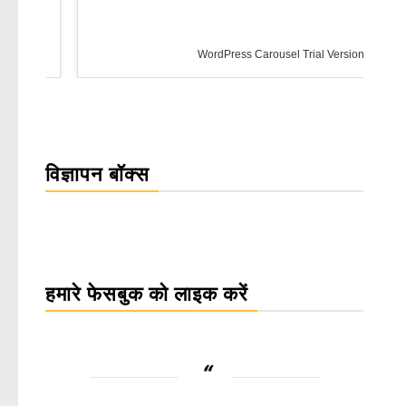
WordPress Carousel Trial Version
विज्ञापन बॉक्स
हमारे फेसबुक को लाइक करें