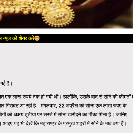
 न्यूज को शेयर करें
 गई हैं।
ीमत एक लाख रुपये तक हो गयी थी। हालाँकि, उसके बाद से सोने की कीमतों मे
लगातार गिरावट आ रही है। मंगलवार, 22 अप्रैल को सोना एक लाख रुपए के
गों को अक्षय तृतीया पर सस्ते में सोना खरीदने का मौका मिला है। जानिए
इए यह भी देखें कि महाराष्ट्र के प्रमुख शहरों में सोने के भाव क्या हैं।