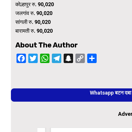
कोल्हापुर रु. 90,020
जलगांव रु. 90,020
सांगली रु. 90,020
बारामती रु. 90,020
About The Author
Facebook
Twitter
WhatsApp
Telegram
Snapchat
Copy
Share
Link
Continue
Reading
Whatsapp बटन दबा कर
Adver