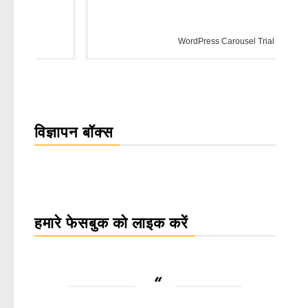
WordPress Carousel Trial Version
विज्ञापन बॉक्स
हमारे फेसबुक को लाइक करें