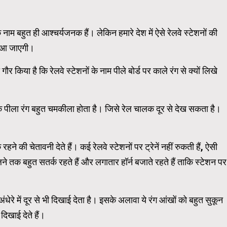
Carousel Trial Version
े नाम बहुत ही आश्चर्यजनक हैं। लेकिन हमारे देश में ऐसे रेलवे स्टेशनों की
न आ जाएगी।
 किया है कि रेलवे स्टेशनों के नाम पीले बोर्ड पर काले रंग से क्यों लिखे
कि पीला रंग बहुत चमकीला होता है। जिसे रेल चालक दूर से देख सकता है।
ने की चेतावनी देते हैं। कई रेलवे स्टेशनों पर ट्रेनें नहीं रुकती हैं, ऐसी
ने तक बहुत सतर्क रहते हैं और लगातार हॉर्न बजाते रहते हैं ताकि स्टेशन पर
ंधेरे में दूर से भी दिखाई देता है। इसके अलावा ये रंग आंखों को बहुत सुकून
 दिखाई देते हैं।