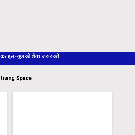
 इस न्यूज को शेयर जरूर करें
tising Space