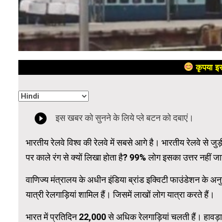
कृपया इस
भारतीय रेलवे विश्व की रेलवे में सबसे आगे है। भारतीय रेलवे से जु
पर काले रंग से क्यों लिखा होता है? 99% लोग इसका उत्तर नहीं ज
वाणिज्य मंत्रालय के अधीन इंडिया ब्रांड इक्विटी फाउंडेशन के अ
यात्री रेलगाड़ियां शामिल हैं। जिसमें लाखों लोग यात्रा करते हैं।
भारत में प्रतिदिन 22,000 से अधिक रेलगाड़ियां चलती हैं। हावड़ा 