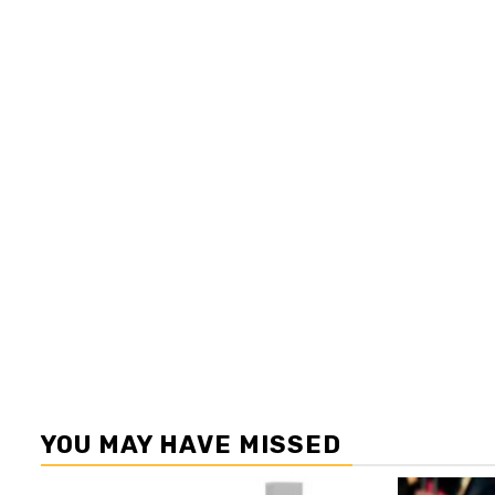
YOU MAY HAVE MISSED