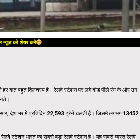
 न्यूज को शेयर करें
ड़ी हर बात बहुत दिलचस्प है। रेलवे स्टेशन पर लगे बोर्ड पीले रंग के और उन
ानते।
नुसार, देश भर में प्रतिदिन 22,593 ट्रेनें चलती हैं। जिसमें लगभग 13452
रेलवे स्टेशन भारत का सबसे बड़ा रेलवे स्टेशन है। यह सबसे व्यस्त रेलवे