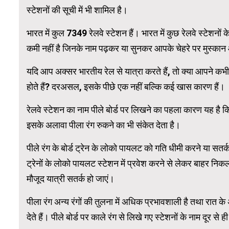
स्टेशनों की सूची में भी शामिल है।
WordPress 
भारत में कुल 7349 रेलवे स्टेशन हैं। भारत में कुछ रेलवे स्टेशनों क
कमी नहीं है जिनके नाम पढ़कर या सुनकर आपके चेहरे पर मुस्का
यदि आप अक्सर भारतीय रेल से यात्रा करते हैं, तो क्या आपने कभी गौर
होते हैं? दरअसल, इसके पीछे एक नहीं बल्कि कई खास कारण हैं।
रेलवे स्टेशन का नाम पीले बोर्ड पर लिखने का पहला कारण यह है 
इसके अलावा पीला रंग रुकने का भी संकेत देता है।
पीले रंग के बोर्ड ट्रेन के लोको पायलट को गति धीमी करने या सतर्क रह
ट्रेनों के लोको पायलट स्टेशन में प्रवेश करने से लेकर बाहर निकल
मौजूद यात्री सतर्क हो जाएं।
पीला रंग अन्य रंगों की तुलना में अधिक प्रभावशाली है तथा रात के अ
देते हैं। पीले बोर्ड पर काले रंग से लिखे गए स्टेशनों के नाम दूर से ही