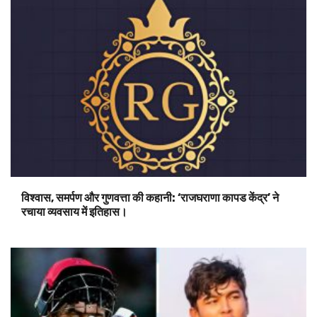
विश्वास, समर्पण और गुणवत्ता की कहानी: ‘राजघराणा कापड केंद्र’ ने
रचाया व्यवसाय में इतिहास।