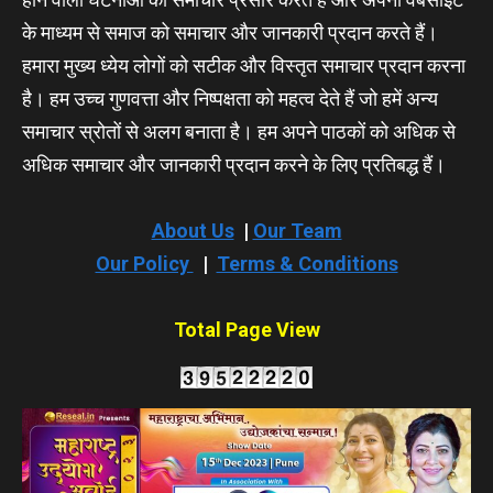
के माध्यम से समाज को समाचार और जानकारी प्रदान करते हैं।
हमारा मुख्य ध्येय लोगों को सटीक और विस्तृत समाचार प्रदान करना
है। हम उच्च गुणवत्ता और निष्पक्षता को महत्व देते हैं जो हमें अन्य
समाचार स्रोतों से अलग बनाता है। हम अपने पाठकों को अधिक से
अधिक समाचार और जानकारी प्रदान करने के लिए प्रतिबद्ध हैं।
About Us
|
Our Team
Our Policy
|
Terms & Conditions
Total Page View