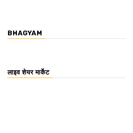
BHAGYAM
लाइव शेयर मार्केट