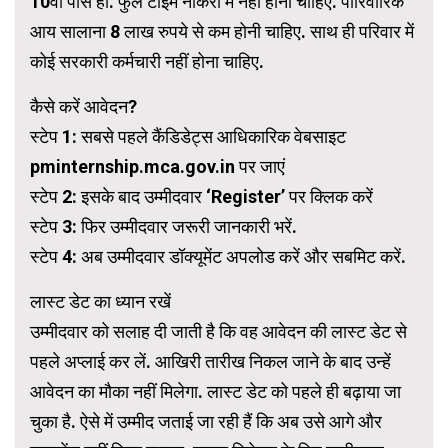
10वीं पास हों. फुल टाइम नौकरी में नहीं होना चाहिए. पारिवारिक
आय सालाना 8 लाख रुपये से कम होनी चाहिए. साथ ही परिवार में
कोई सरकारी कर्मचारी नहीं होना चाहिए.
कैसे करें आवेदन?
स्टेप 1: सबसे पहले कैंडिडेट्स आधिकारिक वेबसाइट
pminternship.mca.gov.in पर जाएं
स्टेप 2: इसके बाद उम्मीदवार ‘Register’ पर क्लिक करें
स्टेप 3: फिर उम्मीदवार जरूरी जानकारी भरें.
स्टेप 4: अब उम्मीदवार डॉक्यूमेंट अपलोड करें और सबमिट करें.
लास्ट डेट का ध्यान रखें
उम्मीदवार को सलाह दी जाती है कि वह आवेदन की लास्ट डेट से
पहले अप्लाई कर लें. आखिरी तारीख निकल जाने के बाद उन्हें
आवेदन का मौका नहीं मिलेगा. लास्ट डेट को पहले ही बढ़ाया जा
चुका है. ऐसे में उम्मीद जताई जा रही हैं कि अब उसे आगे और