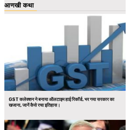
आणखी कथा
GST कलेक्शन ने बनाया ऑलटाइम हाई रिकॉर्ड, भर गया सरकार का
खजाना, जानें कैसे रचा इतिहास।