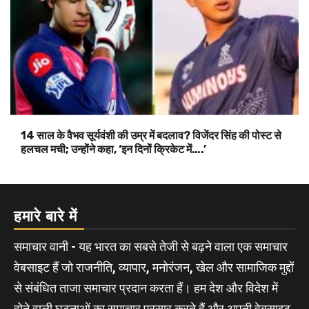
14 साल के वैभव सूर्यवंशी की उम्र में बदलाव? विजेंदर सिंह की पोस्ट से
हलचल मची; उन्होंने कहा, ‘इन दिनों क्रिकेट में….’
हमारे बारे में
समाचार वानी - यह भारत का सबसे तेजी से बढ़ने वाला एक समाचार
वेबसाइट हैं जो राजनीति, व्यापार, मनोरंजन, खेल और सामाजिक मुद्दों
से संबंधित ताजा समाचार प्रदान करता हैं। हम देश और विदेश में
होने वाली घटनाओं का समाचार प्रसार करते हैं और अपनी वेबसाइट