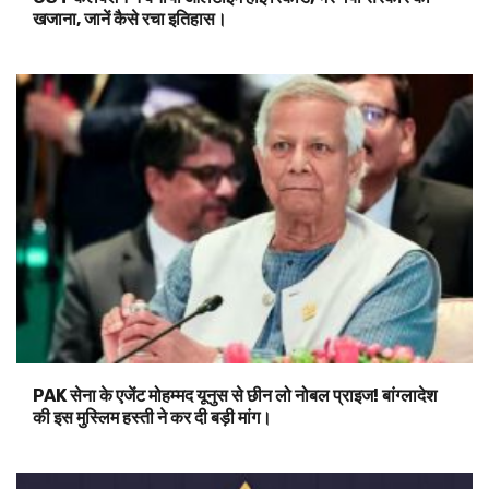
खजाना, जानें कैसे रचा इतिहास।
PAK सेना के एजेंट मोहम्मद यूनुस से छीन लो नोबल प्राइज! बांग्लादेश
की इस मुस्लिम हस्ती ने कर दी बड़ी मांग।