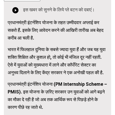
प्रधानमंत्री इंटर्नशिप योजना के तहत उम्मीदवार अप्लाई कर
सकते हैं. इसके लिए आवेदन करने की आखिरी तारीख अब बेहद
करीब आ चली है.
भारत में फिलहाल दुनिया के सबसे ज्यादा युवा हैं और जब यह युवा
शक्ति शिक्षित और कुशल हो, तो कोई भी मंजिल दूर नहीं रहती.
ऐसे में युवाओं को मुख्यधारा में लाने और कॉर्पोरेट सेक्टर का
अनुभव दिलाने के लिए केंद्र सरकार ने एक अनोखी पहल की है.
प्रधानमंत्री इंटर्नशिप योजना (PM Internship Scheme –
PMIS). इस योजना के ज़रिए सरकार उन युवाओं को आगे बढ़ने
का मौका दे रही है जो अब तक आर्थिक रूप से पिछड़े होने के
कारण पीछे रह जाते थे.