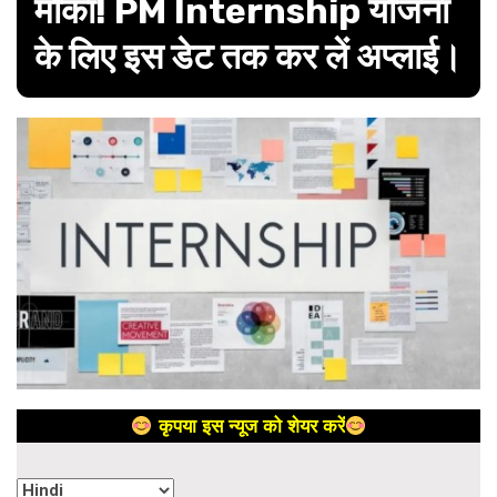
मौका! PM Internship योजना
के लिए इस डेट तक कर लें अप्लाई।
कृपया इस न्यूज को शेयर करें