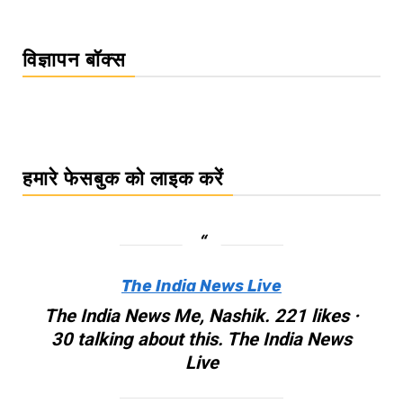
विज्ञापन बॉक्स
हमारे फेसबुक को लाइक करें
The India News Live
The India News Me, Nashik. 221 likes ·
30 talking about this. The India News
Live