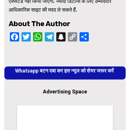
एक्सटेंड नहीं किया जाएगा. ज्यादा डिटेल्स के लिए उम्मीदवार
आधिकारिक साइट की मदद ले सकते हैं.
About The Author
Facebook
Twitter
WhatsApp
Telegram
Snapchat
Copy
Share
Link
Continue
Reading
Whatsapp बटन दबा कर इस न्यूज को शेयर जरूर करें
Advertising Space