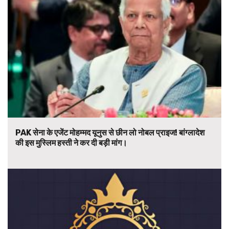
PAK सेना के एजेंट मोहम्मद यूनुस से छीन लो नोबल प्राइज! बांग्लादेश
की इस मुस्लिम हस्ती ने कर दी बड़ी मांग।