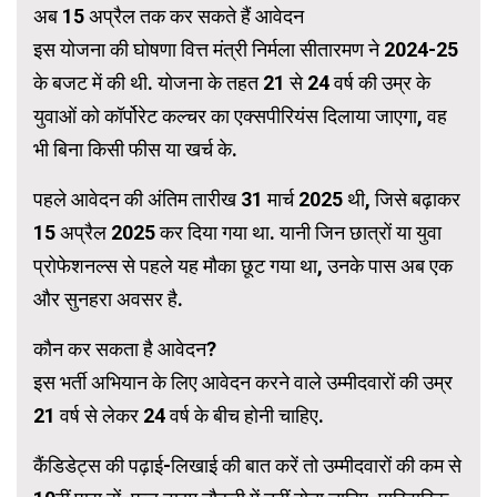
अब 15 अप्रैल तक कर सकते हैं आवेदन
इस योजना की घोषणा वित्त मंत्री निर्मला सीतारमण ने 2024-25
के बजट में की थी. योजना के तहत 21 से 24 वर्ष की उम्र के
युवाओं को कॉर्पोरेट कल्चर का एक्सपीरियंस दिलाया जाएगा, वह
भी बिना किसी फीस या खर्च के.
पहले आवेदन की अंतिम तारीख 31 मार्च 2025 थी, जिसे बढ़ाकर
15 अप्रैल 2025 कर दिया गया था. यानी जिन छात्रों या युवा
प्रोफेशनल्स से पहले यह मौका छूट गया था, उनके पास अब एक
और सुनहरा अवसर है.
कौन कर सकता है आवेदन?
इस भर्ती अभियान के लिए आवेदन करने वाले उम्मीदवारों की उम्र
21 वर्ष से लेकर 24 वर्ष के बीच होनी चाहिए.
कैंडिडेट्स की पढ़ाई-लिखाई की बात करें तो उम्मीदवारों की कम से