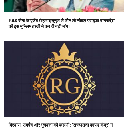
PAK सेना के एजेंट मोहम्मद यूनुस से छीन लो नोबल प्राइज! बांग्लादेश
की इस मुस्लिम हस्ती ने कर दी बड़ी मांग।
विश्वास, समर्पण और गुणवत्ता की कहानी: ‘राजघराणा कापड केंद्र’ ने