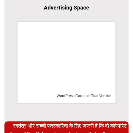
Advertising Space
WordPress Carousel Trial Version
स्वतंत्र और सच्ची पत्रकारिता के लिए ज़रूरी है कि वो कॉरपोरेट