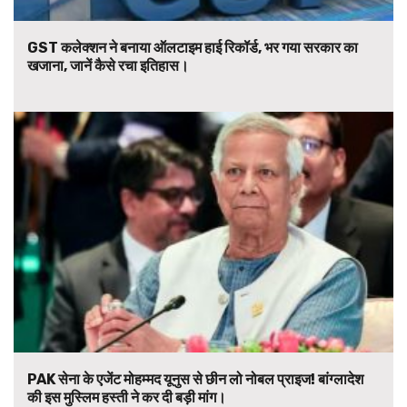
GST कलेक्शन ने बनाया ऑलटाइम हाई रिकॉर्ड, भर गया सरकार का
खजाना, जानें कैसे रचा इतिहास।
PAK सेना के एजेंट मोहम्मद यूनुस से छीन लो नोबल प्राइज! बांग्लादेश
की इस मुस्लिम हस्ती ने कर दी बड़ी मांग।