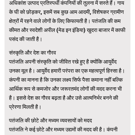
अधिकांश उत्पाद प्रतिस्पर्धी कंपनियों की तुलना में सस्ते हैं। गाय
के घी को छोड़कर, इसमें सब कुछ आम आदमी, विशेषकर ग्रामीण
क्षेत्रों में रहने वाले लोगों के लिए किफायती है। पतंजलि की कम
कीमत और स्वदेशी अपील (मेड इन इंडिया) खुदरा बाजार में काफी
पसंद की जाती है।
संस्कृति और देश का गौरव
पतंजलि अपनी संस्कृति को जीवित रखे हुए है क्योंकि आयुर्वेद
उनका मूल है। आयुर्वेद हमारी परंपरा का एक महत्वपूर्ण हिस्सा है।
कंपनी का मानना ​​है कि उनका लक्ष्य सिर्फ पैसा कमाना नहीं बल्कि
आर्थिक रूप से कमजोर और जरूरतमंद लोगों की मदद करना भी
है। इससे देश का गौरव बढ़ता है और उसे आत्मनिर्भर बनने की
प्रेरणा मिलती है।
पतंजलि की छोटे और मध्यम व्यवसायों को मदद
पतंजलि ने कई छोटे और मध्यम उद्यमों की मदद की है। कंपनी