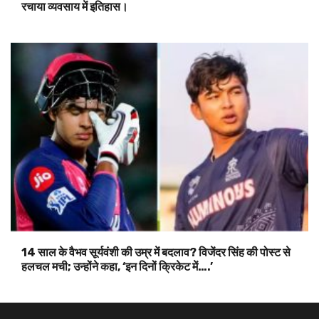
रचाया व्यवसाय में इतिहास।
14 साल के वैभव सूर्यवंशी की उम्र में बदलाव? विजेंदर सिंह की पोस्ट से
हलचल मची; उन्होंने कहा, ‘इन दिनों क्रिकेट में….’