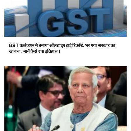
GST कलेक्शन ने बनाया ऑलटाइम हाई रिकॉर्ड, भर गया सरकार का
खजाना, जानें कैसे रचा इतिहास।