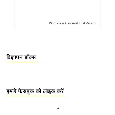
WordPress Carousel Trial Version
विज्ञापन बॉक्स
हमारे फेसबुक को लाइक करें