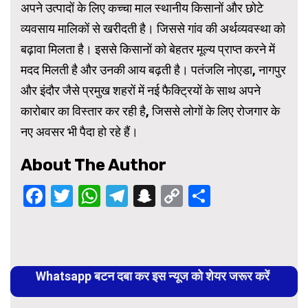
अपने उत्पादों के लिए कच्चा माल स्थानीय किसानों और छोटे
व्यवसाय मालिकों से खरीदती है। जिससे गांव की अर्थव्यवस्था को
बढ़ावा मिलता है। इससे किसानों को बेहतर मूल्य प्राप्त करने में
मदद मिलती है और उनकी आय बढ़ती है। पतंजलि नोएडा, नागपुर
और इंदौर जैसे प्रमुख शहरों में नई फैक्ट्रियों के साथ अपने
कारोबार का विस्तार कर रही है, जिससे लोगों के लिए रोजगार के
नए अवसर भी पैदा हो रहे हैं।
About The Author
Facebook
Twitter
WhatsApp
Telegram
Snapchat
Copy
Share
Link
Continue
Reading
Whatsapp बटन दबा कर इस न्यूज को शेयर जरूर करें