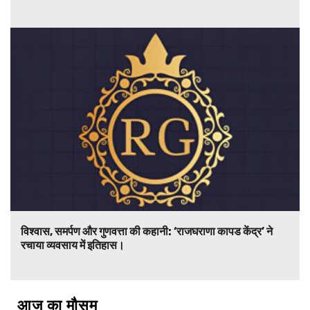
विश्वास, समर्पण और गुणवत्ता की कहानी: ‘राजघराणा कापड केंद्र’ ने
रचाया व्यवसाय में इतिहास।
आज का मौसम