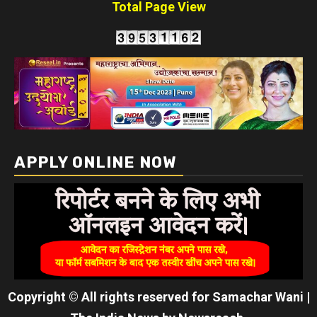
Total Page View
APPLY ONLINE NOW
Copyright © All rights reserved for Samachar Wani
|