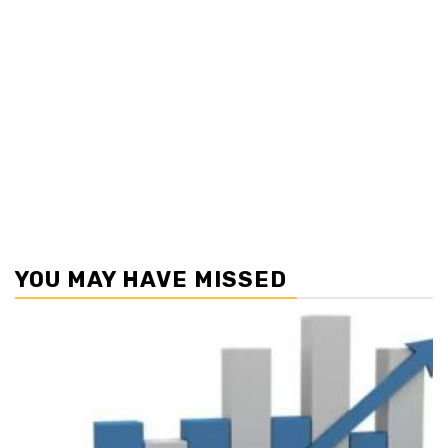
YOU MAY HAVE MISSED