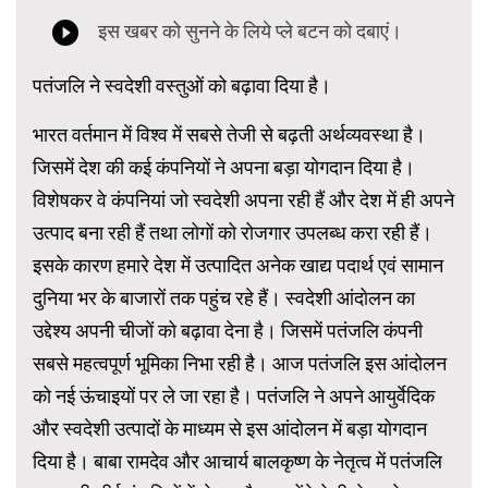
पतंजलि ने स्वदेशी वस्तुओं को बढ़ावा दिया है।
भारत वर्तमान में विश्व में सबसे तेजी से बढ़ती अर्थव्यवस्था है।
जिसमें देश की कई कंपनियों ने अपना बड़ा योगदान दिया है।
विशेषकर वे कंपनियां जो स्वदेशी अपना रही हैं और देश में ही अपने
उत्पाद बना रही हैं तथा लोगों को रोजगार उपलब्ध करा रही हैं।
इसके कारण हमारे देश में उत्पादित अनेक खाद्य पदार्थ एवं सामान
दुनिया भर के बाजारों तक पहुंच रहे हैं। स्वदेशी आंदोलन का
उद्देश्य अपनी चीजों को बढ़ावा देना है। जिसमें पतंजलि कंपनी
सबसे महत्वपूर्ण भूमिका निभा रही है। आज पतंजलि इस आंदोलन
को नई ऊंचाइयों पर ले जा रहा है। पतंजलि ने अपने आयुर्वेदिक
और स्वदेशी उत्पादों के माध्यम से इस आंदोलन में बड़ा योगदान
दिया है। बाबा रामदेव और आचार्य बालकृष्ण के नेतृत्व में पतंजलि