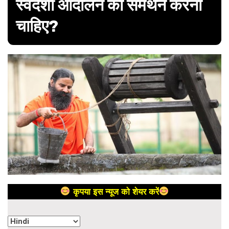
स्वदेशी आंदोलन का समर्थन करना
चाहिए?
कृपया इस न्यूज को शेयर करें