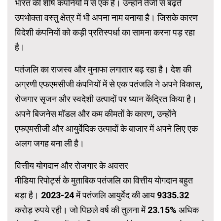
भारत की शीर्ष कंपनियों में से एक है। उन्होंने तेजी से बढ़ते
उपभोक्ता वस्तु क्षेत्र में भी अपना नाम बनाया है। जिसके कारण
विदेशी कंपनियों को कड़ी प्रतिस्पर्धा का सामना करना पड़ रहा
है।
पतंजलि का राजस्व और मुनाफा लगातार बढ़ रहा है। देश की
अग्रणी एफएमसीजी कंपनियों में से एक पतंजलि ने अपने विकास,
रोजगार सृजन और स्वदेशी उत्पादों पर ध्यान केंद्रित किया है।
अपने बिजनेस मॉडल और कम कीमतों के कारण, उन्होंने
एफएमसीजी और आयुर्वेदिक उत्पादों के बाजार में अपने लिए एक
अलग जगह बना ली है।
वित्तीय योगदान और रोजगार के अवसर
मीडिया रिपोर्ट्स के मुताबिक पतंजलि का वित्तीय योगदान बहुत
बड़ा है। 2023-24 में पतंजलि आयुर्वेद की आय 9335.32
करोड़ रुपये रही। जो पिछले वर्ष की तुलना में 23.15% अधिक