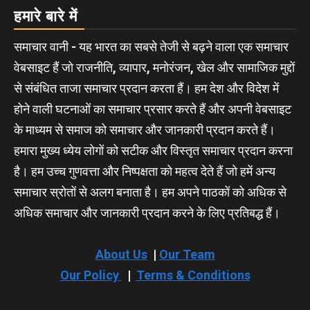
हमारे बारे में
समाचार वानी - यह भारत का सबसे तेजी से बढ़ने वाला एक समाचार
वेबसाइट हैं जो राजनीति, व्यापार, मनोरंजन, खेल और सामाजिक मुद्दों
से संबंधित ताजा समाचार प्रदान करता हैं। हम देश और विदेश में
होने वाली घटनाओं का समाचार प्रसार करते हैं और अपनी वेबसाइट
के माध्यम से समाज को समाचार और जानकारी प्रदान करते हैं।
हमारा मुख्य ध्येय लोगों को सटीक और विस्तृत समाचार प्रदान करना
है। हम उच्च गुणवत्ता और निष्पक्षता को महत्व देते हैं जो हमें अन्य
समाचार स्रोतों से अलग बनाता है। हम अपने पाठकों को अधिक से
अधिक समाचार और जानकारी प्रदान करने के लिए प्रतिबद्ध हैं।
About Us
|
Our Team
Our Policy
|
Terms & Conditions