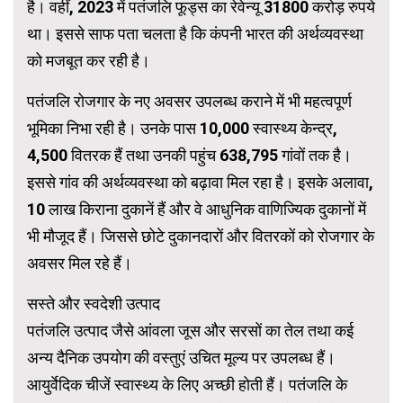
है। वहीं, 2023 में पतंजलि फूड्स का रेवेन्यू 31800 करोड़ रुपये
था। इससे साफ पता चलता है कि कंपनी भारत की अर्थव्यवस्था
को मजबूत कर रही है।
पतंजलि रोजगार के नए अवसर उपलब्ध कराने में भी महत्वपूर्ण
भूमिका निभा रही है। उनके पास 10,000 स्वास्थ्य केन्द्र,
4,500 वितरक हैं तथा उनकी पहुंच 638,795 गांवों तक है।
इससे गांव की अर्थव्यवस्था को बढ़ावा मिल रहा है। इसके अलावा,
10 लाख किराना दुकानें हैं और वे आधुनिक वाणिज्यिक दुकानों में
भी मौजूद हैं। जिससे छोटे दुकानदारों और वितरकों को रोजगार के
अवसर मिल रहे हैं।
सस्ते और स्वदेशी उत्पाद
पतंजलि उत्पाद जैसे आंवला जूस और सरसों का तेल तथा कई
अन्य दैनिक उपयोग की वस्तुएं उचित मूल्य पर उपलब्ध हैं।
आयुर्वेदिक चीजें स्वास्थ्य के लिए अच्छी होती हैं। पतंजलि के