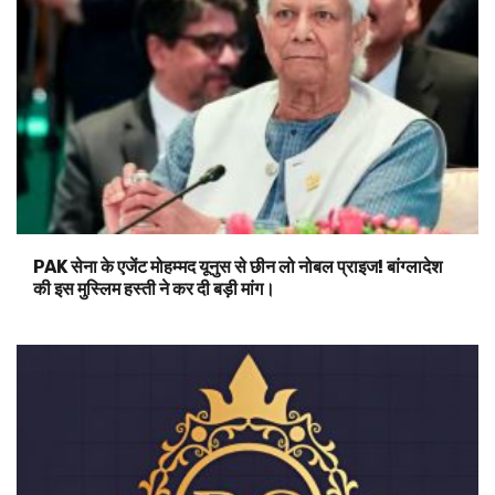
PAK सेना के एजेंट मोहम्मद यूनुस से छीन लो नोबल प्राइज! बांग्लादेश
की इस मुस्लिम हस्ती ने कर दी बड़ी मांग।