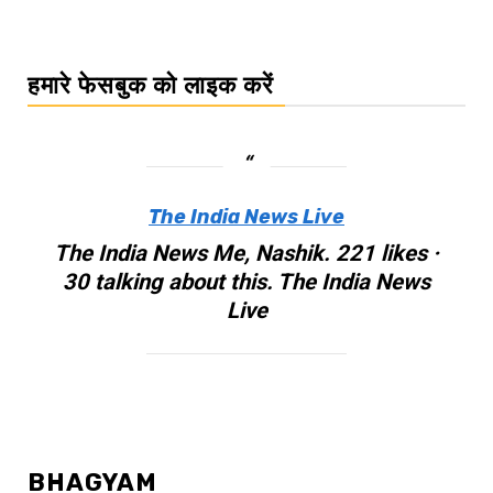
हमारे फेसबुक को लाइक करें
The India News Live
The India News Me, Nashik. 221 likes ·
30 talking about this. The India News
Live
BHAGYAM