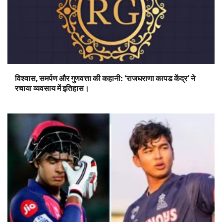
विश्वास, समर्पण और गुणवत्ता की कहानी: ‘राजघराणा कापड केंद्र’ ने
रचाया व्यवसाय में इतिहास।