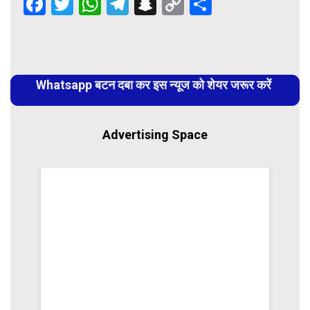
Facebook
Twitter
WhatsApp
Telegram
Snapchat
Copy
Share
Link
Continue
Reading
Whatsapp बटन दबा कर इस न्यूज को शेयर जरूर करें
Advertising Space