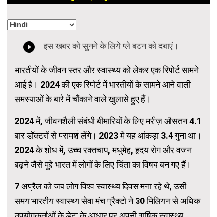
भारतीयों के जीवन स्तर और स्वास्थ्य को लेकर एक रिपोर्ट सामने
आई है। 2024 की एक रिपोर्ट में भारतीयों के सामने आने वाली
समस्याओं के बारे में चौंकाने वाले खुलासे हुए हैं।
2024 में, जीवनशैली संबंधी बीमारियों के लिए मरीज़ औसतन 4.1
बार डॉक्टरों से परामर्श लेंगे। 2023 में यह आंकड़ा 3.4 गुना था।
2024 के शोध में, उच्च रक्तचाप, मधुमेह, हृदय रोग और वजन
बढ़ने जैसे मुद्दे भारत में लोगों के लिए चिंता का विषय बन गए हैं।
7 अप्रैल को जब लोग विश्व स्वास्थ्य दिवस मना रहे थे, उसी
समय भारतीय स्वास्थ्य सेवा मंच प्रैक्टो ने 30 मिलियन से अधिक
उपयोगकर्ताओं के डेटा के आधार पर अपनी वार्षिक स्वास्थ्य