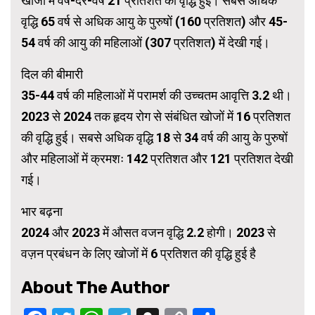
खोजों में वर्ष-दर-वर्ष 21 प्रतिशत की वृद्धि हुई। सबसे अधिक
वृद्धि 65 वर्ष से अधिक आयु के पुरुषों (160 प्रतिशत) और 45-
54 वर्ष की आयु की महिलाओं (307 प्रतिशत) में देखी गई।
दिल की बीमारी
35-44 वर्ष की महिलाओं में परामर्श की उच्चतम आवृत्ति 3.2 थी।
2023 से 2024 तक हृदय रोग से संबंधित खोजों में 16 प्रतिशत
की वृद्धि हुई। सबसे अधिक वृद्धि 18 से 34 वर्ष की आयु के पुरुषों
और महिलाओं में क्रमशः 142 प्रतिशत और 121 प्रतिशत देखी
गई।
भार बढ़ना
2024 और 2023 में औसत वजन वृद्धि 2.2 होगी। 2023 से
वज़न प्रबंधन के लिए खोजों में 6 प्रतिशत की वृद्धि हुई है
About The Author