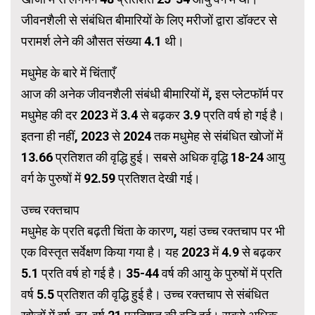
जीवनशैली से संबंधित बीमारियों के लिए मरीजों द्वारा डॉक्टर से
परामर्श लेने की औसत संख्या 4.1 थी।
मधुमेह के बारे में चिंताएँ
आज की अनेक जीवनशैली संबंधी बीमारियों में, इस प्लेटफॉर्म पर
मधुमेह की दर 2023 में 3.4 से बढ़कर 3.9 प्रति वर्ष हो गई है।
इतना ही नहीं, 2023 से 2024 तक मधुमेह से संबंधित खोजों में
13.66 प्रतिशत की वृद्धि हुई। सबसे अधिक वृद्धि 18-24 आयु
वर्ग के पुरुषों में 92.59 प्रतिशत देखी गई।
उच्च रक्तचाप
मधुमेह के प्रति बढ़ती चिंता के कारण, यहां उच्च रक्तचाप पर भी
एक विस्तृत सर्वेक्षण किया गया है। यह 2023 में 4.9 से बढ़कर
5.1 प्रति वर्ष हो गई है। 35-44 वर्ष की आयु के पुरुषों में प्रति
वर्ष 5.5 प्रतिशत की वृद्धि हुई है। उच्च रक्तचाप से संबंधित