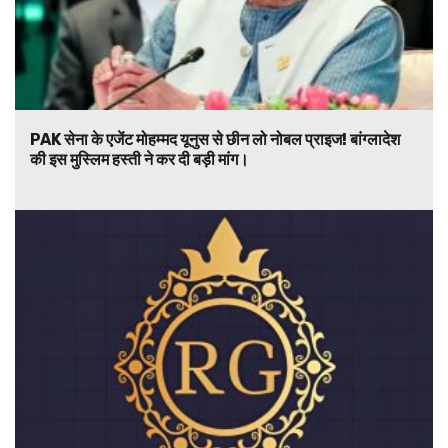
PAK सेना के एजेंट मोहम्मद यूनुस से छीन लो नोबल प्राइज! बांग्लादेश
की इस मुस्लिम हस्ती ने कर दी बड़ी मांग।