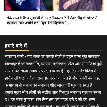
14 साल के वैभव सूर्यवंशी की उम्र में बदलाव? विजेंदर सिंह की पोस्ट से
हलचल मची; उन्होंने कहा, ‘इन दिनों क्रिकेट में….’
हमारे बारे में
समाचार वानी - यह भारत का सबसे तेजी से बढ़ने वाला एक समाचार
वेबसाइट हैं जो राजनीति, व्यापार, मनोरंजन, खेल और सामाजिक मुद्दों
से संबंधित ताजा समाचार प्रदान करता हैं। हम देश और विदेश में
होने वाली घटनाओं का समाचार प्रसार करते हैं और अपनी वेबसाइट
के माध्यम से समाज को समाचार और जानकारी प्रदान करते हैं।
हमारा मुख्य ध्येय लोगों को सटीक और विस्तृत समाचार प्रदान करना
है। हम उच्च गुणवत्ता और निष्पक्षता को महत्व देते हैं जो हमें अन्य
समाचार स्रोतों से अलग बनाता है। हम अपने पाठकों को अधिक से