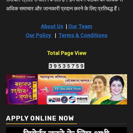
अधिक समाचार और जानकारी प्रदान करने के लिए प्रतिबद्ध हैं।
About Us
|
Our Team
Our Policy
|
Terms & Conditions
Total Page View
APPLY ONLINE NOW