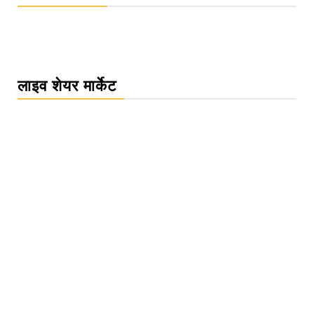
लाइव शेयर मार्केट