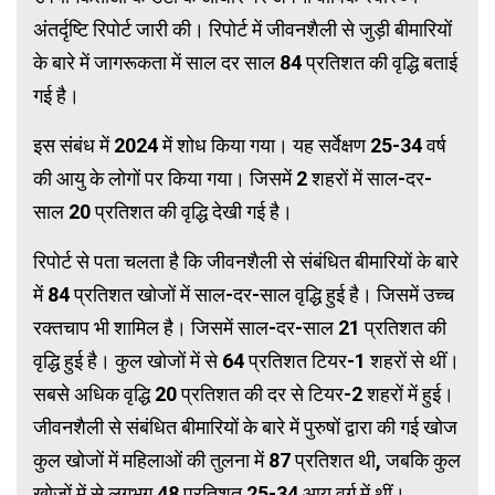
अंतर्दृष्टि रिपोर्ट जारी की। रिपोर्ट में जीवनशैली से जुड़ी बीमारियों
के बारे में जागरूकता में साल दर साल 84 प्रतिशत की वृद्धि बताई
गई है।
इस संबंध में 2024 में शोध किया गया। यह सर्वेक्षण 25-34 वर्ष
की आयु के लोगों पर किया गया। जिसमें 2 शहरों में साल-दर-
साल 20 प्रतिशत की वृद्धि देखी गई है।
रिपोर्ट से पता चलता है कि जीवनशैली से संबंधित बीमारियों के बारे
में 84 प्रतिशत खोजों में साल-दर-साल वृद्धि हुई है। जिसमें उच्च
रक्तचाप भी शामिल है। जिसमें साल-दर-साल 21 प्रतिशत की
वृद्धि हुई है। कुल खोजों में से 64 प्रतिशत टियर-1 शहरों से थीं।
सबसे अधिक वृद्धि 20 प्रतिशत की दर से टियर-2 शहरों में हुई।
जीवनशैली से संबंधित बीमारियों के बारे में पुरुषों द्वारा की गई खोज
कुल खोजों में महिलाओं की तुलना में 87 प्रतिशत थी, जबकि कुल
खोजों में से लगभग 48 प्रतिशत 25-34 आयु वर्ग में थीं।