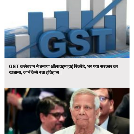
GST कलेक्शन ने बनाया ऑलटाइम हाई रिकॉर्ड, भर गया सरकार का
खजाना, जानें कैसे रचा इतिहास।