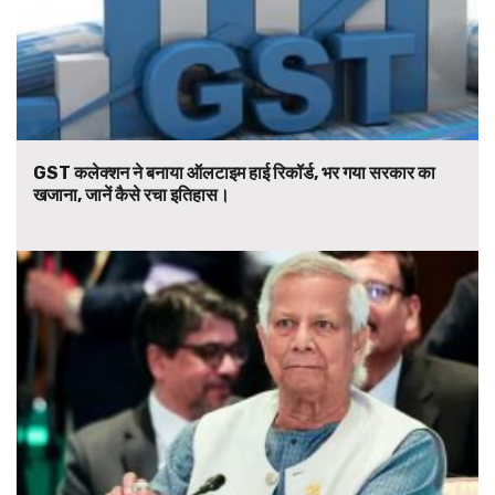
GST कलेक्शन ने बनाया ऑलटाइम हाई रिकॉर्ड, भर गया सरकार का
खजाना, जानें कैसे रचा इतिहास।