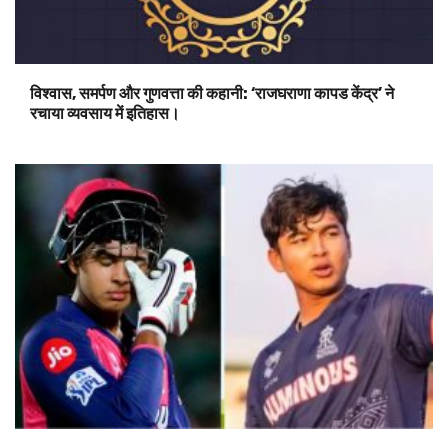
विश्वास, समर्पण और गुणवत्ता की कहानी: ‘राजघराणा कापड केंद्र’ ने
रचाया व्यवसाय में इतिहास।