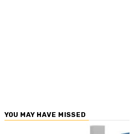
YOU MAY HAVE MISSED