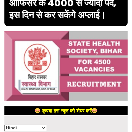
ऑफिसर के 4000 से ज्यादा पद,
इस दिन से कर सकेंगे अप्लाई।
कृपया इस न्यूज को शेयर करें