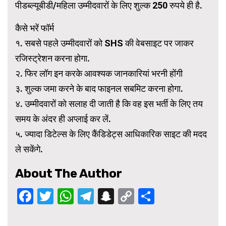
पीडब्ल्यूबीडी/महिला उम्मीदवारों के लिए शुल्क 250 रुपये ही है.
कैसे भरें फॉर्म
१. सबसे पहले उम्मीदवारों को SHS की वेबसाइट पर जाकर
रजिस्ट्रेशन करना होगा.
२. फिर लॉग इन करके आवश्यक जानकारियां भरनी होंगी
३. शुल्क जमा करने के बाद फाइनल सबमिट करना होगा.
४. उम्मीदवारों को सलाह दी जाती है कि वह इस भर्ती के लिए तय
समय के अंदर ही अप्लाई कर लें.
५. ज्यादा डिटेल्स के लिए कैंडिडेट्स आधिकारिक साइट की मदद
ले सकेंगे.
About The Author
Facebook
Twitter
WhatsApp
Telegram
Snapchat
Copy
Share
Link