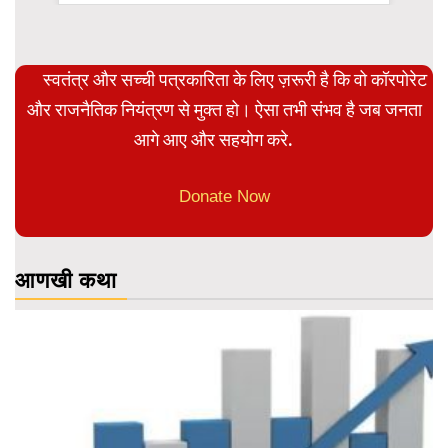
स्वतंत्र और सच्ची पत्रकारिता के लिए ज़रूरी है कि वो कॉरपोरेट
और राजनैतिक नियंत्रण से मुक्त हो। ऐसा तभी संभव है जब जनता
आगे आए और सहयोग करे.
Donate Now
आणखी कथा