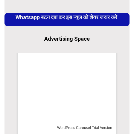
Continue
Reading
Whatsapp बटन दबा कर इस न्यूज को शेयर जरूर करें
Advertising Space
el Trial Version