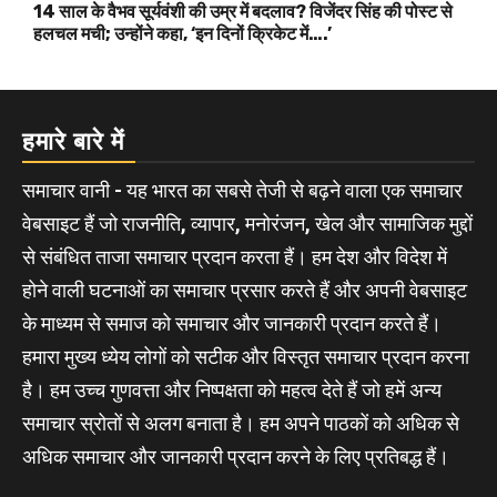
14 साल के वैभव सूर्यवंशी की उम्र में बदलाव? विजेंदर सिंह की पोस्ट से
हलचल मची; उन्होंने कहा, ‘इन दिनों क्रिकेट में….’
हमारे बारे में
समाचार वानी - यह भारत का सबसे तेजी से बढ़ने वाला एक समाचार
वेबसाइट हैं जो राजनीति, व्यापार, मनोरंजन, खेल और सामाजिक मुद्दों
से संबंधित ताजा समाचार प्रदान करता हैं। हम देश और विदेश में
होने वाली घटनाओं का समाचार प्रसार करते हैं और अपनी वेबसाइट
के माध्यम से समाज को समाचार और जानकारी प्रदान करते हैं।
हमारा मुख्य ध्येय लोगों को सटीक और विस्तृत समाचार प्रदान करना
है। हम उच्च गुणवत्ता और निष्पक्षता को महत्व देते हैं जो हमें अन्य
समाचार स्रोतों से अलग बनाता है। हम अपने पाठकों को अधिक से
अधिक समाचार और जानकारी प्रदान करने के लिए प्रतिबद्ध हैं।