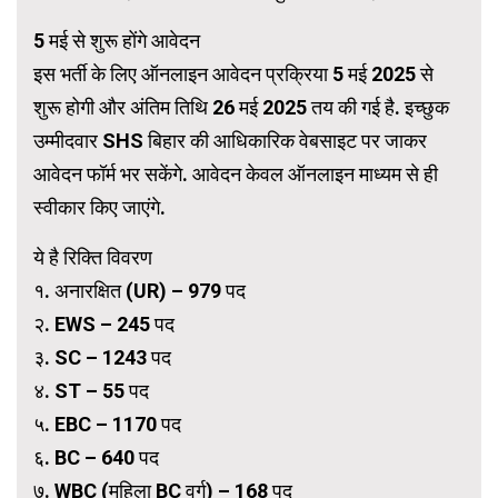
5 मई से शुरू होंगे आवेदन
इस भर्ती के लिए ऑनलाइन आवेदन प्रक्रिया 5 मई 2025 से
शुरू होगी और अंतिम तिथि 26 मई 2025 तय की गई है. इच्छुक
उम्मीदवार SHS बिहार की आधिकारिक वेबसाइट पर जाकर
आवेदन फॉर्म भर सकेंगे. आवेदन केवल ऑनलाइन माध्यम से ही
स्वीकार किए जाएंगे.
ये है रिक्ति विवरण
१. अनारक्षित (UR) – 979 पद
२. EWS – 245 पद
३. SC – 1243 पद
४. ST – 55 पद
५. EBC – 1170 पद
६. BC – 640 पद
७. WBC (महिला BC वर्ग) – 168 पद