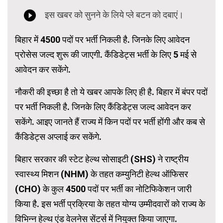
बिहार में 4500 पदों पर भर्ती निकली है. जिनके लिए आवेदन
प्रोसेस जल्द शुरू की जाएगी. कैंडिडेट्स भर्ती के लिए 5 मई से
आवेदन कर सकेंगे.
नौकरी की इच्छा है तो ये खबर आपके लिए ही है. बिहार में बंपर पदों
पर भर्ती निकली है. जिनके लिए कैंडिडेट्स जल्द आवेदन कर
सकेंगे. आइए जानते हैं राज्य में किन पदों पर भर्ती होंगी और कब से
कैंडिडेट्स अप्लाई कर सकेंगे.
बिहार सरकार की स्टेट हेल्थ सोसाइटी (SHS) ने राष्ट्रीय
स्वास्थ्य मिशन (NHM) के तहत कम्युनिटी हेल्थ ऑफिसर
(CHO) के कुल 4500 पदों पर भर्ती का नोटिफिकेशन जारी
किया है. इस भर्ती प्रक्रिया के तहत योग्य उम्मीदवारों को राज्य के
विभिन्न हेल्थ एंड वेलनेस सेंटर्स में नियुक्त किया जाएगा.