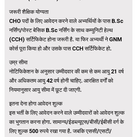
जरूरी शैक्षिक योग्यता
CHO पदों के लिए आवेदन करने वाले अभ्यर्थियों के पास B.Sc
नर्सिंग/पोस्ट बेसिक B.Sc नर्सिंग के साथ कम्युनिटी हेल्थ
(CCH) सर्टिफिकेट होना जरूरी है. या फिर अभ्यर्थी ने GNM
कोर्स पूरा किया हो और उसके पास CCH सर्टिफिकेट हो.
उम्र सीमा
नोटिफिकेशन के अनुसार उम्मीदवार की कम से कम आयु 21 वर्ष
और अधिकतम आयु 42 वर्ष होनी चाहिए. आरक्षित वर्गों को
नियमानुसार आयु सीमा में छूट दी जाएगी.
इतना देना होगा आवेदन शुल्क
इस भर्ती के लिए आवेदन करने वाले उम्मीदवारों को आवेदन शुल्क
का भुगतान करना होगा. सामान्य/ईडब्ल्यूएस/बीसी/ईबीसी वर्ग के
लिए शुल्क 500 रुपये रखा गया है. जबकि एससी/एसटी/