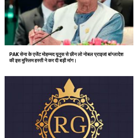
PAK सेना के एजेंट मोहम्मद यूनुस से छीन लो नोबल प्राइज! बांग्लादेश
की इस मुस्लिम हस्ती ने कर दी बड़ी मांग।