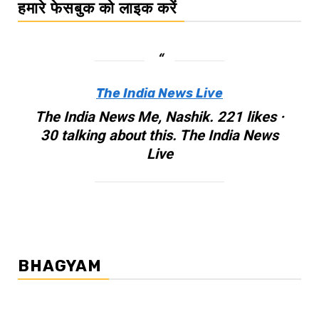
हमारे फेसबुक को लाइक करें
The India News Live
The India News Me, Nashik. 221 likes ·
30 talking about this. The India News
Live
BHAGYAM