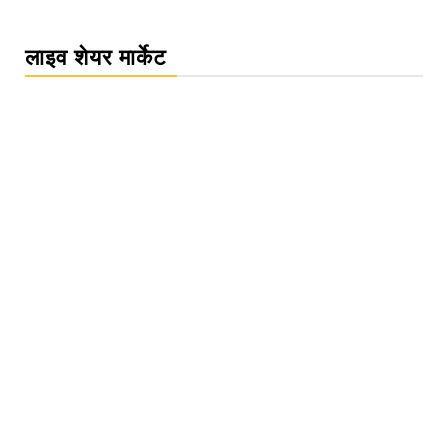
लाइव शेयर मार्केट