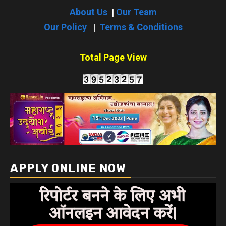
About Us
|
Our Team
Our Policy
|
Terms & Conditions
Total Page View
APPLY ONLINE NOW