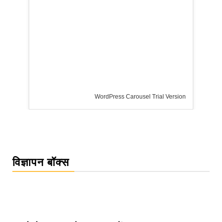
el Trial Version
विज्ञापन बॉक्स