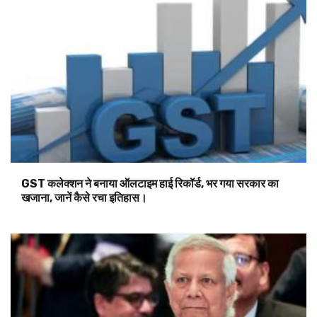
GST कलेक्शन ने बनाया ऑलटाइम हाई रिकॉर्ड, भर गया सरकार का
खजाना, जानें कैसे रचा इतिहास।