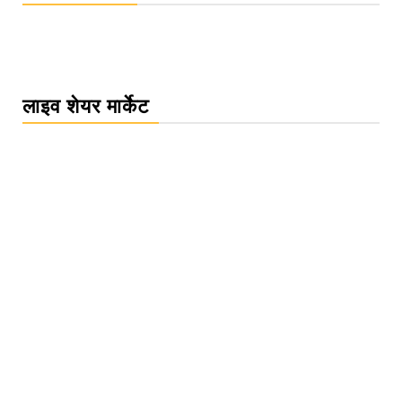
लाइव शेयर मार्केट