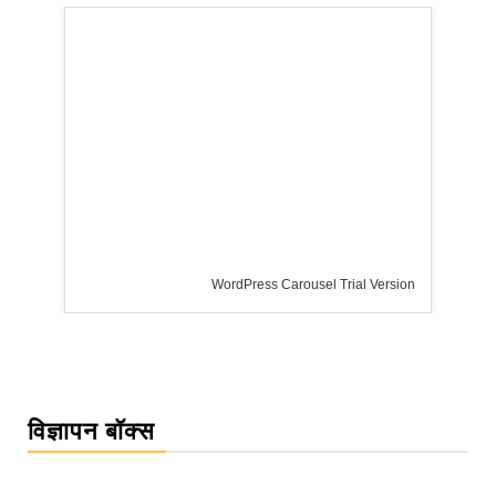
WordPress Carousel Trial Version
विज्ञापन बॉक्स