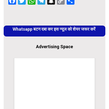
Facebook
Twitter
WhatsApp
Telegram
Snapchat
Copy
Share
Link
Continue
Reading
Whatsapp बटन दबा कर इस न्यूज को शेयर जरूर करें
Advertising Space