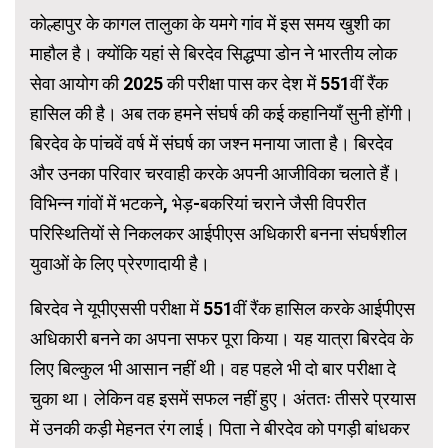
कोल्हापुर के कागल तालुका के यमगे गांव में इस समय खुशी का
माहौल है। क्योंकि यहां से बिरदेव सिद्धप्पा डोन ने भारतीय लोक
सेवा आयोग की 2025 की परीक्षा पास कर देश में 551वीं रैंक
हासिल की है। अब तक हमने संघर्ष की कई कहानियाँ सुनी होंगी।
बिरदेव के पांचवें वर्ष में संघर्ष का जश्न मनाया जाता है। बिरदेव
और उनका परिवार चरवाही करके अपनी आजीविका चलाते हैं।
विभिन्न गांवों में भटकने, भेड़-बकरियां चराने जैसी विपरीत
परिस्थितियों से निकलकर आईपीएस अधिकारी बनना संघर्षशील
युवाओं के लिए प्रेरणादायी है।
बिरदेव ने यूपीएससी परीक्षा में 551वीं रैंक हासिल करके आईपीएस
अधिकारी बनने का अपना सफर पूरा किया। यह यात्रा बिरदेव के
लिए बिल्कुल भी आसान नहीं थी। वह पहले भी दो बार परीक्षा दे
चुका था। लेकिन वह इसमें सफल नहीं हुए। अंततः तीसरे प्रयास
में उनकी कड़ी मेहनत रंग लाई। पिता ने बीरदेव को पगड़ी बांधकर