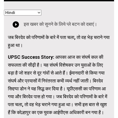
जब बिरदेव को परिणामों के बारे में पता चला, तो वह भेड़ चराने गया
हुआ था।
UPSC Success Story: आपका आज का संघर्ष कल की
सफलता की सीढ़ी है। यह संघर्ष विशेषकर उन युवाओं के लिए
बड़ा है जो शहर से दूर गांवों से आते हैं। ईमानदारी से किया गया
संघर्ष और प्रयासों में निरंतरता कभी व्यर्थ नहीं जाती। बिरदेव
सिद्दप्पा डोन ने यह सिद्ध कर दिया है। यूपीएससी का परिणाम आ
गया और बिरदेव पास हो गया। जब बिरदेव को परिणामों के बारे में
पता चला, तो वह भेड़ चराने गया हुआ था। सभी इस बात से खुश
हैं कि कोल्हापुर का एक युवक आईपीएस अधिकारी बन गया है।