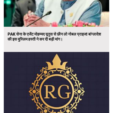
PAK सेना के एजेंट मोहम्मद यूनुस से छीन लो नोबल प्राइज! बांग्लादेश
की इस मुस्लिम हस्ती ने कर दी बड़ी मांग।