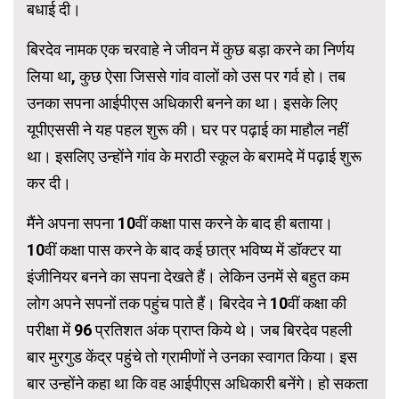
बधाई दी।
बिरदेव नामक एक चरवाहे ने जीवन में कुछ बड़ा करने का निर्णय
लिया था, कुछ ऐसा जिससे गांव वालों को उस पर गर्व हो। तब
उनका सपना आईपीएस अधिकारी बनने का था। इसके लिए
यूपीएससी ने यह पहल शुरू की। घर पर पढ़ाई का माहौल नहीं
था। इसलिए उन्होंने गांव के मराठी स्कूल के बरामदे में पढ़ाई शुरू
कर दी।
मैंने अपना सपना 10वीं कक्षा पास करने के बाद ही बताया।
10वीं कक्षा पास करने के बाद कई छात्र भविष्य में डॉक्टर या
इंजीनियर बनने का सपना देखते हैं। लेकिन उनमें से बहुत कम
लोग अपने सपनों तक पहुंच पाते हैं। बिरदेव ने 10वीं कक्षा की
परीक्षा में 96 प्रतिशत अंक प्राप्त किये थे। जब बिरदेव पहली
बार मुरगुड केंद्र पहुंचे तो ग्रामीणों ने उनका स्वागत किया। इस
बार उन्होंने कहा था कि वह आईपीएस अधिकारी बनेंगे। हो सकता