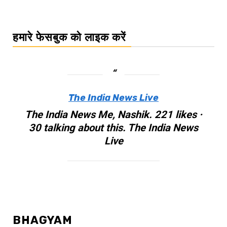
हमारे फेसबुक को लाइक करें
The India News Live
The India News Me, Nashik. 221 likes ·
30 talking about this. The India News
Live
BHAGYAM