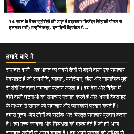
14 साल के वैभव सूर्यवंशी की उम्र में बदलाव? विजेंदर सिंह की पोस्ट से
हलचल मची; उन्होंने कहा, ‘इन दिनों क्रिकेट में….’
हमारे बारे में
समाचार वानी - यह भारत का सबसे तेजी से बढ़ने वाला एक समाचार
वेबसाइट हैं जो राजनीति, व्यापार, मनोरंजन, खेल और सामाजिक मुद्दों
से संबंधित ताजा समाचार प्रदान करता हैं। हम देश और विदेश में
होने वाली घटनाओं का समाचार प्रसार करते हैं और अपनी वेबसाइट
के माध्यम से समाज को समाचार और जानकारी प्रदान करते हैं।
हमारा मुख्य ध्येय लोगों को सटीक और विस्तृत समाचार प्रदान करना
है। हम उच्च गुणवत्ता और निष्पक्षता को महत्व देते हैं जो हमें अन्य
समाचार स्रोतों से अलग बनाता है। हम अपने पाठकों को अधिक से