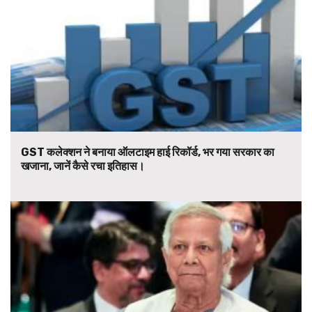
GST कलेक्शन ने बनाया ऑलटाइम हाई रिकॉर्ड, भर गया सरकार का
खजाना, जानें कैसे रचा इतिहास।