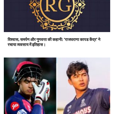
विश्वास, समर्पण और गुणवत्ता की कहानी: ‘राजघराणा कापड केंद्र’ ने
रचाया व्यवसाय में इतिहास।