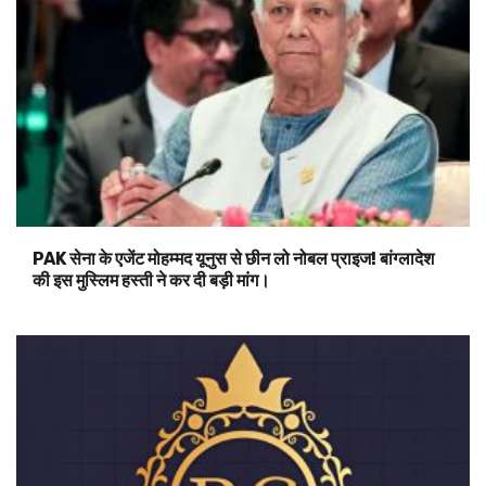
PAK सेना के एजेंट मोहम्मद यूनुस से छीन लो नोबल प्राइज! बांग्लादेश
की इस मुस्लिम हस्ती ने कर दी बड़ी मांग।