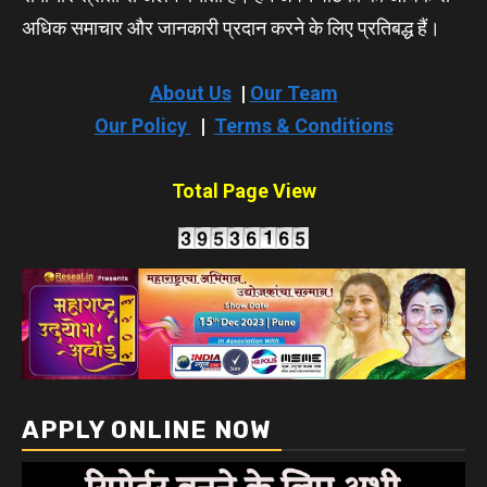
अधिक समाचार और जानकारी प्रदान करने के लिए प्रतिबद्ध हैं।
About Us
|
Our Team
Our Policy
|
Terms & Conditions
Total Page View
APPLY ONLINE NOW