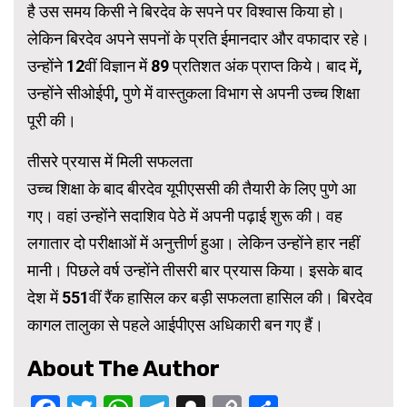
है उस समय किसी ने बिरदेव के सपने पर विश्वास किया हो।
लेकिन बिरदेव अपने सपनों के प्रति ईमानदार और वफादार रहे।
उन्होंने 12वीं विज्ञान में 89 प्रतिशत अंक प्राप्त किये। बाद में,
उन्होंने सीओईपी, पुणे में वास्तुकला विभाग से अपनी उच्च शिक्षा
पूरी की।
तीसरे प्रयास में मिली सफलता
उच्च शिक्षा के बाद बीरदेव यूपीएससी की तैयारी के लिए पुणे आ
गए। वहां उन्होंने सदाशिव पेठे में अपनी पढ़ाई शुरू की। वह
लगातार दो परीक्षाओं में अनुत्तीर्ण हुआ। लेकिन उन्होंने हार नहीं
मानी। पिछले वर्ष उन्होंने तीसरी बार प्रयास किया। इसके बाद
देश में 551वीं रैंक हासिल कर बड़ी सफलता हासिल की। बिरदेव
कागल तालुका से पहले आईपीएस अधिकारी बन गए हैं।
About The Author