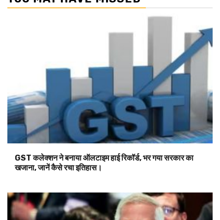
GST कलेक्शन ने बनाया ऑलटाइम हाई रिकॉर्ड, भर गया सरकार का
खजाना, जानें कैसे रचा इतिहास।