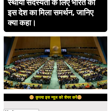
स्थायी सदस्यता के लिए भारत को
इस देश का मिला समर्थन, जानिए
क्या कहा।
कृपया इस न्यूज को शेयर करें