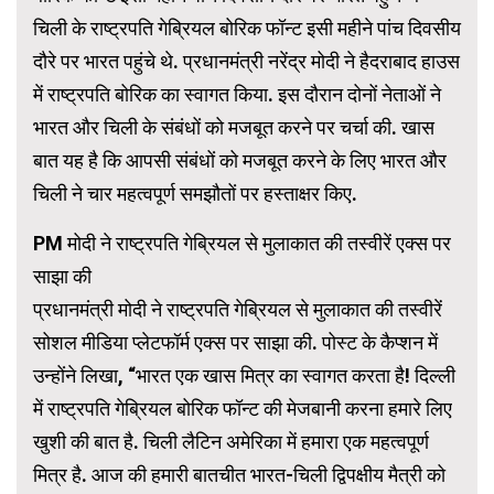
चिली के राष्ट्रपति गेब्रियल बोरिक फॉन्ट इसी महीने पांच दिवसीय
दौरे पर भारत पहुंचे थे. प्रधानमंत्री नरेंद्र मोदी ने हैदराबाद हाउस
में राष्ट्रपति बोरिक का स्वागत किया. इस दौरान दोनों नेताओं ने
भारत और चिली के संबंधों को मजबूत करने पर चर्चा की. खास
बात यह है कि आपसी संबंधों को मजबूत करने के लिए भारत और
चिली ने चार महत्वपूर्ण समझौतों पर हस्ताक्षर किए.
PM मोदी ने राष्ट्रपति गेब्रियल से मुलाकात की तस्वीरें एक्स पर
साझा की
प्रधानमंत्री मोदी ने राष्ट्रपति गेब्रियल से मुलाकात की तस्वीरें
सोशल मीडिया प्लेटफॉर्म एक्स पर साझा की. पोस्ट के कैप्शन में
उन्होंने लिखा, “भारत एक खास मित्र का स्वागत करता है! दिल्ली
में राष्ट्रपति गेब्रियल बोरिक फॉन्ट की मेजबानी करना हमारे लिए
खुशी की बात है. चिली लैटिन अमेरिका में हमारा एक महत्वपूर्ण
मित्र है. आज की हमारी बातचीत भारत-चिली द्विपक्षीय मैत्री को