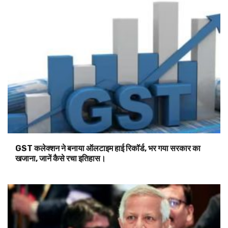
GST कलेक्शन ने बनाया ऑलटाइम हाई रिकॉर्ड, भर गया सरकार का
खजाना, जानें कैसे रचा इतिहास।