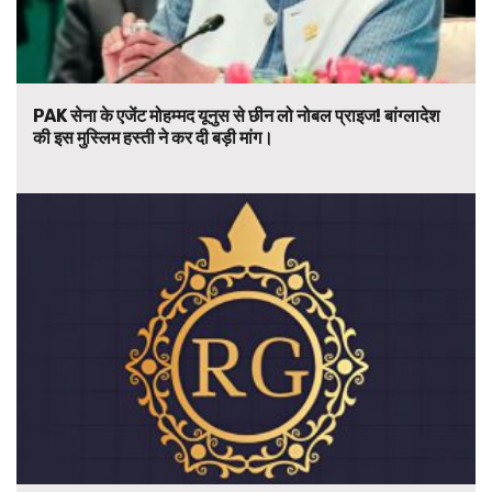
PAK सेना के एजेंट मोहम्मद यूनुस से छीन लो नोबल प्राइज! बांग्लादेश
की इस मुस्लिम हस्ती ने कर दी बड़ी मांग।