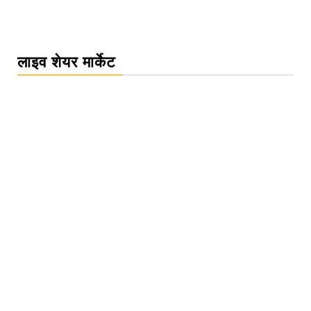
लाइव शेयर मार्केट