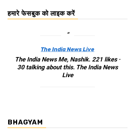
हमारे फेसबुक को लाइक करें
The India News Live
The India News Me, Nashik. 221 likes ·
30 talking about this. The India News
Live
BHAGYAM