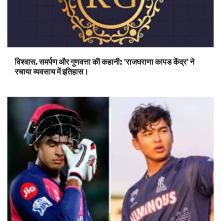
विश्वास, समर्पण और गुणवत्ता की कहानी: ‘राजघराणा कापड केंद्र’ ने
रचाया व्यवसाय में इतिहास।