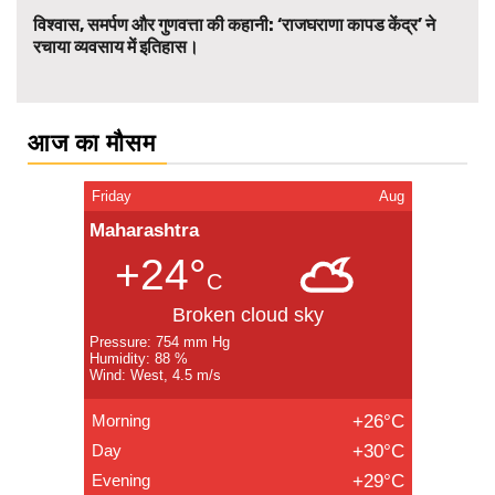
विश्वास, समर्पण और गुणवत्ता की कहानी: ‘राजघराणा कापड केंद्र’ ने
रचाया व्यवसाय में इतिहास।
आज का मौसम
Friday
Aug
Maharashtra
+24°
C
Broken cloud sky
Pressure: 754 mm Hg
Humidity: 88 %
Wind: West, 4.5 m/s
Morning
+26°C
Day
+30°C
Evening
+29°C