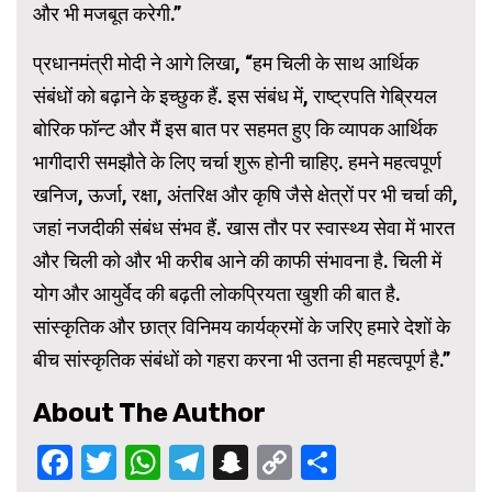
और भी मजबूत करेगी.”
प्रधानमंत्री मोदी ने आगे लिखा, “हम चिली के साथ आर्थिक
संबंधों को बढ़ाने के इच्छुक हैं. इस संबंध में, राष्ट्रपति गेब्रियल
बोरिक फॉन्ट और मैं इस बात पर सहमत हुए कि व्यापक आर्थिक
भागीदारी समझौते के लिए चर्चा शुरू होनी चाहिए. हमने महत्वपूर्ण
खनिज, ऊर्जा, रक्षा, अंतरिक्ष और कृषि जैसे क्षेत्रों पर भी चर्चा की,
जहां नजदीकी संबंध संभव हैं. खास तौर पर स्वास्थ्य सेवा में भारत
और चिली को और भी करीब आने की काफी संभावना है. चिली में
योग और आयुर्वेद की बढ़ती लोकप्रियता खुशी की बात है.
सांस्कृतिक और छात्र विनिमय कार्यक्रमों के जरिए हमारे देशों के
बीच सांस्कृतिक संबंधों को गहरा करना भी उतना ही महत्वपूर्ण है.”
About The Author
Facebook
Twitter
WhatsApp
Telegram
Snapchat
Copy
Share