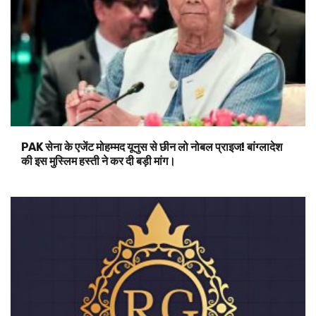
PAK सेना के एजेंट मोहम्मद यूनुस से छीन लो नोबल प्राइज! बांग्लादेश
की इस मुस्लिम हस्ती ने कर दी बड़ी मांग।