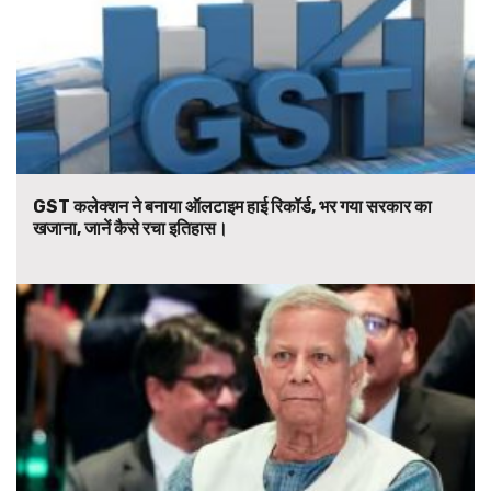
GST कलेक्शन ने बनाया ऑलटाइम हाई रिकॉर्ड, भर गया सरकार का
खजाना, जानें कैसे रचा इतिहास।