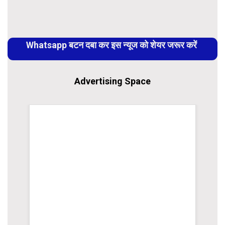
Link
Continue
Reading
Whatsapp बटन दबा कर इस न्यूज को शेयर जरूर करें
Advertising Space