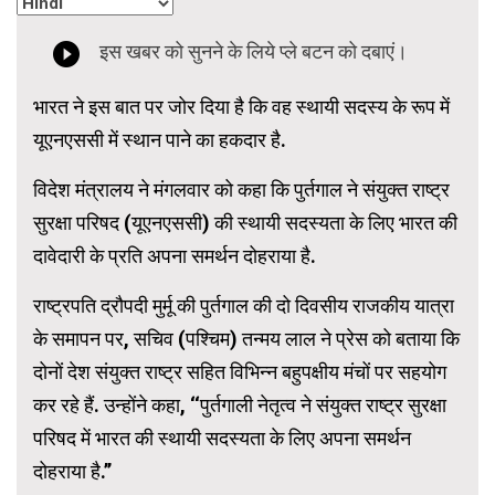
भारत ने इस बात पर जोर दिया है कि वह स्थायी सदस्य के रूप में
यूएनएससी में स्थान पाने का हकदार है.
विदेश मंत्रालय ने मंगलवार को कहा कि पुर्तगाल ने संयुक्त राष्ट्र
सुरक्षा परिषद (यूएनएससी) की स्थायी सदस्यता के लिए भारत की
दावेदारी के प्रति अपना समर्थन दोहराया है.
राष्ट्रपति द्रौपदी मुर्मू की पुर्तगाल की दो दिवसीय राजकीय यात्रा
के समापन पर, सचिव (पश्चिम) तन्मय लाल ने प्रेस को बताया कि
दोनों देश संयुक्त राष्ट्र सहित विभिन्न बहुपक्षीय मंचों पर सहयोग
कर रहे हैं. उन्होंने कहा, ‘‘पुर्तगाली नेतृत्व ने संयुक्त राष्ट्र सुरक्षा
परिषद में भारत की स्थायी सदस्यता के लिए अपना समर्थन
दोहराया है.’’