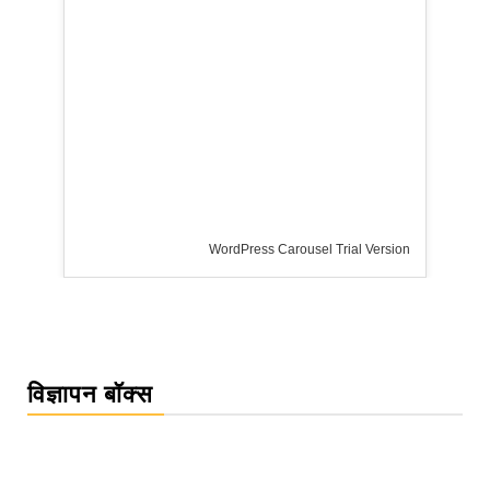
Trial Version
विज्ञापन बॉक्स