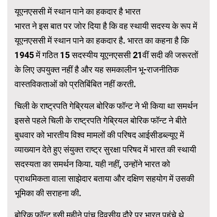
यूएनएससी में स्थान पाने का हकदार है भारत
भारत ने इस बात पर जोर दिया है कि वह स्थायी सदस्य के रूप में
यूएनएससी में स्थान पाने का हकदार है. भारत का कहना है कि
1945 में गठित 15 सदस्यीय यूएनएससी 21वीं सदी की जरूरतों
के लिए उपयुक्त नहीं है और यह समकालीन भू-राजनीतिक
वास्तविकताओं को प्रतिबिंबित नहीं करती.
चिली के राष्ट्रपति गेब्रियल बोरिक फॉन्ट ने भी किया था समर्थन
इससे पहले चिली के राष्ट्रपति गेब्रियल बोरिक फॉन्ट ने बीते
बुधवार को भारतीय विश्व मामलों की परिषद आईसीडब्ल्यूए में
व्याख्यान देते हुए संयुक्त राष्ट्र सुरक्षा परिषद में भारत की स्थायी
सदस्यता का समर्थन किया. यही नहीं, उन्होंने भारत को
प्राथमिकता वाला साझेदार बताया और दक्षिण सहयोग में उसकी
भूमिका की सराहना की.
बोरिक फॉन्ट इसी महीने पांच दिवसीय दौरे पर भारत पहुंचे थे