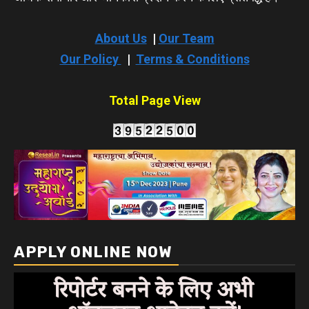
About Us
|
Our Team
Our Policy
|
Terms & Conditions
Total Page View
APPLY ONLINE NOW