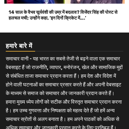
14 साल के वैभव सूर्यवंशी की उम्र में बदलाव? विजेंदर सिंह की पोस्ट से
हलचल मची; उन्होंने कहा, ‘इन दिनों क्रिकेट में….’
हमारे बारे में
समाचार वानी - यह भारत का सबसे तेजी से बढ़ने वाला एक समाचार
वेबसाइट हैं जो राजनीति, व्यापार, मनोरंजन, खेल और सामाजिक मुद्दों
से संबंधित ताजा समाचार प्रदान करता हैं। हम देश और विदेश में
होने वाली घटनाओं का समाचार प्रसार करते हैं और अपनी वेबसाइट
के माध्यम से समाज को समाचार और जानकारी प्रदान करते हैं।
हमारा मुख्य ध्येय लोगों को सटीक और विस्तृत समाचार प्रदान करना
है। हम उच्च गुणवत्ता और निष्पक्षता को महत्व देते हैं जो हमें अन्य
समाचार स्रोतों से अलग बनाता है। हम अपने पाठकों को अधिक से
अधिक समाचार और जानकारी प्रदान करने के लिए प्रतिबद्ध हैं।