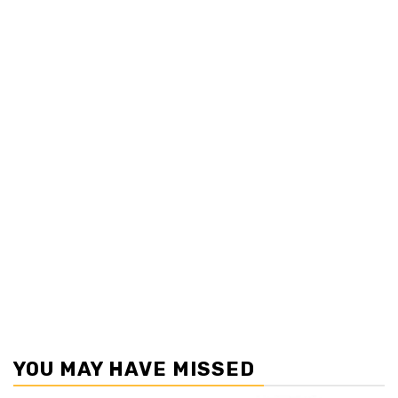
YOU MAY HAVE MISSED