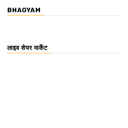
BHAGYAM
लाइव शेयर मार्केट