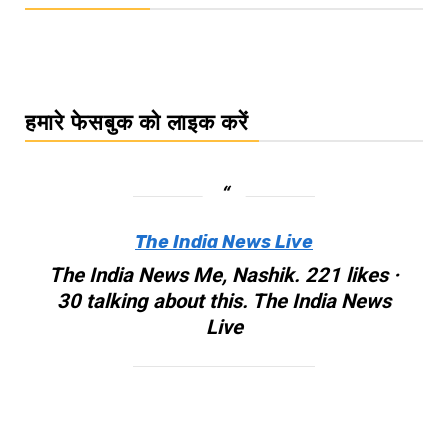
हमारे फेसबुक को लाइक करें
The India News Live
The India News Me, Nashik. 221 likes ·
30 talking about this. The India News
Live