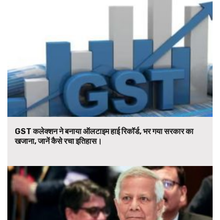
GST कलेक्शन ने बनाया ऑलटाइम हाई रिकॉर्ड, भर गया सरकार का
खजाना, जानें कैसे रचा इतिहास।