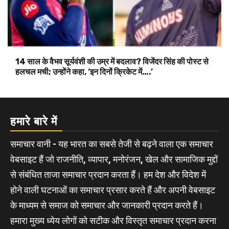
14 साल के वैभव सूर्यवंशी की उम्र में बदलाव? विजेंदर सिंह की पोस्ट से
हलचल मची; उन्होंने कहा, ‘इन दिनों क्रिकेट में….’
हमारे बारे में
समाचार वानी - यह भारत का सबसे तेजी से बढ़ने वाला एक समाचार
वेबसाइट हैं जो राजनीति, व्यापार, मनोरंजन, खेल और सामाजिक मुद्दों
से संबंधित ताजा समाचार प्रदान करता हैं। हम देश और विदेश में
होने वाली घटनाओं का समाचार प्रसार करते हैं और अपनी वेबसाइट
के माध्यम से समाज को समाचार और जानकारी प्रदान करते हैं।
हमारा मुख्य ध्येय लोगों को सटीक और विस्तृत समाचार प्रदान करना