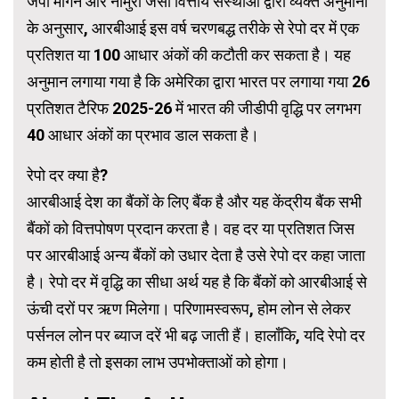
जेपी मॉर्गन और नोमुरा जैसी वित्तीय संस्थाओं द्वारा व्यक्त अनुमानों
के अनुसार, आरबीआई इस वर्ष चरणबद्ध तरीके से रेपो दर में एक
प्रतिशत या 100 आधार अंकों की कटौती कर सकता है। यह
अनुमान लगाया गया है कि अमेरिका द्वारा भारत पर लगाया गया 26
प्रतिशत टैरिफ 2025-26 में भारत की जीडीपी वृद्धि पर लगभग
40 आधार अंकों का प्रभाव डाल सकता है।
रेपो दर क्या है?
आरबीआई देश का बैंकों के लिए बैंक है और यह केंद्रीय बैंक सभी
बैंकों को वित्तपोषण प्रदान करता है। वह दर या प्रतिशत जिस
पर आरबीआई अन्य बैंकों को उधार देता है उसे रेपो दर कहा जाता
है। रेपो दर में वृद्धि का सीधा अर्थ यह है कि बैंकों को आरबीआई से
ऊंची दरों पर ऋण मिलेगा। परिणामस्वरूप, होम लोन से लेकर
पर्सनल लोन पर ब्याज दरें भी बढ़ जाती हैं। हालाँकि, यदि रेपो दर
कम होती है तो इसका लाभ उपभोक्ताओं को होगा।