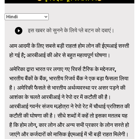
आम आदमी के लिए सबसे बड़ी राहत! होम लोन की ईएमआई सस्ती
हो गई है; आरबीआई की ओर से बहुत महत्वपूर्ण घोषणा।
अमेरिका द्वारा भारत पर लगाए गए रिवर्स टैरिफ के मद्देनजर,
भारतीय बैंकों के बैंक, भारतीय रिजर्व बैंक ने एक बड़ा फैसला लिया
है। अमेरिकी फैसले से भारतीय अर्थव्यवस्था पर असर पड़ने की
आशंका के चलते आरबीआई ने रेपो दर में कटौती की है।
आरबीआई गवर्नर संजय मल्होत्रा ​​ने रेपो रेट में चौथाई प्रतिशत की
कटौती की घोषणा की है। सीधे शब्दों में कहें तो इसका मतलब यह
है कि होम लोन, कार लोन और अन्य सभी प्रकार के लोन सस्ते हो
जाएंगे और कर्जदारों को मासिक ईएमआई में भी बड़ी राहत मिलेगी।