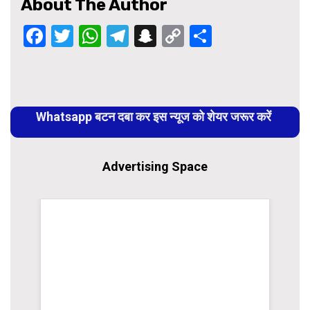
About The Author
Facebook
Twitter
WhatsApp
Telegram
Snapchat
Copy
Share
Link
Continue
Reading
Whatsapp बटन दबा कर इस न्यूज को शेयर जरूर करें
Advertising Space