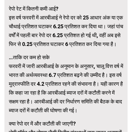
रेपो रेट में कितनी कमी आई?
इस वर्ष फरवरी में आरबीआई ने रेपो दर को 25 आधार अंक या एक
चौथाई प्रतिशत घटाकर 6.25 प्रतिशत कर दिया था। जहां पांच
वर्षों में पहली बार रेपो दर 6.25 प्रतिशत हो गई थी, वहीं अब इसे
फिर से 0.25 प्रतिशत घटाकर 6 प्रतिशत कर दिया गया है।
…ताकि दर कम हो सके
फरवरी में जारी आरबीआई के अनुमान के अनुसार, चालू वित्त वर्ष में
भारत की अर्थव्यवस्था 6.7 प्रतिशत बढ़ने की उम्मीद है। इस वर्ष
मुद्रास्फीति दर 4.2 प्रतिशत रहने की संभावना है। यही कारण है
कि कहा जा रहा है कि आरबीआई ब्याज दरों में कटौती करने में
सक्षम रहा है। आरबीआई की दर निर्धारण समिति की बैठक के बाद
ब्याज दरों में कटौती की घोषणा की गई।
क्या रेपो दर में और कटौती की जाएगी?