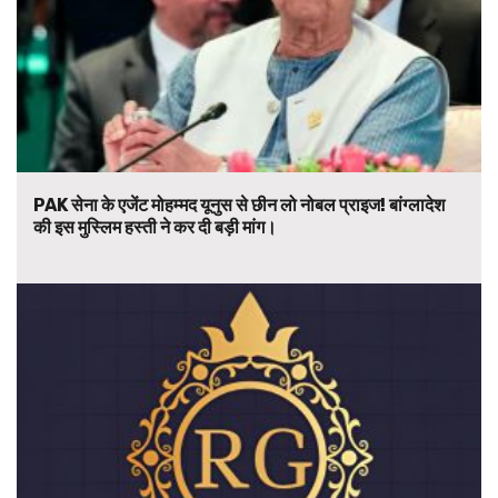
PAK सेना के एजेंट मोहम्मद यूनुस से छीन लो नोबल प्राइज! बांग्लादेश
की इस मुस्लिम हस्ती ने कर दी बड़ी मांग।