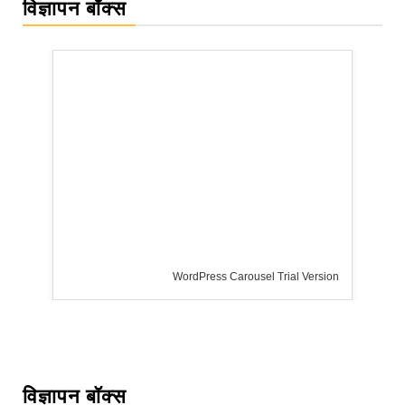
विज्ञापन बॉक्स
rdPress Carousel Trial Version
विज्ञापन बॉक्स