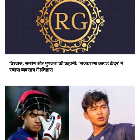
विश्वास, समर्पण और गुणवत्ता की कहानी: ‘राजघराणा कापड केंद्र’ ने
रचाया व्यवसाय में इतिहास।