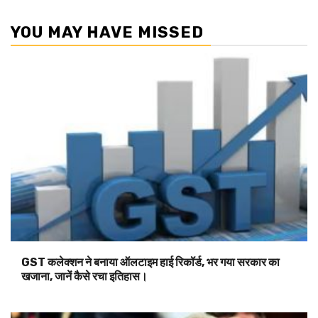
YOU MAY HAVE MISSED
GST कलेक्शन ने बनाया ऑलटाइम हाई रिकॉर्ड, भर गया सरकार का
खजाना, जानें कैसे रचा इतिहास।