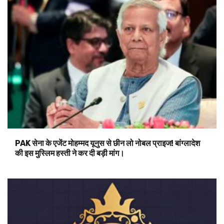
PAK सेना के एजेंट मोहम्मद यूनुस से छीन लो नोबल प्राइज! बांग्लादेश
की इस मुस्लिम हस्ती ने कर दी बड़ी मांग।