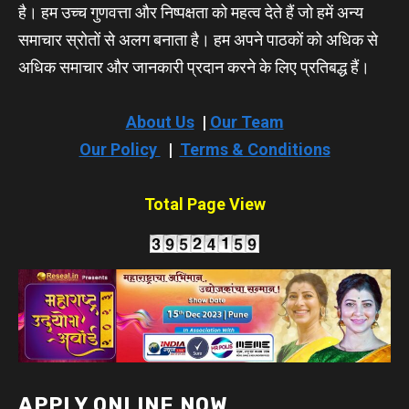
है। हम उच्च गुणवत्ता और निष्पक्षता को महत्व देते हैं जो हमें अन्य
समाचार स्रोतों से अलग बनाता है। हम अपने पाठकों को अधिक से
अधिक समाचार और जानकारी प्रदान करने के लिए प्रतिबद्ध हैं।
About Us
|
Our Team
Our Policy
|
Terms & Conditions
Total Page View
APPLY ONLINE NOW