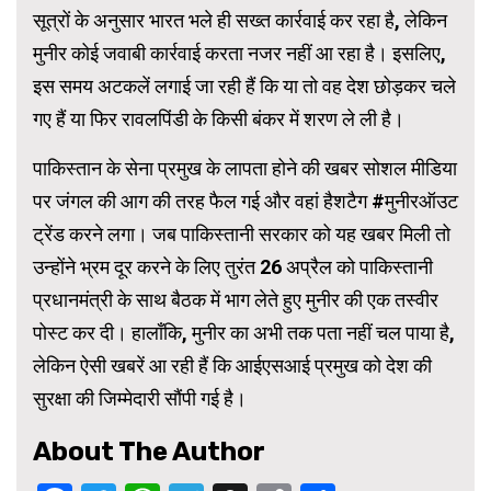
सूत्रों के अनुसार भारत भले ही सख्त कार्रवाई कर रहा है, लेकिन
मुनीर कोई जवाबी कार्रवाई करता नजर नहीं आ रहा है। इसलिए,
इस समय अटकलें लगाई जा रही हैं कि या तो वह देश छोड़कर चले
गए हैं या फिर रावलपिंडी के किसी बंकर में शरण ले ली है।
पाकिस्तान के सेना प्रमुख के लापता होने की खबर सोशल मीडिया
पर जंगल की आग की तरह फैल गई और वहां हैशटैग #मुनीरऑउट
ट्रेंड करने लगा। जब पाकिस्तानी सरकार को यह खबर मिली तो
उन्होंने भ्रम दूर करने के लिए तुरंत 26 अप्रैल को पाकिस्तानी
प्रधानमंत्री के साथ बैठक में भाग लेते हुए मुनीर की एक तस्वीर
पोस्ट कर दी। हालाँकि, मुनीर का अभी तक पता नहीं चल पाया है,
लेकिन ऐसी खबरें आ रही हैं कि आईएसआई प्रमुख को देश की
सुरक्षा की जिम्मेदारी सौंपी गई है।
About The Author