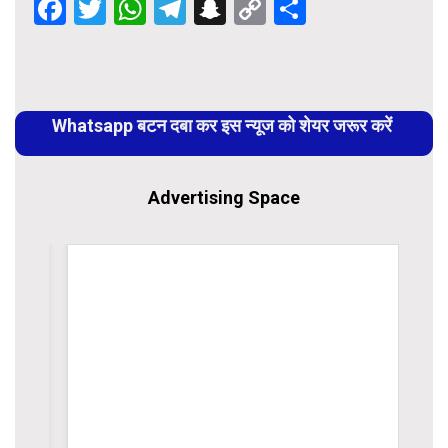
Facebook
Twitter
WhatsApp
Telegram
Snapchat
Copy
Share
Link
Continue
Reading
Whatsapp बटन दबा कर इस न्यूज को शेयर जरूर करें
Advertising Space