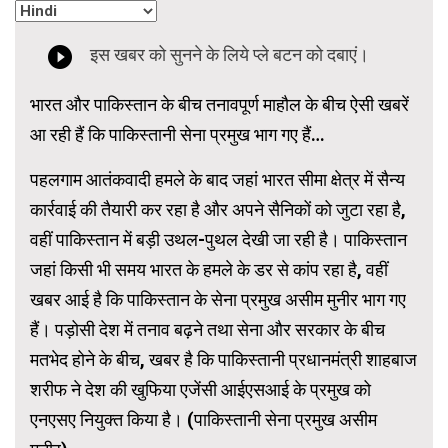
भारत और पाकिस्तान के बीच तनावपूर्ण माहौल के बीच ऐसी खबरें
आ रही हैं कि पाकिस्तानी सेना प्रमुख भाग गए हैं…
पहलगाम आतंकवादी हमले के बाद जहां भारत सीमा क्षेत्र में सैन्य
कार्रवाई की तैयारी कर रहा है और अपने सैनिकों को जुटा रहा है,
वहीं पाकिस्तान में बड़ी उथल-पुथल देखी जा रही है। पाकिस्तान
जहां किसी भी समय भारत के हमले के डर से कांप रहा है, वहीं
खबर आई है कि पाकिस्तान के सेना प्रमुख असीम मुनीर भाग गए
हैं। पड़ोसी देश में तनाव बढ़ने तथा सेना और सरकार के बीच
मतभेद होने के बीच, खबर है कि पाकिस्तानी प्रधानमंत्री शाहबाज
शरीफ ने देश की खुफिया एजेंसी आईएसआई के प्रमुख को
एनएसए नियुक्त किया है। (पाकिस्तानी सेना प्रमुख असीम