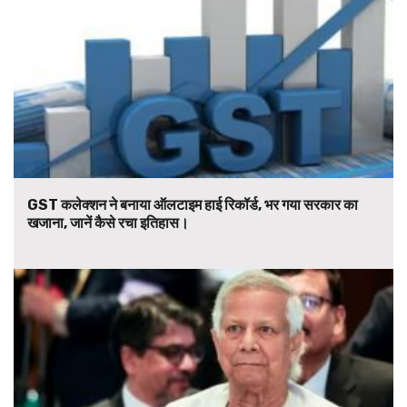
GST कलेक्शन ने बनाया ऑलटाइम हाई रिकॉर्ड, भर गया सरकार का
खजाना, जानें कैसे रचा इतिहास।