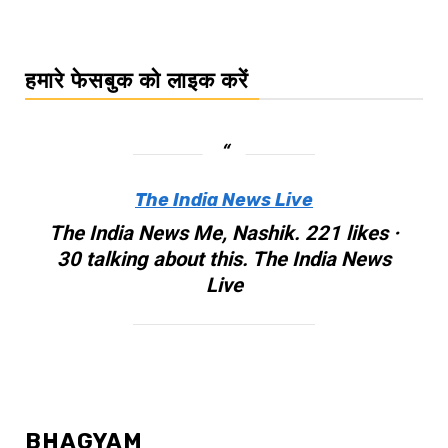
हमारे फेसबुक को लाइक करें
The India News Live
The India News Me, Nashik. 221 likes ·
30 talking about this. The India News
Live
BHAGYAM