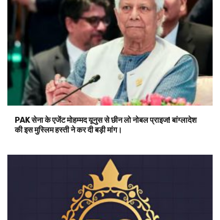
PAK सेना के एजेंट मोहम्मद यूनुस से छीन लो नोबल प्राइज! बांग्लादेश
की इस मुस्लिम हस्ती ने कर दी बड़ी मांग।