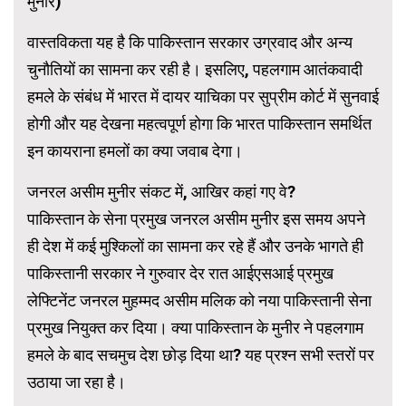
मुनीर)
वास्तविकता यह है कि पाकिस्तान सरकार उग्रवाद और अन्य
चुनौतियों का सामना कर रही है। इसलिए, पहलगाम आतंकवादी
हमले के संबंध में भारत में दायर याचिका पर सुप्रीम कोर्ट में सुनवाई
होगी और यह देखना महत्वपूर्ण होगा कि भारत पाकिस्तान समर्थित
इन कायराना हमलों का क्या जवाब देगा।
जनरल असीम मुनीर संकट में, आखिर कहां गए वे?
पाकिस्तान के सेना प्रमुख जनरल असीम मुनीर इस समय अपने
ही देश में कई मुश्किलों का सामना कर रहे हैं और उनके भागते ही
पाकिस्तानी सरकार ने गुरुवार देर रात आईएसआई प्रमुख
लेफ्टिनेंट जनरल मुहम्मद असीम मलिक को नया पाकिस्तानी सेना
प्रमुख नियुक्त कर दिया। क्या पाकिस्तान के मुनीर ने पहलगाम
हमले के बाद सचमुच देश छोड़ दिया था? यह प्रश्न सभी स्तरों पर
उठाया जा रहा है।