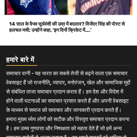
14 साल के वैभव सूर्यवंशी की उम्र में बदलाव? विजेंदर सिंह की पोस्ट से
हलचल मची; उन्होंने कहा, ‘इन दिनों क्रिकेट में….’
हमारे बारे में
समाचार वानी - यह भारत का सबसे तेजी से बढ़ने वाला एक समाचार
वेबसाइट हैं जो राजनीति, व्यापार, मनोरंजन, खेल और सामाजिक मुद्दों
से संबंधित ताजा समाचार प्रदान करता हैं। हम देश और विदेश में
होने वाली घटनाओं का समाचार प्रसार करते हैं और अपनी वेबसाइट
के माध्यम से समाज को समाचार और जानकारी प्रदान करते हैं।
हमारा मुख्य ध्येय लोगों को सटीक और विस्तृत समाचार प्रदान करना
है। हम उच्च गुणवत्ता और निष्पक्षता को महत्व देते हैं जो हमें अन्य