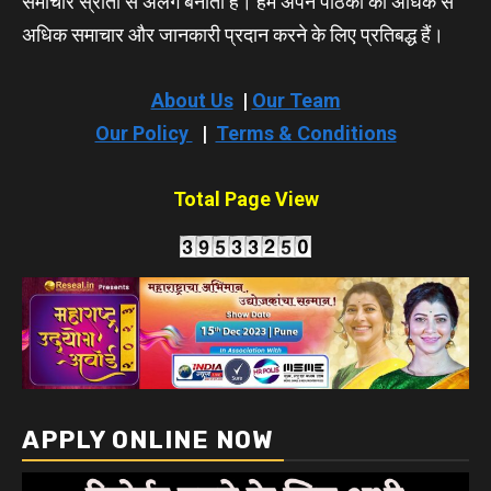
समाचार स्रोतों से अलग बनाता है। हम अपने पाठकों को अधिक से
अधिक समाचार और जानकारी प्रदान करने के लिए प्रतिबद्ध हैं।
About Us
|
Our Team
Our Policy
|
Terms & Conditions
Total Page View
APPLY ONLINE NOW