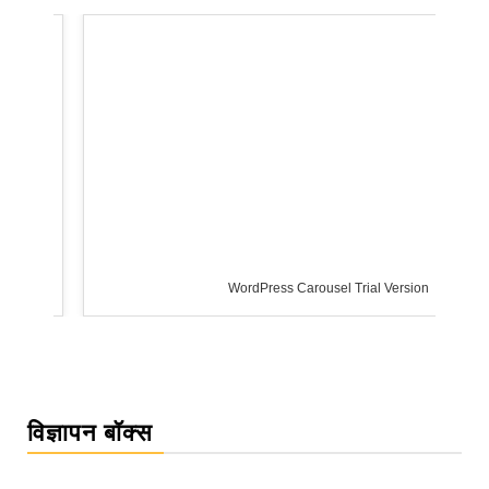
WordPress Carousel Trial Version
विज्ञापन बॉक्स