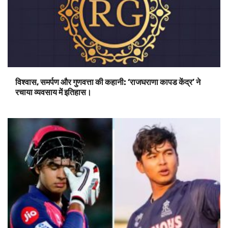
विश्वास, समर्पण और गुणवत्ता की कहानी: ‘राजघराणा कापड केंद्र’ ने
रचाया व्यवसाय में इतिहास।