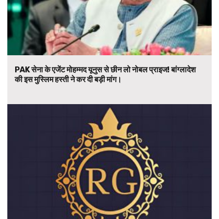
PAK सेना के एजेंट मोहम्मद यूनुस से छीन लो नोबल प्राइज! बांग्लादेश
की इस मुस्लिम हस्ती ने कर दी बड़ी मांग।