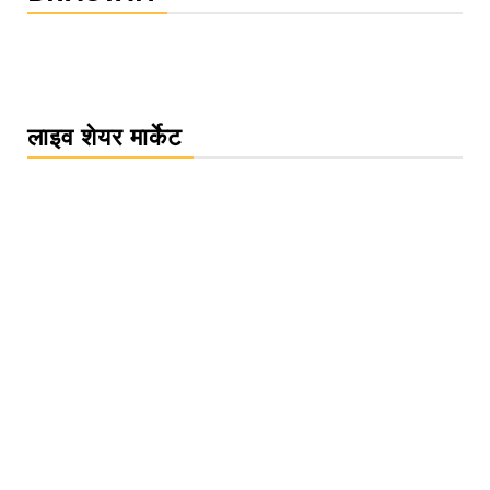
लाइव शेयर मार्केट