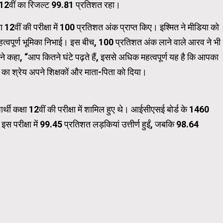
 12वीं का रिजल्ट 99.81 प्रतिशत रहा।
षा 12वीं की परीक्षा में 100 प्रतिशत अंक प्राप्त किए। इश्मित ने मीडिया को
Carousel Trial Version
हत्वपूर्ण भूमिका निभाई। इस बीच, 100 प्रतिशत अंक लाने वाले आरव ने भी
 कहा, “आप कितने घंटे पढ़ते हैं, इससे अधिक महत्वपूर्ण यह है कि आपका
ा श्रेय अपने शिक्षकों और माता-पिता को दिया।
र्थी कक्षा 12वीं की परीक्षा में शामिल हुए थे। आईसीएसई बोर्ड के 1460
थे। इस परीक्षा में 99.45 प्रतिशत लड़कियां उत्तीर्ण हुईं, जबकि 98.64