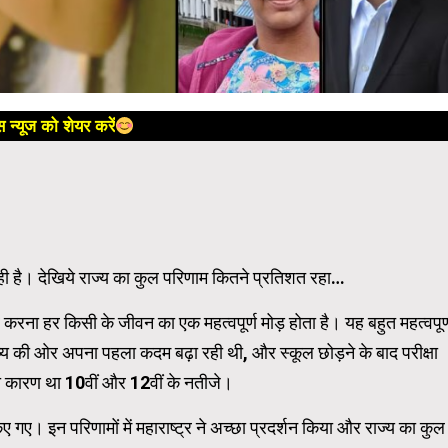
 न्यूज को शेयर करें
ही है। देखिये राज्य का कुल परिणाम कितने प्रतिशत रहा…
पार करना हर किसी के जीवन का एक महत्वपूर्ण मोड़ होता है। यह बहुत महत्वपूर्
विष्य की ओर अपना पहला कदम बढ़ा रही थी, और स्कूल छोड़ने के बाद परीक्षा
का कारण था 10वीं और 12वीं के नतीजे।
ए। इन परिणामों में महाराष्ट्र ने अच्छा प्रदर्शन किया और राज्य का कुल