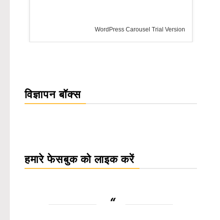
WordPress Carousel Trial Version
विज्ञापन बॉक्स
हमारे फेसबुक को लाइक करें