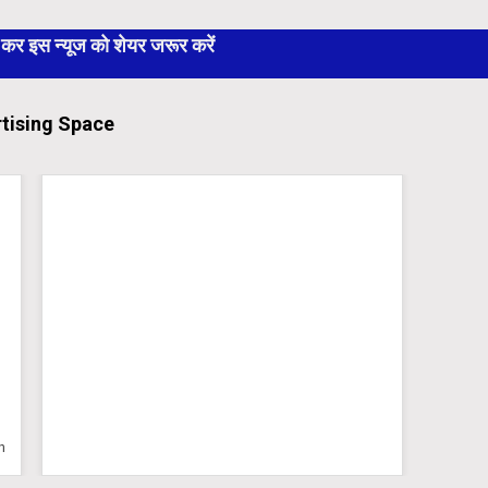
 इस न्यूज को शेयर जरूर करें
tising Space
n