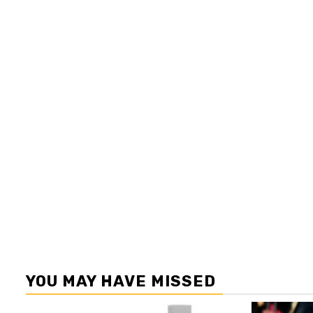
YOU MAY HAVE MISSED