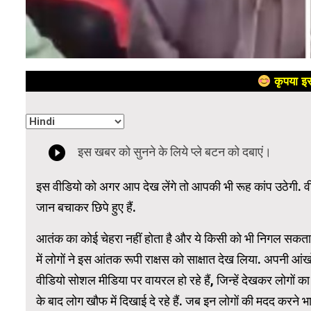
कृपया इस
इस वीडियो को अगर आप देख लेंगे तो आपकी भी रूह कांप उठेगी. वी
जान बचाकर छिपे हुए हैं.
आतंक का कोई चेहरा नहीं होता है और ये किसी को भी निगल सकता 
में लोगों ने इस आंतक रूपी राक्षस को साक्षात देख लिया. अपनी आंख
वीडियो सोशल मीडिया पर वायरल हो रहे हैं, जिन्हें देखकर लोगों 
के बाद लोग खौफ में दिखाई दे रहे हैं. जब इन लोगों की मदद करने भार