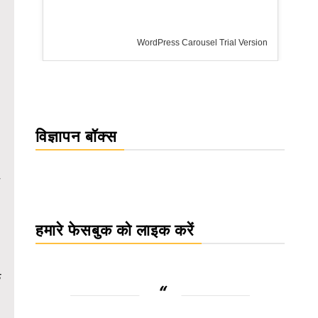
WordPress Carousel Trial Version
विज्ञापन बॉक्स
हमारे फेसबुक को लाइक करें
ि