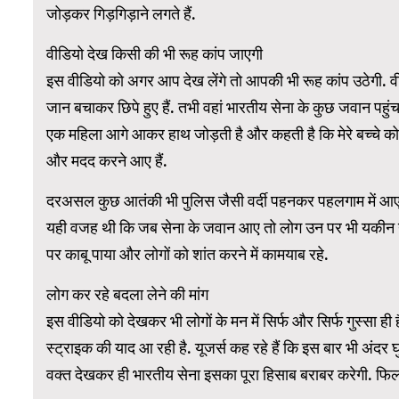
जोड़कर गिड़गिड़ाने लगते हैं.
वीडियो देख किसी की भी रूह कांप जाएगी
WordPress 
इस वीडियो को अगर आप देख लेंगे तो आपकी भी रूह कांप उठेगी. वी
जान बचाकर छिपे हुए हैं. तभी वहां भारतीय सेना के कुछ जवान पहुंचत
एक महिला आगे आकर हाथ जोड़ती है और कहती है कि मेरे बच्चे को 
और मदद करने आए हैं.
दरअसल कुछ आतंकी भी पुलिस जैसी वर्दी पहनकर पहलगाम में आए थे
यही वजह थी कि जब सेना के जवान आए तो लोग उन पर भी यकीन नही
पर काबू पाया और लोगों को शांत करने में कामयाब रहे.
लोग कर रहे बदला लेने की मांग
इस वीडियो को देखकर भी लोगों के मन में सिर्फ और सिर्फ गुस्सा ही 
स्ट्राइक की याद आ रही है. यूजर्स कह रहे हैं कि इस बार भी अंदर
वक्त देखकर ही भारतीय सेना इसका पूरा हिसाब बराबर करेगी. फि