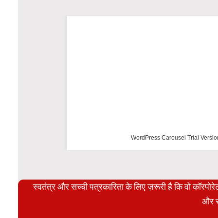
WordPress Carousel Trial Versio
स्वतंत्र और सच्ची पत्रकारिता के लिए ज़रूरी है कि वो कॉरपो
और स