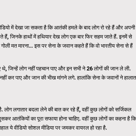
Carousel Trial Version
डियो में देखा जा सकता है कि आतंकी हमले के बाद लोग रो रहे हैं और अपनी
े हैं, जिनके हाथों में हथियार देख लोग एक बार फिर सहम जाते हैं. इनमें से
गोली मत मारना… इस पर सेना के जवान कहते हैं कि वो भारतीय सेना से हैं
, जिन्हें लोग नहीं पहचान पाए और इन सभी ने 26 लोगों की जान ले ली.
ं कर पाए और जान की भीख मांगने लगे. हालांकि सेना के जवानों ने हालात
है. लोग लगातार बदला लेने की बात कर रहे हैं, वहीं कुछ लोगों को सर्जिकल
 घुसकर आतंकियों का पूरा सफाया होना चाहिए. वहीं कुछ लोगों का कहना है क
लहाल ये वीडियो सोशल मीडिया पर जमकर वायरल हो रहा है.