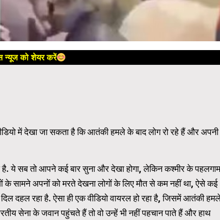
 न्यूज को शेयर करें
डियो में देखा जा सकता है कि आतंकी हमले के बाद लोग रो रहे हैं और अपनी
है. ये सब तो आपने कई बार सुना और देखा होगा, लेकिन कश्मीर के पहलगा
ों के सामने अपनों को मरते देखना लोगों के लिए मौत से कम नहीं था, ऐसे कई
का दिल दहल रहा है. ऐसा ही एक वीडियो वायरल हो रहा है, जिसमें आतंकी हमल
तीय सेना के जवान पहुंचते हैं तो वो उन्हें भी नहीं पहचान पाते हैं और हाथ