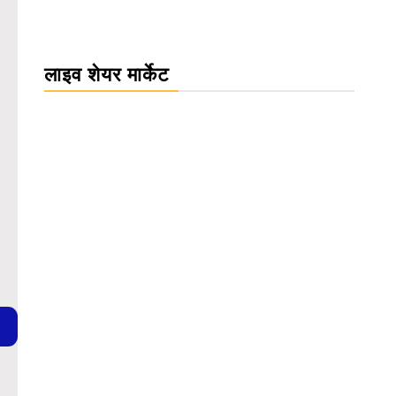
लाइव शेयर मार्केट