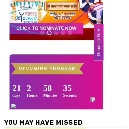
YOU MAY HAVE MISSED