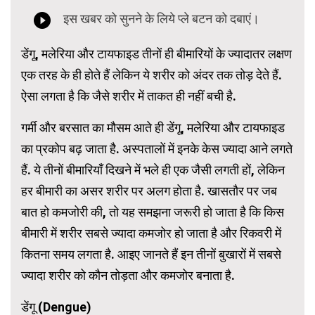
डेंगू, मलेरिया और टायफाइड तीनों ही बीमारियों के ज्यादातर लक्षण
एक तरह के ही होते हैं लेकिन ये शरीर को अंदर तक तोड़ देते हैं.
ऐसा लगता है कि जैसे शरीर में ताकत ही नहीं बची है.
गर्मी और बरसात का मौसम आते ही डेंगू, मलेरिया और टायफाइड
का प्रकोप बढ़ जाता है. अस्पतालों में इनके केस ज्यादा आने लगते
हैं. ये तीनों बीमारियाँ दिखने में भले ही एक जैसी लगती हों, लेकिन
हर बीमारी का असर शरीर पर अलग होता है. खासतौर पर जब
बात हो कमजोरी की, तो यह समझना जरूरी हो जाता है कि किस
बीमारी में शरीर सबसे ज्यादा कमजोर हो जाता है और रिकवरी में
कितना समय लगता है. आइए जानते हैं इन तीनों बुखारों में सबसे
ज्यादा शरीर को कौन तोड़ता और कमजोर बनाता है.
डेंगू (Dengue)