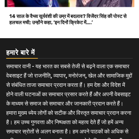
14 साल के वैभव सूर्यवंशी की उम्र में बदलाव? विजेंदर सिंह की पोस्ट से
हलचल मची; उन्होंने कहा, ‘इन दिनों क्रिकेट में….’
हमारे बारे में
समाचार वानी - यह भारत का सबसे तेजी से बढ़ने वाला एक समाचार
वेबसाइट हैं जो राजनीति, व्यापार, मनोरंजन, खेल और सामाजिक मुद्दों
से संबंधित ताजा समाचार प्रदान करता हैं। हम देश और विदेश में
होने वाली घटनाओं का समाचार प्रसार करते हैं और अपनी वेबसाइट
के माध्यम से समाज को समाचार और जानकारी प्रदान करते हैं।
हमारा मुख्य ध्येय लोगों को सटीक और विस्तृत समाचार प्रदान करना
है। हम उच्च गुणवत्ता और निष्पक्षता को महत्व देते हैं जो हमें अन्य
समाचार स्रोतों से अलग बनाता है। हम अपने पाठकों को अधिक से