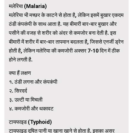
मलेरिया (Malaria)
मलेरिया भी मच्छर के काटने से होता है, लेकिन इसमें बुखार एकदम
ठंडी कंपकंपी के साथ आता है. यह बीमारी बार-बार बुखार और
पसीने की वजह से शरीर को अंदर से कमजोर बना देती है. इस
बीमारी में शरीर में बार-बार तापमान बदलता है, जिससे एनर्जी ड्रेन
होती है, लेकिन मलेरिया की कमजोरी अक्सर 7-10 दिन में ठीक
होने लगती है.
क्या हैं लक्षण
१. ठंडी लगना और कंपकंपी
२. सिरदर्द
३. उल्टी या मिचली
४. कमजोरी और थकावट
टायफाइड (Typhoid)
टायफाइड दूषित पानी या खाना खाने से होता है. इसका असर