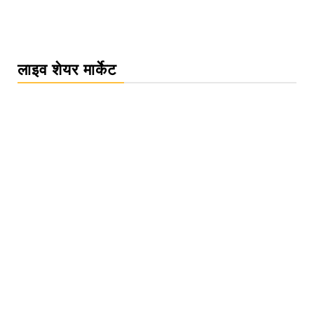
लाइव शेयर मार्केट