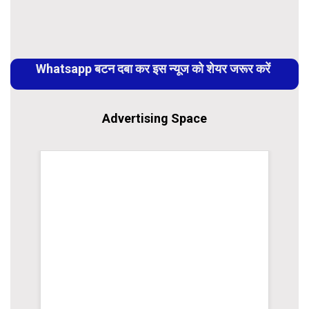
Link
Continue
Reading
Whatsapp बटन दबा कर इस न्यूज को शेयर जरूर करें
Advertising Space