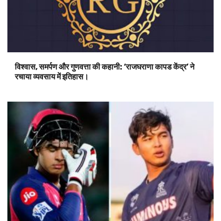
विश्वास, समर्पण और गुणवत्ता की कहानी: ‘राजघराणा कापड केंद्र’ ने
रचाया व्यवसाय में इतिहास।