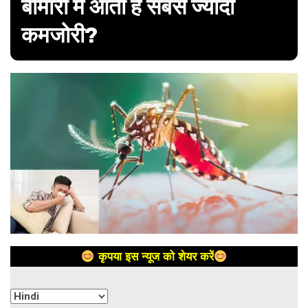
बीमारी में आती है सबसे ज्यादा
कमजोरी?
कृपया इस न्यूज को शेयर करें