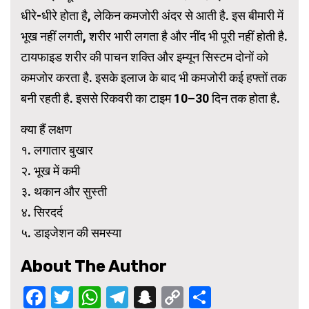
धीरे-धीरे होता है, लेकिन कमजोरी अंदर से आती है. इस बीमारी में
भूख नहीं लगती, शरीर भारी लगता है और नींद भी पूरी नहीं होती है.
टायफाइड शरीर की पाचन शक्ति और इम्यून सिस्टम दोनों को
कमजोर करता है. इसके इलाज के बाद भी कमजोरी कई हफ्तों तक
बनी रहती है. इससे रिकवरी का टाइम 10–30 दिन तक होता है.
क्या हैं लक्षण
१. लगातार बुखार
२. भूख में कमी
३. थकान और सुस्ती
४. सिरदर्द
५. डाइजेशन की समस्या
About The Author
Facebook
Twitter
WhatsApp
Telegram
Snapchat
Copy
Share