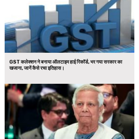
GST कलेक्शन ने बनाया ऑलटाइम हाई रिकॉर्ड, भर गया सरकार का
खजाना, जानें कैसे रचा इतिहास।