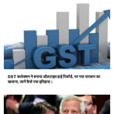
GST कलेक्शन ने बनाया ऑलटाइम हाई रिकॉर्ड, भर गया सरकार का
खजाना, जानें कैसे रचा इतिहास।