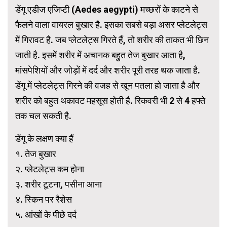
डेंगू एडीज एजिप्टी (Aedes aegypti) मच्छरों के काटने से
फैलने वाला वायरल बुखार है. इसका सबसे बड़ा असर प्लेटलेट्स
में गिरावट है. जब प्लेटलेट्स गिरते हैं, तो शरीर की ताकत भी छिन
जाती है. इसमें शरीर में अचानक बहुत तेज बुखार आता है,
मांसपेशियों और जोड़ों में दर्द और शरीर पूरी तरह थक जाता है.
डेंगू में प्लेटलेट्स गिरने की वजह से खून पतला हो जाता है और
शरीर को बहुत थकावट महसूस होती है. रिकवरी भी 2 से 4 हफ्ते
तक चल सकती है.
डेंगू के लक्षण क्या हैं
१. तेज बुखार
२. प्लेटलेट्स कम होना
३. शरीर टूटना, पसीना आना
४. स्किन पर रैशेस
५. आंखों के पीछे दर्द