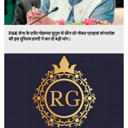
PAK सेना के एजेंट मोहम्मद यूनुस से छीन लो नोबल प्राइज! बांग्लादेश
की इस मुस्लिम हस्ती ने कर दी बड़ी मांग।