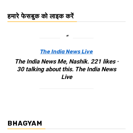
हमारे फेसबुक को लाइक करें
The India News Live
The India News Me, Nashik. 221 likes ·
30 talking about this. The India News
Live
BHAGYAM