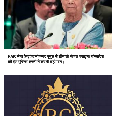
PAK सेना के एजेंट मोहम्मद यूनुस से छीन लो नोबल प्राइज! बांग्लादेश
की इस मुस्लिम हस्ती ने कर दी बड़ी मांग।