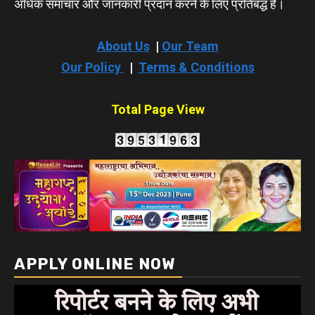
अधिक समाचार और जानकारी प्रदान करने के लिए प्रतिबद्ध हैं।
About Us
|
Our Team
Our Policy
|
Terms & Conditions
Total Page View
APPLY ONLINE NOW