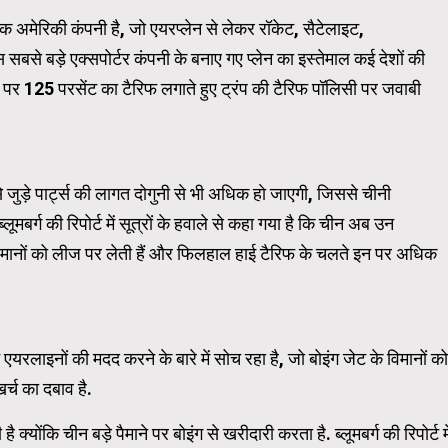
एक अमेरिकी कंपनी है, जो एयरप्लेन से लेकर रॉकेट, सैटेलाइट,
 सबसे बड़े एक्सपोर्टर कंपनी के बनाए गए प्लेन का इस्तेमाल कई देशों की
WordPress Carousel Trial Ve
ं पर 125 परसेंट का टैरिफ लगाते हुए ट्रंप की टैरिफ पॉलिसी पर जवाबी
 जुड़े पार्ट्स की लागत दोगुनी से भी अधिक हाे जाएगी, जिससे चीनी
ूमबर्ग की रिपोर्ट में सूत्रों के हवाले से कहा गया है कि चीन अब उन
े विमानों को लीज पर लेती हैं और फिलहाल हाई टैरिफ के चलते इन पर अधिक
उन एयरलाइनों की मदद करने के बारे में सोच रहा है, जो बोइंग जेट के विमानों को
्च का दबाव है.
्योंकि चीन बड़े पैमाने पर बोइंग से खरीदारी करता है. ब्लूमबर्ग की रिपोर्ट मे