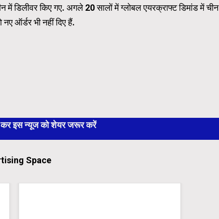
 में डिलीवर किए गए. अगले 20 सालों में ग्लोबल एयरक्राफ्ट डिमांड में चीन
नए ऑर्डर भी नहीं दिए हैं.
 इस न्यूज को शेयर जरूर करें
tising Space