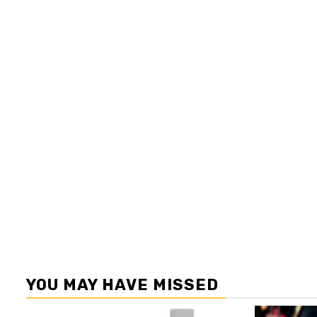
YOU MAY HAVE MISSED