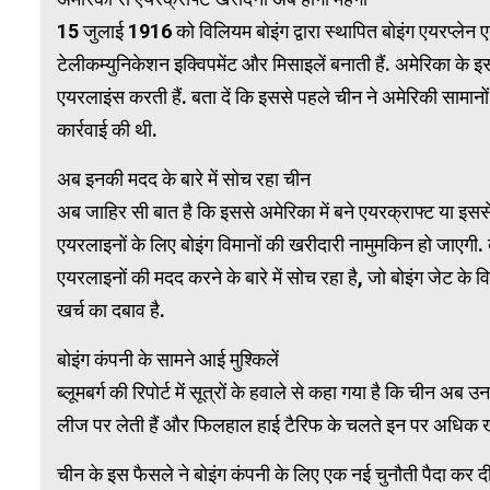
15 जुलाई 1916 को विलियम बोइंग द्वारा स्थापित बोइंग एयरप्लेन 
टेलीकम्युनिकेशन इक्विपमेंट और मिसाइलें बनाती हैं. अमेरिका के इस
WordPress Carousel Trial Version
एयरलाइंस करती हैं. बता दें कि इससे पहले चीन ने अमेरिकी सामानो
कार्रवाई की थी.
अब इनकी मदद के बारे में सोच रहा चीन
अब जाहिर सी बात है कि इससे अमेरिका में बने एयरक्राफ्ट या इससे
एयरलाइनों के लिए बोइंग विमानों की खरीदारी नामुमकिन हो जाएगी. ब्ल
एयरलाइनों की मदद करने के बारे में सोच रहा है, जो बोइंग जेट क
खर्च का दबाव है.
बोइंग कंपनी के सामने आई मुश्किलें
ब्लूमबर्ग की रिपोर्ट में सूत्रों के हवाले से कहा गया है कि चीन अब 
लीज पर लेती हैं और फिलहाल हाई टैरिफ के चलते इन पर अधिक खर
चीन के इस फैसले ने बोइंग कंपनी के लिए एक नई चुनौती पैदा कर दी है क