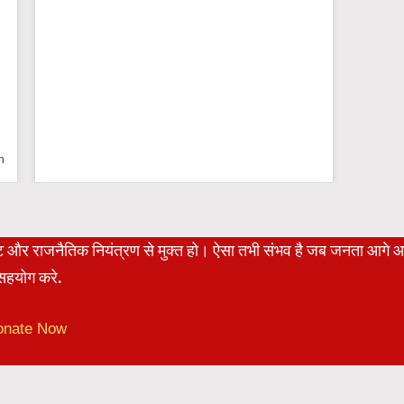
n
रेट और राजनैतिक नियंत्रण से मुक्त हो। ऐसा तभी संभव है जब जनता आगे 
हयोग करे.
onate Now