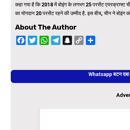
कहा गया है कि 2018 में बोइंग के लगभग 25 परसेंट एयरक्राफ्ट चीन
का योगदान 20 परसेंट रहने की उम्मीद है. इस बीच, चीन ने बोइंग को 
About The Author
Facebook
Twitter
WhatsApp
Telegram
Snapchat
Copy
Share
Link
Continue
Reading
Whatsapp बटन दबा कर
Adver