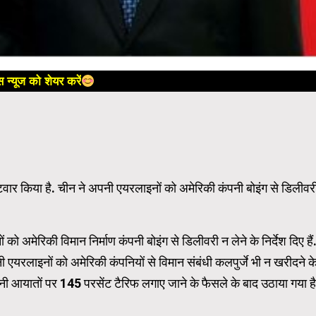
 न्यूज को शेयर करें
ार किया है. चीन ने अपनी एयरलाइनों को अमेरिकी कंपनी बोइंग से डिलीवर
 अमेरिकी विमान निर्माण कंपनी बोइंग से डिलीवरी न लेने के निर्देश दिए हैं
चीनी एयरलाइनों को अमेरिकी कंपनियों से विमान संबंधी कलपुर्जे भी न खरीदने क
ीनी आयातों पर 145 परसेंट टैरिफ लगाए जाने के फैसले के बाद उठाया गया है