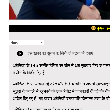
कृपया इस
अमेरिका के 145 परसेंट टैरिफ पर चीन ने अब एकबार फिर से पलटव
न लेने के निर्देश दिए हैं.
अमेरिका के साथ चल रहे ट्रेड वॉर के बीच चीन ने अपनी एयरलाइनों को
सूत्रों के हवाले से ब्लूमबर्ग की एक रिपोर्ट में जानकारी दी गई कि 
आदेश दिए गए हैं. यह कदम अमेरिकी राष्ट्रपति डोनाल्ड ट्रंप के च
अमेरिका से एयरक्राफ्ट खरीदना अब होगा महंगा