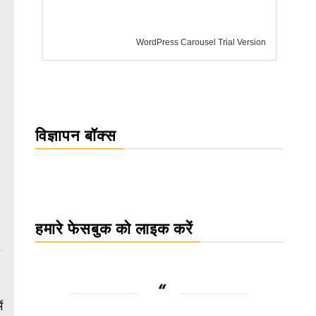
rsion
विज्ञापन बॉक्स
हमारे फेसबुक को लाइक करें
ं