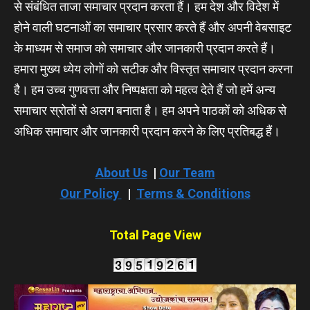
से संबंधित ताजा समाचार प्रदान करता हैं। हम देश और विदेश में
होने वाली घटनाओं का समाचार प्रसार करते हैं और अपनी वेबसाइट
के माध्यम से समाज को समाचार और जानकारी प्रदान करते हैं।
हमारा मुख्य ध्येय लोगों को सटीक और विस्तृत समाचार प्रदान करना
है। हम उच्च गुणवत्ता और निष्पक्षता को महत्व देते हैं जो हमें अन्य
समाचार स्रोतों से अलग बनाता है। हम अपने पाठकों को अधिक से
अधिक समाचार और जानकारी प्रदान करने के लिए प्रतिबद्ध हैं।
About Us
|
Our Team
Our Policy
|
Terms & Conditions
Total Page View