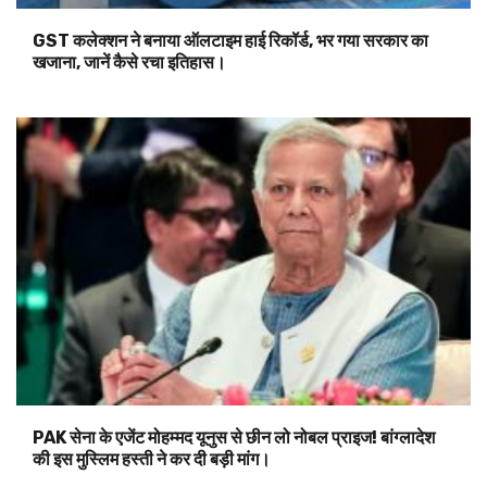
GST कलेक्शन ने बनाया ऑलटाइम हाई रिकॉर्ड, भर गया सरकार का
खजाना, जानें कैसे रचा इतिहास।
PAK सेना के एजेंट मोहम्मद यूनुस से छीन लो नोबल प्राइज! बांग्लादेश
की इस मुस्लिम हस्ती ने कर दी बड़ी मांग।