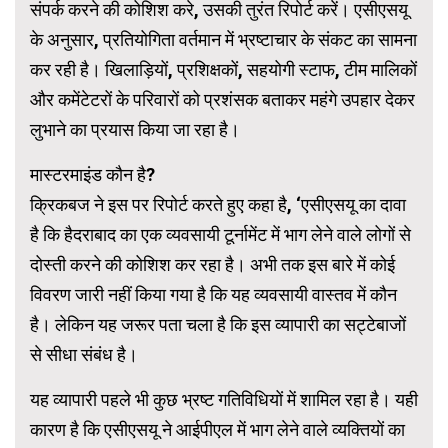
संपर्क करने की कोशिश करे, उसकी तुरंत रिपोर्ट करें। एसीएसयू
के अनुसार, प्रतियोगिता वर्तमान में भ्रष्टाचार के संकट का सामना
कर रही है। खिलाड़ियों, प्रशिक्षकों, सहयोगी स्टाफ, टीम मालिकों
और कमेंटेटरों के परिवारों को प्रशंसक बताकर महंगे उपहार देकर
लुभाने का प्रयास किया जा रहा है।
मास्टरमाइंड कौन है?
क्रिकबज ने इस पर रिपोर्ट करते हुए कहा है, ‘एसीएसयू का दावा
है कि हैदराबाद का एक व्यवसायी टूर्नामेंट में भाग लेने वाले लोगों से
दोस्ती करने की कोशिश कर रहा है। अभी तक इस बारे में कोई
विवरण जारी नहीं किया गया है कि यह व्यवसायी वास्तव में कौन
है। लेकिन यह जरूर पता चला है कि इस व्यापारी का सट्टेबाजों
से सीधा संबंध है।
यह व्यापारी पहले भी कुछ भ्रष्ट गतिविधियों में शामिल रहा है। यही
कारण है कि एसीएसयू ने आईपीएल में भाग लेने वाले व्यक्तियों का