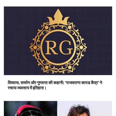
विश्वास, समर्पण और गुणवत्ता की कहानी: ‘राजघराणा कापड केंद्र’ ने
रचाया व्यवसाय में इतिहास।