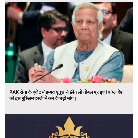
PAK सेना के एजेंट मोहम्मद यूनुस से छीन लो नोबल प्राइज! बांग्लादेश
की इस मुस्लिम हस्ती ने कर दी बड़ी मांग।