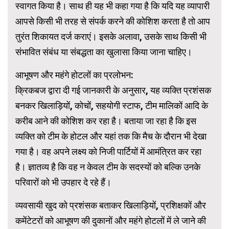
स्वागत किया है। साथ ही यह भी कहा गया है कि यदि यह व्यापारी
आपसे किसी भी तरह से संपर्क करने की कोशिश करता है तो आप
तुरंत शिकायत दर्ज कराएं। इसके अलावा, उसके साथ किसी भी
संभावित संबंध या संबद्धता का खुलासा किया जाना चाहिए।
आभूषण और महंगे होटलों का प्रलोभन:
क्रिकबज द्वारा दी गई जानकारी के अनुसार, यह व्यक्ति प्रशंसक
बनकर खिलाड़ियों, कोचों, सहयोगी स्टाफ, टीम मालिकों आदि के
करीब आने की कोशिश कर रहा है। बताया जा रहा है कि इस
व्यक्ति को टीम के होटल और यहां तक ​​कि मैच के दौरान भी देखा
गया है। वह अपने लक्ष्य को निजी पार्टियों में आमंत्रित कर रहा
है। ज्ञातव्य है कि वह न केवल टीम के सदस्यों को बल्कि उनके
परिवारों को भी उपहार दे रहे हैं।
व्यवसायी खुद को प्रशंसक बताकर खिलाड़ियों, प्रशिक्षकों और
कमेंटेटरों को आभूषण की दुकानों और महंगे होटलों में ले जाने की