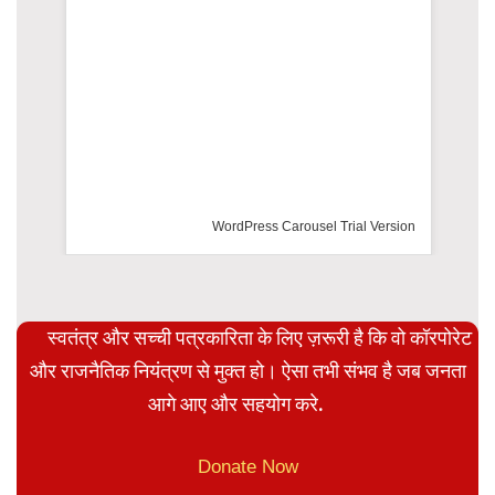
WordPress Carousel Trial Version
स्वतंत्र और सच्ची पत्रकारिता के लिए ज़रूरी है कि वो कॉरपोरेट
और राजनैतिक नियंत्रण से मुक्त हो। ऐसा तभी संभव है जब जनता
आगे आए और सहयोग करे.
Donate Now