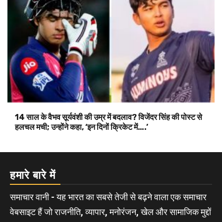
14 साल के वैभव सूर्यवंशी की उम्र में बदलाव? विजेंदर सिंह की पोस्ट से
हलचल मची; उन्होंने कहा, ‘इन दिनों क्रिकेट में….’
हमारे बारे में
समाचार वानी - यह भारत का सबसे तेजी से बढ़ने वाला एक समाचार
वेबसाइट हैं जो राजनीति, व्यापार, मनोरंजन, खेल और सामाजिक मुद्दों