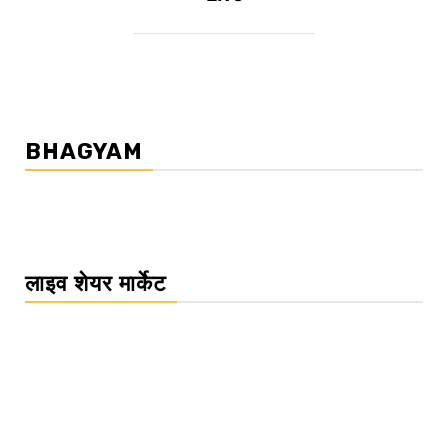
BHAGYAM
लाइव शेयर मार्केट