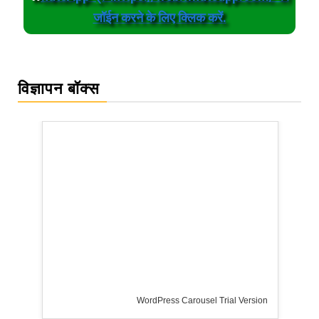
जॉईन करने के लिए क्लिक करें.
विज्ञापन बॉक्स
WordPress Carousel Trial Version