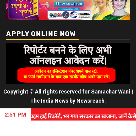
APPLY ONLINE NOW
Copyright © All rights reserved for Samachar Wani
|
The India News
by
Newsreach
.
2:51 PM
हाई रिकॉर्ड, भर गया सरकार का खजाना, जानें कैसे रचा इतिहास।