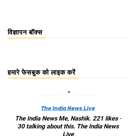
विज्ञापन बॉक्स
हमारे फेसबुक को लाइक करें
The India News Live
The India News Me, Nashik. 221 likes ·
30 talking about this. The India News
Live