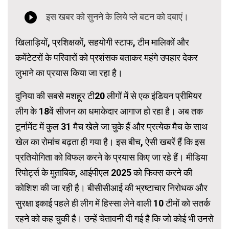
खिलाड़ियों, प्रशिक्षकों, सहयोगी स्टाफ, टीम मालिकों और
कमेंटेटरों के परिवारों को प्रशंसक बताकर महंगे उपहार देकर
लुभाने का प्रयास किया जा रहा है।
दुनिया की सबसे मशहूर टी20 लीगों में से एक इंडियन प्रीमियर
लीग के 18वें सीजन का धमाकेदार आगाज हो रहा है। अब तक
टूर्नामेंट में कुल 31 मैच खेले जा चुके हैं और प्रत्येक मैच के साथ
खेल का रोमांच बढ़ता ही गया है। इस बीच, ऐसी खबरें हैं कि इस
प्रतियोगिता को विफल करने के प्रयास किए जा रहे हैं। मीडिया
रिपोर्ट्स के मुताबिक, आईपीएल 2025 को फिक्स करने की
कोशिश की जा रही है। बीसीसीआई की भ्रष्टाचार निरोधक और
सुरक्षा इकाई पहले ही लीग में हिस्सा लेने वाली 10 टीमों को सतर्क
रहने को कह चुकी है। उन्हें चेतावनी दी गई है कि जो कोई भी उनसे