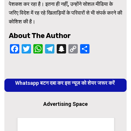
पेशकश कर रहा है। इतना ही नहीं, उन्होंने सोशल मीडिया के
जरिए विदेश में रह रहे खिलाड़ियों के परिवारों से भी संपर्क करने की
कोशिश की है।
About The Author
Facebook
Twitter
WhatsApp
Telegram
Snapchat
Copy
Share
Link
Continue
Reading
Whatsapp बटन दबा कर इस न्यूज को शेयर जरूर करें
Advertising Space