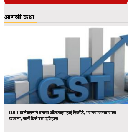
आणखी कथा
GST कलेक्शन ने बनाया ऑलटाइम हाई रिकॉर्ड, भर गया सरकार का
खजाना, जानें कैसे रचा इतिहास।