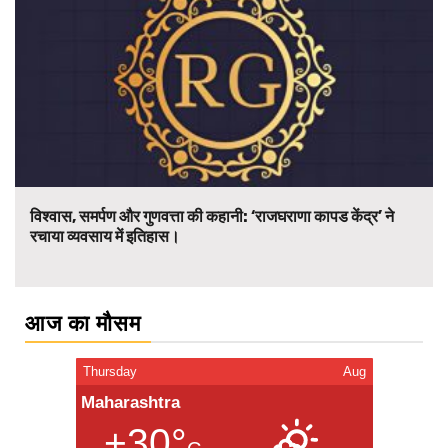
विश्वास, समर्पण और गुणवत्ता की कहानी: ‘राजघराणा कापड केंद्र’ ने
रचाया व्यवसाय में इतिहास।
आज का मौसम
Thursday
Aug
Maharashtra
+30°