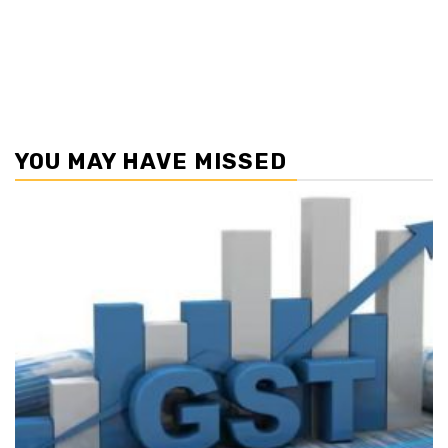
YOU MAY HAVE MISSED