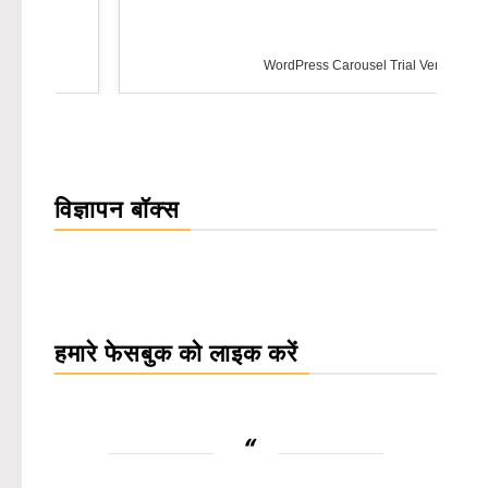
WordPress Carousel Trial Version
विज्ञापन बॉक्स
हमारे फेसबुक को लाइक करें