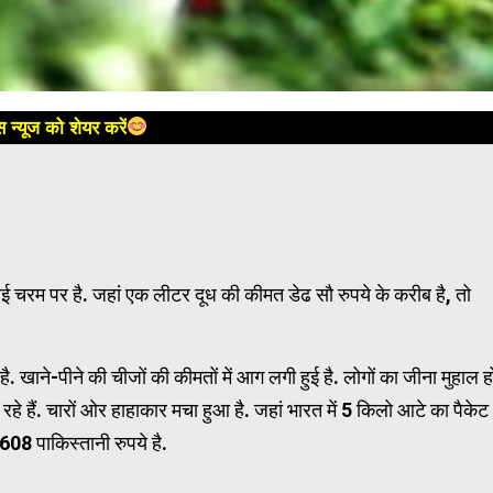
 न्यूज को शेयर करें
ाई चरम पर है. जहां एक लीटर दूध की कीमत डेढ सौ रुपये के करीब है, तो
है. खाने-पीने की चीजों की कीमतों में आग लगी हुई है. लोगों का जीना मुहाल ह
 हैं. चारों ओर हाहाकार मचा हुआ है. जहां भारत में 5 किलो आटे का पैकेट
608 पाकिस्तानी रुपये है.