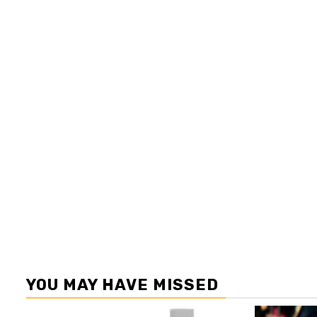
YOU MAY HAVE MISSED