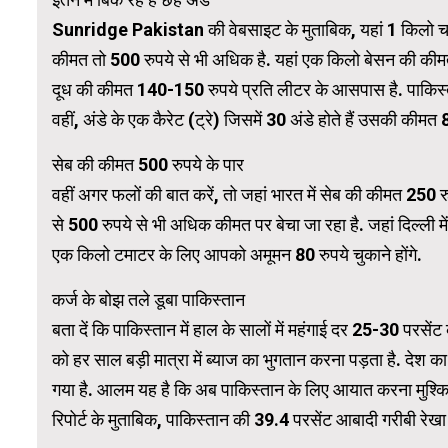
Sunridge Pakistan की वेबसाइट के मुताबिक, यहां 1 किलो चन
कीमत तो 500 रुपये से भी अधिक है. यहां एक किलो बेसन की कीमत 
WordPress 
दूध की कीमत 140-150 रुपये प्रति लीटर के आसपास है. पाकिस्त
वहीं, अंडे के एक कैरेट (ट्रे) जिसमें 30 अंडे होते हैं उसकी कीमत
सेब की कीमत 500 रुपये के पार
वहीं अगर फलों की बात करें, तो जहां भारत में सेब की कीमत 250 रुप
से 500 रुपये से भी अधिक कीमत पर बेचा जा रहा है. जहां दिल्ली 
एक किलो टमाटर के लिए आपको अमूमन 80 रुपये चुकाने होंगे.
कर्ज के बोझ तले डूबा पाकिस्तान
बता दें कि पाकिस्तान में हाल के सालों में महंगाई दर 25-30 परसे
को हर साल बड़ी मात्रा में ब्याज का भुगतान करना पड़ता है. देश
गया है. आलम यह है कि अब पाकिस्तान के लिए आयात करना मुश्किल ह
रिपोर्ट के मुताबिक, पाकिस्तान की 39.4 परसेंट आबादी गरीबी रेखा क