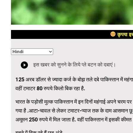
कृपया इस
125 अरब डॉलर से ज्यादा कर्ज के बोझ तले दबे पाकिस्तान में महंग
वहीं टमाटर 80 रुपये किलो बिक रहा है.
भारत के पड़ोसी मुल्क पाकिस्तान में इन दिनों महंगाई अपने चरम पर 
गया है .आटा-चावल से लेकर टमाटर-प्याज तक के दाम आसमान छू रहे
अमूमन 250 रुपये में मिल जाता है. वहीं पाकिस्तान में इसकी कीमत 
इतने में बिक रहे हैं छह अंडे