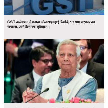
GST कलेक्शन ने बनाया ऑलटाइम हाई रिकॉर्ड, भर गया सरकार का
खजाना, जानें कैसे रचा इतिहास।