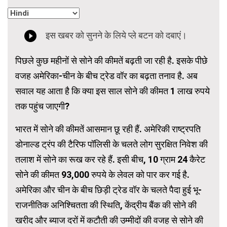
पिछले कुछ महीनों से सोने की कीमतें बढ़ती जा रही है. इसके पीछे
वजह अमेरिका-चीन के बीच ट्रेड वॉर का बढ़ता तनाव है. अब
सवाल यह आता है कि क्या इस साल सोने की कीमत 1 लाख रुपये
तक पहुंच जाएगी?
भारत में सोने की कीमतें आसमान छू रही हैं. अमेरिकी राष्ट्रपति
डोनाल्ड ट्रंप की टैरिफ पॉलिसी के चलते लोग सुरक्षित निवेश की
तलाश में सोने का रूख कर रहे हैं. इसी बीच, 10 ग्राम 24 कैरेट
सोने की कीमत 93,000 रुपये के लेवल को पार कर गई है.
अमेरिका और चीन के बीच छिड़ी ट्रेड वॉर के चलते पैदा हुई भू-
राजनीतिक अनिश्चितता की स्थिति, केंद्रीय बैंक की सोने की
खरीद और ब्याज दरों में कटौती की उम्मीदों की वजह से सोने की