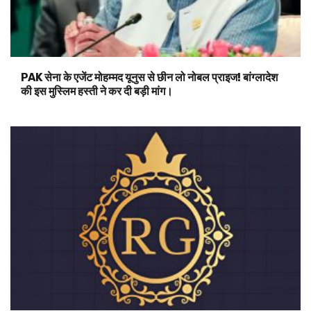
PAK सेना के एजेंट मोहम्मद यूनुस से छीन लो नोबल प्राइज! बांग्लादेश
की इस मुस्लिम हस्ती ने कर दी बड़ी मांग।