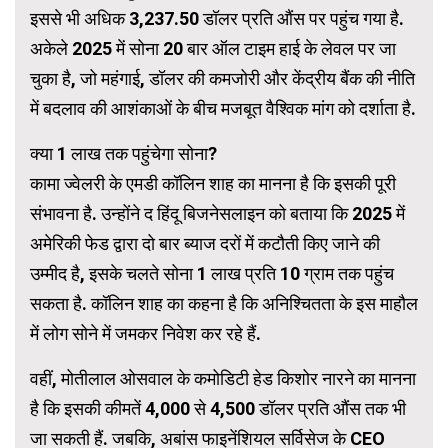
इससे भी अधिक 3,237.50 डॉलर प्रति औंस पर पहुंच गया है.
अकेले 2025 में सोना 20 बार ऑल टाइम हाई के लेवल पर जा
चुका है, जो महंगाई, डॉलर की कमजोरी और केंद्रीय बैंक की नीति
में बदलाव की आशंकाओं के बीच मजबूत वैश्विक मांग को दर्शाता है.
क्या 1 लाख तक पहुंचेगा सोना?
कामा ज्वेलरी के एमडी कॉलिन शाह का मानना ​​है कि इसकी पूरी
संभावना है. उन्होंने द हिंदू बिजनेसलाइन को बताया कि 2025 में
अमेरिकी फेड द्वारा दो बार ब्याज दरों में कटौती किए जाने की
उम्मीद है, इसके चलते सोना 1 लाख प्रति 10 ग्राम तक पहुंच
सकता है. कॉलिन शाह का कहना है कि अनिश्चितता के इस माहौल
में लोग सोने में जमकर निवेश कर रहे हैं.
वहीं, मोतीलाल ओसवाल के कमोडिटी हेड किशोर नारने का मानना
है कि इसकी कीमतें 4,000 से 4,500 डॉलर प्रति औंस तक भी
जा सकती हैं. जबकि, अबांस फाइनेंशियल सर्विसेज के CEO