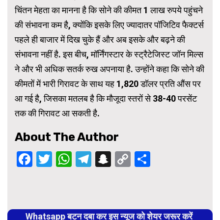
चिंतन मेहता का मानना है कि सोने की कीमत 1 लाख रुपये पहुंचने
की संभावना कम है, क्योंकि इसके लिए ज्यादातर पॉजिटिव फैक्टर्स
पहले ही बाजार में दिख चुके हैं और अब इसके और बढ़ने की
संभावना नहीं है. इस बीच, मॉर्निंगस्टार के स्ट्रैटेजिस्ट जॉन मिल्स
ने और भी अधिक सतर्क रुख अपनाया है. उन्होंने कहा कि सोने की
कीमतों में भारी गिरावट के साथ यह 1,820 डॉलर प्रति औंस पर
आ गई है, जिसका मतलब है कि मौजूदा स्तरों से 38-40 परसेंट
तक की गिरावट आ सकती है.
About The Author
Facebook
Twitter
WhatsApp
Telegram
Snapchat
Copy
Share
Link
Continue
Reading
Whatsapp बटन दबा कर इस न्यूज को शेयर जरूर करें