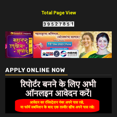
Total Page View
APPLY ONLINE NOW