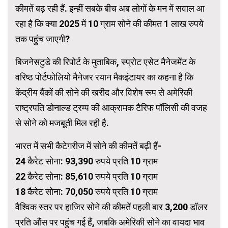
कीमतें बढ़ रही हैं. इन्हीं सबके बीच अब लोगों के मन में सवाल आ
रहा है कि क्या 2025 में 10 ग्राम सोने की कीमत 1 लाख रुपये
तक पहुंच जाएगी?
बिजनेसटुडे की रिपोर्ट के मुताबिक, स्प्रोट एसेट मैनेजमेंट के
वरिष्ठ पोर्टफोलियो मैनेजर रयान मैकइंटायर का कहना है कि
केंद्रीय बैंकों की सोने की खरीद और विशेष रूप से अमेरिकी
राष्ट्रपति डोनाल्ड ट्रम्प की आक्रामक टैरिफ पॉलिसी की वजह
से सोने को मजबूती मिल रही है.
भारत में सभी कैटेगरीज में सोने की कीमतें बढ़ी हैं-
24 कैरेट सोना: 93,390 रुपये प्रति 10 ग्राम
22 कैरेट सोना: 85,610 रुपये प्रति 10 ग्राम
18 कैरेट सोना: 70,050 रुपये प्रति 10 ग्राम
वैश्विक स्तर पर हाजिर सोने की कीमतें पहली बार 3,200 डॉलर
प्रति औंस पर पहुंच गई हैं, जबकि अमेरिकी सोने का वायदा भाव