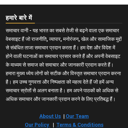
हमारे बारे में
समाचार वानी - यह भारत का सबसे तेजी से बढ़ने वाला एक समाचार
वेबसाइट हैं जो राजनीति, व्यापार, मनोरंजन, खेल और सामाजिक मुद्दों
से संबंधित ताजा समाचार प्रदान करता हैं। हम देश और विदेश में
होने वाली घटनाओं का समाचार प्रसार करते हैं और अपनी वेबसाइट
के माध्यम से समाज को समाचार और जानकारी प्रदान करते हैं।
हमारा मुख्य ध्येय लोगों को सटीक और विस्तृत समाचार प्रदान करना
है। हम उच्च गुणवत्ता और निष्पक्षता को महत्व देते हैं जो हमें अन्य
समाचार स्रोतों से अलग बनाता है। हम अपने पाठकों को अधिक से
अधिक समाचार और जानकारी प्रदान करने के लिए प्रतिबद्ध हैं।
About Us
|
Our Team
Our Policy
|
Terms & Conditions