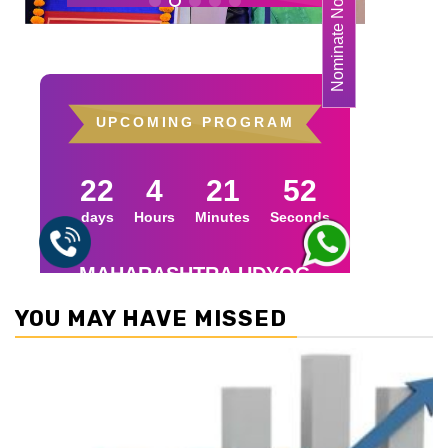
YOU MAY HAVE MISSED