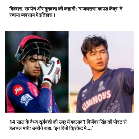
विश्वास, समर्पण और गुणवत्ता की कहानी: ‘राजघराणा कापड केंद्र’ ने
रचाया व्यवसाय में इतिहास।
14 साल के वैभव सूर्यवंशी की उम्र में बदलाव? विजेंदर सिंह की पोस्ट से
हलचल मची; उन्होंने कहा, ‘इन दिनों क्रिकेट में….’