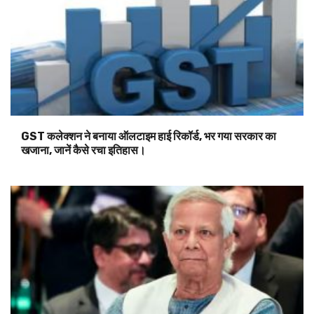
GST कलेक्शन ने बनाया ऑलटाइम हाई रिकॉर्ड, भर गया सरकार का
खजाना, जानें कैसे रचा इतिहास।