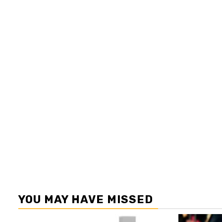
YOU MAY HAVE MISSED