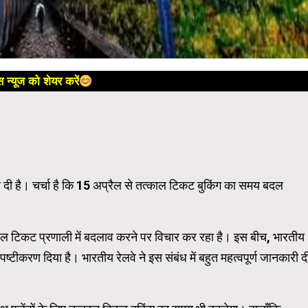
 न्यूज को शेयर करें
ी दी है। चर्चा है कि 15 अप्रैल से तत्काल टिकट बुकिंग का समय बदल
ल टिकट प्रणाली में बदलाव करने पर विचार कर रहा है। इस बीच, भारतीय
्टीकरण दिया है। भारतीय रेलवे ने इस संबंध में बहुत महत्वपूर्ण जानकारी द