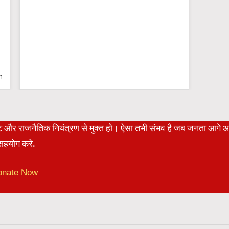
n
रेट और राजनैतिक नियंत्रण से मुक्त हो। ऐसा तभी संभव है जब जनता आगे 
हयोग करे.
onate Now