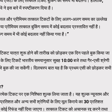
 एजेंटों के लिए तत्काल टिकट बुकिंग का समय भी बदलेगा। हालाँकि,
 ने इस बारे में स्पष्टीकरण दिया है।
Carousel Trial Version
ं तत्काल और प्रीमियम तत्काल टिकटों के लिए अलग-अलग समय का उल्लेख
ा प्रीमियम तत्काल बुकिंग समय में कोई बदलाव प्रस्तावित नहीं है।
िंग समय में भी कोई बदलाव नहीं किया गया है।”
-टिकट यात्रा शुरू होने की तारीख को छोड़कर एक दिन पहले बुक किया जा
े लिए टिकटें भारतीय समयानुसार सुबह 10:00 बजे तथा गैर-एसी श्रेणी
बुक की जा सकेंगी। दिलचस्प बात यह है कि प्रथम एसी को छोड़कर सभी
ा?
्रत्येक टिकट पर एक निश्चित शुल्क लिया जाता है। यह शुल्क न्यूनतम और
 प्रतिशत और अन्य सभी श्रेणियों के लिए मूल किराये का 30 प्रतिशत
को कोई रिफंड नहीं दिया जाएगा। तत्काल टिकट को अचानक रद्द करने तथा