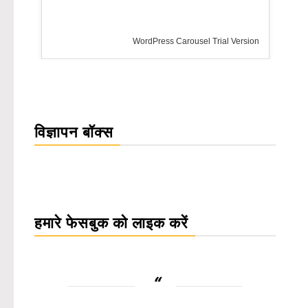
WordPress Carousel Trial Version
विज्ञापन बॉक्स
हमारे फेसबुक को लाइक करें