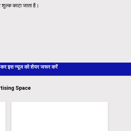
ार शुल्क काटा जाता है।
 इस न्यूज को शेयर जरूर करें
tising Space