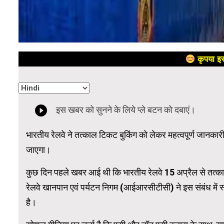
कृपया इस
भारतीय रेलवे ने तत्काल टिकट बुकिंग को लेकर महत्वपूर्ण जानकार
जाएगा।
कुछ दिन पहले खबर आई थी कि भारतीय रेलवे 15 अप्रैल से तत्का
रेलवे खानपान एवं पर्यटन निगम (आईआरसीटीसी) ने इस संबंध में स्पष
है।