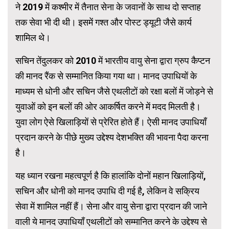
ने 2019 में कश्मीर में तैनात सेना के जवानों के साथ दो सप्ताह
तक सेवा भी दी थी। इसमें गश्त और पोस्ट ड्यूटी जैसे कार्य
शामिल थे।
सचिन तेंदुलकर को 2010 में भारतीय वायु सेना द्वारा ग्रुप कैप्टन
की मानद रैंक से सम्मानित किया गया था। मानद उपाधियों के
माध्यम से धोनी और सचिन जैसे एथलीटों को रक्षा बलों में जोड़ने से
युवाओं को इन बलों की ओर आकर्षित करने में मदद मिलती है।
युवा लोग ऐसे खिलाड़ियों से प्रेरित होते हैं। ऐसी मानद उपाधियाँ
प्रदान करने के पीछे मुख्य उद्देश्य देशभक्ति की भावना पैदा करना
है।
यह ध्यान रखना महत्वपूर्ण है कि हालांकि दोनों महान खिलाड़ियों,
सचिन और धोनी को मानद उपाधि दी गई है, लेकिन वे सक्रिय
सेवा में शामिल नहीं हैं। सेना और वायु सेना द्वारा प्रदान की जाने
वाली ये मानद उपाधियाँ एथलीटों को सम्मानित करने के उद्देश्य से