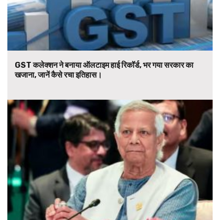
GST कलेक्शन ने बनाया ऑलटाइम हाई रिकॉर्ड, भर गया सरकार का
खजाना, जानें कैसे रचा इतिहास।