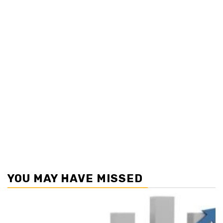
YOU MAY HAVE MISSED