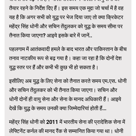
तैयार रहने के निर्देश दिए हैं। इस समय एक मुद्दा जो चर्चा में है वह
यह है कि अगर सभी को युद्ध पर भेज दिया जाए तो क्या क्रिकेटर
महेंद्र सिंह धोनी और सचिन तेंदुलकर को युद्ध के समय सीमा पर
तैनात किया जाएगा? आइये इसके बारे में जानें..
पहलगाम में आतंकवादी हमले के बाद भारत और पाकिस्तान के बीच
तनाव नाटकीय रूप से बढ़ गया है। कहा जा रहा है कि दोनों देश
युद्ध स्तर पर हैं और कभी भी कुछ भी हो सकता है।
इसीलिए अब युद्ध के लिए सेना को तैनात करते समय एम.एस. धोनी
और सचिन तेंदुलकर को भी तैनात किया जाएगा। सचिन और
धोनी दोनों ही वायु सेना और सेना के मानद अधिकारी हैं। आइये
देखें कि युद्ध के समय उनकी क्या जिम्मेदारियां होती हैं…
महेंद्र सिंह धोनी को 2011 में भारतीय सेना की प्रादेशिक सेना में
लेफ्टिनेंट कर्नल की मानद रैंक से सम्मानित किया गया था। धोनी