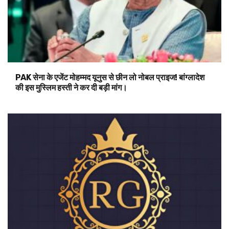
PAK सेना के एजेंट मोहम्मद यूनुस से छीन लो नोबल प्राइज! बांग्लादेश
की इस मुस्लिम हस्ती ने कर दी बड़ी मांग।