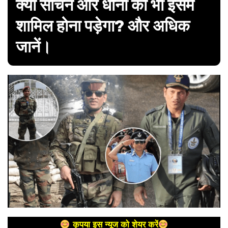
क्या सचिन और धोनी को भी इसमें
शामिल होना पड़ेगा? और अधिक
जानें।
कृपया इस न्यूज को शेयर करें