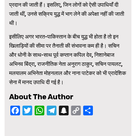
प्रदान की जाती हैं। इसलिए, जिन लोगों को ऐसी उपाधियाँ दी
जाती थीं, उनसे सक्रिय युद्ध में भाग लेने की अपेक्षा नहीं की जाती
थी।
इसीलिए अगर भारत-पाकिस्तान के बीच युद्ध भी होता है तो इन
खिलाड़ियों की सीमा पर तैनाती की संभावना कम ही है। सचिन
और धोनी के साथ-साथ पूर्व कप्तान कपिल देव, निशानेबाज
अभिनव बिंद्रा, राजनीतिक नेता अनुराग ठाकुर, सचिन पायलट,
मलयालम अभिनेता मोहनलाल और नाना पाटेकर को भी प्रादेशिक
सेना में मानद उपाधि दी गई है।
About The Author
Facebook
Twitter
WhatsApp
Telegram
Snapchat
Copy
Share
Link
Continue