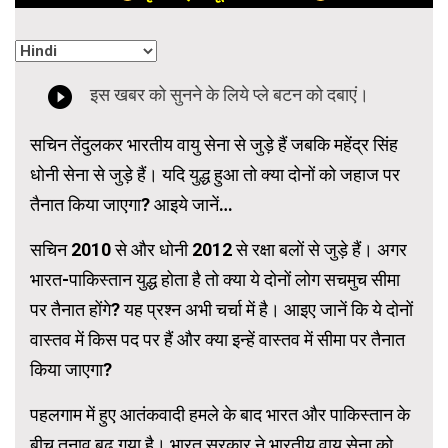
सचिन तेंदुलकर भारतीय वायु सेना से जुड़े हैं जबकि महेंद्र सिंह
धोनी सेना से जुड़े हैं। यदि युद्ध हुआ तो क्या दोनों को जहाज पर
तैनात किया जाएगा? आइये जानें…
सचिन 2010 से और धोनी 2012 से रक्षा बलों से जुड़े हैं। अगर
भारत-पाकिस्तान युद्ध होता है तो क्या ये दोनों लोग सचमुच सीमा
पर तैनात होंगे? यह प्रश्न अभी चर्चा में है। आइए जानें कि ये दोनों
वास्तव में किस पद पर हैं और क्या इन्हें वास्तव में सीमा पर तैनात
किया जाएगा?
पहलगाम में हुए आतंकवादी हमले के बाद भारत और पाकिस्तान के
बीच तनाव बढ़ गया है। भारत सरकार ने भारतीय वायु सेना को