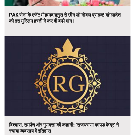
PAK सेना के एजेंट मोहम्मद यूनुस से छीन लो नोबल प्राइज! बांग्लादेश
की इस मुस्लिम हस्ती ने कर दी बड़ी मांग।
विश्वास, समर्पण और गुणवत्ता की कहानी: ‘राजघराणा कापड केंद्र’ ने
रचाया व्यवसाय में इतिहास।