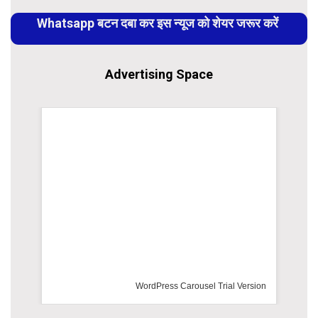
Reading
Whatsapp बटन दबा कर इस न्यूज को शेयर जरूर करें
Advertising Space
WordPress Carousel Trial Version