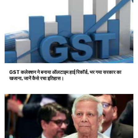
GST कलेक्शन ने बनाया ऑलटाइम हाई रिकॉर्ड, भर गया सरकार का
खजाना, जानें कैसे रचा इतिहास।