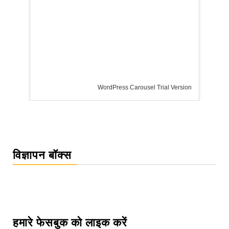
WordPress Carousel Trial Version
विज्ञापन बॉक्स
हमारे फेसबुक को लाइक करें