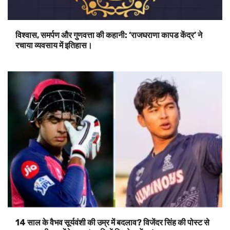
विश्वास, समर्पण और गुणवत्ता की कहानी: ‘राजघराणा कापड केंद्र’ ने
रचाया व्यवसाय में इतिहास।
14 साल के वैभव सूर्यवंशी की उम्र में बदलाव? विजेंदर सिंह की पोस्ट से