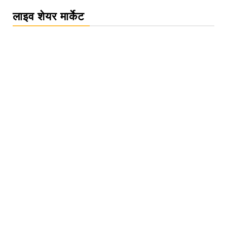
लाइव शेयर मार्केट