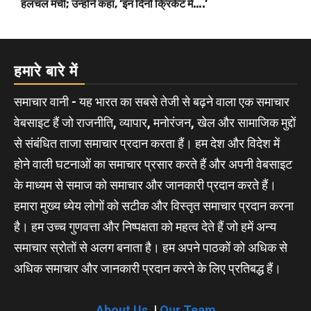
हलचल मची; उन्होंने कहा, ‘इन दिनों क्रिकेट में….’
हमारे बारे में
समाचार वानी - यह भारत का सबसे तेजी से बढ़ने वाला एक समाचार
वेबसाइट हैं जो राजनीति, व्यापार, मनोरंजन, खेल और सामाजिक मुद्दों
से संबंधित ताजा समाचार प्रदान करता हैं। हम देश और विदेश में
होने वाली घटनाओं का समाचार प्रसार करते हैं और अपनी वेबसाइट
के माध्यम से समाज को समाचार और जानकारी प्रदान करते हैं।
हमारा मुख्य ध्येय लोगों को सटीक और विस्तृत समाचार प्रदान करना
है। हम उच्च गुणवत्ता और निष्पक्षता को महत्व देते हैं जो हमें अन्य
समाचार स्रोतों से अलग बनाता है। हम अपने पाठकों को अधिक से
अधिक समाचार और जानकारी प्रदान करने के लिए प्रतिबद्ध हैं।
About Us
|
Our Team