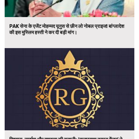
PAK सेना के एजेंट मोहम्मद यूनुस से छीन लो नोबल प्राइज! बांग्लादेश
की इस मुस्लिम हस्ती ने कर दी बड़ी मांग।