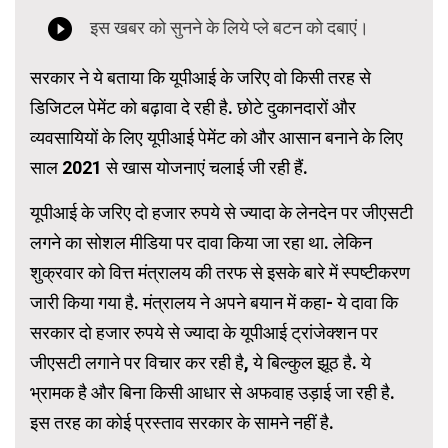
सरकार ने ये बताया कि यूपीआई के जरिए वो किसी तरह से
डिजिटल पेमेंट को बढ़ावा दे रही है. छोटे दुकानदारों और
व्यवसायियों के लिए यूपीआई पेमेंट को और आसान बनाने के लिए
साल 2021 से खास योजनाएं चलाई जी रही हैं.
यूपीआई के जरिए दो हजार रुपये से ज्यादा के लेनदेन पर जीएसटी
लगने का सोशल मीडिया पर दावा किया जा रहा था. लेकिन
शुक्रवार को वित्त मंत्रालय की तरफ से इसके बारे में स्पष्टीकरण
जारी किया गया है. मंत्रालय ने अपने बयान में कहा- ये दावा कि
सरकार दो हजार रुपये से ज्यादा के यूपीआई ट्रांजेक्शन पर
जीएसटी लगाने पर विचार कर रही है, ये बिल्कुल झूठ है. ये
भ्रामक है और बिना किसी आधार से अफवाह उड़ाई जा रही है.
इस तरह का कोई प्रस्ताव सरकार के सामने नहीं है.