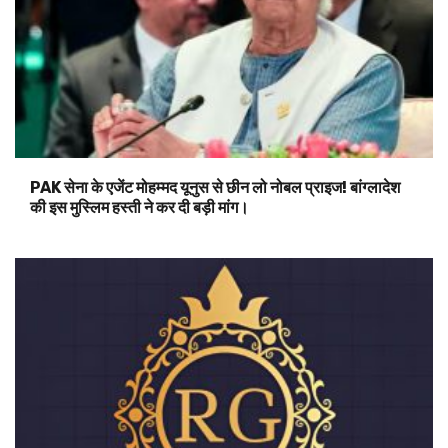
PAK सेना के एजेंट मोहम्मद यूनुस से छीन लो नोबल प्राइज! बांग्लादेश
की इस मुस्लिम हस्ती ने कर दी बड़ी मांग।