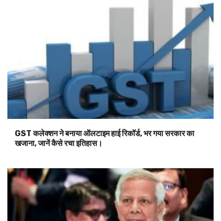
GST कलेक्शन ने बनाया ऑलटाइम हाई रिकॉर्ड, भर गया सरकार का
खजाना, जानें कैसे रचा इतिहास।