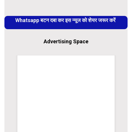
Continue
Reading
Whatsapp बटन दबा कर इस न्यूज को शेयर जरूर करें
Advertising Space
WordPress Carousel Trial Version