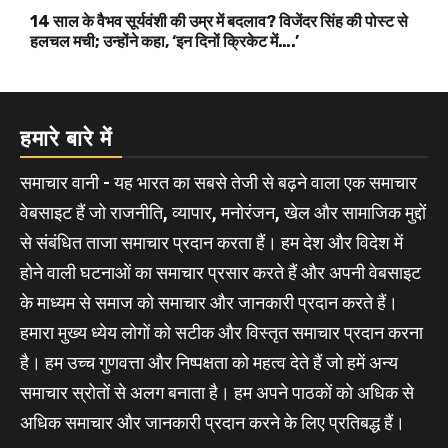
14 साल के वैभव सूर्यवंशी की उम्र में बदलाव? विजेंदर सिंह की पोस्ट से
हलचल मची; उन्होंने कहा, ‘इन दिनों क्रिकेट में….’
हमारे बारे में
समाचार वानी - यह भारत का सबसे तेजी से बढ़ने वाला एक समाचार
वेबसाइट हैं जो राजनीति, व्यापार, मनोरंजन, खेल और सामाजिक मुद्दों
से संबंधित ताजा समाचार प्रदान करता हैं। हम देश और विदेश में
होने वाली घटनाओं का समाचार प्रसार करते हैं और अपनी वेबसाइट
के माध्यम से समाज को समाचार और जानकारी प्रदान करते हैं।
हमारा मुख्य ध्येय लोगों को सटीक और विस्तृत समाचार प्रदान करना
है। हम उच्च गुणवत्ता और निष्पक्षता को महत्व देते हैं जो हमें अन्य
समाचार स्रोतों से अलग बनाता है। हम अपने पाठकों को अधिक से
अधिक समाचार और जानकारी प्रदान करने के लिए प्रतिबद्ध हैं।