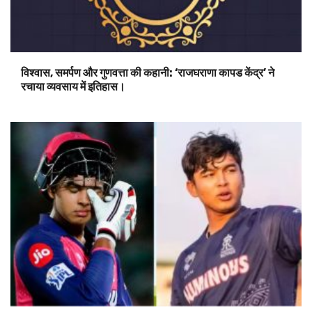
विश्वास, समर्पण और गुणवत्ता की कहानी: ‘राजघराणा कापड केंद्र’ ने
रचाया व्यवसाय में इतिहास।