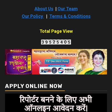
About Us
|
Our Team
Our Policy
|
Terms & Conditions
Total Page View
APPLY ONLINE NOW