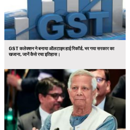
GST कलेक्शन ने बनाया ऑलटाइम हाई रिकॉर्ड, भर गया सरकार का
खजाना, जानें कैसे रचा इतिहास।