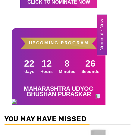
YOU MAY HAVE MISSED