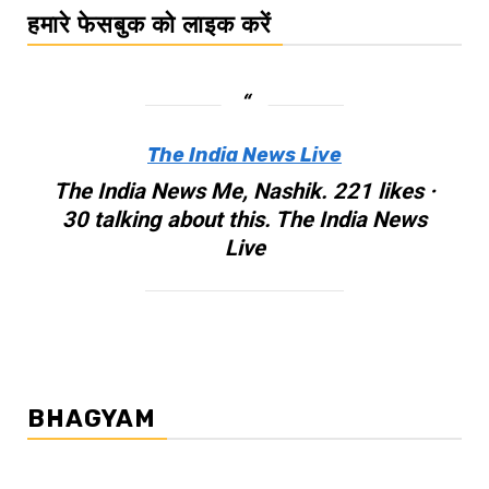
हमारे फेसबुक को लाइक करें
The India News Live
The India News Me, Nashik. 221 likes ·
30 talking about this. The India News
Live
BHAGYAM