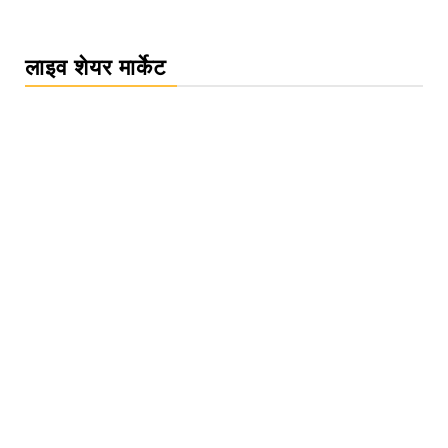
लाइव शेयर मार्केट