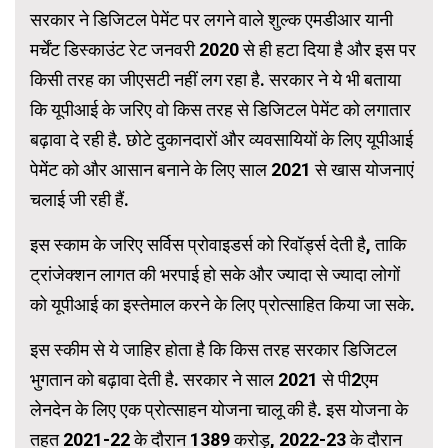
सरकार ने डिजिटल पेमेंट पर लगने वाले शुल्क एमडीआर यानी
मर्चेंट डिस्काउंट रेट जनवरी 2020 से ही हटा दिया है और इस पर
किसी तरह का जीएसटी नहीं लग रहा है. सरकार ने ये भी बताया
कि यूपीआई के जरिए वो किस तरह से डिजिटल पेमेंट को लगातार
बढ़ावा दे रही है. छोटे दुकानदारों और व्यवसायियों के लिए यूपीआई
पेमेंट को और आसान बनाने के लिए साल 2021 से खास योजनाएं
चलाई जी रही हैं.
इस स्काम के जरिए सर्विस प्रोवाइडर्स को रिवॉर्ड्स देती है, ताकि
ट्रांजेक्शन लागत की भरपाई हो सके और ज्यादा से ज्यादा लोगों
को यूपीआई का इस्तेमाल करने के लिए प्रोत्साहित किया जा सके.
इस स्कीम से ये जाहिर होता है कि किस तरह सरकार डिजिटल
भुगतान को बढ़ावा देती है. सरकार ने साल 2021 से पी2एम
लेनदेन के लिए एक प्रोत्साहन योजना चालू की है. इस योजना के
तहत 2021-22 के दौरान 1389 करोड़, 2022-23 के दौरान