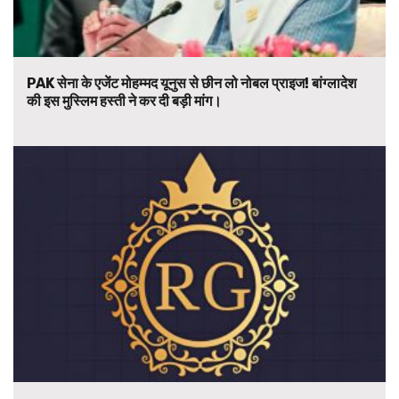
PAK सेना के एजेंट मोहम्मद यूनुस से छीन लो नोबल प्राइज! बांग्लादेश
की इस मुस्लिम हस्ती ने कर दी बड़ी मांग।