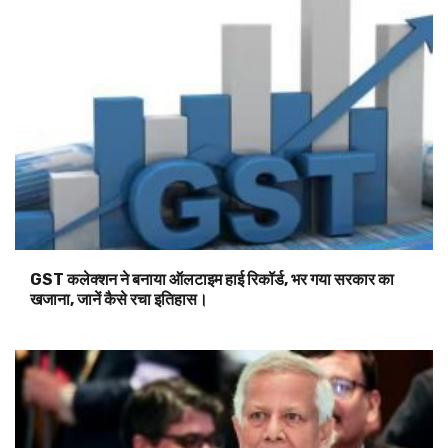
GST कलेक्शन ने बनाया ऑलटाइम हाई रिकॉर्ड, भर गया सरकार का
खजाना, जानें कैसे रचा इतिहास।