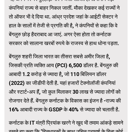
कंपनियां राज्य से बाहर निकल जातीं. मौका देखकर कई राज्यों ने
तो ऑफर भी दे दिया था. आंध्र प्रदेश जहां के आईटी सेक्टर ने
हाल के सालों में तेजी से प्रगति की है, ने कंपनियों से कहा क‍ि वे
बेंगलुरु छोड़ हैदराबाद आ जाएं. अगर ऐसा होता तो कर्नाटक
सरकार को सालाना खरबों रुपये के राजस्व से हाथ धोना पड़ता.
बेंगलुरु शहरी जिला भारत का तीसरा सबसे अमीर जिला है,
जिसकी प्रति व्यक्ति आय (PCI) 6,500 डॉलर है. बेंगलुरु की
आबादी 1.2 करोड़ से ज्यादा है, जो 110 बिलियन डॉलर
(2022) का जीडीपी देती है. यहां हजारों टेक्नोलॉजी कंपनियां
और स्टार्ट-अप हैं, जो कुल मिलाकर 30 लाख से ज्यादा लोगों को
रोजगार देते हैं. बेंगलुरु कर्नाटक के विकास का इंजन है -राज्य की
16% आबादी राज्य के GSDP के 40% से ज्यादा को चलाती है.
कर्नाटक के IT मंत्री प्रियांक खरगे ने खुद भी तमाम आंकड़े सामने
रखते हुए कहा कि ‘हितधारकों के साथ उचित परामर्श के बिना कोई