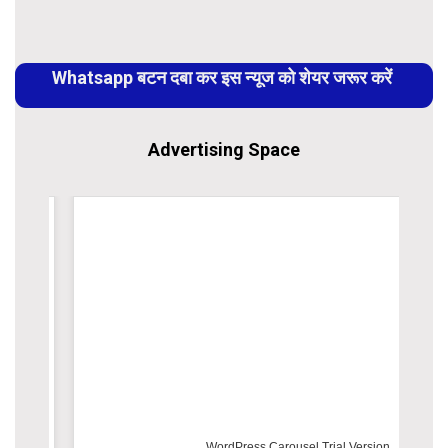
Continue
Reading
Whatsapp बटन दबा कर इस न्यूज को शेयर जरूर करें
Advertising Space
WordPress Carousel Trial Version