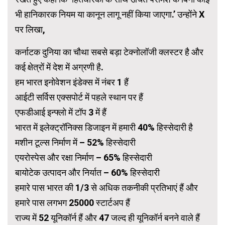
भी हानिकारक नियम या कानून लागू नहीं किया जाएगा.’ उन्होंने X
पर लिखा,
कर्नाटक दुनिया का चौथा सबसे बड़ा टेक्नोलॉजी क्लस्टर है और
कई क्षेत्रों में देश में अग्रणी है.
हम भारत इनोवेशन इंडेक्स में नंबर 1 हैं
आईटी सर्विस एक्सपोर्ट में पहले स्थान पर हैं
एफडीआई इन्फ्लो में टॉप 3 में हैं
भारत में इलेक्ट्रॉनिक्स डिजाइन में हमारी 40% हिस्सेदारी है
मशीन टूल्स निर्माण में – 52% हिस्सेदारी
एयरोस्पेस और रक्षा निर्माण – 65% हिस्सेदारी
बायोटेक उत्पादन और निर्यात – 60% हिस्सेदारी
हमारे पास भारत की 1/3 से अधिक तकनीकी प्रतिभाएं हैं और
हमारे पास लगभग 25000 स्टार्टअप हैं
राज्य में 52 यूनिकॉर्न हैं और 47 जल्द ही यूनिकॉर्न बनने वाले हैं