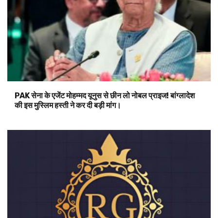
PAK सेना के एजेंट मोहम्मद यूनुस से छीन लो नोबल प्राइज! बांग्लादेश
की इस मुस्लिम हस्ती ने कर दी बड़ी मांग।