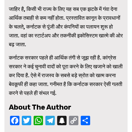
जाहिर है, किसी भी राज्य के लिए यह सब एक झटके में गंवा देना
आर्थिक तबाही से कम नहीं होता. प्रस्तावित कानून के प्रावधानों
के चलते, कर्नाटक से पूंजी और कंपनियों का पलायन शुरू हो
जाता. वहां का स्टार्टअप और तकनीकी इकोसिस्टम खात्मे की ओर
बढ़ जाता.
कर्नाटक सरकार पहले ही आर्थिक तंगी से जूझ रही है. कांग्रेस
सरकार ने कई चुनावी वादों को पूरा करने के लिए खजाने को खाली
कर दिया है. ऐसे में राजस्व के सबसे बड़े स्रोत को खत्म करना
बेवकूफी ही कहा जाता. गनीमत है कि कर्नाटक सरकार ऐसी गलती
करने से पहले ही संभल गई.
About The Author
Facebook
Twitter
WhatsApp
Telegram
Snapchat
Copy
Share
Link