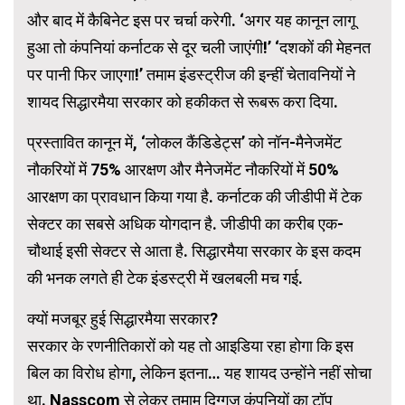
और बाद में कैबिनेट इस पर चर्चा करेगी. ‘अगर यह कानून लागू
हुआ तो कंपनियां कर्नाटक से दूर चली जाएंगी!’ ‘दशकों की मेहनत
पर पानी फिर जाएगा!’ तमाम इंडस्ट्रीज की इन्हीं चेतावनियों ने
शायद सिद्धारमैया सरकार को हकीकत से रूबरू करा दिया.
प्रस्तावित कानून में, ‘लोकल कैंडिडेट्स’ को नॉन-मैनेजमेंट
नौकरियों में 75% आरक्षण और मैनेजमेंट नौकरियों में 50%
आरक्षण का प्रावधान किया गया है. कर्नाटक की जीडीपी में टेक
सेक्टर का सबसे अधिक योगदान है. जीडीपी का करीब एक-
चौथाई इसी सेक्टर से आता है. सिद्धारमैया सरकार के इस कदम
की भनक लगते ही टेक इंडस्ट्री में खलबली मच गई.
क्यों मजबूर हुई सिद्धारमैया सरकार?
सरकार के रणनीतिकारों को यह तो आइडिया रहा होगा कि इस
बिल का विरोध होगा, लेकिन इतना… यह शायद उन्होंने नहीं सोचा
था. Nasscom से लेकर तमाम दिग्गज कंपनियों का टॉप