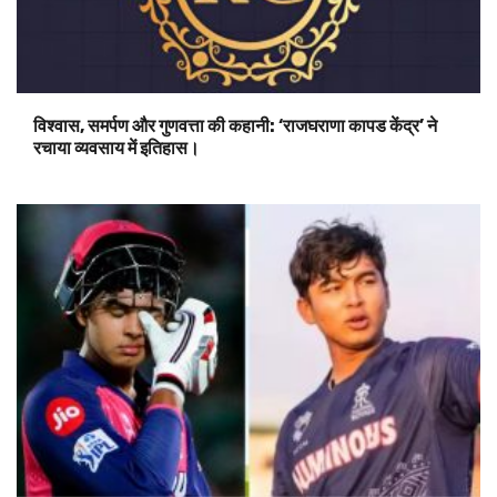
विश्वास, समर्पण और गुणवत्ता की कहानी: ‘राजघराणा कापड केंद्र’ ने
रचाया व्यवसाय में इतिहास।