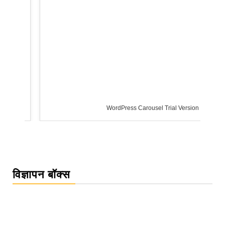
WordPress Carousel Trial Version
विज्ञापन बॉक्स