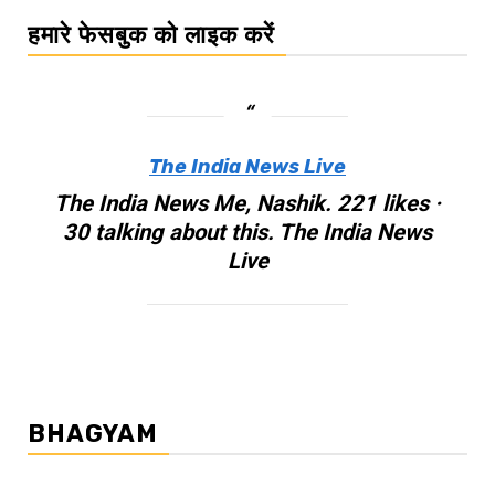
हमारे फेसबुक को लाइक करें
The India News Live
The India News Me, Nashik. 221 likes ·
30 talking about this. The India News
Live
BHAGYAM