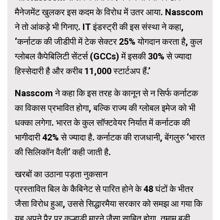
मैनेजमेंट खुलकर इस कदम के विरोध में उतर आया. Nasscom
ने तो आंकड़े भी गिनाए. IT इंडस्ट्री की इस संस्था ने कहा,
‘कर्नाटक की जीडीपी में टेक सेक्टर 25% योगदान करता है, कुल
ग्लोबल कैपेबिलिटी सेंटर्स (GCCs) में इसकी 30% से ज्यादा
हिस्सेदारी है और करीब 11,000 स्टार्टअप हैं.’
Nasscom ने कहा कि इस तरह के कानून से न सिर्फ कर्नाटक
का विकास प्रभावित होगा, बल्कि राज्य की ग्लोबल इमेज को भी
धक्का लगेगा. भारत के कुल सॉफ्टवेयर निर्यात में कर्नाटक की
भागीदारी 42% से ज्यादा है. कर्नाटक की राजधानी, बेंगलुरु ‘भारत
की सिलिकॉन वैली’ कही जाती है.
खरबों का उठाना पड़ता नुकसान
प्रस्तावित बिल के कैबिनेट से पारित होने के 48 घंटों के भीतर
जैसा विरोध हुआ, उससे सिद्धारमैया सरकार को समझ आ गया कि
यह अपने पैर पर कुल्हाड़ी मारने जैसा साबित होगा. तमाम बड़ी