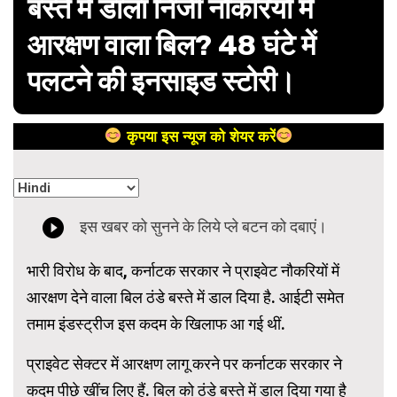
बस्ते में डाला निजी नौकरियों में
आरक्षण वाला बिल? 48 घंटे में
पलटने की इनसाइड स्टोरी।
कृपया इस न्यूज को शेयर करें
भारी विरोध के बाद, कर्नाटक सरकार ने प्राइवेट नौकरियों में
आरक्षण देने वाला बिल ठंडे बस्ते में डाल दिया है. आईटी समेत
तमाम इंडस्ट्रीज इस कदम के खिलाफ आ गई थीं.
प्राइवेट सेक्टर में आरक्षण लागू करने पर कर्नाटक सरकार ने
कदम पीछे खींच लिए हैं. बिल को ठंडे बस्ते में डाल दिया गया है