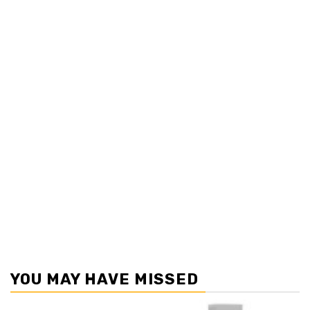
YOU MAY HAVE MISSED