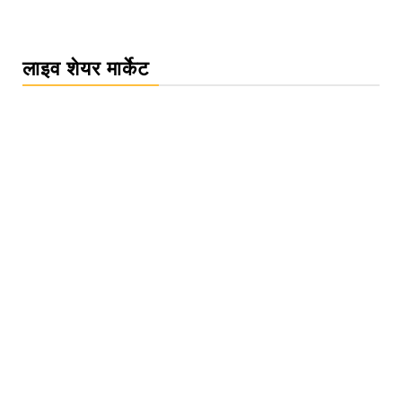
लाइव शेयर मार्केट