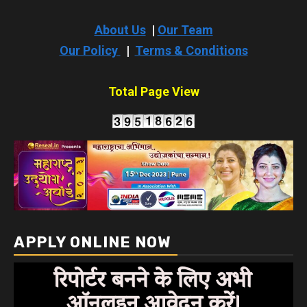
About Us
|
Our Team
Our Policy
|
Terms & Conditions
Total Page View
APPLY ONLINE NOW