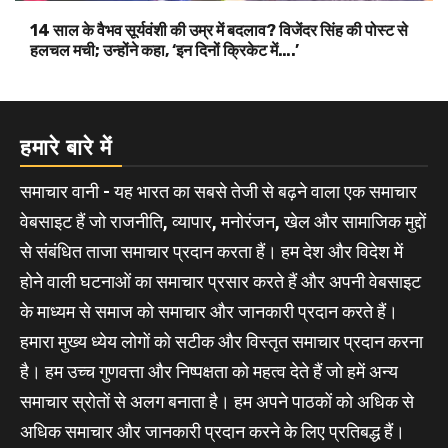
14 साल के वैभव सूर्यवंशी की उम्र में बदलाव? विजेंदर सिंह की पोस्ट से
हलचल मची; उन्होंने कहा, ‘इन दिनों क्रिकेट में….’
हमारे बारे में
समाचार वानी - यह भारत का सबसे तेजी से बढ़ने वाला एक समाचार
वेबसाइट हैं जो राजनीति, व्यापार, मनोरंजन, खेल और सामाजिक मुद्दों
से संबंधित ताजा समाचार प्रदान करता हैं। हम देश और विदेश में
होने वाली घटनाओं का समाचार प्रसार करते हैं और अपनी वेबसाइट
के माध्यम से समाज को समाचार और जानकारी प्रदान करते हैं।
हमारा मुख्य ध्येय लोगों को सटीक और विस्तृत समाचार प्रदान करना
है। हम उच्च गुणवत्ता और निष्पक्षता को महत्व देते हैं जो हमें अन्य
समाचार स्रोतों से अलग बनाता है। हम अपने पाठकों को अधिक से
अधिक समाचार और जानकारी प्रदान करने के लिए प्रतिबद्ध हैं।