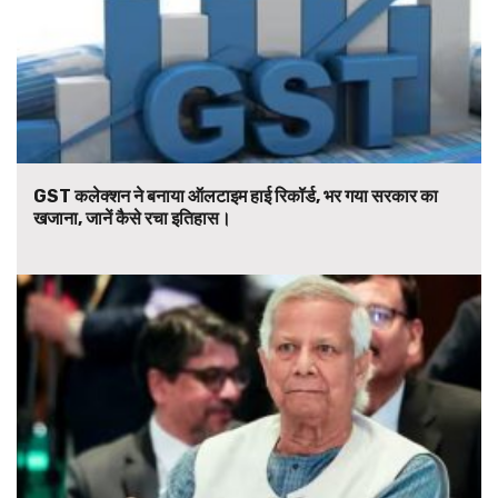
GST कलेक्शन ने बनाया ऑलटाइम हाई रिकॉर्ड, भर गया सरकार का
खजाना, जानें कैसे रचा इतिहास।