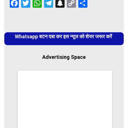
Facebook
Twitter
WhatsApp
Telegram
Snapchat
Copy
Share
Link
Continue
Reading
Whatsapp बटन दबा कर इस न्यूज को शेयर जरूर करें
Advertising Space