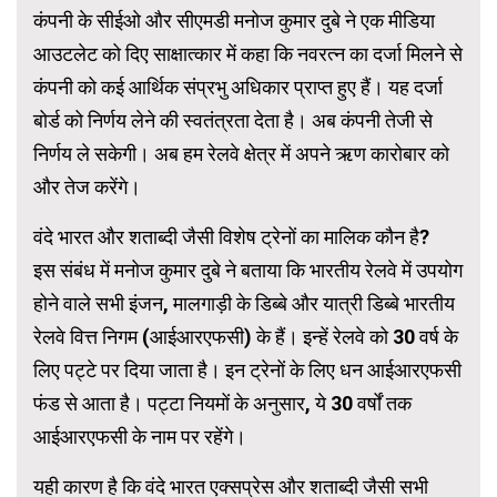
कंपनी के सीईओ और सीएमडी मनोज कुमार दुबे ने एक मीडिया
आउटलेट को दिए साक्षात्कार में कहा कि नवरत्न का दर्जा मिलने से
कंपनी को कई आर्थिक संप्रभु अधिकार प्राप्त हुए हैं। यह दर्जा
बोर्ड को निर्णय लेने की स्वतंत्रता देता है। अब कंपनी तेजी से
निर्णय ले सकेगी। अब हम रेलवे क्षेत्र में अपने ऋण कारोबार को
और तेज करेंगे।
वंदे भारत और शताब्दी जैसी विशेष ट्रेनों का मालिक कौन है?
इस संबंध में मनोज कुमार दुबे ने बताया कि भारतीय रेलवे में उपयोग
होने वाले सभी इंजन, मालगाड़ी के डिब्बे और यात्री डिब्बे भारतीय
रेलवे वित्त निगम (आईआरएफसी) के हैं। इन्हें रेलवे को 30 वर्ष के
लिए पट्टे पर दिया जाता है। इन ट्रेनों के लिए धन आईआरएफसी
फंड से आता है। पट्टा नियमों के अनुसार, ये 30 वर्षों तक
आईआरएफसी के नाम पर रहेंगे।
यही कारण है कि वंदे भारत एक्सप्रेस और शताब्दी जैसी सभी