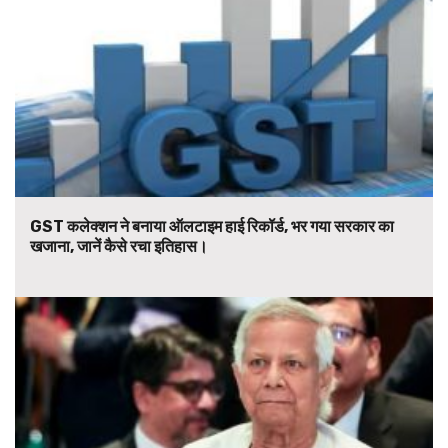
GST कलेक्शन ने बनाया ऑलटाइम हाई रिकॉर्ड, भर गया सरकार का
खजाना, जानें कैसे रचा इतिहास।