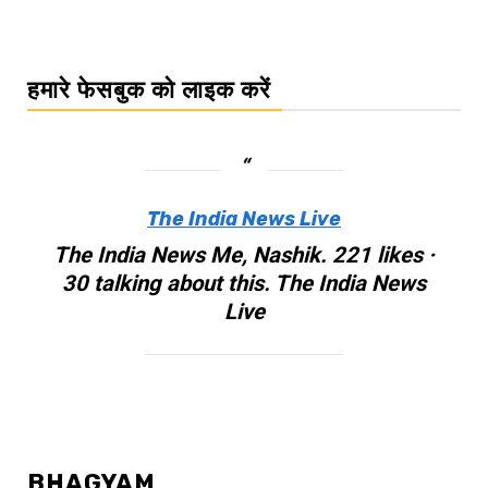
हमारे फेसबुक को लाइक करें
The India News Live
The India News Me, Nashik. 221 likes ·
30 talking about this. The India News
Live
BHAGYAM