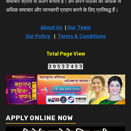
समाचार स्रोतों से अलग बनाता है। हम अपने पाठकों को अधिक से
अधिक समाचार और जानकारी प्रदान करने के लिए प्रतिबद्ध हैं।
About Us
|
Our Team
Our Policy
|
Terms & Conditions
Total Page View
APPLY ONLINE NOW