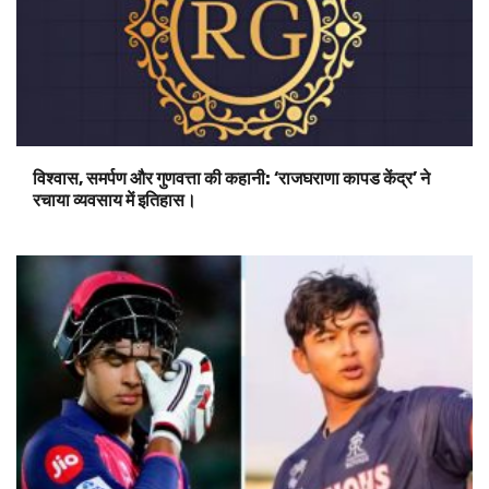
विश्वास, समर्पण और गुणवत्ता की कहानी: ‘राजघराणा कापड केंद्र’ ने
रचाया व्यवसाय में इतिहास।