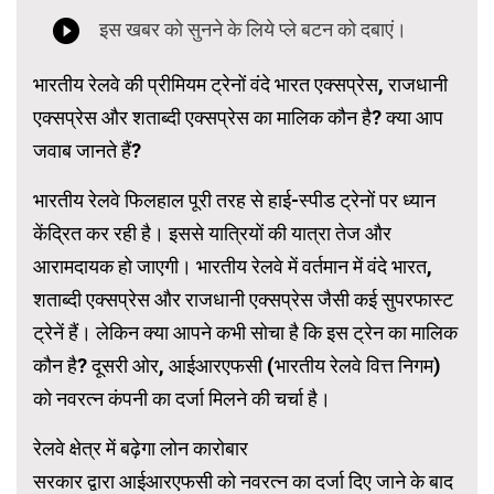
भारतीय रेलवे की प्रीमियम ट्रेनों वंदे भारत एक्सप्रेस, राजधानी
एक्सप्रेस और शताब्दी एक्सप्रेस का मालिक कौन है? क्या आप
जवाब जानते हैं?
भारतीय रेलवे फिलहाल पूरी तरह से हाई-स्पीड ट्रेनों पर ध्यान
केंद्रित कर रही है। इससे यात्रियों की यात्रा तेज और
आरामदायक हो जाएगी। भारतीय रेलवे में वर्तमान में वंदे भारत,
शताब्दी एक्सप्रेस और राजधानी एक्सप्रेस जैसी कई सुपरफास्ट
ट्रेनें हैं। लेकिन क्या आपने कभी सोचा है कि इस ट्रेन का मालिक
कौन है? दूसरी ओर, आईआरएफसी (भारतीय रेलवे वित्त निगम)
को नवरत्न कंपनी का दर्जा मिलने की चर्चा है।
रेलवे क्षेत्र में बढ़ेगा लोन कारोबार
सरकार द्वारा आईआरएफसी को नवरत्न का दर्जा दिए जाने के बाद