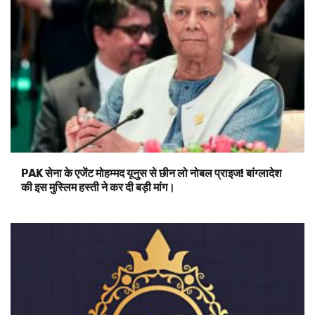
PAK सेना के एजेंट मोहम्मद यूनुस से छीन लो नोबल प्राइज! बांग्लादेश
की इस मुस्लिम हस्ती ने कर दी बड़ी मांग।