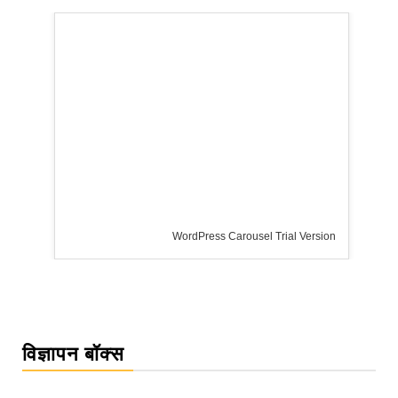
WordPress Carousel Trial Version
विज्ञापन बॉक्स