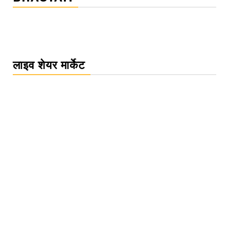
लाइव शेयर मार्केट