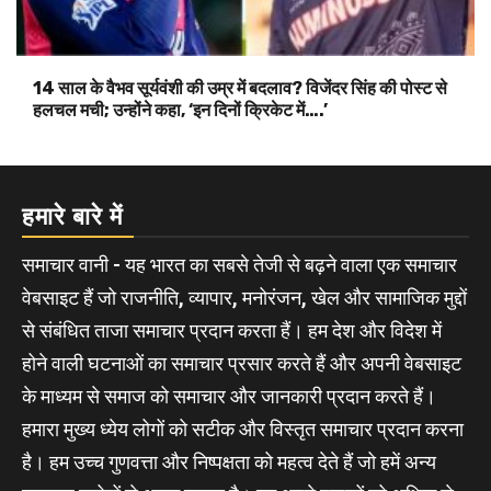
14 साल के वैभव सूर्यवंशी की उम्र में बदलाव? विजेंदर सिंह की पोस्ट से
हलचल मची; उन्होंने कहा, ‘इन दिनों क्रिकेट में….’
हमारे बारे में
समाचार वानी - यह भारत का सबसे तेजी से बढ़ने वाला एक समाचार
वेबसाइट हैं जो राजनीति, व्यापार, मनोरंजन, खेल और सामाजिक मुद्दों
से संबंधित ताजा समाचार प्रदान करता हैं। हम देश और विदेश में
होने वाली घटनाओं का समाचार प्रसार करते हैं और अपनी वेबसाइट
के माध्यम से समाज को समाचार और जानकारी प्रदान करते हैं।
हमारा मुख्य ध्येय लोगों को सटीक और विस्तृत समाचार प्रदान करना
है। हम उच्च गुणवत्ता और निष्पक्षता को महत्व देते हैं जो हमें अन्य