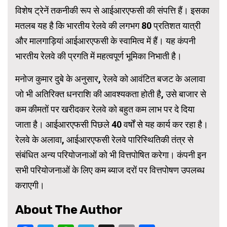
विशेष ट्रेनें तकनीकी रूप से आईआरएफसी की संपत्ति हैं। इसका
मतलब यह है कि भारतीय रेलवे की लगभग 80 प्रतिशत यात्री
और मालगाड़ियां आईआरएफसी के स्वामित्व में हैं। यह कंपनी
भारतीय रेलवे की प्रगति में महत्वपूर्ण भूमिका निभाती है।
मनोज कुमार दुबे के अनुसार, रेलवे को आवंटित बजट के अलावा
जो भी अतिरिक्त धनराशि की आवश्यकता होती है, उसे बाजार से
कम कीमतों पर खरीदकर रेलवे को बहुत कम लाभ पर दे दिया
जाता है। आईआरएफसी पिछले 40 वर्षों से यह कार्य कर रहा है।
रेलवे के अलावा, आईआरएफसी रेलवे पारिस्थितिकी तंत्र से
संबंधित अन्य परियोजनाओं को भी वित्तपोषित करेगा। कंपनी इन
सभी परियोजनाओं के लिए कम ब्याज दरों पर वित्तपोषण उपलब्ध
कराएगी।
About The Author