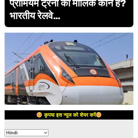
प्रीमियम ट्रेनों का मालिक कौन है?
भारतीय रेलवे…
कृपया इस न्यूज को शेयर करें