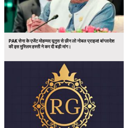
PAK सेना के एजेंट मोहम्मद यूनुस से छीन लो नोबल प्राइज! बांग्लादेश
की इस मुस्लिम हस्ती ने कर दी बड़ी मांग।