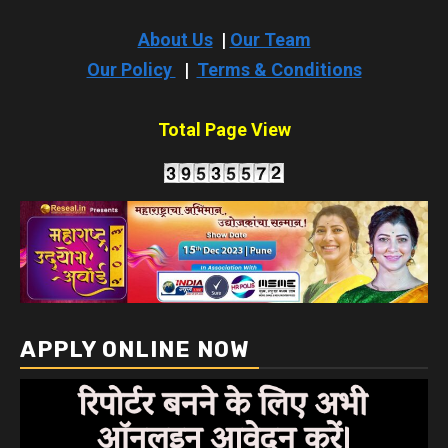
About Us
|
Our Team
Our Policy
|
Terms & Conditions
Total Page View
APPLY ONLINE NOW