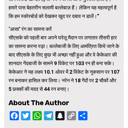
हमारे पास बेहतरीन सलामी बल्लेबाज़ हैं। लेकिन यह महत्वपूर्ण है
कि हम स्कोरबोर्ड को देखकर खुद पर दबाव न डालें।”
‘आसा’ रंग का सामना करें
सीएसके को पहली बार अपने घरेलू मैदान पर लगातार तीसरी हार
का सामना करना पड़ा। बल्लेबाजी के लिए आमंत्रित किये जाने के
बाद सीएसके के लिए कुछ भी अच्छा नहीं हुआ और वे केकेआर की
शानदार गेंदबाजी के सामने 9 विकेट पर 103 रन ही बना सके।
केकेआर ने यह लक्ष्य 10.1 ओवर में 2 विकेट के नुकसान पर 107
रन बनाकर हासिल कर लिया। नरेन ने 18 गेंदों पर 2 चौकों और
5 छक्कों की मदद से 44 रन बनाए।
About The Author
Facebook
Twitter
WhatsApp
Telegram
Snapchat
Copy
Share
Link