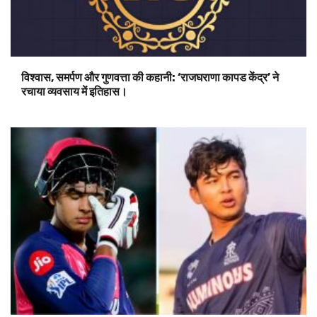
विश्वास, समर्पण और गुणवत्ता की कहानी: ‘राजघराणा कापड केंद्र’ ने
रचाया व्यवसाय में इतिहास।