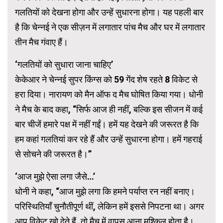
गलतियों को देखना होगा और उन्हें सुधारना होगा। यह पहली बार
है कि चेन्नई ने एक सीज़न में लगातार पांच मैच और घर में लगातार
तीन मैच गंवाए हैं।
‘गलतियों को सुधारा जाना चाहिए’
केकेआर ने चेन्नई सुपर किंग्स को 59 गेंद शेष रहते 8 विकेट से
हरा दिया। नारायण को मैन ऑफ द मैच घोषित किया गया। धोनी
ने मैच के बाद कहा, “सिर्फ आज ही नहीं, बल्कि इस सीजन में कई
बार चीजें हमारे पक्ष में नहीं गईं। हमें यह देखने की जरूरत है कि
हम कहां गलतियां कर रहे हैं और उन्हें सुधारना होगा। हमें गहराई
से सोचने की जरूरत है।”
‘आज मुझे ऐसा लगा जैसे…’
धोनी ने कहा, “आज मुझे लगा कि हमने पर्याप्त रन नहीं बनाए।
परिस्थितियाँ चुनौतीपूर्ण थीं, लेकिन हमें इससे निपटना था। अगर
आप विकेट खो देते हैं, तो मैच में वापस आना मुश्किल होता है।