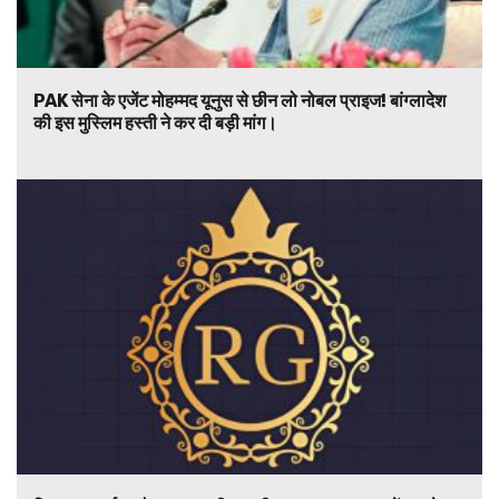
PAK सेना के एजेंट मोहम्मद यूनुस से छीन लो नोबल प्राइज! बांग्लादेश
की इस मुस्लिम हस्ती ने कर दी बड़ी मांग।