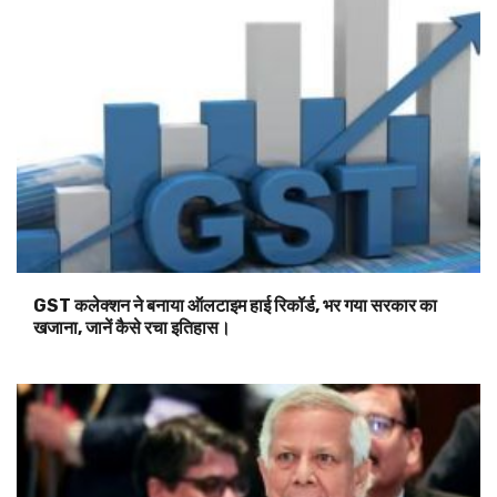
GST कलेक्शन ने बनाया ऑलटाइम हाई रिकॉर्ड, भर गया सरकार का
खजाना, जानें कैसे रचा इतिहास।