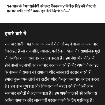
14 साल के वैभव सूर्यवंशी की उम्र में बदलाव? विजेंदर सिंह की पोस्ट से
हलचल मची; उन्होंने कहा, ‘इन दिनों क्रिकेट में….’
हमारे बारे में
समाचार वानी - यह भारत का सबसे तेजी से बढ़ने वाला एक समाचार
वेबसाइट हैं जो राजनीति, व्यापार, मनोरंजन, खेल और सामाजिक मुद्दों
से संबंधित ताजा समाचार प्रदान करता हैं। हम देश और विदेश में
होने वाली घटनाओं का समाचार प्रसार करते हैं और अपनी वेबसाइट
के माध्यम से समाज को समाचार और जानकारी प्रदान करते हैं।
हमारा मुख्य ध्येय लोगों को सटीक और विस्तृत समाचार प्रदान करना
है। हम उच्च गुणवत्ता और निष्पक्षता को महत्व देते हैं जो हमें अन्य
समाचार स्रोतों से अलग बनाता है। हम अपने पाठकों को अधिक से
अधिक समाचार और जानकारी प्रदान करने के लिए प्रतिबद्ध हैं।