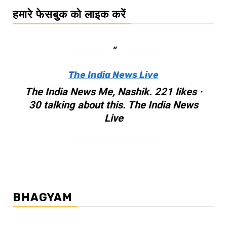
हमारे फेसबुक को लाइक करें
The India News Live
The India News Me, Nashik. 221 likes ·
30 talking about this. The India News
Live
BHAGYAM