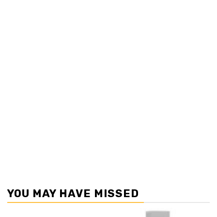
YOU MAY HAVE MISSED