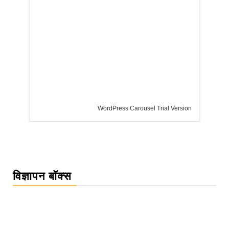
WordPress Carousel Trial Version
विज्ञापन बॉक्स