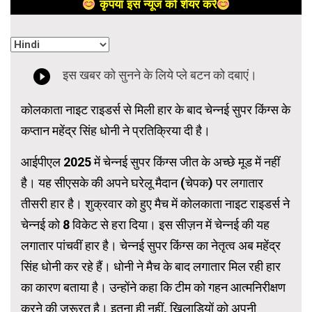
कृपया इस न्यूज को शेयर करें
कोलकाता नाइट राइडर्स से मिली हार के बाद चेन्नई सुपर किंग्स के
कप्तान महेंद्र सिंह धोनी ने प्रतिक्रिया दी है।
आईपीएल 2025 में चेन्नई सुपर किंग्स जीत के अच्छे मूड में नहीं
है। यह सीएसके की अपने घरेलू मैदान (चेपक) पर लगातार
तीसरी हार है। शुक्रवार को हुए मैच में कोलकाता नाइट राइडर्स ने
चेन्नई को 8 विकेट से हरा दिया। इस सीज़न में चेन्नई की यह
लगातार पांचवीं हार है। चेन्नई सुपर किंग्स का नेतृत्व अब महेंद्र
सिंह धोनी कर रहे हैं। धोनी ने मैच के बाद लगातार मिल रही हार
का कारण बताया है। उन्होंने कहा कि टीम को गहन आत्मनिरीक्षण
करने की जरूरत है। इतना ही नहीं, खिलाड़ियों को अपनी