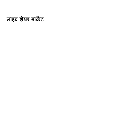
लाइव शेयर मार्केट