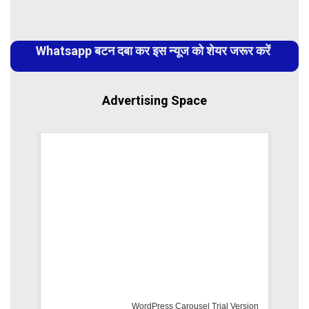
Continue
Reading
Whatsapp बटन दबा कर इस न्यूज को शेयर जरूर करें
Advertising Space
WordPress Carousel Trial Version