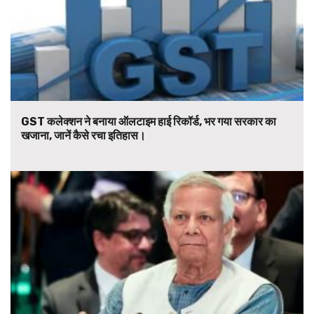
GST कलेक्शन ने बनाया ऑलटाइम हाई रिकॉर्ड, भर गया सरकार का
खजाना, जानें कैसे रचा इतिहास।