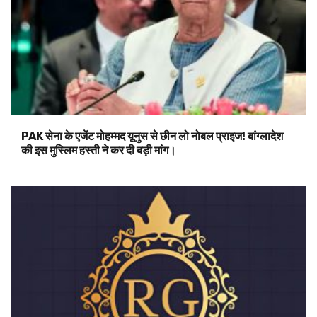
PAK सेना के एजेंट मोहम्मद यूनुस से छीन लो नोबल प्राइज! बांग्लादेश
की इस मुस्लिम हस्ती ने कर दी बड़ी मांग।