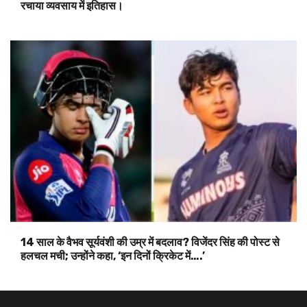
रचाया व्यवसाय में इतिहास।
14 साल के वैभव सूर्यवंशी की उम्र में बदलाव? विजेंदर सिंह की पोस्ट से
हलचल मची; उन्होंने कहा, ‘इन दिनों क्रिकेट में….’