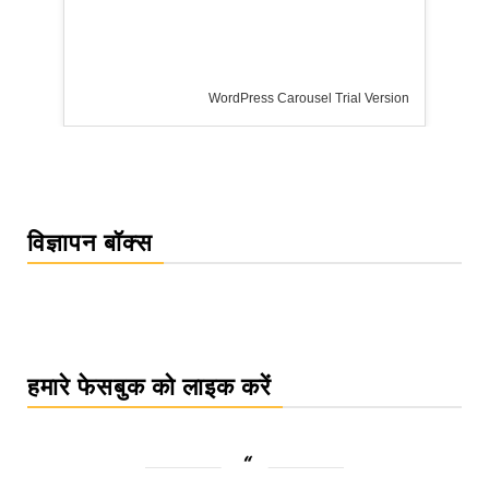
WordPress Carousel Trial Version
विज्ञापन बॉक्स
हमारे फेसबुक को लाइक करें