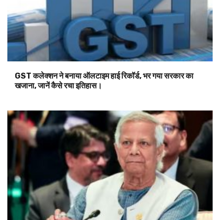
GST कलेक्शन ने बनाया ऑलटाइम हाई रिकॉर्ड, भर गया सरकार का
खजाना, जानें कैसे रचा इतिहास।