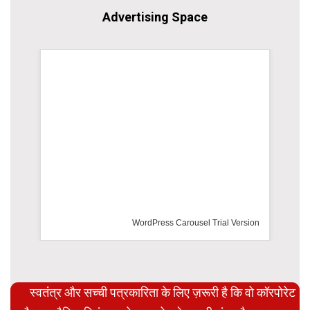
Advertising Space
WordPress Carousel Trial Version
स्वतंत्र और सच्ची पत्रकारिता के लिए ज़रूरी है कि वो कॉरपोरेट