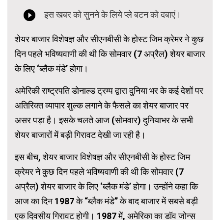
शेयर बाजार विशेषज्ञ और सीएनबीसी के होस्ट जिम क्रेमर ने कुछ
दिन पहले भविष्यवाणी की थी कि सोमवार (7 अप्रैल) शेयर बाजार
के लिए ‘ब्लैक मंडे’ होगा।
अमेरिकी राष्ट्रपति डोनाल्ड ट्रम्प द्वारा दुनिया भर के कई देशों पर
अतिरिक्त व्यापार शुल्क लगाने के फैसले का शेयर बाजार पर
असर पड़ा है। इसके चलते आज (सोमवार) दुनियाभर के सभी
शेयर बाजारों में बड़ी गिरावट देखी जा रही है।
इस बीच, शेयर बाजार विशेषज्ञ और सीएनबीसी के होस्ट जिम
क्रेमर ने कुछ दिन पहले भविष्यवाणी की थी कि सोमवार (7
अप्रैल) शेयर बाजार के लिए ‘ब्लैक मंडे’ होगा। उन्होंने कहा कि
आज का दिन 1987 के “ब्लैक मंडे” के बाद बाजार में सबसे बड़ी
एक दिवसीय गिरावट होगी। 1987 में, अमेरिका का डॉव जोन्स