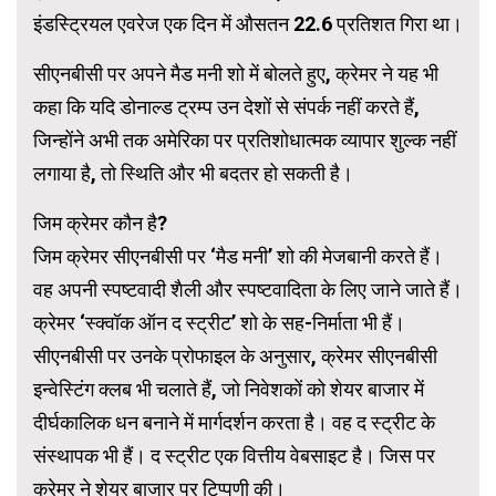
इंडस्ट्रियल एवरेज एक दिन में औसतन 22.6 प्रतिशत गिरा था।
सीएनबीसी पर अपने मैड मनी शो में बोलते हुए, क्रेमर ने यह भी
कहा कि यदि डोनाल्ड ट्रम्प उन देशों से संपर्क नहीं करते हैं,
जिन्होंने अभी तक अमेरिका पर प्रतिशोधात्मक व्यापार शुल्क नहीं
लगाया है, तो स्थिति और भी बदतर हो सकती है।
जिम क्रेमर कौन है?
जिम क्रेमर सीएनबीसी पर ‘मैड मनी’ शो की मेजबानी करते हैं।
वह अपनी स्पष्टवादी शैली और स्पष्टवादिता के लिए जाने जाते हैं।
क्रेमर ‘स्क्वॉक ऑन द स्ट्रीट’ शो के सह-निर्माता भी हैं।
सीएनबीसी पर उनके प्रोफाइल के अनुसार, क्रेमर सीएनबीसी
इन्वेस्टिंग क्लब भी चलाते हैं, जो निवेशकों को शेयर बाजार में
दीर्घकालिक धन बनाने में मार्गदर्शन करता है। वह द स्ट्रीट के
संस्थापक भी हैं। द स्ट्रीट एक वित्तीय वेबसाइट है। जिस पर
क्रेमर ने शेयर बाजार पर टिप्पणी की।