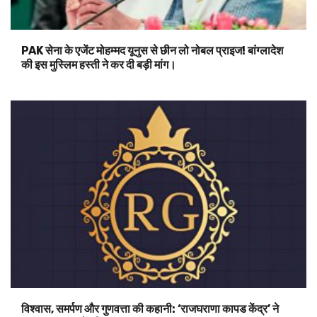
PAK सेना के एजेंट मोहम्मद यूनुस से छीन लो नोबल प्राइज! बांग्लादेश
की इस मुस्लिम हस्ती ने कर दी बड़ी मांग।
विश्वास, समर्पण और गुणवत्ता की कहानी: ‘राजघराणा कापड केंद्र’ ने