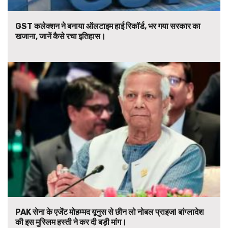
GST कलेक्शन ने बनाया ऑलटाइम हाई रिकॉर्ड, भर गया सरकार का
खजाना, जानें कैसे रचा इतिहास।
PAK सेना के एजेंट मोहम्मद यूनुस से छीन लो नोबल प्राइज! बांग्लादेश
की इस मुस्लिम हस्ती ने कर दी बड़ी मांग।