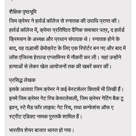
शैक्षिक पृष्ठभूमि
जिम क्रेमर ने हार्वर्ड कॉलेज से स्नातक की उपाधि प्राप्त की।
हार्वर्ड कॉलेज में, क्रेमर प्रतिष्ठित दैनिक समाचार पत्र, द हार्वर्ड
क्रिमसन के अध्यक्ष और प्रधान संपादक थे। स्नातक होने के
बाद, वह तल्हासी डेमोक्रेट के लिए एक रिपोर्टर बन गए और बाद में
लॉस एंजिल्स हेराल्ड एग्जामिनर में नौकरी कर ली। यहां उन्होंने
हत्याओं से लेकर खेल आयोजनों तक की खबरें कवर कीं।
प्रसिद्ध लेखक
इसके अलावा जिम क्रेमर ने कई बेस्टसेलर किताबें भी लिखी हैं।
इनमें जिम क्रेमर गेट रिच केयरलेसली, जिम क्रेमर गेटिंग बैक टू
इवन, स्टे मैड फॉर लाइफ: गेट रिच, तथा कन्फेशंस ऑफ ए
स्ट्रीट एडिक्ट नामक पुस्तकें शामिल हैं।
भारतीय शेयर बाजार ध्वस्त हो गया।