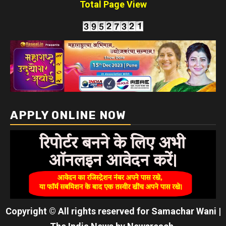
Total Page View
APPLY ONLINE NOW
Copyright © All rights reserved for Samachar Wani
|