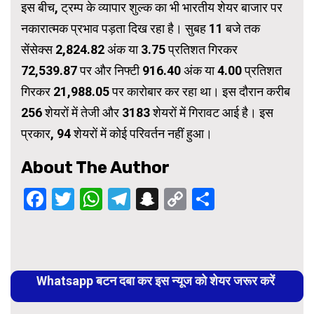
इस बीच, ट्रम्प के व्यापार शुल्क का भी भारतीय शेयर बाजार पर
नकारात्मक प्रभाव पड़ता दिख रहा है। सुबह 11 बजे तक
सेंसेक्स 2,824.82 अंक या 3.75 प्रतिशत गिरकर
72,539.87 पर और निफ्टी 916.40 अंक या 4.00 प्रतिशत
गिरकर 21,988.05 पर कारोबार कर रहा था। इस दौरान करीब
256 शेयरों में तेजी और 3183 शेयरों में गिरावट आई है। इस
प्रकार, 94 शेयरों में कोई परिवर्तन नहीं हुआ।
About The Author
Facebook
Twitter
WhatsApp
Telegram
Snapchat
Copy
Share
Link
Continue
Reading
Whatsapp बटन दबा कर इस न्यूज को शेयर जरूर करें