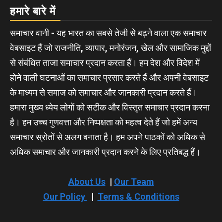
हमारे बारे में
समाचार वानी - यह भारत का सबसे तेजी से बढ़ने वाला एक समाचार
वेबसाइट हैं जो राजनीति, व्यापार, मनोरंजन, खेल और सामाजिक मुद्दों
से संबंधित ताजा समाचार प्रदान करता हैं। हम देश और विदेश में
होने वाली घटनाओं का समाचार प्रसार करते हैं और अपनी वेबसाइट
के माध्यम से समाज को समाचार और जानकारी प्रदान करते हैं।
हमारा मुख्य ध्येय लोगों को सटीक और विस्तृत समाचार प्रदान करना
है। हम उच्च गुणवत्ता और निष्पक्षता को महत्व देते हैं जो हमें अन्य
समाचार स्रोतों से अलग बनाता है। हम अपने पाठकों को अधिक से
अधिक समाचार और जानकारी प्रदान करने के लिए प्रतिबद्ध हैं।
About Us
|
Our Team
Our Policy
|
Terms & Conditions