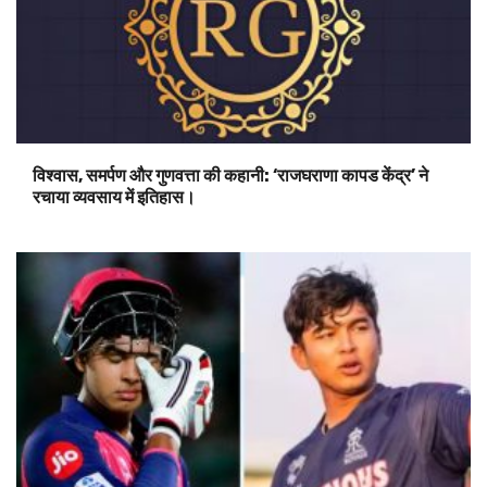
विश्वास, समर्पण और गुणवत्ता की कहानी: ‘राजघराणा कापड केंद्र’ ने
रचाया व्यवसाय में इतिहास।