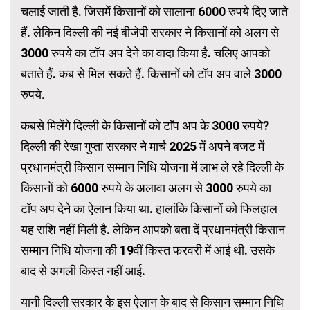
चलाई जाती है. जिसमें किसानों को सालाना 6000 रुपये दिए जाते
हैं. लेकिन दिल्ली की नई बीजेपी सरकार ने किसानों को अलग से
3000 रुपये का टॉप अप देने का वादा किया है. चलिए आपको
बताते हैं. कब से मिल सकते हैं. किसानों को टॉप अप वाले 3000
रुपये.
कबसे मिलेंगे दिल्ली के किसानों को टाॅप अप के 3000 रुपये?
दिल्ली की रेखा गुप्ता सरकार ने मार्च 2025 में अपने बजट में
प्रधानमंत्री किसान सम्मान निधि योजना में लाभ ले रहे दिल्ली के
किसानों को 6000 रुपये के अलावा अलग से 3000 रुपये का
टॉप अप देने का ऐलान किया था. हालांकि किसानों को फिलहाल
यह राशि नहीं मिली है. लेकिन आपको बता दें प्रधानमंत्री किसान
सम्मान निधि योजना की 19वीं किस्त फरवरी में आई थी. उसके
बाद से अगली किस्त नहीं आई.
यानी दिल्ली सरकार के इस ऐलान के बाद से किसान सम्मान निधि