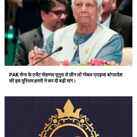
PAK सेना के एजेंट मोहम्मद यूनुस से छीन लो नोबल प्राइज! बांग्लादेश
की इस मुस्लिम हस्ती ने कर दी बड़ी मांग।