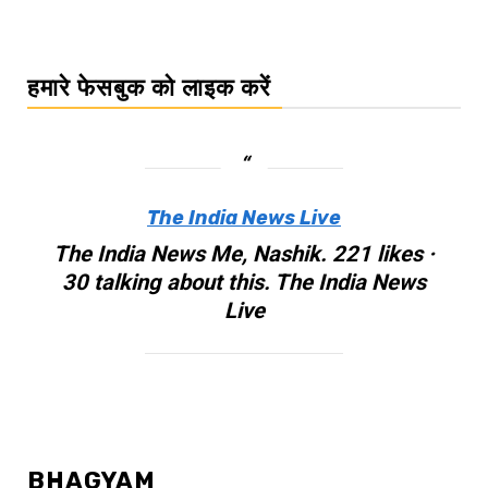
हमारे फेसबुक को लाइक करें
The India News Live
The India News Me, Nashik. 221 likes ·
30 talking about this. The India News
Live
BHAGYAM