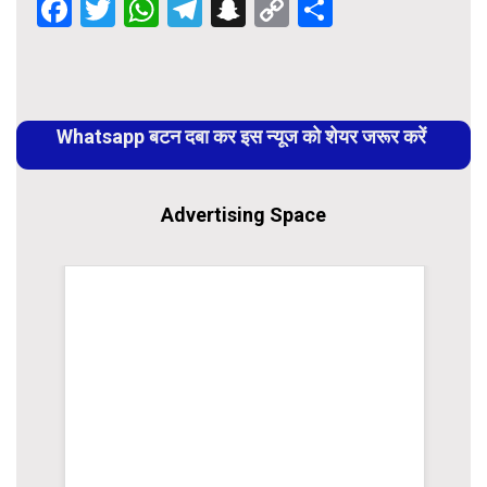
Facebook
Twitter
WhatsApp
Telegram
Snapchat
Copy
Share
Link
Continue
Reading
Whatsapp बटन दबा कर इस न्यूज को शेयर जरूर करें
Advertising Space