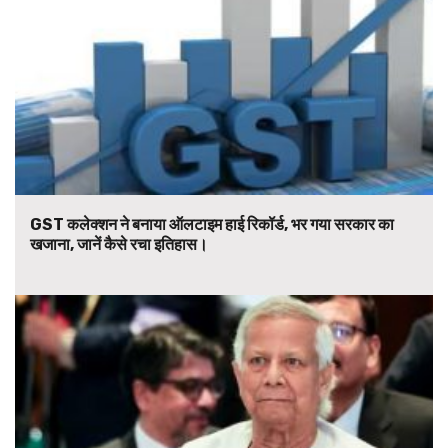
GST कलेक्शन ने बनाया ऑलटाइम हाई रिकॉर्ड, भर गया सरकार का
खजाना, जानें कैसे रचा इतिहास।