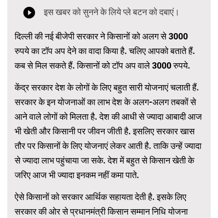
दिल्ली की नई बीजेपी सरकार ने किसानों को अलग से 3000
रुपये का टॉप अप देने का वादा किया है. चलिए आपको बताते हैं.
कब से मिल सकते हैं. किसानों को टॉप अप वाले 3000 रुपये.
केंद्र सरकार देश के लोगों के लिए बहुत सारी योजनाएं चलाती हैं.
सरकार के इन योजनाओं का लाभ देश के अलग-अलग तबकों से
आने वाले लोगों को मिलता है. देश की आधी से ज्यादा आबादी आज
भी खेती और किसानी पर जीवन जीती है. इसलिए सरकार खास
तौर पर किसानों के लिए योजनाएं लेकर आती है. ताकि उन्हें ज्यादा
से ज्यादा लाभ पहुंचाया जा सके. देश में बहुत से किसान खेती के
जरिए आज भी ज्यादा इनकम नहीं कमा पाते.
ऐसे किसानों को सरकार आर्थिक सहायता देती है. इसके लिए
सरकार की ओर से प्रधानमंत्री किसान सम्मान निधि योजना