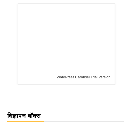
WordPress Carousel Trial Version
विज्ञापन बॉक्स