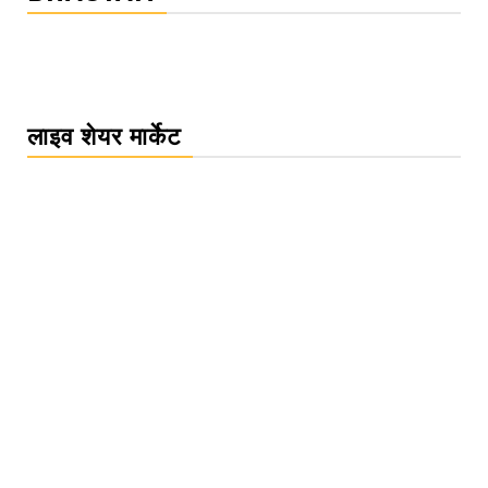
लाइव शेयर मार्केट