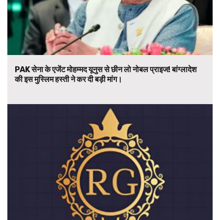
PAK सेना के एजेंट मोहम्मद यूनुस से छीन लो नोबल प्राइज! बांग्लादेश
की इस मुस्लिम हस्ती ने कर दी बड़ी मांग।