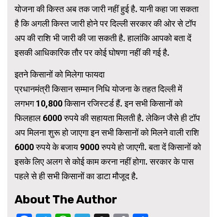
योजना की किस्त अब तक जारी नहीं हुई है. यानी कहा जा सकता
है कि अगली किस्त जारी होने पर दिल्ली सरकार की ओर से टॉप
अप की राशि भी जारी की जा सकती है. हालांकि आपको बता दें
इसकी आधिकारिक तौर पर कोई घोषणा नहीं की गई है.
इतने किसानों को मिलेगा फायदा
प्रधानमंत्री किसान सम्मान निधि योजना के तहत दिल्ली में
लगभग 10,800 किसान रजिस्टर्ड हैं. इन सभी किसानों को
फिलहाल 6000 रुपये की सहायता मिलती है. लेकिन जैसे ही टॉप
अप मिलना शुरू हो जाएगा इन सभी किसानों को मिलने वाली राशि
6000 रुपये के बजाय 9000 रुपये हो जाएगी. बता दें किसानों को
इसके लिए अलग से कोई काम करना नहीं होगा. सरकार के पास
पहले से ही सभी किसानों का डाटा मौजूद है.
About The Author