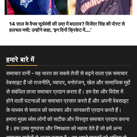
14 साल के वैभव सूर्यवंशी की उम्र में बदलाव? विजेंदर सिंह की पोस्ट से
हलचल मची; उन्होंने कहा, ‘इन दिनों क्रिकेट में….’
हमारे बारे में
समाचार वानी - यह भारत का सबसे तेजी से बढ़ने वाला एक समाचार
वेबसाइट हैं जो राजनीति, व्यापार, मनोरंजन, खेल और सामाजिक मुद्दों
से संबंधित ताजा समाचार प्रदान करता हैं। हम देश और विदेश में
होने वाली घटनाओं का समाचार प्रसार करते हैं और अपनी वेबसाइट
के माध्यम से समाज को समाचार और जानकारी प्रदान करते हैं।
हमारा मुख्य ध्येय लोगों को सटीक और विस्तृत समाचार प्रदान करना
है। हम उच्च गुणवत्ता और निष्पक्षता को महत्व देते हैं जो हमें अन्य