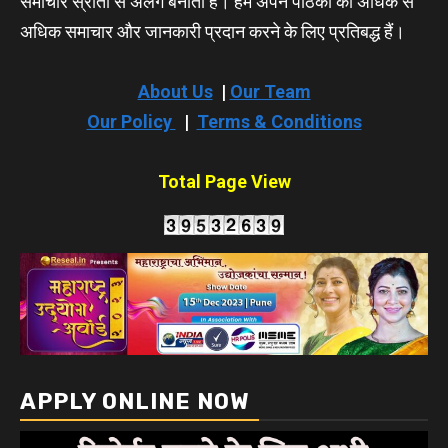
समाचार स्रोतों से अलग बनाता है। हम अपने पाठकों को अधिक से
अधिक समाचार और जानकारी प्रदान करने के लिए प्रतिबद्ध हैं।
About Us
|
Our Team
Our Policy
|
Terms & Conditions
Total Page View
APPLY ONLINE NOW