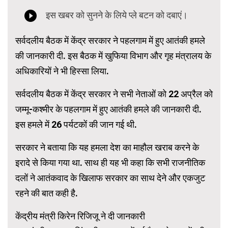
सर्वदलीय बैठक में केंद्र सरकार ने पहलगाम में हुए आतंकी हमले
की जानकारी दी. इस बैठक में खुफिया विभाग और गृह मंत्रालय के
अधिकारियों ने भी हिस्सा लिया.
सर्वदलीय बैठक में केंद्र सरकार ने सभी नेताओं को 22 अप्रैल को
जम्मू-कश्मीर के पहलगाम में हुए आतंकी हमले की जानकारी दी.
इस हमले में 26 पर्यटकों की जान गई थी.
सरकार ने बताया कि यह हमला देश का माहौल खराब करने के
इरादे से किया गया था. साथ ही यह भी कहा कि सभी राजनीतिक
दलों ने आतंकवाद के खिलाफ सरकार का साथ देने और एकजुट
रहने की बात कही है.
केंद्रीय मंत्री किरेन रिजिजू ने दी जानकारी