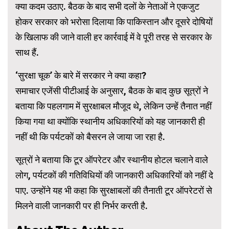
क्या कदम उठाए. बैठक के बाद सभी दलों के नेताओं ने एकजुट
होकर सरकार को भरोसा दिलाया कि पाकिस्तान और दूसरे दोषियों
के खिलाफ की जाने वाली हर कार्रवाई में वे पूरी तरह से सरकार के
साथ हैं.
‘सुरक्षा चूक’ के बारे में सरकार ने क्या कहा?
समाचार एजेंसी पीटीआई के अनुसार, बैठक के बाद कुछ सूत्रों ने
बताया कि पहलगाम में सुरक्षाबल मौजूद थे, लेकिन उन्हें तैनात नहीं
किया गया था क्योंकि स्थानीय अधिकारियों को यह जानकारी ही
नहीं थी कि पर्यटकों को बैसरन ले जाया जा रहा है.
सूत्रों ने बताया कि टूर ऑपरेटर और स्थानीय होटल चलाने वाले
लोग, पर्यटकों की गतिविधियों की जानकारी अधिकारियों को नहीं दे
पाए. उन्होंने यह भी कहा कि सुरक्षाबलों की तैनाती टूर ऑपरेटरों से
मिलने वाली जानकारी पर ही निर्भर करती है.