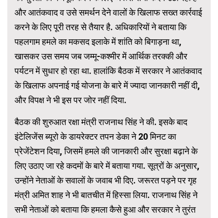
और आतंकवाद व उसे समर्थन देने वालों के खिलाफ सख्त कार्रवाई
करने के लिए पूरी तरह से तैयार है. अधिकारियों ने बताया कि
पहलगाम हमले का मकसद इलाके में शांति को बिगाड़ना था,
खासकर उस समय जब जम्मू-कश्मीर में आर्थिक तरक्की और
पर्यटन में सुधार हो रहा था. हालांकि बैठक में सरकार ने आतंकवाद
के खिलाफ अपनाई गई योजना के बारे में ज्यादा जानकारी नहीं दी,
और विपक्ष ने भी इस पर जोर नहीं दिया.
बैठक की शुरुआत रक्षा मंत्री राजनाथ सिंह ने की. इसके बाद
इंटेलिजेंस ब्यूरो के डायरेक्टर तपन डेका ने 20 मिनट का
प्रेजेंटेशन दिया, जिसमें हमले की जानकारी और सुरक्षा बढ़ाने के
लिए उठाए जा रहे कदमों के बारे में बताया गया. सूत्रों के अनुसार,
उन्होंने नेताओं के सवालों के जवाब भी दिए. जरूरत पड़ने पर गृह
मंत्री अमित शाह ने भी बातचीत में हिस्सा लिया. राजनाथ सिंह ने
सभी नेताओं को बताया कि हमला कैसे हुआ और सरकार ने तुरंत