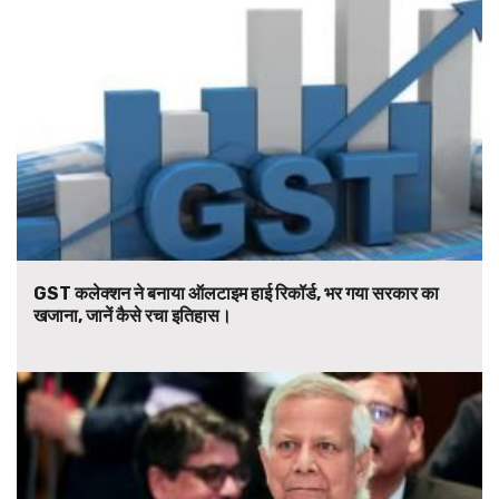
GST कलेक्शन ने बनाया ऑलटाइम हाई रिकॉर्ड, भर गया सरकार का
खजाना, जानें कैसे रचा इतिहास।