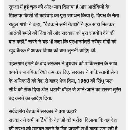
सुरक्षा में हुई चूक की ओर ध्यान दिलाया है और आतंकियों के
खिलाफ किसी भी कार्रवाई का पूरा समर्थन किया है. विपक्ष के नेता
राहुल गांधी ने कहा, “बैठक में सभी नेताओं ने एक साथ मिलकर
आतंकी हमले की निंदा की और सरकार को पूरा सहयोग देने की
बात कही.” खरगे ने यह भी कहा कि प्रधानमंत्री नरेंद्र मोदी को
खुद बैठक में आकर विपक्ष की बात सुननी चाहिए थी.
पहलगाम हमले के बाद सरकार ने बुधवार को पाकिस्तान के साथ
अपने राजनयिक रिश्ते कम कर दिए. सरकार ने पाकिस्तानी सेना
के अधिकारी को देश से बाहर भेज दिया, 1960 की सिंधु जल
संधि को रोक दिया और अटारी बॉर्डर से आने-जाने का रास्ता तुरंत
बंद करने का आदेश दिया.
सर्वदलीय बैठक में सरकार ने क्या कहा?
सरकार ने सभी पार्टियों के नेताओं को भरोसा दिलाया कि वह देश
की सुरक्षा को मजबूत करने के लिए जरूरी सभी कदम उठा रही है