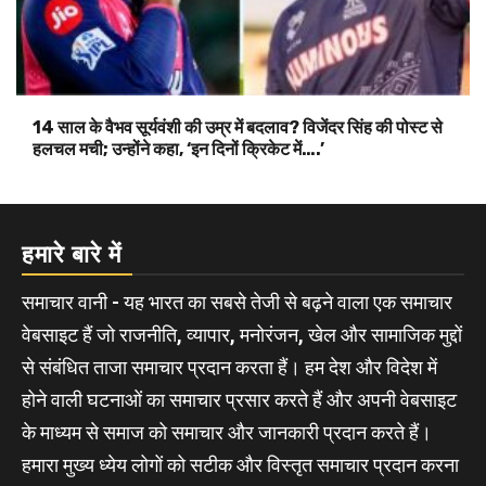
14 साल के वैभव सूर्यवंशी की उम्र में बदलाव? विजेंदर सिंह की पोस्ट से
हलचल मची; उन्होंने कहा, ‘इन दिनों क्रिकेट में….’
हमारे बारे में
समाचार वानी - यह भारत का सबसे तेजी से बढ़ने वाला एक समाचार
वेबसाइट हैं जो राजनीति, व्यापार, मनोरंजन, खेल और सामाजिक मुद्दों
से संबंधित ताजा समाचार प्रदान करता हैं। हम देश और विदेश में
होने वाली घटनाओं का समाचार प्रसार करते हैं और अपनी वेबसाइट
के माध्यम से समाज को समाचार और जानकारी प्रदान करते हैं।
हमारा मुख्य ध्येय लोगों को सटीक और विस्तृत समाचार प्रदान करना