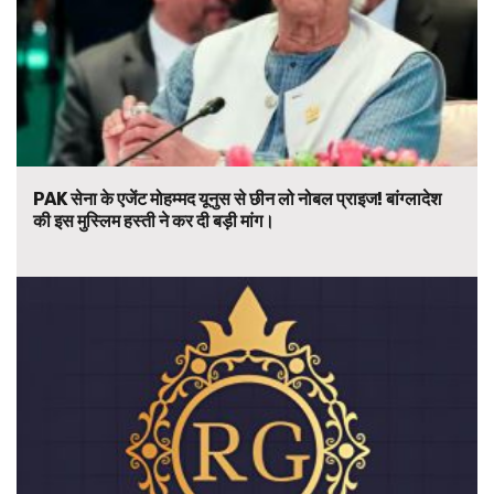
PAK सेना के एजेंट मोहम्मद यूनुस से छीन लो नोबल प्राइज! बांग्लादेश
की इस मुस्लिम हस्ती ने कर दी बड़ी मांग।