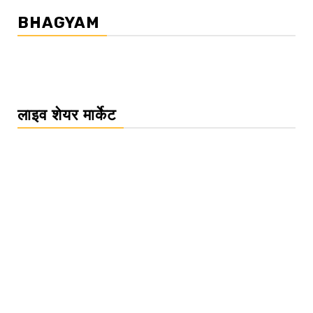
BHAGYAM
लाइव शेयर मार्केट