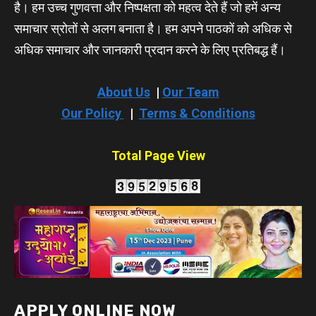
है। हम उच्च गुणवत्ता और निष्पक्षता को महत्व देते हैं जो हमें अन्य
समाचार स्रोतों से अलग बनाता है। हम अपने पाठकों को अधिक से
अधिक समाचार और जानकारी प्रदान करने के लिए प्रतिबद्ध हैं।
About Us
|
Our Team
Our Policy
|
Terms & Conditions
Total Page View
APPLY ONLINE NOW