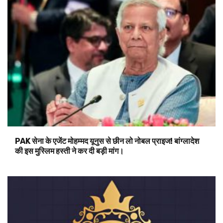
PAK सेना के एजेंट मोहम्मद यूनुस से छीन लो नोबल प्राइज! बांग्लादेश
की इस मुस्लिम हस्ती ने कर दी बड़ी मांग।