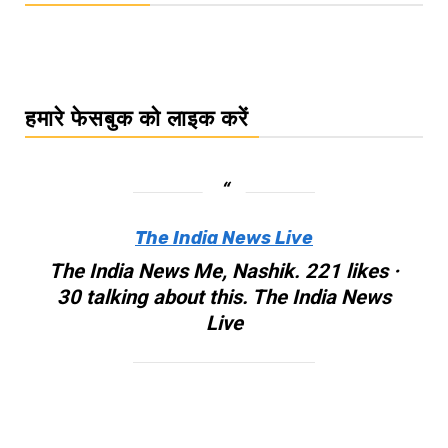
हमारे फेसबुक को लाइक करें
The India News Live
The India News Me, Nashik. 221 likes ·
30 talking about this. The India News
Live