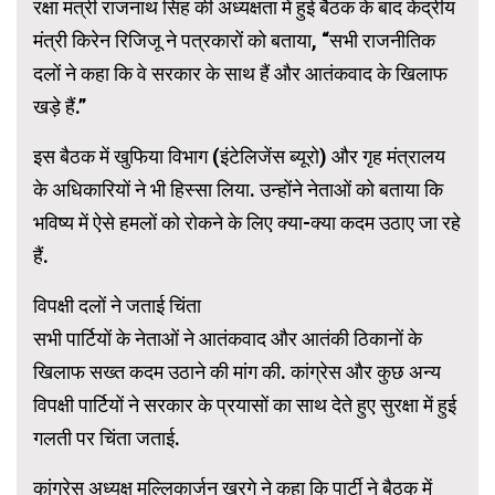
रक्षा मंत्री राजनाथ सिंह की अध्यक्षता में हुई बैठक के बाद केंद्रीय
मंत्री किरेन रिजिजू ने पत्रकारों को बताया, “सभी राजनीतिक
दलों ने कहा कि वे सरकार के साथ हैं और आतंकवाद के खिलाफ
खड़े हैं.”
इस बैठक में खुफिया विभाग (इंटेलिजेंस ब्यूरो) और गृह मंत्रालय
के अधिकारियों ने भी हिस्सा लिया. उन्होंने नेताओं को बताया कि
भविष्य में ऐसे हमलों को रोकने के लिए क्या-क्या कदम उठाए जा रहे
हैं.
विपक्षी दलों ने जताई चिंता
सभी पार्टियों के नेताओं ने आतंकवाद और आतंकी ठिकानों के
खिलाफ सख्त कदम उठाने की मांग की. कांग्रेस और कुछ अन्य
विपक्षी पार्टियों ने सरकार के प्रयासों का साथ देते हुए सुरक्षा में हुई
गलती पर चिंता जताई.
कांग्रेस अध्यक्ष मल्लिकार्जुन खरगे ने कहा कि पार्टी ने बैठक में