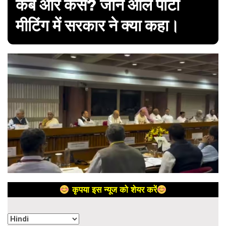
कब और कैसे? जानें ऑल पार्टी
मीटिंग में सरकार ने क्या कहा।
कृपया इस न्यूज को शेयर करें