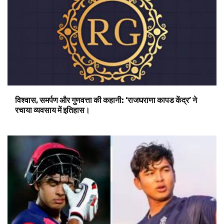
विश्वास, समर्पण और गुणवत्ता की कहानी: ‘राजघराणा कापड केंद्र’ ने
रचाया व्यवसाय में इतिहास।