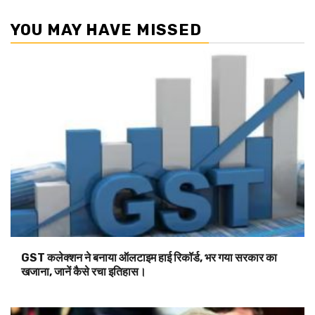
YOU MAY HAVE MISSED
GST कलेक्शन ने बनाया ऑलटाइम हाई रिकॉर्ड, भर गया सरकार का
खजाना, जानें कैसे रचा इतिहास।