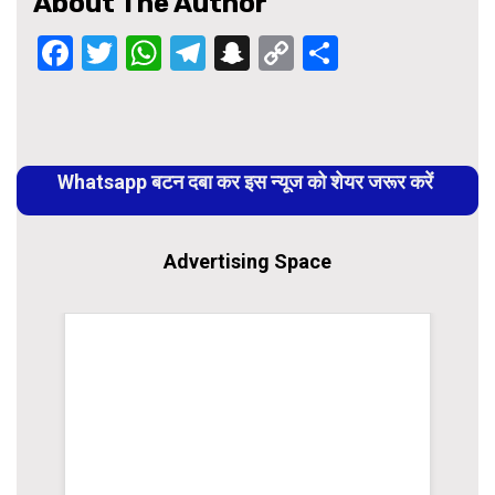
About The Author
Facebook
Twitter
WhatsApp
Telegram
Snapchat
Copy
Share
Link
Continue
Reading
Whatsapp बटन दबा कर इस न्यूज को शेयर जरूर करें
Advertising Space