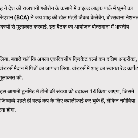
ने देश की राजधानी गबोरोन के कसाने में वाइल्ड लाइफ पार्क में घूमने का
सोसिएशन (BCA) ने जय शाह की खेल मंत्री जैकब केलेबेंग, बोत्सवाना नेशन
 Carousel Trial Version
स्यों से मुलाकात करवाई. इस बैठक का आयोजन बोत्सवाना में भारतीय
 लिया. बताते चलें कि अगला एकदिवसीय क्रिकेट वर्ल्ड कप दक्षिण अफ्रीका,
वांडरर्स मैदान में पिचों का जायजा लिया. वांडरर्स में शाह का स्वागत रेड कार्पे
ी मुलाकात की.
स आगामी टूर्नामेंट में टीमों की संख्या को बढ़ाकर 14 किया जाएगा, जिसमें
िम्बाब्वे पहले ही वर्ल्ड कप के लिए क्वालीफाई कर चुके हैं, लेकिन नमीबिया
रना होगा.