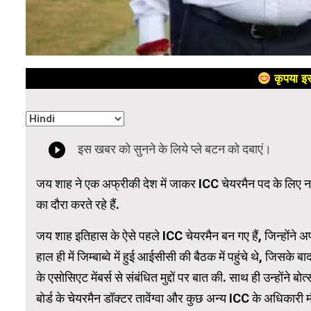
कृपया इस
जय शाह ने एक अफ्रीकी देश में जाकर ICC चेयरमैन पद के लिए नए
का दौरा करते रहे हैं.
जय शाह इतिहास के ऐसे पहले ICC चेयरमैन बन गए हैं, जिन्होंने अ
हाल ही में जिम्बाब्वे में हुई आईसीसी की बैठक में पहुंचे थे, जिसक
के एसोसिएट मेंबर्स से संबंधित मुद्दों पर बात की. साथ ही उन्होंने ब
बोर्ड के चेयरमैन डॉक्टर तावेंग्वा और कुछ अन्य ICC के अधिकारी म