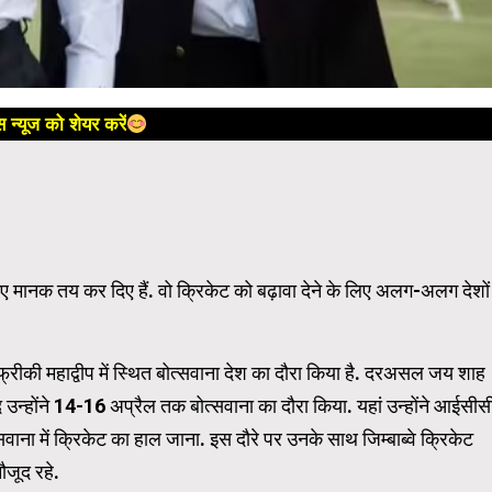
 न्यूज को शेयर करें
 मानक तय कर दिए हैं. वो क्रिकेट को बढ़ावा देने के लिए अलग-अलग देशों
फ्रीकी महाद्वीप में स्थित बोत्सवाना देश का दौरा किया है. दरअसल जय शाह
े बाद उन्होंने 14-16 अप्रैल तक बोत्सवाना का दौरा किया. यहां उन्होंने आईसीस
ोत्सवाना में क्रिकेट का हाल जाना. इस दौरे पर उनके साथ जिम्बाब्वे क्रिकेट
ौजूद रहे.