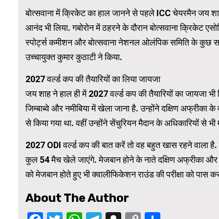
बोत्सवाना में क्रिकेट का हाल जानने से पहले ICC चेयरमैन जय शाह 
आनंद भी लिया. गबोरोन में ठहरने के दौरान बोत्सवाना क्रिकेट ए
WordPress
स्पोर्ट्स कमीशन और बोत्सवाना नेशनल ओलंपिक समिति के कुछ सद
उच्चायुक्त कुमार कुठाटी ने किया.
2027 वर्ल्ड कप की तैयारियों का लिया जायजा
जय शाह ने हाल ही में 2027 वर्ल्ड कप की तैयारियों का जायजा भी
जिम्बाब्वे और नमीबिया में खेला जाना है. उन्होंने दक्षिण अफ्रीका के 
से किया गया था. वहीं उन्होंने सेंचुरियन मैदान के अधिकारियों से भ
2027 ODI वर्ल्ड कप की बात करें तो वह बहुत खास रहने वाला है. इ
कुल 54 मैच खेले जाएंगे. मेजबान होने के नाते दक्षिण अफ्रीका और ज
को मेजबान होते हुए भी क्वालीफिकेशन राउंड की परीक्षा को पास क
About The Author