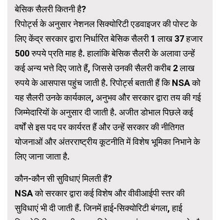
बेसिक सैलरी कितनी है?
रिपोर्ट्स के अनुसार नेशनल सिक्योरिटी एडवाइजर की पोस्ट के
लिए केंद्र सरकार द्वारा निर्धारित बेसिक सैलरी 1 लाख 37 हजार
500 रुपये प्रति माह है. हालांकि बेसिक सैलरी के अलावा उन्हें
कई अन्य भत्ते दिए जाते हैं, जिससे उनकी सैलरी करीब 2 लाख
रुपये के आसपास पहुंच जाती है. रिपोर्ट्स बताती हैं कि NSA को
यह सैलरी उनके कार्यकाल, अनुभव और सरकार द्वारा तय की गई
जिम्मेदारियों के अनुसार दी जाती है. अजीत डोभाल पिछले कई
वर्षों से इस पद पर कार्यरत हैं और उन्हें सरकार की नीतिगत
योजनाओं और अंतरराष्ट्रीय कूटनीति में विशेष भूमिका निभाने के
लिए जाना जाता है.
कौन-कौन सी सुविधाएं मिलती हैं?
NSA को सरकार द्वारा कई विशेष और वीवीआईपी स्तर की
सुविधाएं भी दी जाती हैं. जिनमें हाई-सिक्योरिटी बंगला, हाई