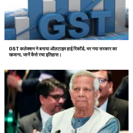
GST कलेक्शन ने बनाया ऑलटाइम हाई रिकॉर्ड, भर गया सरकार का
खजाना, जानें कैसे रचा इतिहास।