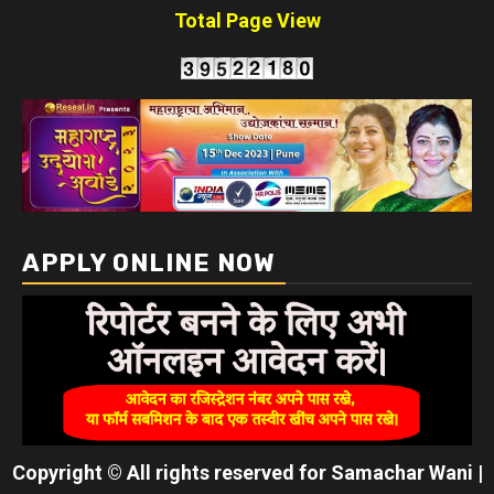
Total Page View
APPLY ONLINE NOW
Copyright © All rights reserved for Samachar Wani
|