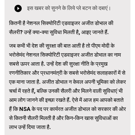
कितनी है नेशनल सिक्योरिटी एडवाइजर अजीत डोभाल की
सैलरी? उन्हें क्या-क्या सुविधा मिलती है, आइए जानते हैं.
जब कभी भी देश की सुरक्षा की बात आती है तो पीएम मोदी के
भरोसेमंद नेशनल सिक्योरिटी एडवाइजर अजीत डोभाल का नाम
सबसे ऊपर आता है. उन्हें देश की सुरक्षा नीति के प्रमुख
रणनीतिकार और प्रधानमंत्री के सबसे भरोसेमंद सलाहकारों में से
एक माना जाता है. अजीत डोभाल न केवल अपनी भूमिका को लेकर
चर्चा में रहते हैं, बल्कि उनकी सैलरी और मिलने वाली सुविधाएं भी
आम लोग जानने की इच्छा रखते हैं. ऐसे में आज हम आपको बताते
हैं कि NSA के पद पर कार्यरत अजीत डोभाल को सरकार की ओर
से कितनी सैलरी मिलती है और किन-किन खास सुविधाओं का
लाभ उन्हें दिया जाता है.