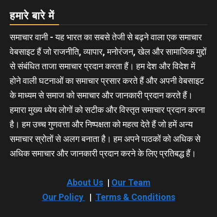
हमारे बारे में
समाचार वानी - यह भारत का सबसे तेजी से बढ़ने वाला एक समाचार
वेबसाइट हैं जो राजनीति, व्यापार, मनोरंजन, खेल और सामाजिक मुद्दों
से संबंधित ताजा समाचार प्रदान करता हैं। हम देश और विदेश में
होने वाली घटनाओं का समाचार प्रसार करते हैं और अपनी वेबसाइट
के माध्यम से समाज को समाचार और जानकारी प्रदान करते हैं।
हमारा मुख्य ध्येय लोगों को सटीक और विस्तृत समाचार प्रदान करना
है। हम उच्च गुणवत्ता और निष्पक्षता को महत्व देते हैं जो हमें अन्य
समाचार स्रोतों से अलग बनाता है। हम अपने पाठकों को अधिक से
अधिक समाचार और जानकारी प्रदान करने के लिए प्रतिबद्ध हैं।
About Us
|
Our Team
Our Policy
|
Terms & Conditions