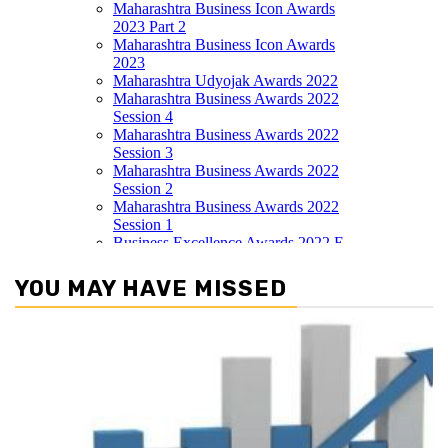
YOU MAY HAVE MISSED