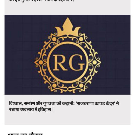
विश्वास, समर्पण और गुणवत्ता की कहानी: ‘राजघराणा कापड केंद्र’ ने
रचाया व्यवसाय में इतिहास।