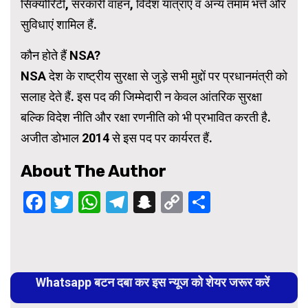
सिक्योरिटी, सरकारी वाहन, विदेश यात्राएं व अन्य तमाम भत्ते और
सुविधाएं शामिल हैं.
कौन होते हैं NSA?
NSA देश के राष्ट्रीय सुरक्षा से जुड़े सभी मुद्दों पर प्रधानमंत्री को
सलाह देते हैं. इस पद की जिम्मेदारी न केवल आंतरिक सुरक्षा
बल्कि विदेश नीति और रक्षा रणनीति को भी प्रभावित करती है.
अजीत डोभाल 2014 से इस पद पर कार्यरत हैं.
About The Author
Facebook
Twitter
WhatsApp
Telegram
Snapchat
Copy
Share
Link
Continue
Reading
Whatsapp बटन दबा कर इस न्यूज को शेयर जरूर करें