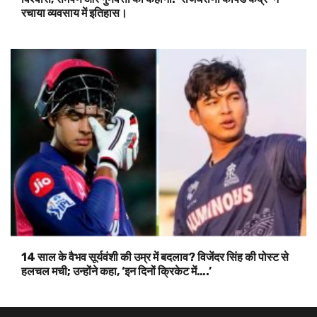
रचाया व्यवसाय में इतिहास।
14 साल के वैभव सूर्यवंशी की उम्र में बदलाव? विजेंदर सिंह की पोस्ट से
हलचल मची; उन्होंने कहा, ‘इन दिनों क्रिकेट में….’