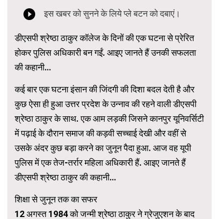
डीएसपी श्रेष्ठा ठाकुर कॉलेज के दिनों की एक घटना से प्रेरित
होकर पुलिस अधिकारी बन गईं. आइए जानते हैं उनकी सफलता
की कहानी…
कई बार एक घटना इंसान की जिंदगी की दिशा बदल देती है और
कुछ ऐसा ही हुआ उत्तर प्रदेश के उन्नाव की रहने वाली डीएसपी
श्रेष्‍ठा ठाकुर के साथ. एक आम लड़की जिसने कानपुर यूनिवर्सिटी
में पढ़ाई के दौरान समाज की कड़वी सच्चाई देखी और वहीं से
उसके अंदर कुछ बड़ा करने का जुनून पैदा हुआ. आज वह यूपी
पुलिस में एक तेज-तर्रार महिला अधिकारी हैं. आइए जानते हैं
डीएसपी श्रेष्ठा ठाकुर की कहानी…
शिक्षा से जुनून तक का सफर
12 अगस्त 1984 को जन्मी श्रेष्ठा ठाकुर ने ग्रेजुएशन के बाद