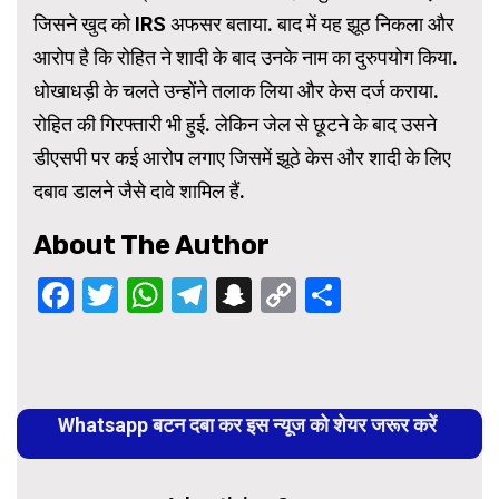
जिसने खुद को IRS अफसर बताया. बाद में यह झूठ निकला और
आरोप है कि रोहित ने शादी के बाद उनके नाम का दुरुपयोग किया.
धोखाधड़ी के चलते उन्होंने तलाक लिया और केस दर्ज कराया.
रोहित की गिरफ्तारी भी हुई. लेकिन जेल से छूटने के बाद उसने
डीएसपी पर कई आरोप लगाए जिसमें झूठे केस और शादी के लिए
दबाव डालने जैसे दावे शामिल हैं.
About The Author
Facebook
Twitter
WhatsApp
Telegram
Snapchat
Copy
Share
Link
Continue
Reading
Whatsapp बटन दबा कर इस न्यूज को शेयर जरूर करें