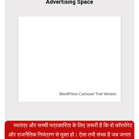
Advertising Space
WordPress Carousel Trial Version
स्वतंत्र और सच्ची पत्रकारिता के लिए ज़रूरी है कि वो कॉरपोरेट
और राजनैतिक नियंत्रण से मुक्त हो। ऐसा तभी संभव है जब जनता