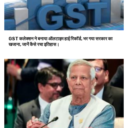
GST कलेक्शन ने बनाया ऑलटाइम हाई रिकॉर्ड, भर गया सरकार का
खजाना, जानें कैसे रचा इतिहास।