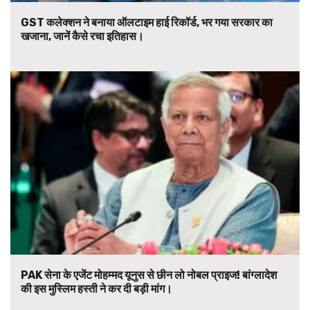
GST कलेक्शन ने बनाया ऑलटाइम हाई रिकॉर्ड, भर गया सरकार का
खजाना, जानें कैसे रचा इतिहास।
PAK सेना के एजेंट मोहम्मद यूनुस से छीन लो नोबल प्राइज! बांग्लादेश
की इस मुस्लिम हस्ती ने कर दी बड़ी मांग।