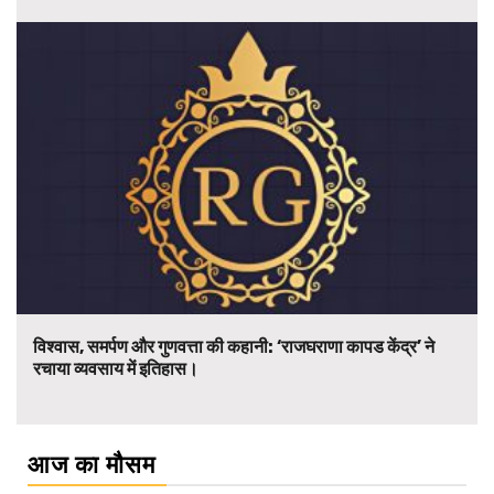
विश्वास, समर्पण और गुणवत्ता की कहानी: ‘राजघराणा कापड केंद्र’ ने
रचाया व्यवसाय में इतिहास।
आज का मौसम