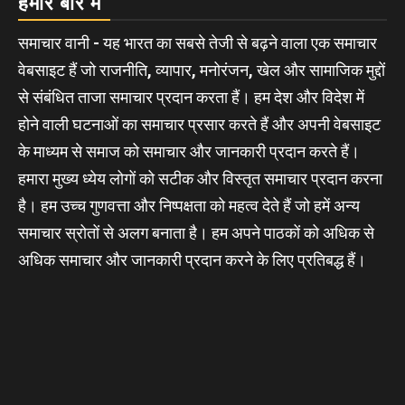
हमारे बारे में
समाचार वानी - यह भारत का सबसे तेजी से बढ़ने वाला एक समाचार
वेबसाइट हैं जो राजनीति, व्यापार, मनोरंजन, खेल और सामाजिक मुद्दों
से संबंधित ताजा समाचार प्रदान करता हैं। हम देश और विदेश में
होने वाली घटनाओं का समाचार प्रसार करते हैं और अपनी वेबसाइट
के माध्यम से समाज को समाचार और जानकारी प्रदान करते हैं।
हमारा मुख्य ध्येय लोगों को सटीक और विस्तृत समाचार प्रदान करना
है। हम उच्च गुणवत्ता और निष्पक्षता को महत्व देते हैं जो हमें अन्य
समाचार स्रोतों से अलग बनाता है। हम अपने पाठकों को अधिक से
अधिक समाचार और जानकारी प्रदान करने के लिए प्रतिबद्ध हैं।
About Us
|
Our Team
Our Policy
|
Terms & Conditions
Total Page View