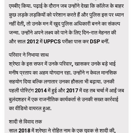
एमबीए किया. पढ़ाई के दौरान जब उन्होंने देखा कि कॉलेज के बाहर
कुछ लड़के लड़कियों को परेशान करते हैं और पुलिस इस पर ध्यान
नहीं देती, तो उनके मन में खुद पुलिस अधिकारी बनने का संकल्प
जन्मा. उन्होंने अपने लक्ष्य को पाने के लिए दिन-रात मेहनत की
और साल 2012 में UPPCS परीक्षा पास कर DSP बनीं.
परिवार ने निभाया साथ
श्रेष्ठा के इस सफर में उनके परिवार, खासकर उनके बड़े भाई
मनीष प्रताप का अहम योगदान रहा. उन्होंने न केवल मानसिक
सहयोग दिया बल्कि लगातार उनका हौसला भी बढ़ाया. उनकी
पहली पोस्टिंग 2014 में हुई और 2017 में वह तब चर्चा में आईं जब
बुलंदशहर में एक राजनीतिक कार्यकर्ता से उनकी सख्त कार्रवाई
का वीडियो वायरल हुआ.
शादी से विवाद तक
साल 2018 में श्रेष्ठा ने रोहित नाम के एक युवक से शादी की,