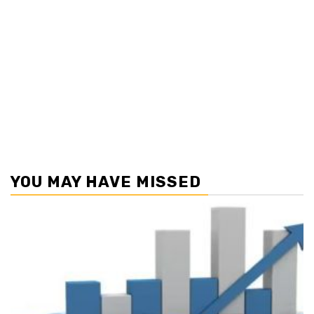
YOU MAY HAVE MISSED