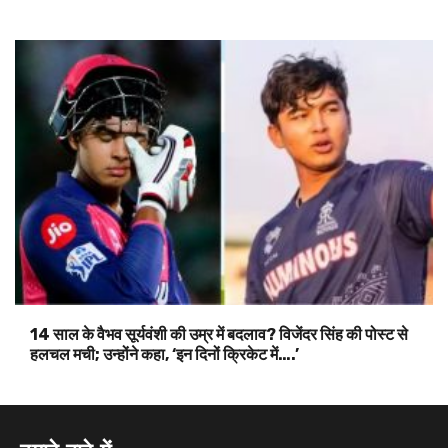
14 साल के वैभव सूर्यवंशी की उम्र में बदलाव? विजेंदर सिंह की पोस्ट से
हलचल मची; उन्होंने कहा, ‘इन दिनों क्रिकेट में….’