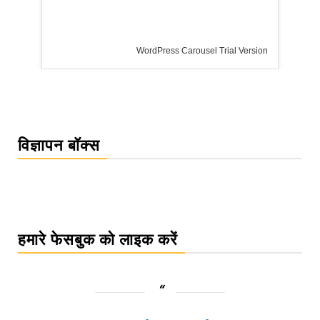
WordPress Carousel Trial Version
विज्ञापन बॉक्स
हमारे फेसबुक को लाइक करें